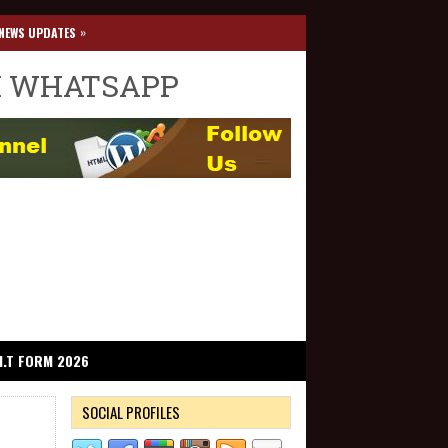
»
NEWS UPDATES
I WHATSAPP
I.T FORM 2026
SOCIAL PROFILES