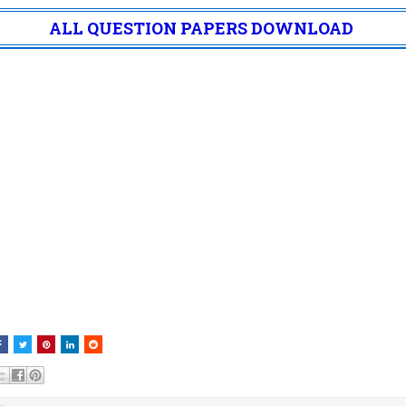
ALL QUESTION PAPERS DOWNLOAD