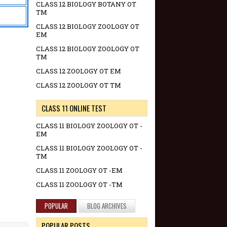
CLASS 12 BIOLOGY BOTANY OT
TM
CLASS 12 BIOLOGY ZOOLOGY OT
EM
CLASS 12 BIOLOGY ZOOLOGY OT
TM
CLASS 12 ZOOLOGY OT EM
CLASS 12 ZOOLOGY OT TM
CLASS 11 ONLINE TEST
CLASS 11 BIOLOGY ZOOLOGY OT -
EM
CLASS 11 BIOLOGY ZOOLOGY OT -
TM
CLASS 11 ZOOLOGY OT -EM
CLASS 11 ZOOLOGY OT -TM
POPULAR
BLOG ARCHIVES
POPULAR POSTS