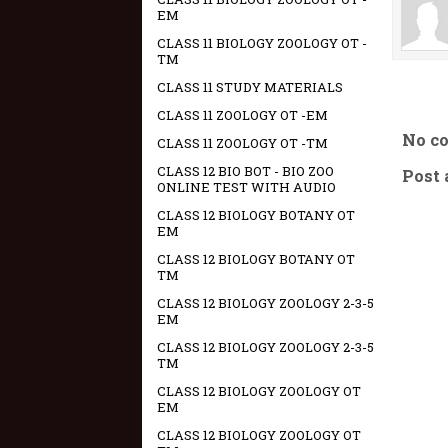
EM
CLASS 11 BIOLOGY ZOOLOGY OT -
TM
CLASS 11 STUDY MATERIALS
CLASS 11 ZOOLOGY OT -EM
No c
CLASS 11 ZOOLOGY OT -TM
CLASS 12 BIO BOT - BIO ZOO
Post
ONLINE TEST WITH AUDIO
CLASS 12 BIOLOGY BOTANY OT
EM
CLASS 12 BIOLOGY BOTANY OT
TM
CLASS 12 BIOLOGY ZOOLOGY 2-3-5
EM
CLASS 12 BIOLOGY ZOOLOGY 2-3-5
TM
CLASS 12 BIOLOGY ZOOLOGY OT
EM
CLASS 12 BIOLOGY ZOOLOGY OT