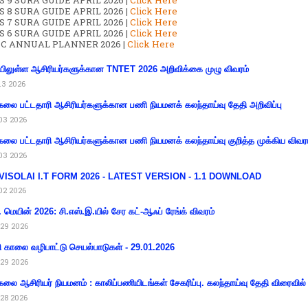
S 9 SURA GUIDE APRIL 2026 |
Click Here
S 8 SURA GUIDE APRIL 2026 |
Click Here
S 7 SURA GUIDE APRIL 2026 |
Click Here
S 6 SURA GUIDE APRIL 2026 |
Click Here
C ANNUAL PLANNER 2026 |
Click Here
ிலுள்ள ஆசிரியர்களுக்கான TNTET 2026 அறிவிக்கை முழு விவரம்
13 2026
கலை பட்டதாரி ஆசிரியர்களுக்கான பணி நியமனக் கலந்தாய்வு தேதி அறிவிப்பு
03 2026
கலை பட்டதாரி ஆசிரியர்களுக்கான பணி நியமனக் கலந்தாய்வு குறித்த முக்கிய விவர
03 2026
VISOLAI I.T FORM 2026 - LATEST VERSION - 1.1 DOWNLOAD
02 2026
 மெயின் 2026: சி.எஸ்.இ.யில் சேர கட்-ஆஃப் ரேங்க் விவரம்
29 2026
ி காலை வழிபாட்டு செயல்பாடுகள் - 29.01.2026
29 2026
கலை ஆசிரியர் நியமனம் : காலிப்பணியிடங்கள் சேகரிப்பு. கலந்தாய்வு தேதி விரைவில் அ
28 2026