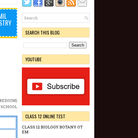
MIL
ISTRY
SEARCH THIS BLOG
YOUTUBE
MEDIUM)
. SCHOOL
CLASS 12 ONLINE TEST
CLASS 12 BIOLOGY BOTANY OT
EM