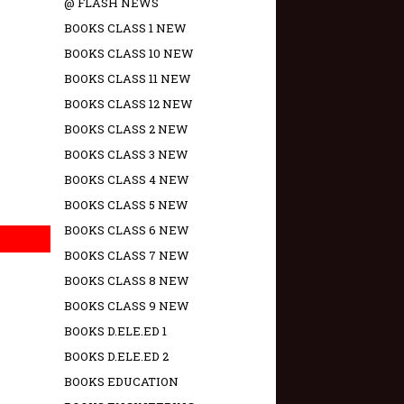
@ FLASH NEWS
BOOKS CLASS 1 NEW
BOOKS CLASS 10 NEW
BOOKS CLASS 11 NEW
BOOKS CLASS 12 NEW
BOOKS CLASS 2 NEW
BOOKS CLASS 3 NEW
BOOKS CLASS 4 NEW
BOOKS CLASS 5 NEW
BOOKS CLASS 6 NEW
BOOKS CLASS 7 NEW
BOOKS CLASS 8 NEW
BOOKS CLASS 9 NEW
BOOKS D.ELE.ED 1
BOOKS D.ELE.ED 2
BOOKS EDUCATION