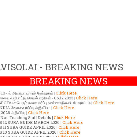
VISOLAI - BREAKING NEWS
BREAKING NEWS
ர் 10 - ல் அரையாண்டுத் தேர்வுகள் |
Click Here
காலை வழிபாட்டு செயல்பாடுகள் - 06.12.2025 |
Click Here
GTA மாபெரும் கவன ஈர்ப்பு உண்ணாநிலைப் போராட்டம் |
Click Here
DIA வேலைவாய்ப்பு அறிவிப்பு. |
Click Here
2026 அறிவிப்பு |
Click Here
 Non Teaching Staff Details |
Click Here
S 12 SURA GUIDE MARCH 2026 |
Click Here
 11 SURA GUIDE APRIL 2026 |
Click Here
 10 SURA GUIDE APRIL 2026 |
Click Here