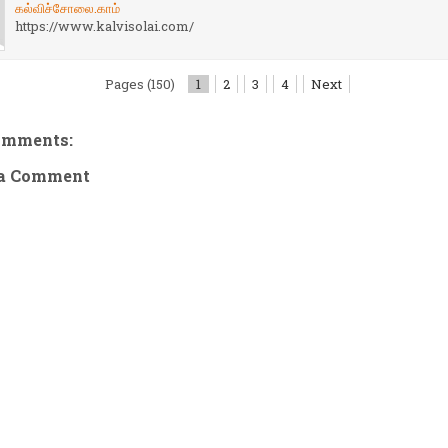
கல்விச்சோலை.காம்
https://www.kalvisolai.com/
Pages (150)
1
2
3
4
Next
omments:
 a Comment