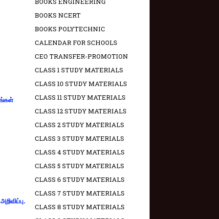
BOOKS ENGINEERING
BOOKS NCERT
BOOKS POLYTECHNIC
CALENDAR FOR SCHOOLS
CEO TRANSFER-PROMOTION
CLASS 1 STUDY MATERIALS
CLASS 10 STUDY MATERIALS
CLASS 11 STUDY MATERIALS
ங்கள்
CLASS 12 STUDY MATERIALS
CLASS 2 STUDY MATERIALS
CLASS 3 STUDY MATERIALS
CLASS 4 STUDY MATERIALS
CLASS 5 STUDY MATERIALS
CLASS 6 STUDY MATERIALS
CLASS 7 STUDY MATERIALS
றிவிப்பு.
CLASS 8 STUDY MATERIALS