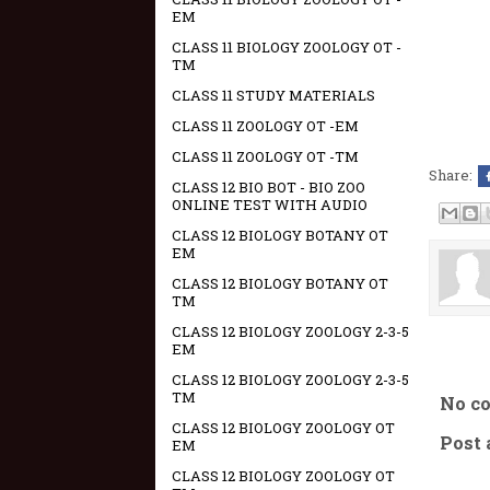
EM
CLASS 11 BIOLOGY ZOOLOGY OT -
TM
CLASS 11 STUDY MATERIALS
CLASS 11 ZOOLOGY OT -EM
CLASS 11 ZOOLOGY OT -TM
Share:
CLASS 12 BIO BOT - BIO ZOO
ONLINE TEST WITH AUDIO
CLASS 12 BIOLOGY BOTANY OT
EM
CLASS 12 BIOLOGY BOTANY OT
TM
CLASS 12 BIOLOGY ZOOLOGY 2-3-5
EM
CLASS 12 BIOLOGY ZOOLOGY 2-3-5
TM
No c
CLASS 12 BIOLOGY ZOOLOGY OT
Post
EM
CLASS 12 BIOLOGY ZOOLOGY OT