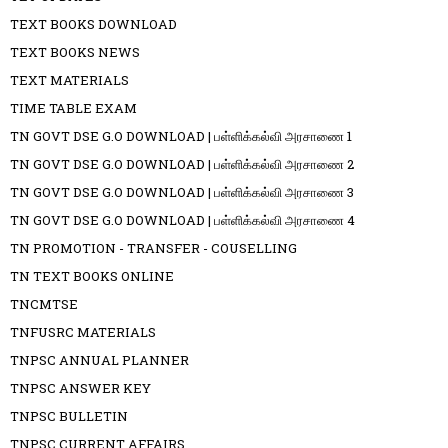
TEXT BOOKS DOWNLOAD
TEXT BOOKS NEWS
TEXT MATERIALS
TIME TABLE EXAM
TN GOVT DSE G.O DOWNLOAD | பள்ளிக்கல்வி அரசாணை 1
TN GOVT DSE G.O DOWNLOAD | பள்ளிக்கல்வி அரசாணை 2
TN GOVT DSE G.O DOWNLOAD | பள்ளிக்கல்வி அரசாணை 3
TN GOVT DSE G.O DOWNLOAD | பள்ளிக்கல்வி அரசாணை 4
TN PROMOTION - TRANSFER - COUSELLING
TN TEXT BOOKS ONLINE
TNCMTSE
TNFUSRC MATERIALS
TNPSC ANNUAL PLANNER
TNPSC ANSWER KEY
TNPSC BULLETIN
TNPSC CURRENT AFFAIRS