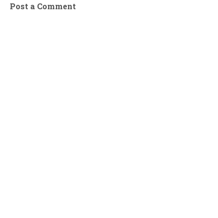
Post a Comment