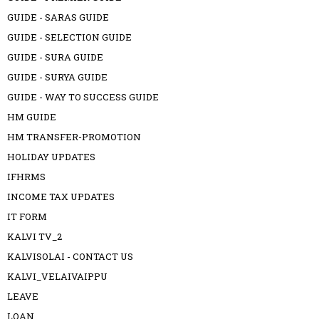
GUIDE - SARAS GUIDE
GUIDE - SELECTION GUIDE
GUIDE - SURA GUIDE
GUIDE - SURYA GUIDE
GUIDE - WAY TO SUCCESS GUIDE
HM GUIDE
HM TRANSFER-PROMOTION
HOLIDAY UPDATES
IFHRMS
INCOME TAX UPDATES
IT FORM
KALVI TV_2
KALVISOLAI - CONTACT US
KALVI_VELAIVAIPPU
LEAVE
LOAN