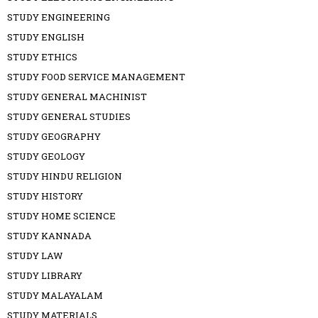
STUDY ENGINEERING
STUDY ENGLISH
STUDY ETHICS
STUDY FOOD SERVICE MANAGEMENT
STUDY GENERAL MACHINIST
STUDY GENERAL STUDIES
STUDY GEOGRAPHY
STUDY GEOLOGY
STUDY HINDU RELIGION
STUDY HISTORY
STUDY HOME SCIENCE
STUDY KANNADA
STUDY LAW
STUDY LIBRARY
STUDY MALAYALAM
STUDY MATERIALS