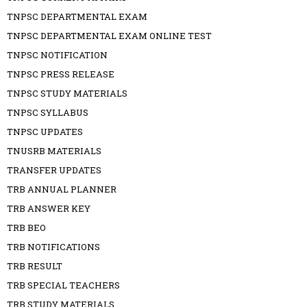
TNPSC DEPARTMENTAL EXAM
TNPSC DEPARTMENTAL EXAM ONLINE TEST
TNPSC NOTIFICATION
TNPSC PRESS RELEASE
TNPSC STUDY MATERIALS
TNPSC SYLLABUS
TNPSC UPDATES
TNUSRB MATERIALS
TRANSFER UPDATES
TRB ANNUAL PLANNER
TRB ANSWER KEY
TRB BEO
TRB NOTIFICATIONS
TRB RESULT
TRB SPECIAL TEACHERS
TRB STUDY MATERIALS