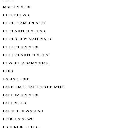
MRB UPDATES
NCERT NEWS
NEET EXAM UPDATES
NEET NOTIFICATIONS
NEET STUDY MATERIALS
NET-SET UPDATES
NET-SET NOTIFICATION
NEW INDIA SAMACHAR
NHIS
ONLINE TEST
PART TIME TEACHERS UPDATES
PAY COM UPDATES
PAY ORDERS
PAY SLIP DOWNLOAD
PENSION NEWS
PG SENIORITY LIST