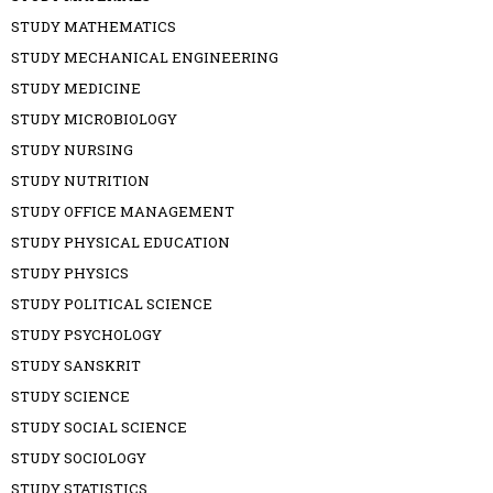
STUDY MATHEMATICS
STUDY MECHANICAL ENGINEERING
STUDY MEDICINE
STUDY MICROBIOLOGY
STUDY NURSING
STUDY NUTRITION
STUDY OFFICE MANAGEMENT
STUDY PHYSICAL EDUCATION
STUDY PHYSICS
STUDY POLITICAL SCIENCE
STUDY PSYCHOLOGY
STUDY SANSKRIT
STUDY SCIENCE
STUDY SOCIAL SCIENCE
STUDY SOCIOLOGY
STUDY STATISTICS