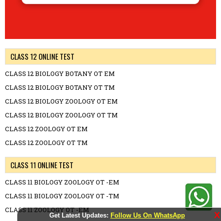
CLASS 12 ONLINE TEST
CLASS 12 BIOLOGY BOTANY OT EM
CLASS 12 BIOLOGY BOTANY OT TM
CLASS 12 BIOLOGY ZOOLOGY OT EM
CLASS 12 BIOLOGY ZOOLOGY OT TM
CLASS 12 ZOOLOGY OT EM
CLASS 12 ZOOLOGY OT TM
CLASS 11 ONLINE TEST
CLASS 11 BIOLOGY ZOOLOGY OT -EM
CLASS 11 BIOLOGY ZOOLOGY OT -TM
CLASS 11 ZOOLOGY OT -EM
X
Get Latest Updates:
Follow Us On WhatsApp