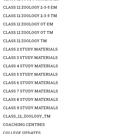
CLASS 12 ZOOLOGY 2-3-5 EM
CLASS 12 ZOOLOGY 2-3-5 TM
CLASS 12 ZOOLOGY OT EM
CLASS 12 ZOOLOGY OT TM
CLASS 12 ZOOLOGY TM
CLASS 2 STUDY MATERIALS
CLASS 3 STUDY MATERIALS
CLASS 4 STUDY MATERIALS
CLASS 5 STUDY MATERIALS
CLASS 6 STUDY MATERIALS
CLASS 7 STUDY MATERIALS
CLASS 8 STUDY MATERIALS
CLASS 9 STUDY MATERIALS
CLASS_12_ZOOLOGY_TM
COACHING CENTRES
COLLEGE UPDATES