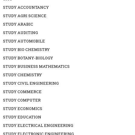
STUDY ACCOUNTANCY
STUDY AGRI SCIENCE
STUDY ARABIC
STUDY AUDITING
STUDY AUTOMOBILE
STUDY BIO CHEMISTRY
STUDY BOTANY-BIOLOGY
STUDY BUSINESS MATHEMATICS
STUDY CHEMISTRY
STUDY CIVIL ENGINEERING
STUDY COMMERCE
STUDY COMPUTER
STUDY ECONOMICS
STUDY EDUCATION
STUDY ELECTRICAL ENGINEERING
STUDY ELECTRONIC ENGINEERING