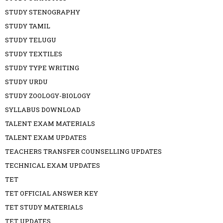
STUDY STENOGRAPHY
STUDY TAMIL
STUDY TELUGU
STUDY TEXTILES
STUDY TYPE WRITING
STUDY URDU
STUDY ZOOLOGY-BIOLOGY
SYLLABUS DOWNLOAD
TALENT EXAM MATERIALS
TALENT EXAM UPDATES
TEACHERS TRANSFER COUNSELLING UPDATES
TECHNICAL EXAM UPDATES
TET
TET OFFICIAL ANSWER KEY
TET STUDY MATERIALS
TET UPDATES