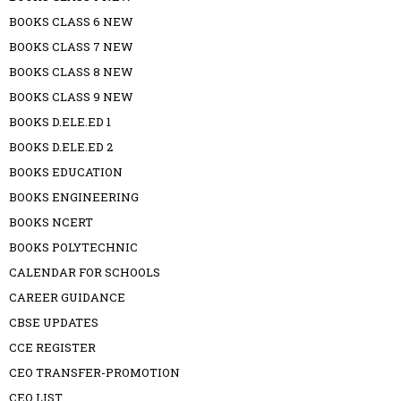
BOOKS CLASS 6 NEW
BOOKS CLASS 7 NEW
BOOKS CLASS 8 NEW
BOOKS CLASS 9 NEW
BOOKS D.ELE.ED 1
BOOKS D.ELE.ED 2
BOOKS EDUCATION
BOOKS ENGINEERING
BOOKS NCERT
BOOKS POLYTECHNIC
CALENDAR FOR SCHOOLS
CAREER GUIDANCE
CBSE UPDATES
CCE REGISTER
CEO TRANSFER-PROMOTION
CEO LIST