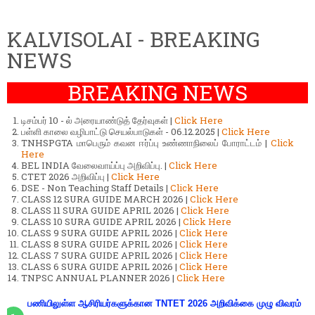
KALVISOLAI - BREAKING
NEWS
BREAKING NEWS
டிசம்பர் 10 - ல் அரையாண்டுத் தேர்வுகள் |
Click Here
பள்ளி காலை வழிபாட்டு செயல்பாடுகள் - 06.12.2025 |
Click Here
TNHSPGTA மாபெரும் கவன ஈர்ப்பு உண்ணாநிலைப் போராட்டம் |
Click
Here
BEL INDIA வேலைவாய்ப்பு அறிவிப்பு. |
Click Here
CTET 2026 அறிவிப்பு |
Click Here
DSE - Non Teaching Staff Details |
Click Here
CLASS 12 SURA GUIDE MARCH 2026 |
Click Here
CLASS 11 SURA GUIDE APRIL 2026 |
Click Here
CLASS 10 SURA GUIDE APRIL 2026 |
Click Here
CLASS 9 SURA GUIDE APRIL 2026 |
Click Here
CLASS 8 SURA GUIDE APRIL 2026 |
Click Here
CLASS 7 SURA GUIDE APRIL 2026 |
Click Here
CLASS 6 SURA GUIDE APRIL 2026 |
Click Here
TNPSC ANNUAL PLANNER 2026 |
Click Here
பணியிலுள்ள ஆசிரியர்களுக்கான TNTET 2026 அறிவிக்கை முழு விவரம்