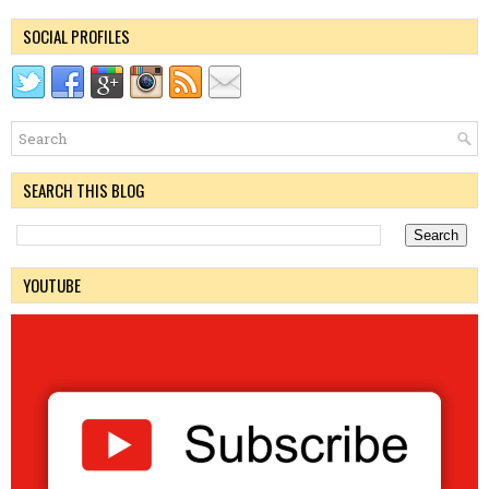
SOCIAL PROFILES
SEARCH THIS BLOG
YOUTUBE