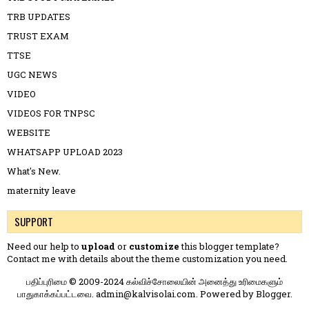
TRB UPDATES
TRUST EXAM
TTSE
UGC NEWS
VIDEO
VIDEOS FOR TNPSC
WEBSITE
WHATSAPP UPLOAD 2023
What's New.
maternity leave
SUPPORT
Need our help to
upload
or
customize
this blogger template?
Contact me
with details about the theme customization you need.
பதிப்புரிமை © 2009-2024 கல்விச்சோலையின் அனைத்து உரிமைகளும்
பாதுகாக்கப்பட்டவை. admin@kalvisolai.com. Powered by
Blogger
.