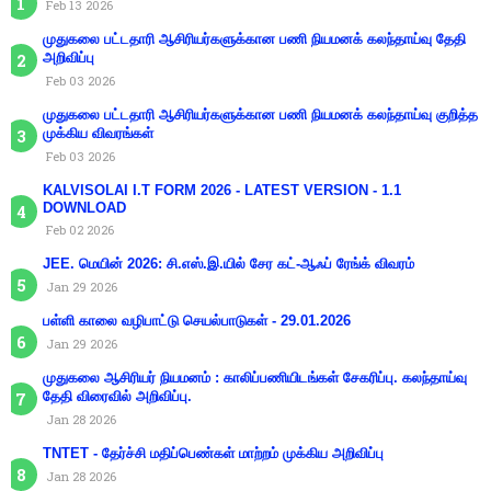
Feb 13 2026
முதுகலை பட்டதாரி ஆசிரியர்களுக்கான பணி நியமனக் கலந்தாய்வு தேதி
அறிவிப்பு
Feb 03 2026
முதுகலை பட்டதாரி ஆசிரியர்களுக்கான பணி நியமனக் கலந்தாய்வு குறித்த
முக்கிய விவரங்கள்
Feb 03 2026
KALVISOLAI I.T FORM 2026 - LATEST VERSION - 1.1
DOWNLOAD
Feb 02 2026
JEE. மெயின் 2026: சி.எஸ்.இ.யில் சேர கட்-ஆஃப் ரேங்க் விவரம்
Jan 29 2026
பள்ளி காலை வழிபாட்டு செயல்பாடுகள் - 29.01.2026
Jan 29 2026
முதுகலை ஆசிரியர் நியமனம் : காலிப்பணியிடங்கள் சேகரிப்பு. கலந்தாய்வு
தேதி விரைவில் அறிவிப்பு.
Jan 28 2026
TNTET - தேர்ச்சி மதிப்பெண்கள் மாற்றம் முக்கிய அறிவிப்பு
Jan 28 2026