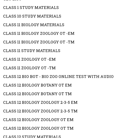
CLASS 1 STUDY MATERIALS
CLASS 10 STUDY MATERIALS
CLASS 11 BIOLOGY MATERIALS
CLASS 11 BIOLOGY ZOOLOGY OT -EM
CLASS 11 BIOLOGY ZOOLOGY OT -TM
CLASS 11 STUDY MATERIALS
CLASS 11 ZOOLOGY OT -EM
CLASS 11 ZOOLOGY OT -TM
CLASS 12 BIO BOT - BIO ZOO ONLINE TEST WITH AUDIO
CLASS 12 BIOLOGY BOTANY OT EM
CLASS 12 BIOLOGY BOTANY OT TM
CLASS 12 BIOLOGY ZOOLOGY 2-3-5 EM
CLASS 12 BIOLOGY ZOOLOGY 2-3-5 TM
CLASS 12 BIOLOGY ZOOLOGY OT EM
CLASS 12 BIOLOGY ZOOLOGY OT TM
CLASS 12 STUDY MATERIALS