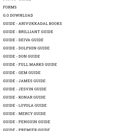
FORMS
G.O DOWNLOAD
GUIDE - ARIVUKKADAL BOOKS
GUIDE - BRILLIANT GUIDE
GUIDE - DEIVA GUIDE
GUIDE - DOLPHIN GUIDE
GUIDE - DON GUIDE
GUIDE - FULL MARKS GUIDE
GUIDE - GEM GUIDE
GUIDE - JAMES GUIDE
GUIDE - JESVIN GUIDE
GUIDE - KONAR GUIDE
GUIDE - LOYOLA GUIDE
GUIDE - MERCY GUIDE
GUIDE - PENGUIN GUIDE
GUIDE - PREMIER GUIDE