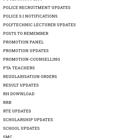
POLICE RECRUITMENT UPDATES
POLICE S.I NOTIFICATIONS
POLYTECHNIC LECTURER UPDATES
POSTS TO REMEMBER
PROMOTION PANEL
PROMOTION UPDATES
PROMOTION-COUNSELLING
PTA TEACHERS
REGULARISATION ORDERS
RESULT UPDATES
RH DOWNLOAD
RRB
RTE UPDATES
SCHOLARSHIP UPDATES
SCHOOL UPDATES
SMC