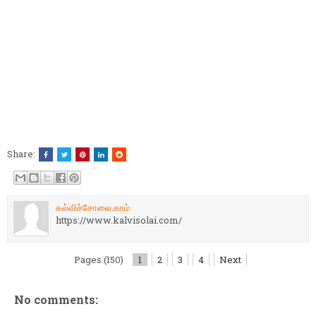
Share:
கல்விச்சோலை.காம்
https://www.kalvisolai.com/
Pages (150)
1
2
3
4
Next
No comments: