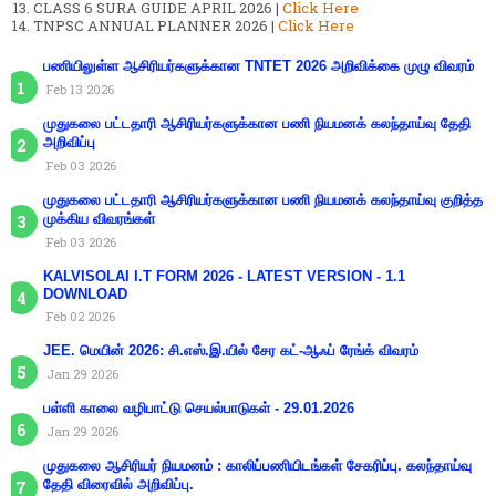
CLASS 6 SURA GUIDE APRIL 2026 |
Click Here
TNPSC ANNUAL PLANNER 2026 |
Click Here
பணியிலுள்ள ஆசிரியர்களுக்கான TNTET 2026 அறிவிக்கை முழு விவரம்
Feb 13 2026
முதுகலை பட்டதாரி ஆசிரியர்களுக்கான பணி நியமனக் கலந்தாய்வு தேதி
அறிவிப்பு
Feb 03 2026
முதுகலை பட்டதாரி ஆசிரியர்களுக்கான பணி நியமனக் கலந்தாய்வு குறித்த
முக்கிய விவரங்கள்
Feb 03 2026
KALVISOLAI I.T FORM 2026 - LATEST VERSION - 1.1
DOWNLOAD
Feb 02 2026
JEE. மெயின் 2026: சி.எஸ்.இ.யில் சேர கட்-ஆஃப் ரேங்க் விவரம்
Jan 29 2026
பள்ளி காலை வழிபாட்டு செயல்பாடுகள் - 29.01.2026
Jan 29 2026
முதுகலை ஆசிரியர் நியமனம் : காலிப்பணியிடங்கள் சேகரிப்பு. கலந்தாய்வு
தேதி விரைவில் அறிவிப்பு.