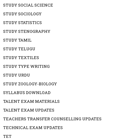
STUDY SOCIAL SCIENCE
STUDY SOCIOLOGY
STUDY STATISTICS
STUDY STENOGRAPHY
STUDY TAMIL
STUDY TELUGU
STUDY TEXTILES
STUDY TYPE WRITING
STUDY URDU
STUDY ZOOLOGY-BIOLOGY
SYLLABUS DOWNLOAD
TALENT EXAM MATERIALS
TALENT EXAM UPDATES
TEACHERS TRANSFER COUNSELLING UPDATES
TECHNICAL EXAM UPDATES
TET