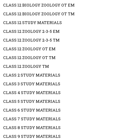
CLASS 12 BIOLOGY ZOOLOGY OT EM
CLASS 12 BIOLOGY ZOOLOGY OT TM
CLASS 12 STUDY MATERIALS
CLASS 12 ZOOLOGY 2-3-5 EM
CLASS 12 ZOOLOGY 2-3-5 TM
CLASS 12 ZOOLOGY OT EM
CLASS 12 ZOOLOGY OT TM
CLASS 12 ZOOLOGY TM
CLASS 2 STUDY MATERIALS
CLASS 3 STUDY MATERIALS
CLASS 4 STUDY MATERIALS
CLASS 5 STUDY MATERIALS
CLASS 6 STUDY MATERIALS
CLASS 7 STUDY MATERIALS
CLASS 8 STUDY MATERIALS
CLASS 9 STUDY MATERIALS