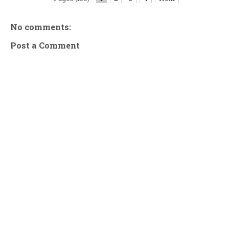
No comments:
Post a Comment