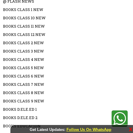
@ FLASH NEWS
BOOKS CLASS 1 NEW
BOOKS CLASS 10 NEW
BOOKS CLASS 11 NEW
BOOKS CLASS 12 NEW
BOOKS CLASS 2 NEW
BOOKS CLASS 3 NEW
BOOKS CLASS 4 NEW
BOOKS CLASS 5 NEW
BOOKS CLASS 6 NEW
BOOKS CLASS 7 NEW
BOOKS CLASS 8 NEW
BOOKS CLASS 9 NEW
BOOKS D.ELE.ED 1
BOOKS D.ELE.ED 2
BOOKS EDUCATION
X
Get Latest Updates:
Follow Us On WhatsApp