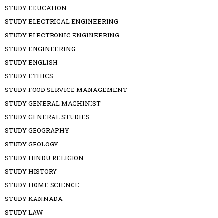
STUDY EDUCATION
STUDY ELECTRICAL ENGINEERING
STUDY ELECTRONIC ENGINEERING
STUDY ENGINEERING
STUDY ENGLISH
STUDY ETHICS
STUDY FOOD SERVICE MANAGEMENT
STUDY GENERAL MACHINIST
STUDY GENERAL STUDIES
STUDY GEOGRAPHY
STUDY GEOLOGY
STUDY HINDU RELIGION
STUDY HISTORY
STUDY HOME SCIENCE
STUDY KANNADA
STUDY LAW