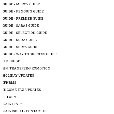
GUIDE - MERCY GUIDE
GUIDE - PENGUIN GUIDE
GUIDE - PREMIER GUIDE
GUIDE - SARAS GUIDE
GUIDE - SELECTION GUIDE
GUIDE - SURA GUIDE
GUIDE - SURYA GUIDE
GUIDE - WAY TO SUCCESS GUIDE
HM GUIDE
HM TRANSFER-PROMOTION
HOLIDAY UPDATES
IFHRMS
INCOME TAX UPDATES
IT FORM
KALVI TV_2
KALVISOLAI - CONTACT US