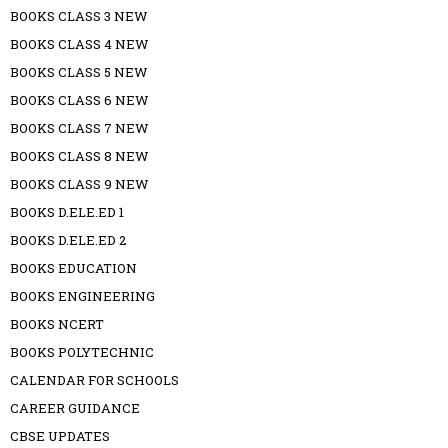
BOOKS CLASS 3 NEW
BOOKS CLASS 4 NEW
BOOKS CLASS 5 NEW
BOOKS CLASS 6 NEW
BOOKS CLASS 7 NEW
BOOKS CLASS 8 NEW
BOOKS CLASS 9 NEW
BOOKS D.ELE.ED 1
BOOKS D.ELE.ED 2
BOOKS EDUCATION
BOOKS ENGINEERING
BOOKS NCERT
BOOKS POLYTECHNIC
CALENDAR FOR SCHOOLS
CAREER GUIDANCE
CBSE UPDATES