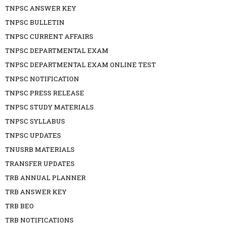
TNPSC ANSWER KEY
TNPSC BULLETIN
TNPSC CURRENT AFFAIRS
TNPSC DEPARTMENTAL EXAM
TNPSC DEPARTMENTAL EXAM ONLINE TEST
TNPSC NOTIFICATION
TNPSC PRESS RELEASE
TNPSC STUDY MATERIALS
TNPSC SYLLABUS
TNPSC UPDATES
TNUSRB MATERIALS
TRANSFER UPDATES
TRB ANNUAL PLANNER
TRB ANSWER KEY
TRB BEO
TRB NOTIFICATIONS