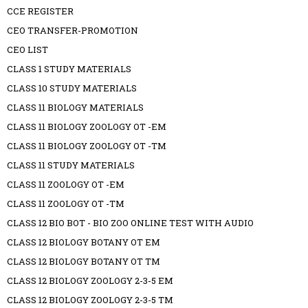
CCE REGISTER
CEO TRANSFER-PROMOTION
CEO LIST
CLASS 1 STUDY MATERIALS
CLASS 10 STUDY MATERIALS
CLASS 11 BIOLOGY MATERIALS
CLASS 11 BIOLOGY ZOOLOGY OT -EM
CLASS 11 BIOLOGY ZOOLOGY OT -TM
CLASS 11 STUDY MATERIALS
CLASS 11 ZOOLOGY OT -EM
CLASS 11 ZOOLOGY OT -TM
CLASS 12 BIO BOT - BIO ZOO ONLINE TEST WITH AUDIO
CLASS 12 BIOLOGY BOTANY OT EM
CLASS 12 BIOLOGY BOTANY OT TM
CLASS 12 BIOLOGY ZOOLOGY 2-3-5 EM
CLASS 12 BIOLOGY ZOOLOGY 2-3-5 TM