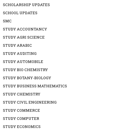
SCHOLARSHIP UPDATES
SCHOOL UPDATES
SMC
STUDY ACCOUNTANCY
STUDY AGRI SCIENCE
STUDY ARABIC
STUDY AUDITING
STUDY AUTOMOBILE
STUDY BIO CHEMISTRY
STUDY BOTANY-BIOLOGY
STUDY BUSINESS MATHEMATICS
STUDY CHEMISTRY
STUDY CIVIL ENGINEERING
STUDY COMMERCE
STUDY COMPUTER
STUDY ECONOMICS