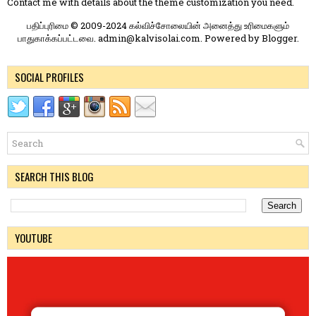
Contact me
with details about the theme customization you need.
பதிப்புரிமை © 2009-2024 கல்விச்சோலையின் அனைத்து உரிமைகளும்
பாதுகாக்கப்பட்டவை. admin@kalvisolai.com. Powered by
Blogger
.
SOCIAL PROFILES
SEARCH THIS BLOG
YOUTUBE