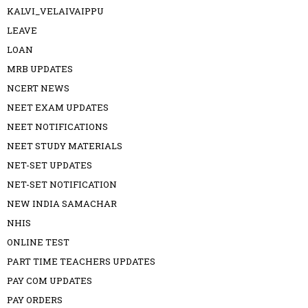
KALVI_VELAIVAIPPU
LEAVE
LOAN
MRB UPDATES
NCERT NEWS
NEET EXAM UPDATES
NEET NOTIFICATIONS
NEET STUDY MATERIALS
NET-SET UPDATES
NET-SET NOTIFICATION
NEW INDIA SAMACHAR
NHIS
ONLINE TEST
PART TIME TEACHERS UPDATES
PAY COM UPDATES
PAY ORDERS