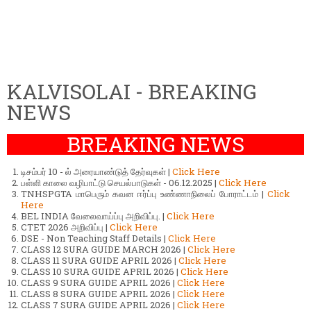
KALVISOLAI - BREAKING
NEWS
BREAKING NEWS
டிசம்பர் 10 - ல் அரையாண்டுத் தேர்வுகள் |
Click Here
பள்ளி காலை வழிபாட்டு செயல்பாடுகள் - 06.12.2025 |
Click Here
TNHSPGTA மாபெரும் கவன ஈர்ப்பு உண்ணாநிலைப் போராட்டம் |
Click
Here
BEL INDIA வேலைவாய்ப்பு அறிவிப்பு. |
Click Here
CTET 2026 அறிவிப்பு |
Click Here
DSE - Non Teaching Staff Details |
Click Here
CLASS 12 SURA GUIDE MARCH 2026 |
Click Here
CLASS 11 SURA GUIDE APRIL 2026 |
Click Here
CLASS 10 SURA GUIDE APRIL 2026 |
Click Here
CLASS 9 SURA GUIDE APRIL 2026 |
Click Here
CLASS 8 SURA GUIDE APRIL 2026 |
Click Here
CLASS 7 SURA GUIDE APRIL 2026 |
Click Here