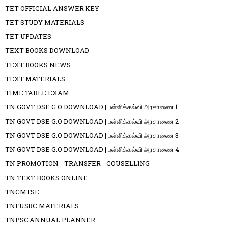
TET OFFICIAL ANSWER KEY
TET STUDY MATERIALS
TET UPDATES
TEXT BOOKS DOWNLOAD
TEXT BOOKS NEWS
TEXT MATERIALS
TIME TABLE EXAM
TN GOVT DSE G.O DOWNLOAD | பள்ளிக்கல்வி அரசாணை 1
TN GOVT DSE G.O DOWNLOAD | பள்ளிக்கல்வி அரசாணை 2
TN GOVT DSE G.O DOWNLOAD | பள்ளிக்கல்வி அரசாணை 3
TN GOVT DSE G.O DOWNLOAD | பள்ளிக்கல்வி அரசாணை 4
TN PROMOTION - TRANSFER - COUSELLING
TN TEXT BOOKS ONLINE
TNCMTSE
TNFUSRC MATERIALS
TNPSC ANNUAL PLANNER