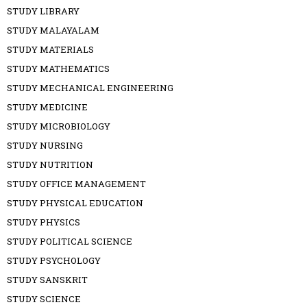
STUDY LIBRARY
STUDY MALAYALAM
STUDY MATERIALS
STUDY MATHEMATICS
STUDY MECHANICAL ENGINEERING
STUDY MEDICINE
STUDY MICROBIOLOGY
STUDY NURSING
STUDY NUTRITION
STUDY OFFICE MANAGEMENT
STUDY PHYSICAL EDUCATION
STUDY PHYSICS
STUDY POLITICAL SCIENCE
STUDY PSYCHOLOGY
STUDY SANSKRIT
STUDY SCIENCE