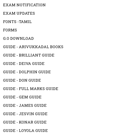
EXAM NOTIFICATION
EXAM UPDATES
FONTS -TAMIL
FORMS
G.O DOWNLOAD
GUIDE - ARIVUKKADAL BOOKS
GUIDE - BRILLIANT GUIDE
GUIDE - DEIVA GUIDE
GUIDE - DOLPHIN GUIDE
GUIDE - DON GUIDE
GUIDE - FULL MARKS GUIDE
GUIDE - GEM GUIDE
GUIDE - JAMES GUIDE
GUIDE - JESVIN GUIDE
GUIDE - KONAR GUIDE
GUIDE - LOYOLA GUIDE