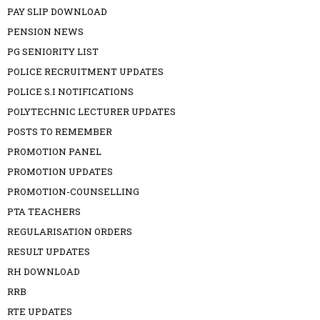
PAY SLIP DOWNLOAD
PENSION NEWS
PG SENIORITY LIST
POLICE RECRUITMENT UPDATES
POLICE S.I NOTIFICATIONS
POLYTECHNIC LECTURER UPDATES
POSTS TO REMEMBER
PROMOTION PANEL
PROMOTION UPDATES
PROMOTION-COUNSELLING
PTA TEACHERS
REGULARISATION ORDERS
RESULT UPDATES
RH DOWNLOAD
RRB
RTE UPDATES