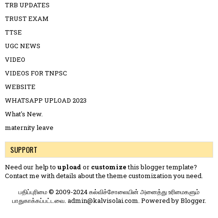
TRB UPDATES
TRUST EXAM
TTSE
UGC NEWS
VIDEO
VIDEOS FOR TNPSC
WEBSITE
WHATSAPP UPLOAD 2023
What's New.
maternity leave
SUPPORT
Need our help to
upload
or
customize
this blogger template?
Contact me
with details about the theme customization you need.
பதிப்புரிமை © 2009-2024 கல்விச்சோலையின் அனைத்து உரிமைகளும்
பாதுகாக்கப்பட்டவை. admin@kalvisolai.com. Powered by
Blogger
.