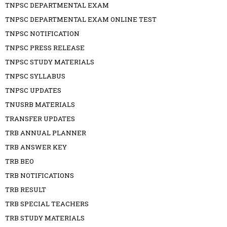
TNPSC DEPARTMENTAL EXAM
TNPSC DEPARTMENTAL EXAM ONLINE TEST
TNPSC NOTIFICATION
TNPSC PRESS RELEASE
TNPSC STUDY MATERIALS
TNPSC SYLLABUS
TNPSC UPDATES
TNUSRB MATERIALS
TRANSFER UPDATES
TRB ANNUAL PLANNER
TRB ANSWER KEY
TRB BEO
TRB NOTIFICATIONS
TRB RESULT
TRB SPECIAL TEACHERS
TRB STUDY MATERIALS