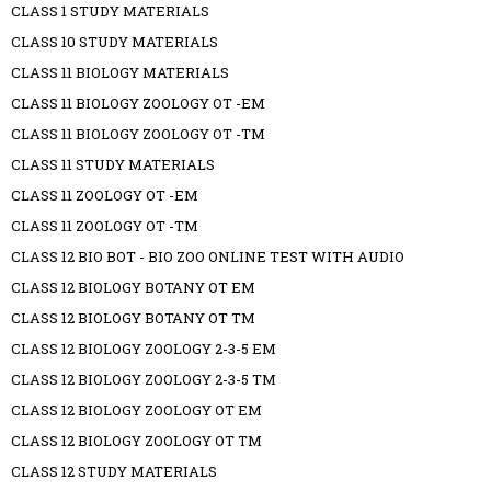
CLASS 1 STUDY MATERIALS
CLASS 10 STUDY MATERIALS
CLASS 11 BIOLOGY MATERIALS
CLASS 11 BIOLOGY ZOOLOGY OT -EM
CLASS 11 BIOLOGY ZOOLOGY OT -TM
CLASS 11 STUDY MATERIALS
CLASS 11 ZOOLOGY OT -EM
CLASS 11 ZOOLOGY OT -TM
CLASS 12 BIO BOT - BIO ZOO ONLINE TEST WITH AUDIO
CLASS 12 BIOLOGY BOTANY OT EM
CLASS 12 BIOLOGY BOTANY OT TM
CLASS 12 BIOLOGY ZOOLOGY 2-3-5 EM
CLASS 12 BIOLOGY ZOOLOGY 2-3-5 TM
CLASS 12 BIOLOGY ZOOLOGY OT EM
CLASS 12 BIOLOGY ZOOLOGY OT TM
CLASS 12 STUDY MATERIALS