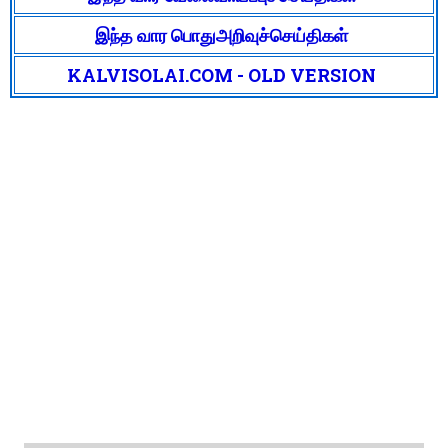
இந்த வார பொதுஅறிவுச்செய்திகள்
KALVISOLAI.COM - OLD VERSION