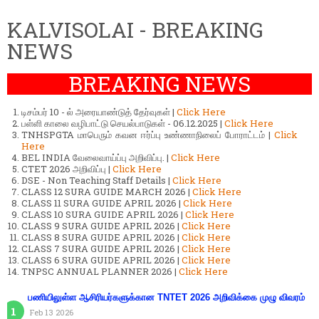
KALVISOLAI - BREAKING
NEWS
BREAKING NEWS
டிசம்பர் 10 - ல் அரையாண்டுத் தேர்வுகள் |
Click Here
பள்ளி காலை வழிபாட்டு செயல்பாடுகள் - 06.12.2025 |
Click Here
TNHSPGTA மாபெரும் கவன ஈர்ப்பு உண்ணாநிலைப் போராட்டம் |
Click
Here
BEL INDIA வேலைவாய்ப்பு அறிவிப்பு. |
Click Here
CTET 2026 அறிவிப்பு |
Click Here
DSE - Non Teaching Staff Details |
Click Here
CLASS 12 SURA GUIDE MARCH 2026 |
Click Here
CLASS 11 SURA GUIDE APRIL 2026 |
Click Here
CLASS 10 SURA GUIDE APRIL 2026 |
Click Here
CLASS 9 SURA GUIDE APRIL 2026 |
Click Here
CLASS 8 SURA GUIDE APRIL 2026 |
Click Here
CLASS 7 SURA GUIDE APRIL 2026 |
Click Here
CLASS 6 SURA GUIDE APRIL 2026 |
Click Here
TNPSC ANNUAL PLANNER 2026 |
Click Here
பணியிலுள்ள ஆசிரியர்களுக்கான TNTET 2026 அறிவிக்கை முழு விவரம்
Feb 13 2026