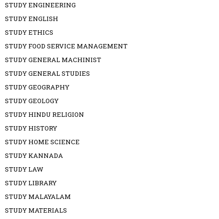
STUDY ENGINEERING
STUDY ENGLISH
STUDY ETHICS
STUDY FOOD SERVICE MANAGEMENT
STUDY GENERAL MACHINIST
STUDY GENERAL STUDIES
STUDY GEOGRAPHY
STUDY GEOLOGY
STUDY HINDU RELIGION
STUDY HISTORY
STUDY HOME SCIENCE
STUDY KANNADA
STUDY LAW
STUDY LIBRARY
STUDY MALAYALAM
STUDY MATERIALS