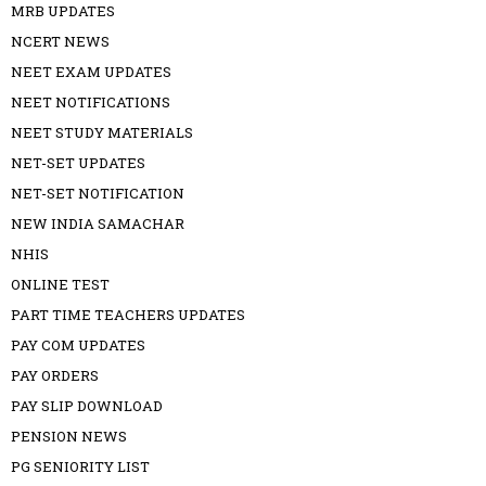
MRB UPDATES
NCERT NEWS
NEET EXAM UPDATES
NEET NOTIFICATIONS
NEET STUDY MATERIALS
NET-SET UPDATES
NET-SET NOTIFICATION
NEW INDIA SAMACHAR
NHIS
ONLINE TEST
PART TIME TEACHERS UPDATES
PAY COM UPDATES
PAY ORDERS
PAY SLIP DOWNLOAD
PENSION NEWS
PG SENIORITY LIST