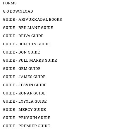
FORMS
G.O DOWNLOAD
GUIDE - ARIVUKKADAL BOOKS
GUIDE - BRILLIANT GUIDE
GUIDE - DEIVA GUIDE
GUIDE - DOLPHIN GUIDE
GUIDE - DON GUIDE
GUIDE - FULL MARKS GUIDE
GUIDE - GEM GUIDE
GUIDE - JAMES GUIDE
GUIDE - JESVIN GUIDE
GUIDE - KONAR GUIDE
GUIDE - LOYOLA GUIDE
GUIDE - MERCY GUIDE
GUIDE - PENGUIN GUIDE
GUIDE - PREMIER GUIDE