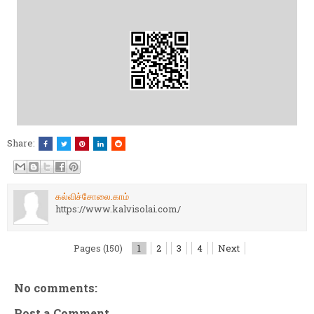
Share:
கல்விச்சோலை.காம்
https://www.kalvisolai.com/
Pages (150)
1
2
3
4
Next
No comments:
Post a Comment