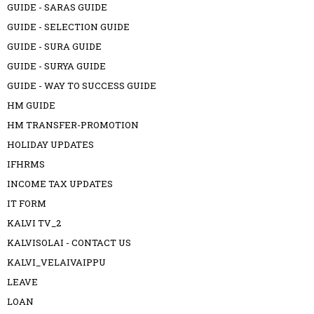
GUIDE - SARAS GUIDE
GUIDE - SELECTION GUIDE
GUIDE - SURA GUIDE
GUIDE - SURYA GUIDE
GUIDE - WAY TO SUCCESS GUIDE
HM GUIDE
HM TRANSFER-PROMOTION
HOLIDAY UPDATES
IFHRMS
INCOME TAX UPDATES
IT FORM
KALVI TV_2
KALVISOLAI - CONTACT US
KALVI_VELAIVAIPPU
LEAVE
LOAN