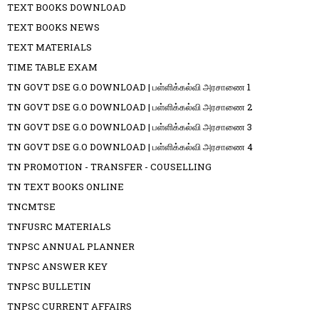
TEXT BOOKS DOWNLOAD
TEXT BOOKS NEWS
TEXT MATERIALS
TIME TABLE EXAM
TN GOVT DSE G.O DOWNLOAD | பள்ளிக்கல்வி அரசாணை 1
TN GOVT DSE G.O DOWNLOAD | பள்ளிக்கல்வி அரசாணை 2
TN GOVT DSE G.O DOWNLOAD | பள்ளிக்கல்வி அரசாணை 3
TN GOVT DSE G.O DOWNLOAD | பள்ளிக்கல்வி அரசாணை 4
TN PROMOTION - TRANSFER - COUSELLING
TN TEXT BOOKS ONLINE
TNCMTSE
TNFUSRC MATERIALS
TNPSC ANNUAL PLANNER
TNPSC ANSWER KEY
TNPSC BULLETIN
TNPSC CURRENT AFFAIRS