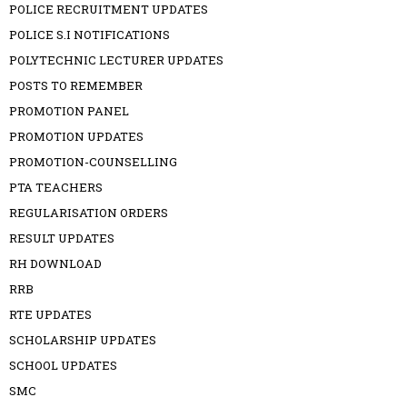
POLICE RECRUITMENT UPDATES
POLICE S.I NOTIFICATIONS
POLYTECHNIC LECTURER UPDATES
POSTS TO REMEMBER
PROMOTION PANEL
PROMOTION UPDATES
PROMOTION-COUNSELLING
PTA TEACHERS
REGULARISATION ORDERS
RESULT UPDATES
RH DOWNLOAD
RRB
RTE UPDATES
SCHOLARSHIP UPDATES
SCHOOL UPDATES
SMC