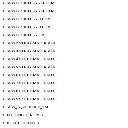
CLASS 12 ZOOLOGY 2-3-5 EM
CLASS 12 ZOOLOGY 2-3-5 TM
CLASS 12 ZOOLOGY OT EM
CLASS 12 ZOOLOGY OT TM
CLASS 12 ZOOLOGY TM
CLASS 2 STUDY MATERIALS
CLASS 3 STUDY MATERIALS
CLASS 4 STUDY MATERIALS
CLASS 5 STUDY MATERIALS
CLASS 6 STUDY MATERIALS
CLASS 7 STUDY MATERIALS
CLASS 8 STUDY MATERIALS
CLASS 9 STUDY MATERIALS
CLASS_12_ZOOLOGY_TM
COACHING CENTRES
COLLEGE UPDATES