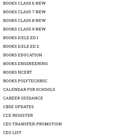
BOOKS CLASS 6 NEW
BOOKS CLASS 7 NEW
BOOKS CLASS 8 NEW
BOOKS CLASS 9 NEW
BOOKS D.ELE.ED 1
BOOKS D.ELE.ED 2
BOOKS EDUCATION
BOOKS ENGINEERING
BOOKS NCERT
BOOKS POLYTECHNIC
CALENDAR FOR SCHOOLS
CAREER GUIDANCE
CBSE UPDATES
CCE REGISTER
CEO TRANSFER-PROMOTION
CEO LIST