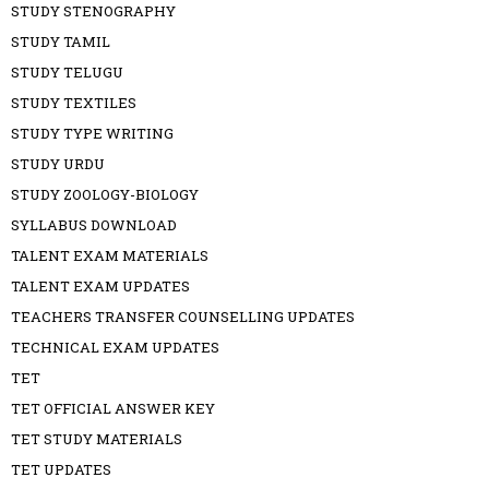
STUDY STENOGRAPHY
STUDY TAMIL
STUDY TELUGU
STUDY TEXTILES
STUDY TYPE WRITING
STUDY URDU
STUDY ZOOLOGY-BIOLOGY
SYLLABUS DOWNLOAD
TALENT EXAM MATERIALS
TALENT EXAM UPDATES
TEACHERS TRANSFER COUNSELLING UPDATES
TECHNICAL EXAM UPDATES
TET
TET OFFICIAL ANSWER KEY
TET STUDY MATERIALS
TET UPDATES