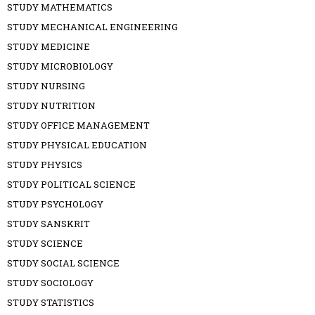
STUDY MATHEMATICS
STUDY MECHANICAL ENGINEERING
STUDY MEDICINE
STUDY MICROBIOLOGY
STUDY NURSING
STUDY NUTRITION
STUDY OFFICE MANAGEMENT
STUDY PHYSICAL EDUCATION
STUDY PHYSICS
STUDY POLITICAL SCIENCE
STUDY PSYCHOLOGY
STUDY SANSKRIT
STUDY SCIENCE
STUDY SOCIAL SCIENCE
STUDY SOCIOLOGY
STUDY STATISTICS