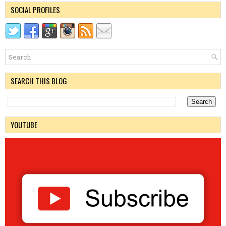
SOCIAL PROFILES
SEARCH THIS BLOG
YOUTUBE