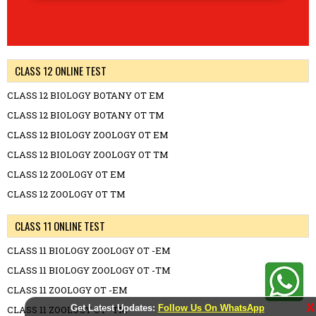
CLASS 12 ONLINE TEST
CLASS 12 BIOLOGY BOTANY OT EM
CLASS 12 BIOLOGY BOTANY OT TM
CLASS 12 BIOLOGY ZOOLOGY OT EM
CLASS 12 BIOLOGY ZOOLOGY OT TM
CLASS 12 ZOOLOGY OT EM
CLASS 12 ZOOLOGY OT TM
CLASS 11 ONLINE TEST
CLASS 11 BIOLOGY ZOOLOGY OT -EM
CLASS 11 BIOLOGY ZOOLOGY OT -TM
CLASS 11 ZOOLOGY OT -EM
X
Get Latest Updates:
Follow Us On WhatsApp
CLASS 11 ZOOLOGY OT -TM