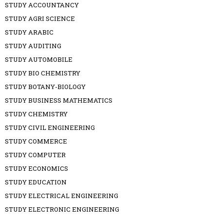
STUDY ACCOUNTANCY
STUDY AGRI SCIENCE
STUDY ARABIC
STUDY AUDITING
STUDY AUTOMOBILE
STUDY BIO CHEMISTRY
STUDY BOTANY-BIOLOGY
STUDY BUSINESS MATHEMATICS
STUDY CHEMISTRY
STUDY CIVIL ENGINEERING
STUDY COMMERCE
STUDY COMPUTER
STUDY ECONOMICS
STUDY EDUCATION
STUDY ELECTRICAL ENGINEERING
STUDY ELECTRONIC ENGINEERING