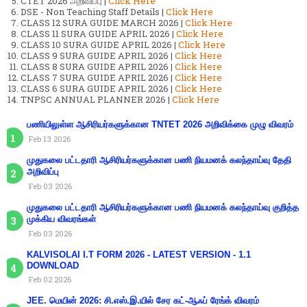
CTET 2026 அறிவிப்பு |
Click Here
DSE - Non Teaching Staff Details |
Click Here
CLASS 12 SURA GUIDE MARCH 2026 |
Click Here
CLASS 11 SURA GUIDE APRIL 2026 |
Click Here
CLASS 10 SURA GUIDE APRIL 2026 |
Click Here
CLASS 9 SURA GUIDE APRIL 2026 |
Click Here
CLASS 8 SURA GUIDE APRIL 2026 |
Click Here
CLASS 7 SURA GUIDE APRIL 2026 |
Click Here
CLASS 6 SURA GUIDE APRIL 2026 |
Click Here
TNPSC ANNUAL PLANNER 2026 |
Click Here
பணியிலுள்ள ஆசிரியர்களுக்கான TNTET 2026 அறிவிக்கை முழு விவரம்
Feb 13 2026
முதுகலை பட்டதாரி ஆசிரியர்களுக்கான பணி நியமனக் கலந்தாய்வு தேதி
அறிவிப்பு
Feb 03 2026
முதுகலை பட்டதாரி ஆசிரியர்களுக்கான பணி நியமனக் கலந்தாய்வு குறித்த
முக்கிய விவரங்கள்
Feb 03 2026
KALVISOLAI I.T FORM 2026 - LATEST VERSION - 1.1
DOWNLOAD
Feb 02 2026
JEE. மெயின் 2026: சி.எஸ்.இ.யில் சேர கட்-ஆஃப் ரேங்க் விவரம்