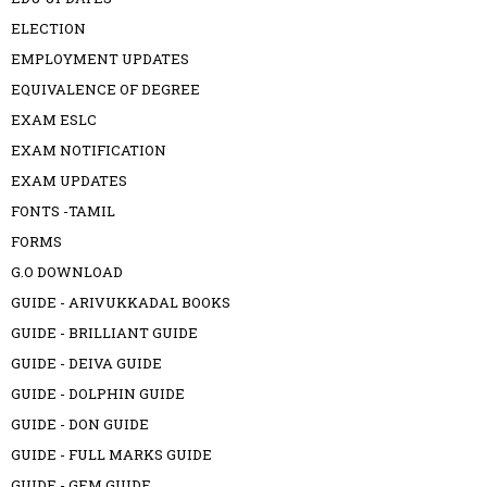
ELECTION
EMPLOYMENT UPDATES
EQUIVALENCE OF DEGREE
EXAM ESLC
EXAM NOTIFICATION
EXAM UPDATES
FONTS -TAMIL
FORMS
G.O DOWNLOAD
GUIDE - ARIVUKKADAL BOOKS
GUIDE - BRILLIANT GUIDE
GUIDE - DEIVA GUIDE
GUIDE - DOLPHIN GUIDE
GUIDE - DON GUIDE
GUIDE - FULL MARKS GUIDE
GUIDE - GEM GUIDE