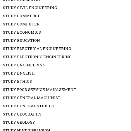
STUDY CIVIL ENGINEERING
STUDY COMMERCE
STUDY COMPUTER
STUDY ECONOMICS
STUDY EDUCATION
STUDY ELECTRICAL ENGINEERING
STUDY ELECTRONIC ENGINEERING
STUDY ENGINEERING
STUDY ENGLISH
STUDY ETHICS
STUDY FOOD SERVICE MANAGEMENT
STUDY GENERAL MACHINIST
STUDY GENERAL STUDIES
STUDY GEOGRAPHY
STUDY GEOLOGY
STUDY HINDU RELIGION