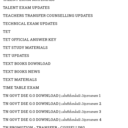
TALENT EXAM UPDATES
TEACHERS TRANSFER COUNSELLING UPDATES
TECHNICAL EXAM UPDATES
TET
TET OFFICIAL ANSWER KEY
TET STUDY MATERIALS
TET UPDATES
TEXT BOOKS DOWNLOAD
TEXT BOOKS NEWS
TEXT MATERIALS
TIME TABLE EXAM
TN GOVT DSE G.O DOWNLOAD | பள்ளிக்கல்வி அரசாணை 1
TN GOVT DSE G.O DOWNLOAD | பள்ளிக்கல்வி அரசாணை 2
TN GOVT DSE G.O DOWNLOAD | பள்ளிக்கல்வி அரசாணை 3
TN GOVT DSE G.O DOWNLOAD | பள்ளிக்கல்வி அரசாணை 4
TN PROMOTION - TRANSFER - COUSELLING