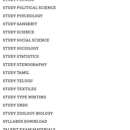
STUDY POLITICAL SCIENCE
STUDY PSYCHOLOGY
STUDY SANSKRIT
STUDY SCIENCE
STUDY SOCIAL SCIENCE
STUDY SOCIOLOGY
STUDY STATISTICS
STUDY STENOGRAPHY
STUDY TAMIL
STUDY TELUGU
STUDY TEXTILES
STUDY TYPE WRITING
STUDY URDU
STUDY ZOOLOGY-BIOLOGY
SYLLABUS DOWNLOAD
TALENT EXAM MATERIALS