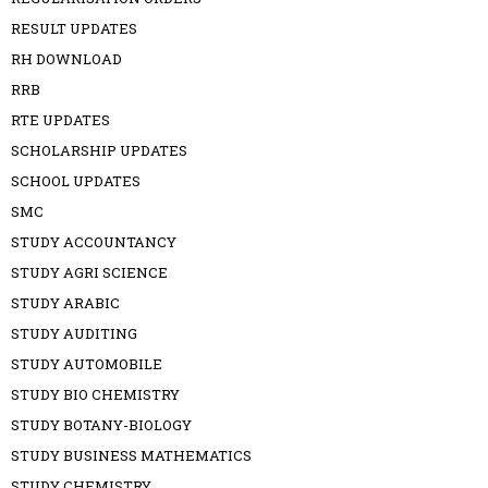
RESULT UPDATES
RH DOWNLOAD
RRB
RTE UPDATES
SCHOLARSHIP UPDATES
SCHOOL UPDATES
SMC
STUDY ACCOUNTANCY
STUDY AGRI SCIENCE
STUDY ARABIC
STUDY AUDITING
STUDY AUTOMOBILE
STUDY BIO CHEMISTRY
STUDY BOTANY-BIOLOGY
STUDY BUSINESS MATHEMATICS
STUDY CHEMISTRY