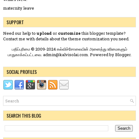
maternity leave
SUPPORT
Need our help to
upload
or
customize
this blogger template?
Contact me
with details about the theme customization you need.
பதிப்புரிமை © 2009-2024 கல்விச்சோலையின் அனைத்து உரிமைகளும்
பாதுகாக்கப்பட்டவை. admin@kalvisolai.com. Powered by
Blogger
.
SOCIAL PROFILES
SEARCH THIS BLOG