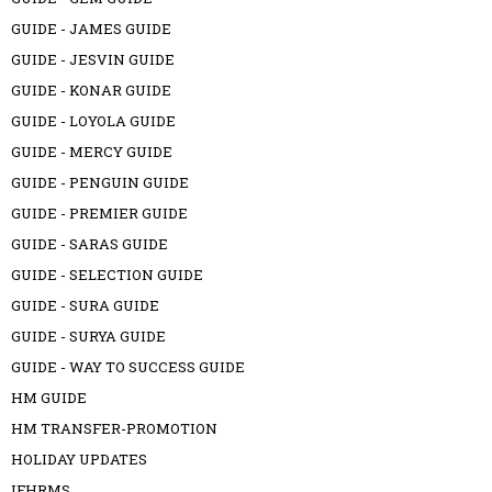
GUIDE - JAMES GUIDE
GUIDE - JESVIN GUIDE
GUIDE - KONAR GUIDE
GUIDE - LOYOLA GUIDE
GUIDE - MERCY GUIDE
GUIDE - PENGUIN GUIDE
GUIDE - PREMIER GUIDE
GUIDE - SARAS GUIDE
GUIDE - SELECTION GUIDE
GUIDE - SURA GUIDE
GUIDE - SURYA GUIDE
GUIDE - WAY TO SUCCESS GUIDE
HM GUIDE
HM TRANSFER-PROMOTION
HOLIDAY UPDATES
IFHRMS