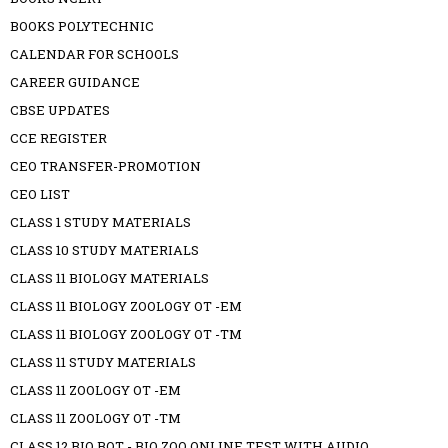
BOOKS POLYTECHNIC
CALENDAR FOR SCHOOLS
CAREER GUIDANCE
CBSE UPDATES
CCE REGISTER
CEO TRANSFER-PROMOTION
CEO LIST
CLASS 1 STUDY MATERIALS
CLASS 10 STUDY MATERIALS
CLASS 11 BIOLOGY MATERIALS
CLASS 11 BIOLOGY ZOOLOGY OT -EM
CLASS 11 BIOLOGY ZOOLOGY OT -TM
CLASS 11 STUDY MATERIALS
CLASS 11 ZOOLOGY OT -EM
CLASS 11 ZOOLOGY OT -TM
CLASS 12 BIO BOT - BIO ZOO ONLINE TEST WITH AUDIO