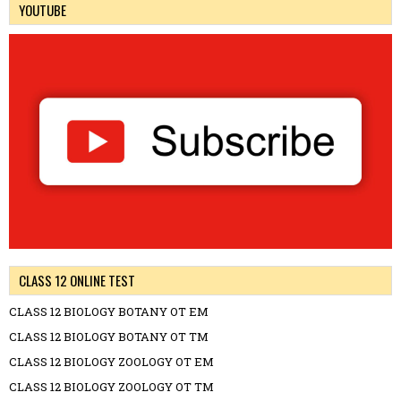
YOUTUBE
CLASS 12 ONLINE TEST
CLASS 12 BIOLOGY BOTANY OT EM
CLASS 12 BIOLOGY BOTANY OT TM
CLASS 12 BIOLOGY ZOOLOGY OT EM
CLASS 12 BIOLOGY ZOOLOGY OT TM