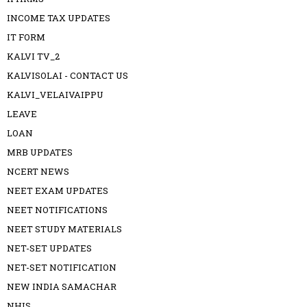
INCOME TAX UPDATES
IT FORM
KALVI TV_2
KALVISOLAI - CONTACT US
KALVI_VELAIVAIPPU
LEAVE
LOAN
MRB UPDATES
NCERT NEWS
NEET EXAM UPDATES
NEET NOTIFICATIONS
NEET STUDY MATERIALS
NET-SET UPDATES
NET-SET NOTIFICATION
NEW INDIA SAMACHAR
NHIS