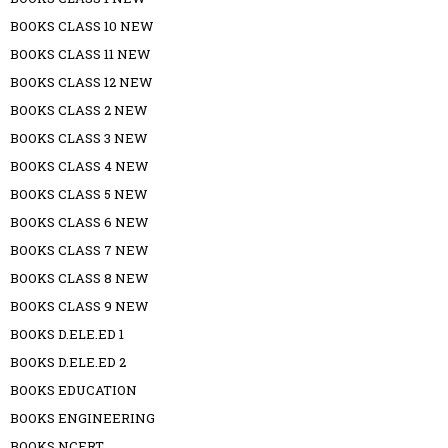
BOOKS CLASS 10 NEW
BOOKS CLASS 11 NEW
BOOKS CLASS 12 NEW
BOOKS CLASS 2 NEW
BOOKS CLASS 3 NEW
BOOKS CLASS 4 NEW
BOOKS CLASS 5 NEW
BOOKS CLASS 6 NEW
BOOKS CLASS 7 NEW
BOOKS CLASS 8 NEW
BOOKS CLASS 9 NEW
BOOKS D.ELE.ED 1
BOOKS D.ELE.ED 2
BOOKS EDUCATION
BOOKS ENGINEERING
BOOKS NCERT