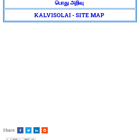
பொது அறிவு
KALVISOLAI - SITE MAP
Share: