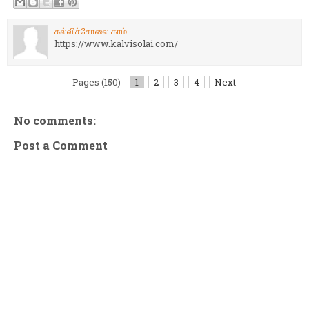
கல்விச்சோலை.காம்
https://www.kalvisolai.com/
Pages (150)
1
2
3
4
Next
No comments:
Post a Comment