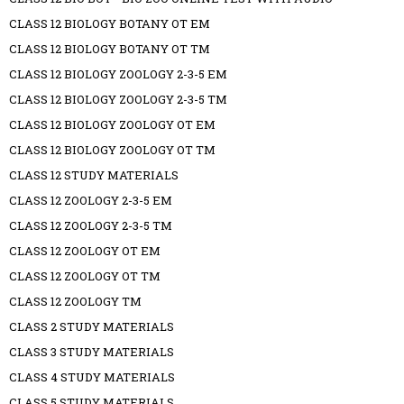
CLASS 12 BIOLOGY BOTANY OT EM
CLASS 12 BIOLOGY BOTANY OT TM
CLASS 12 BIOLOGY ZOOLOGY 2-3-5 EM
CLASS 12 BIOLOGY ZOOLOGY 2-3-5 TM
CLASS 12 BIOLOGY ZOOLOGY OT EM
CLASS 12 BIOLOGY ZOOLOGY OT TM
CLASS 12 STUDY MATERIALS
CLASS 12 ZOOLOGY 2-3-5 EM
CLASS 12 ZOOLOGY 2-3-5 TM
CLASS 12 ZOOLOGY OT EM
CLASS 12 ZOOLOGY OT TM
CLASS 12 ZOOLOGY TM
CLASS 2 STUDY MATERIALS
CLASS 3 STUDY MATERIALS
CLASS 4 STUDY MATERIALS
CLASS 5 STUDY MATERIALS