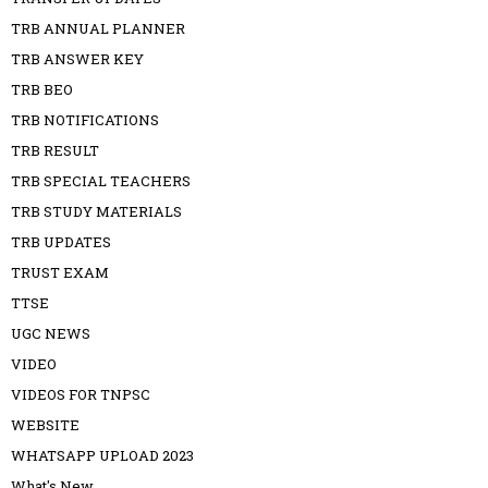
TRB ANNUAL PLANNER
TRB ANSWER KEY
TRB BEO
TRB NOTIFICATIONS
TRB RESULT
TRB SPECIAL TEACHERS
TRB STUDY MATERIALS
TRB UPDATES
TRUST EXAM
TTSE
UGC NEWS
VIDEO
VIDEOS FOR TNPSC
WEBSITE
WHATSAPP UPLOAD 2023
What's New.