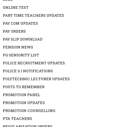
ONLINE TEST
PART TIME TEACHERS UPDATES
PAY COM UPDATES
PAY ORDERS
PAY SLIP DOWNLOAD
PENSION NEWS
PG SENIORITY LIST
POLICE RECRUITMENT UPDATES
POLICE S.I NOTIFICATIONS
POLYTECHNIC LECTURER UPDATES
POSTS TO REMEMBER
PROMOTION PANEL
PROMOTION UPDATES
PROMOTION-COUNSELLING
PTA TEACHERS
REGULARISATION ORDERS