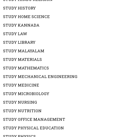
STUDY HISTORY
STUDY HOME SCIENCE
STUDY KANNADA
STUDY LAW
STUDY LIBRARY
STUDY MALAYALAM
STUDY MATERIALS
STUDY MATHEMATICS
STUDY MECHANICAL ENGINEERING
STUDY MEDICINE
STUDY MICROBIOLOGY
STUDY NURSING
STUDY NUTRITION
STUDY OFFICE MANAGEMENT
STUDY PHYSICAL EDUCATION
STUDY PHYSICS