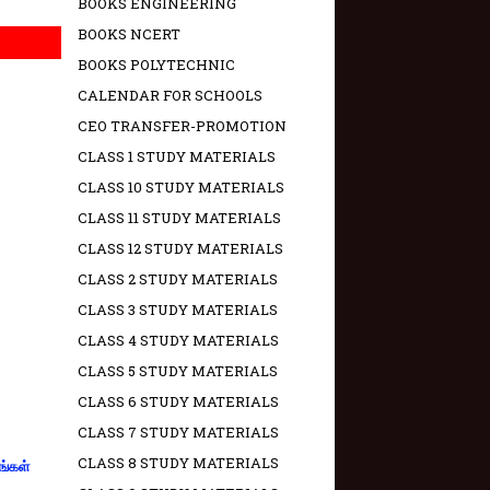
BOOKS ENGINEERING
BOOKS NCERT
BOOKS POLYTECHNIC
CALENDAR FOR SCHOOLS
CEO TRANSFER-PROMOTION
CLASS 1 STUDY MATERIALS
CLASS 10 STUDY MATERIALS
CLASS 11 STUDY MATERIALS
CLASS 12 STUDY MATERIALS
CLASS 2 STUDY MATERIALS
CLASS 3 STUDY MATERIALS
CLASS 4 STUDY MATERIALS
CLASS 5 STUDY MATERIALS
CLASS 6 STUDY MATERIALS
CLASS 7 STUDY MATERIALS
CLASS 8 STUDY MATERIALS
ங்கள்