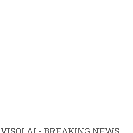
VISOLAI - BREAKING NEWS