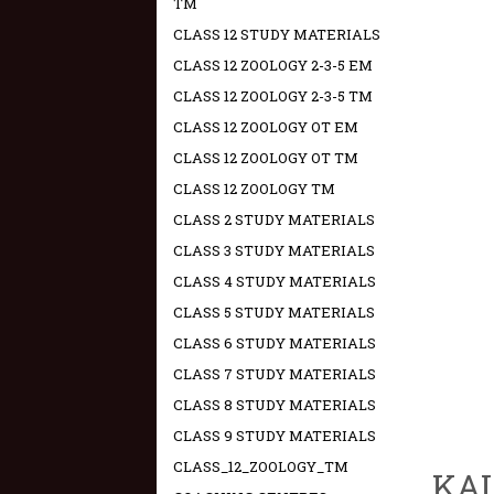
TM
CLASS 12 STUDY MATERIALS
CLASS 12 ZOOLOGY 2-3-5 EM
CLASS 12 ZOOLOGY 2-3-5 TM
CLASS 12 ZOOLOGY OT EM
CLASS 12 ZOOLOGY OT TM
CLASS 12 ZOOLOGY TM
CLASS 2 STUDY MATERIALS
CLASS 3 STUDY MATERIALS
CLASS 4 STUDY MATERIALS
CLASS 5 STUDY MATERIALS
CLASS 6 STUDY MATERIALS
CLASS 7 STUDY MATERIALS
CLASS 8 STUDY MATERIALS
CLASS 9 STUDY MATERIALS
CLASS_12_ZOOLOGY_TM
KAL