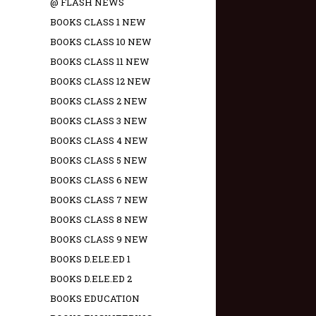
@ FLASH NEWS
BOOKS CLASS 1 NEW
BOOKS CLASS 10 NEW
BOOKS CLASS 11 NEW
BOOKS CLASS 12 NEW
BOOKS CLASS 2 NEW
BOOKS CLASS 3 NEW
BOOKS CLASS 4 NEW
BOOKS CLASS 5 NEW
BOOKS CLASS 6 NEW
BOOKS CLASS 7 NEW
BOOKS CLASS 8 NEW
BOOKS CLASS 9 NEW
BOOKS D.ELE.ED 1
BOOKS D.ELE.ED 2
BOOKS EDUCATION