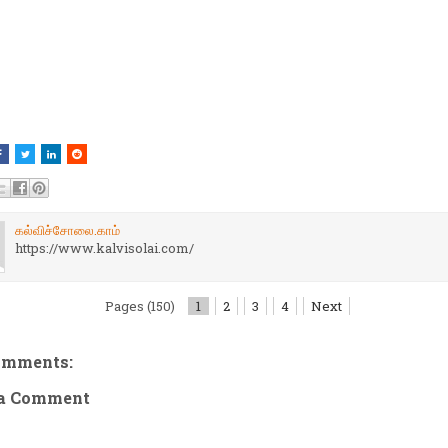
கல்விச்சோலை.காம்
https://www.kalvisolai.com/
Pages (150)
1
2
3
4
Next
omments:
 a Comment