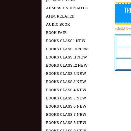
ADMISSION UPDATES
TR
AHM RELATED
AUDIO BOOK
கல்விச்ச
BOOK FAIR
BOOKS CLASS 1 NEW
BOOKS CLASS 10 NEW
BOOKS CLASS 11 NEW
BOOKS CLASS 12 NEW
BOOKS CLASS 2 NEW
BOOKS CLASS 3 NEW
BOOKS CLASS 4 NEW
BOOKS CLASS 5 NEW
BOOKS CLASS 6 NEW
BOOKS CLASS 7 NEW
BOOKS CLASS 8 NEW
BOOKS CLASS 9 NEW