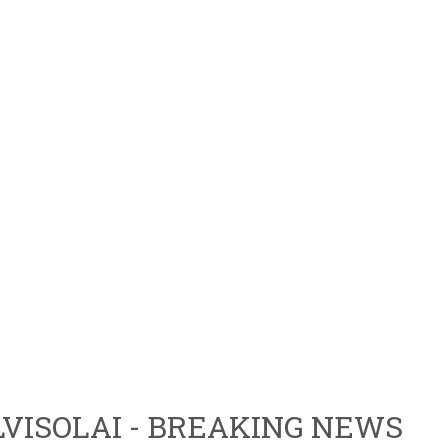
VISOLAI - BREAKING NEWS