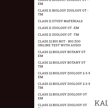
EM
CLASS 11 BIOLOGY ZOOLOGY OT -
TM
CLASS 11 STUDY MATERIALS
CLASS 11 ZOOLOGY OT -EM
CLASS 11 ZOOLOGY OT -TM
CLASS 12 BIO BOT - BIO ZOO
ONLINE TEST WITH AUDIO
CLASS 12 BIOLOGY BOTANY OT
EM
CLASS 12 BIOLOGY BOTANY OT
TM
CLASS 12 BIOLOGY ZOOLOGY 2-3-5
EM
CLASS 12 BIOLOGY ZOOLOGY 2-3-5
TM
CLASS 12 BIOLOGY ZOOLOGY OT
EM
KAL
CLASS 12 BIOLOGY ZOOLOGY OT