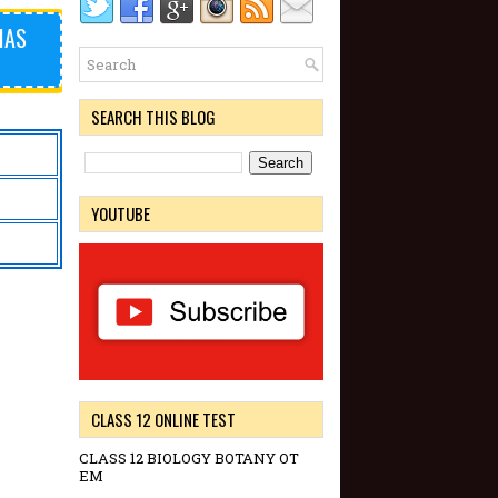
IAS
SEARCH THIS BLOG
YOUTUBE
CLASS 12 ONLINE TEST
CLASS 12 BIOLOGY BOTANY OT
EM