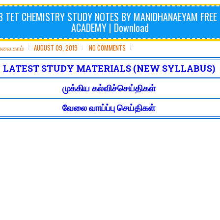
B TET CHEMISTRY STUDY NOTES BY MANIDHANAEYAM FREE 
ACADEMY | Download
ோலை.காம்
AUGUST 09, 2019
NO COMMENTS
LATEST STUDY MATERIALS (NEW SYLLABUS)
முக்கிய கல்விச்செய்திகள்
வேலை வாய்ப்பு செய்திகள்