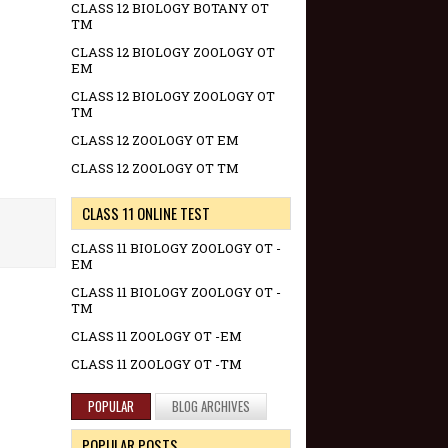
CLASS 12 BIOLOGY BOTANY OT
TM
CLASS 12 BIOLOGY ZOOLOGY OT
EM
CLASS 12 BIOLOGY ZOOLOGY OT
TM
CLASS 12 ZOOLOGY OT EM
CLASS 12 ZOOLOGY OT TM
CLASS 11 ONLINE TEST
CLASS 11 BIOLOGY ZOOLOGY OT -
EM
CLASS 11 BIOLOGY ZOOLOGY OT -
TM
CLASS 11 ZOOLOGY OT -EM
CLASS 11 ZOOLOGY OT -TM
POPULAR
BLOG ARCHIVES
POPULAR POSTS