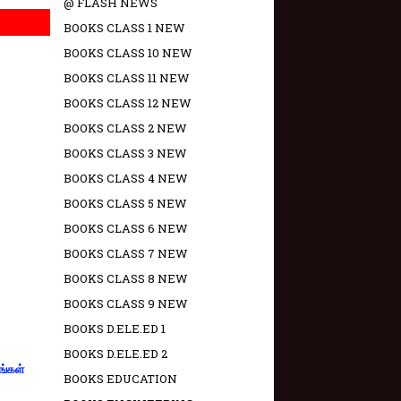
@ FLASH NEWS
BOOKS CLASS 1 NEW
BOOKS CLASS 10 NEW
BOOKS CLASS 11 NEW
BOOKS CLASS 12 NEW
BOOKS CLASS 2 NEW
BOOKS CLASS 3 NEW
BOOKS CLASS 4 NEW
BOOKS CLASS 5 NEW
BOOKS CLASS 6 NEW
BOOKS CLASS 7 NEW
BOOKS CLASS 8 NEW
BOOKS CLASS 9 NEW
BOOKS D.ELE.ED 1
BOOKS D.ELE.ED 2
ங்கள்
BOOKS EDUCATION