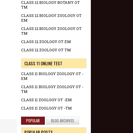
CLASS 12 BIOLOGY BOTANY OT
TM
CLASS 12 BIOLOGY ZOOLOGY OT
EM
CLASS 12 BIOLOGY ZOOLOGY OT
TM
CLASS 12 ZOOLOGY OT EM
CLASS 12 ZOOLOGY OT TM
CLASS 11 ONLINE TEST
CLASS 11 BIOLOGY ZOOLOGY OT -
EM
CLASS 11 BIOLOGY ZOOLOGY OT -
TM
CLASS 11 ZOOLOGY OT -EM
CLASS 11 ZOOLOGY OT -TM
POPULAR
BLOG ARCHIVES
POPULAR POSTS