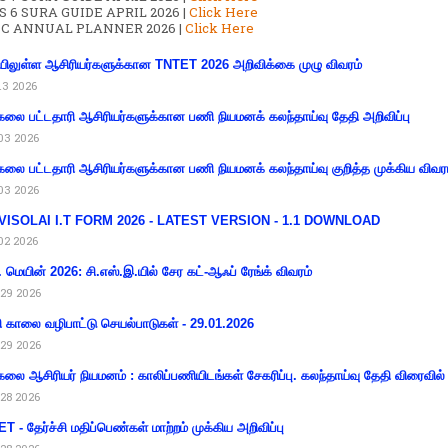
S 6 SURA GUIDE APRIL 2026 |
Click Here
C ANNUAL PLANNER 2026 |
Click Here
ிலுள்ள ஆசிரியர்களுக்கான TNTET 2026 அறிவிக்கை முழு விவரம்
13 2026
கலை பட்டதாரி ஆசிரியர்களுக்கான பணி நியமனக் கலந்தாய்வு தேதி அறிவிப்பு
03 2026
கலை பட்டதாரி ஆசிரியர்களுக்கான பணி நியமனக் கலந்தாய்வு குறித்த முக்கிய விவர
03 2026
VISOLAI I.T FORM 2026 - LATEST VERSION - 1.1 DOWNLOAD
02 2026
 மெயின் 2026: சி.எஸ்.இ.யில் சேர கட்-ஆஃப் ரேங்க் விவரம்
29 2026
ி காலை வழிபாட்டு செயல்பாடுகள் - 29.01.2026
29 2026
கலை ஆசிரியர் நியமனம் : காலிப்பணியிடங்கள் சேகரிப்பு. கலந்தாய்வு தேதி விரைவில் அ
28 2026
T - தேர்ச்சி மதிப்பெண்கள் மாற்றம் முக்கிய அறிவிப்பு