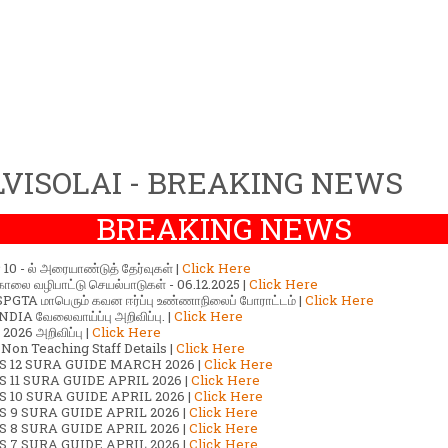
VISOLAI - BREAKING NEWS
BREAKING NEWS
ர் 10 - ல் அரையாண்டுத் தேர்வுகள் |
Click Here
காலை வழிபாட்டு செயல்பாடுகள் - 06.12.2025 |
Click Here
GTA மாபெரும் கவன ஈர்ப்பு உண்ணாநிலைப் போராட்டம் |
Click Here
DIA வேலைவாய்ப்பு அறிவிப்பு. |
Click Here
2026 அறிவிப்பு |
Click Here
 Non Teaching Staff Details |
Click Here
S 12 SURA GUIDE MARCH 2026 |
Click Here
 11 SURA GUIDE APRIL 2026 |
Click Here
 10 SURA GUIDE APRIL 2026 |
Click Here
S 9 SURA GUIDE APRIL 2026 |
Click Here
S 8 SURA GUIDE APRIL 2026 |
Click Here
S 7 SURA GUIDE APRIL 2026 |
Click Here