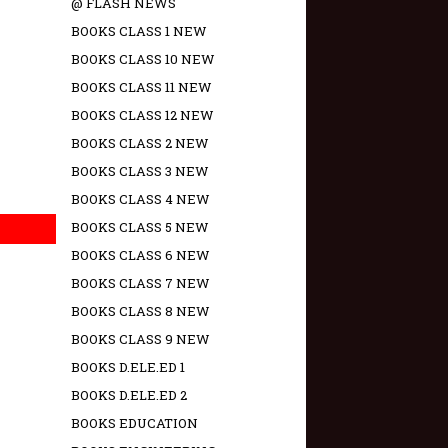
@ FLASH NEWS
BOOKS CLASS 1 NEW
BOOKS CLASS 10 NEW
BOOKS CLASS 11 NEW
BOOKS CLASS 12 NEW
BOOKS CLASS 2 NEW
BOOKS CLASS 3 NEW
BOOKS CLASS 4 NEW
BOOKS CLASS 5 NEW
BOOKS CLASS 6 NEW
BOOKS CLASS 7 NEW
BOOKS CLASS 8 NEW
BOOKS CLASS 9 NEW
BOOKS D.ELE.ED 1
BOOKS D.ELE.ED 2
BOOKS EDUCATION