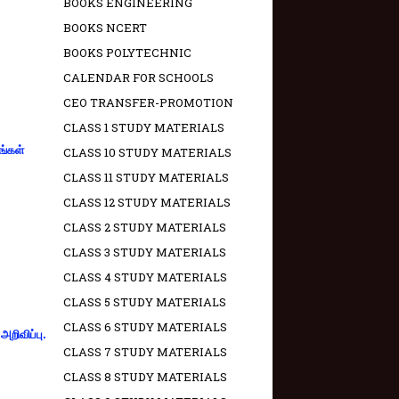
BOOKS ENGINEERING
BOOKS NCERT
BOOKS POLYTECHNIC
CALENDAR FOR SCHOOLS
CEO TRANSFER-PROMOTION
CLASS 1 STUDY MATERIALS
ங்கள்
CLASS 10 STUDY MATERIALS
CLASS 11 STUDY MATERIALS
CLASS 12 STUDY MATERIALS
CLASS 2 STUDY MATERIALS
CLASS 3 STUDY MATERIALS
CLASS 4 STUDY MATERIALS
CLASS 5 STUDY MATERIALS
CLASS 6 STUDY MATERIALS
றிவிப்பு.
CLASS 7 STUDY MATERIALS
CLASS 8 STUDY MATERIALS