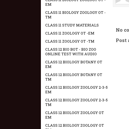
EM
CLASS 11 BIOLOGY ZOOLOGY OT -
TM
CLASS 11 STUDY MATERIALS
No c
CLASS 11 ZOOLOGY OT -EM
Post
CLASS 11 ZOOLOGY OT -TM
CLASS 12 BIO BOT - BIO ZOO
ONLINE TEST WITH AUDIO
CLASS 12 BIOLOGY BOTANY OT
EM
CLASS 12 BIOLOGY BOTANY OT
TM
CLASS 12 BIOLOGY ZOOLOGY 2-3-5
EM
CLASS 12 BIOLOGY ZOOLOGY 2-3-5
TM
CLASS 12 BIOLOGY ZOOLOGY OT
EM
CLASS 12 BIOLOGY ZOOLOGY OT