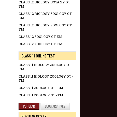
CLASS 12 BIOLOGY BOTANY OT
TM
CLASS 12 BIOLOGY ZOOLOGY OT
EM
CLASS 12 BIOLOGY ZOOLOGY OT
TM
CLASS 12 ZOOLOGY OT EM
CLASS 12 ZOOLOGY OT TM
CLASS 11 ONLINE TEST
CLASS 11 BIOLOGY ZOOLOGY OT -
EM
CLASS 11 BIOLOGY ZOOLOGY OT -
TM
CLASS 11 ZOOLOGY OT -EM
CLASS 11 ZOOLOGY OT -TM
POPULAR
BLOG ARCHIVES
POPULAR POSTS