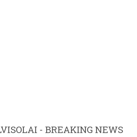
VISOLAI - BREAKING NEWS