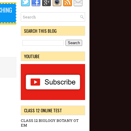
CHING
SEARCH THIS BLOG
YOUTUBE
CLASS 12 ONLINE TEST
CLASS 12 BIOLOGY BOTANY OT
EM