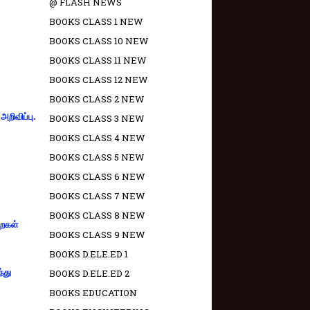
@ FLASH NEWS
BOOKS CLASS 1 NEW
BOOKS CLASS 10 NEW
BOOKS CLASS 11 NEW
BOOKS CLASS 12 NEW
BOOKS CLASS 2 NEW
றிவிப்பு.
BOOKS CLASS 3 NEW
BOOKS CLASS 4 NEW
BOOKS CLASS 5 NEW
BOOKS CLASS 6 NEW
BOOKS CLASS 7 NEW
BOOKS CLASS 8 NEW
றைகள்
BOOKS CLASS 9 NEW
BOOKS D.ELE.ED 1
்து
BOOKS D.ELE.ED 2
BOOKS EDUCATION