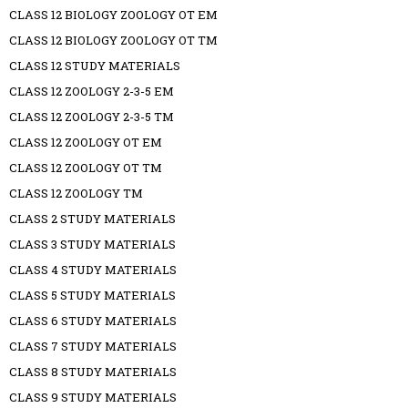
CLASS 12 BIOLOGY ZOOLOGY OT EM
CLASS 12 BIOLOGY ZOOLOGY OT TM
CLASS 12 STUDY MATERIALS
CLASS 12 ZOOLOGY 2-3-5 EM
CLASS 12 ZOOLOGY 2-3-5 TM
CLASS 12 ZOOLOGY OT EM
CLASS 12 ZOOLOGY OT TM
CLASS 12 ZOOLOGY TM
CLASS 2 STUDY MATERIALS
CLASS 3 STUDY MATERIALS
CLASS 4 STUDY MATERIALS
CLASS 5 STUDY MATERIALS
CLASS 6 STUDY MATERIALS
CLASS 7 STUDY MATERIALS
CLASS 8 STUDY MATERIALS
CLASS 9 STUDY MATERIALS