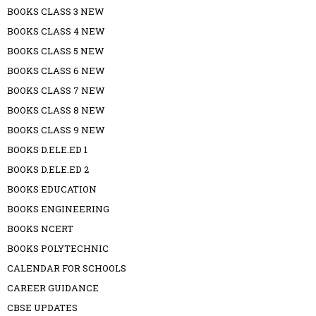
BOOKS CLASS 3 NEW
BOOKS CLASS 4 NEW
BOOKS CLASS 5 NEW
BOOKS CLASS 6 NEW
BOOKS CLASS 7 NEW
BOOKS CLASS 8 NEW
BOOKS CLASS 9 NEW
BOOKS D.ELE.ED 1
BOOKS D.ELE.ED 2
BOOKS EDUCATION
BOOKS ENGINEERING
BOOKS NCERT
BOOKS POLYTECHNIC
CALENDAR FOR SCHOOLS
CAREER GUIDANCE
CBSE UPDATES