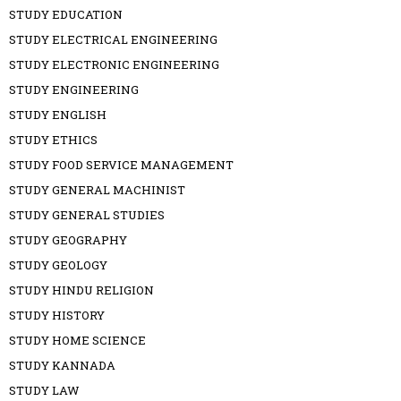
STUDY EDUCATION
STUDY ELECTRICAL ENGINEERING
STUDY ELECTRONIC ENGINEERING
STUDY ENGINEERING
STUDY ENGLISH
STUDY ETHICS
STUDY FOOD SERVICE MANAGEMENT
STUDY GENERAL MACHINIST
STUDY GENERAL STUDIES
STUDY GEOGRAPHY
STUDY GEOLOGY
STUDY HINDU RELIGION
STUDY HISTORY
STUDY HOME SCIENCE
STUDY KANNADA
STUDY LAW