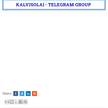
KALVISOLAI - TELEGRAM GROUP
Share: