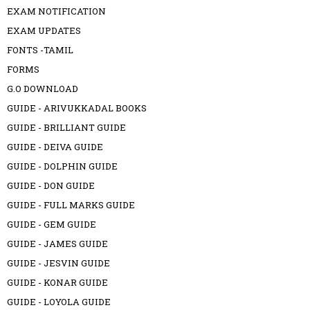
EXAM NOTIFICATION
EXAM UPDATES
FONTS -TAMIL
FORMS
G.O DOWNLOAD
GUIDE - ARIVUKKADAL BOOKS
GUIDE - BRILLIANT GUIDE
GUIDE - DEIVA GUIDE
GUIDE - DOLPHIN GUIDE
GUIDE - DON GUIDE
GUIDE - FULL MARKS GUIDE
GUIDE - GEM GUIDE
GUIDE - JAMES GUIDE
GUIDE - JESVIN GUIDE
GUIDE - KONAR GUIDE
GUIDE - LOYOLA GUIDE