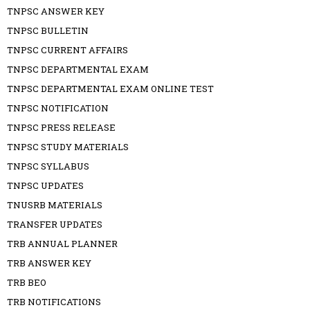
TNPSC ANSWER KEY
TNPSC BULLETIN
TNPSC CURRENT AFFAIRS
TNPSC DEPARTMENTAL EXAM
TNPSC DEPARTMENTAL EXAM ONLINE TEST
TNPSC NOTIFICATION
TNPSC PRESS RELEASE
TNPSC STUDY MATERIALS
TNPSC SYLLABUS
TNPSC UPDATES
TNUSRB MATERIALS
TRANSFER UPDATES
TRB ANNUAL PLANNER
TRB ANSWER KEY
TRB BEO
TRB NOTIFICATIONS