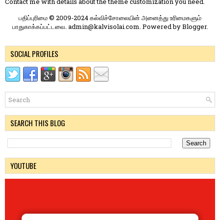
Contact me
with details about the theme customization you need.
பதிப்புரிமை © 2009-2024 கல்விச்சோலையின் அனைத்து உரிமைகளும்
பாதுகாக்கப்பட்டவை. admin@kalvisolai.com. Powered by
Blogger
.
SOCIAL PROFILES
SEARCH THIS BLOG
YOUTUBE