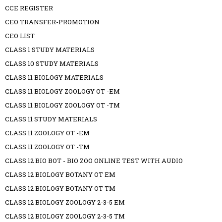
CCE REGISTER
CEO TRANSFER-PROMOTION
CEO LIST
CLASS 1 STUDY MATERIALS
CLASS 10 STUDY MATERIALS
CLASS 11 BIOLOGY MATERIALS
CLASS 11 BIOLOGY ZOOLOGY OT -EM
CLASS 11 BIOLOGY ZOOLOGY OT -TM
CLASS 11 STUDY MATERIALS
CLASS 11 ZOOLOGY OT -EM
CLASS 11 ZOOLOGY OT -TM
CLASS 12 BIO BOT - BIO ZOO ONLINE TEST WITH AUDIO
CLASS 12 BIOLOGY BOTANY OT EM
CLASS 12 BIOLOGY BOTANY OT TM
CLASS 12 BIOLOGY ZOOLOGY 2-3-5 EM
CLASS 12 BIOLOGY ZOOLOGY 2-3-5 TM