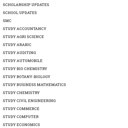
SCHOLARSHIP UPDATES
SCHOOL UPDATES
SMC
STUDY ACCOUNTANCY
STUDY AGRI SCIENCE
STUDY ARABIC
STUDY AUDITING
STUDY AUTOMOBILE
STUDY BIO CHEMISTRY
STUDY BOTANY-BIOLOGY
STUDY BUSINESS MATHEMATICS
STUDY CHEMISTRY
STUDY CIVIL ENGINEERING
STUDY COMMERCE
STUDY COMPUTER
STUDY ECONOMICS