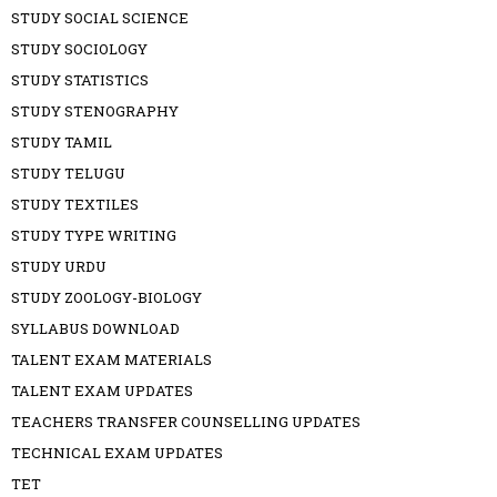
STUDY SOCIAL SCIENCE
STUDY SOCIOLOGY
STUDY STATISTICS
STUDY STENOGRAPHY
STUDY TAMIL
STUDY TELUGU
STUDY TEXTILES
STUDY TYPE WRITING
STUDY URDU
STUDY ZOOLOGY-BIOLOGY
SYLLABUS DOWNLOAD
TALENT EXAM MATERIALS
TALENT EXAM UPDATES
TEACHERS TRANSFER COUNSELLING UPDATES
TECHNICAL EXAM UPDATES
TET