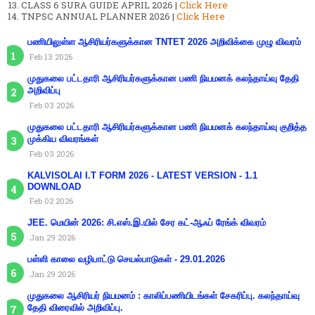
CLASS 6 SURA GUIDE APRIL 2026 |
Click Here
TNPSC ANNUAL PLANNER 2026 |
Click Here
பணியிலுள்ள ஆசிரியர்களுக்கான TNTET 2026 அறிவிக்கை முழு விவரம்
Feb 13 2026
முதுகலை பட்டதாரி ஆசிரியர்களுக்கான பணி நியமனக் கலந்தாய்வு தேதி
அறிவிப்பு
Feb 03 2026
முதுகலை பட்டதாரி ஆசிரியர்களுக்கான பணி நியமனக் கலந்தாய்வு குறித்த
முக்கிய விவரங்கள்
Feb 03 2026
KALVISOLAI I.T FORM 2026 - LATEST VERSION - 1.1
DOWNLOAD
Feb 02 2026
JEE. மெயின் 2026: சி.எஸ்.இ.யில் சேர கட்-ஆஃப் ரேங்க் விவரம்
Jan 29 2026
பள்ளி காலை வழிபாட்டு செயல்பாடுகள் - 29.01.2026
Jan 29 2026
முதுகலை ஆசிரியர் நியமனம் : காலிப்பணியிடங்கள் சேகரிப்பு. கலந்தாய்வு
தேதி விரைவில் அறிவிப்பு.