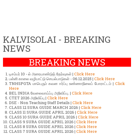
KALVISOLAI - BREAKING
NEWS
BREAKING NEWS
டிசம்பர் 10 - ல் அரையாண்டுத் தேர்வுகள் |
Click Here
பள்ளி காலை வழிபாட்டு செயல்பாடுகள் - 06.12.2025 |
Click Here
TNHSPGTA மாபெரும் கவன ஈர்ப்பு உண்ணாநிலைப் போராட்டம் |
Click
Here
BEL INDIA வேலைவாய்ப்பு அறிவிப்பு. |
Click Here
CTET 2026 அறிவிப்பு |
Click Here
DSE - Non Teaching Staff Details |
Click Here
CLASS 12 SURA GUIDE MARCH 2026 |
Click Here
CLASS 11 SURA GUIDE APRIL 2026 |
Click Here
CLASS 10 SURA GUIDE APRIL 2026 |
Click Here
CLASS 9 SURA GUIDE APRIL 2026 |
Click Here
CLASS 8 SURA GUIDE APRIL 2026 |
Click Here
CLASS 7 SURA GUIDE APRIL 2026 |
Click Here