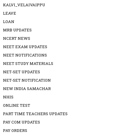
KALVI_VELAIVAIPPU
LEAVE
LOAN
MRB UPDATES
NCERT NEWS
NEET EXAM UPDATES
NEET NOTIFICATIONS
NEET STUDY MATERIALS
NET-SET UPDATES
NET-SET NOTIFICATION
NEW INDIA SAMACHAR
NHIS
ONLINE TEST
PART TIME TEACHERS UPDATES
PAY COM UPDATES
PAY ORDERS