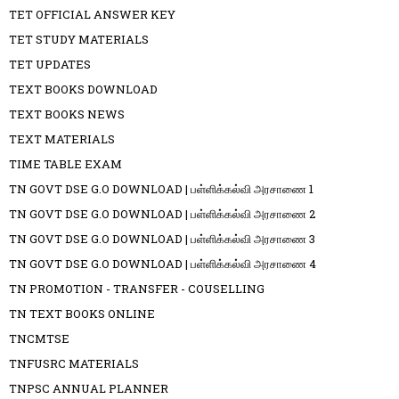
TET OFFICIAL ANSWER KEY
TET STUDY MATERIALS
TET UPDATES
TEXT BOOKS DOWNLOAD
TEXT BOOKS NEWS
TEXT MATERIALS
TIME TABLE EXAM
TN GOVT DSE G.O DOWNLOAD | பள்ளிக்கல்வி அரசாணை 1
TN GOVT DSE G.O DOWNLOAD | பள்ளிக்கல்வி அரசாணை 2
TN GOVT DSE G.O DOWNLOAD | பள்ளிக்கல்வி அரசாணை 3
TN GOVT DSE G.O DOWNLOAD | பள்ளிக்கல்வி அரசாணை 4
TN PROMOTION - TRANSFER - COUSELLING
TN TEXT BOOKS ONLINE
TNCMTSE
TNFUSRC MATERIALS
TNPSC ANNUAL PLANNER