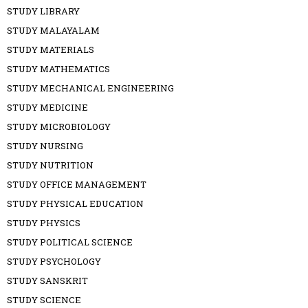
STUDY LIBRARY
STUDY MALAYALAM
STUDY MATERIALS
STUDY MATHEMATICS
STUDY MECHANICAL ENGINEERING
STUDY MEDICINE
STUDY MICROBIOLOGY
STUDY NURSING
STUDY NUTRITION
STUDY OFFICE MANAGEMENT
STUDY PHYSICAL EDUCATION
STUDY PHYSICS
STUDY POLITICAL SCIENCE
STUDY PSYCHOLOGY
STUDY SANSKRIT
STUDY SCIENCE