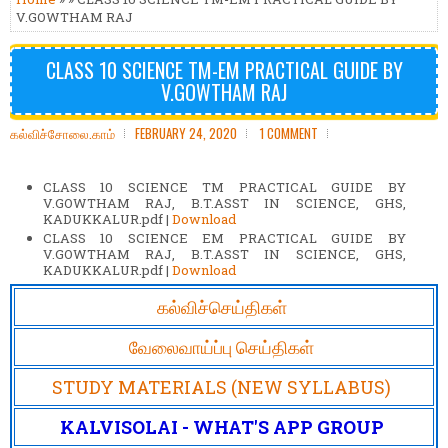
V.GOWTHAM RAJ
CLASS 10 SCIENCE TM-EM PRACTICAL GUIDE BY
V.GOWTHAM RAJ
கல்விச்சோலை.காம்
FEBRUARY 24, 2020
1 COMMENT
CLASS 10 SCIENCE TM PRACTICAL GUIDE BY
V.GOWTHAM RAJ, B.T.ASST IN SCIENCE, GHS,
KADUKKALUR.pdf |
Download
CLASS 10 SCIENCE EM PRACTICAL GUIDE BY
V.GOWTHAM RAJ, B.T.ASST IN SCIENCE, GHS,
KADUKKALUR.pdf |
Download
கல்விச்செய்திகள்
வேலைவாய்ப்பு செய்திகள்
STUDY MATERIALS (NEW SYLLABUS)
KALVISOLAI - WHAT'S APP GROUP