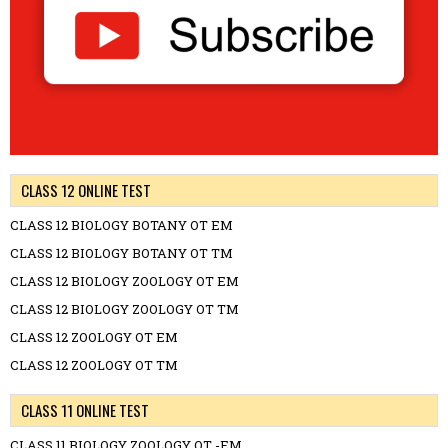
CLASS 12 ONLINE TEST
CLASS 12 BIOLOGY BOTANY OT EM
CLASS 12 BIOLOGY BOTANY OT TM
CLASS 12 BIOLOGY ZOOLOGY OT EM
CLASS 12 BIOLOGY ZOOLOGY OT TM
CLASS 12 ZOOLOGY OT EM
CLASS 12 ZOOLOGY OT TM
CLASS 11 ONLINE TEST
CLASS 11 BIOLOGY ZOOLOGY OT -EM