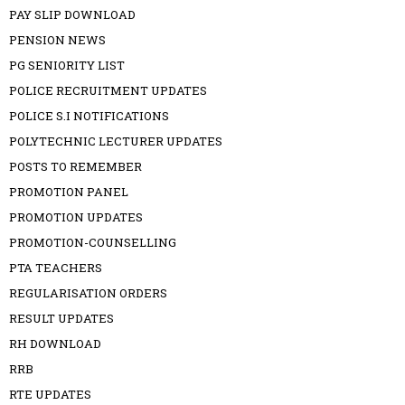
PAY SLIP DOWNLOAD
PENSION NEWS
PG SENIORITY LIST
POLICE RECRUITMENT UPDATES
POLICE S.I NOTIFICATIONS
POLYTECHNIC LECTURER UPDATES
POSTS TO REMEMBER
PROMOTION PANEL
PROMOTION UPDATES
PROMOTION-COUNSELLING
PTA TEACHERS
REGULARISATION ORDERS
RESULT UPDATES
RH DOWNLOAD
RRB
RTE UPDATES