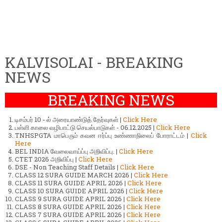
KALVISOLAI - BREAKING
NEWS
BREAKING NEWS
டிசம்பர் 10 - ல் அரையாண்டுத் தேர்வுகள் |
Click Here
பள்ளி காலை வழிபாட்டு செயல்பாடுகள் - 06.12.2025 |
Click Here
TNHSPGTA மாபெரும் கவன ஈர்ப்பு உண்ணாநிலைப் போராட்டம் |
Click
Here
BEL INDIA வேலைவாய்ப்பு அறிவிப்பு. |
Click Here
CTET 2026 அறிவிப்பு |
Click Here
DSE - Non Teaching Staff Details |
Click Here
CLASS 12 SURA GUIDE MARCH 2026 |
Click Here
CLASS 11 SURA GUIDE APRIL 2026 |
Click Here
CLASS 10 SURA GUIDE APRIL 2026 |
Click Here
CLASS 9 SURA GUIDE APRIL 2026 |
Click Here
CLASS 8 SURA GUIDE APRIL 2026 |
Click Here
CLASS 7 SURA GUIDE APRIL 2026 |
Click Here