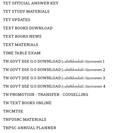
TET OFFICIAL ANSWER KEY
TET STUDY MATERIALS
TET UPDATES
TEXT BOOKS DOWNLOAD
TEXT BOOKS NEWS
TEXT MATERIALS
TIME TABLE EXAM
TN GOVT DSE G.O DOWNLOAD | பள்ளிக்கல்வி அரசாணை 1
TN GOVT DSE G.O DOWNLOAD | பள்ளிக்கல்வி அரசாணை 2
TN GOVT DSE G.O DOWNLOAD | பள்ளிக்கல்வி அரசாணை 3
TN GOVT DSE G.O DOWNLOAD | பள்ளிக்கல்வி அரசாணை 4
TN PROMOTION - TRANSFER - COUSELLING
TN TEXT BOOKS ONLINE
TNCMTSE
TNFUSRC MATERIALS
TNPSC ANNUAL PLANNER