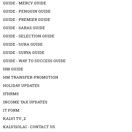
GUIDE - MERCY GUIDE
GUIDE - PENGUIN GUIDE
GUIDE - PREMIER GUIDE
GUIDE - SARAS GUIDE
GUIDE - SELECTION GUIDE
GUIDE - SURA GUIDE
GUIDE - SURYA GUIDE
GUIDE - WAY TO SUCCESS GUIDE
HM GUIDE
HM TRANSFER-PROMOTION
HOLIDAY UPDATES
IFHRMS
INCOME TAX UPDATES
IT FORM
KALVI TV_2
KALVISOLAI - CONTACT US