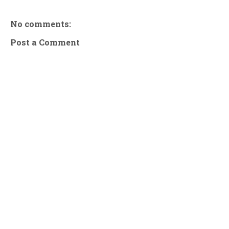
No comments:
Post a Comment