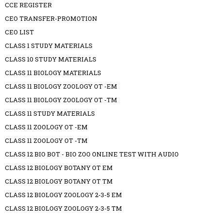
CCE REGISTER
CEO TRANSFER-PROMOTION
CEO LIST
CLASS 1 STUDY MATERIALS
CLASS 10 STUDY MATERIALS
CLASS 11 BIOLOGY MATERIALS
CLASS 11 BIOLOGY ZOOLOGY OT -EM
CLASS 11 BIOLOGY ZOOLOGY OT -TM
CLASS 11 STUDY MATERIALS
CLASS 11 ZOOLOGY OT -EM
CLASS 11 ZOOLOGY OT -TM
CLASS 12 BIO BOT - BIO ZOO ONLINE TEST WITH AUDIO
CLASS 12 BIOLOGY BOTANY OT EM
CLASS 12 BIOLOGY BOTANY OT TM
CLASS 12 BIOLOGY ZOOLOGY 2-3-5 EM
CLASS 12 BIOLOGY ZOOLOGY 2-3-5 TM