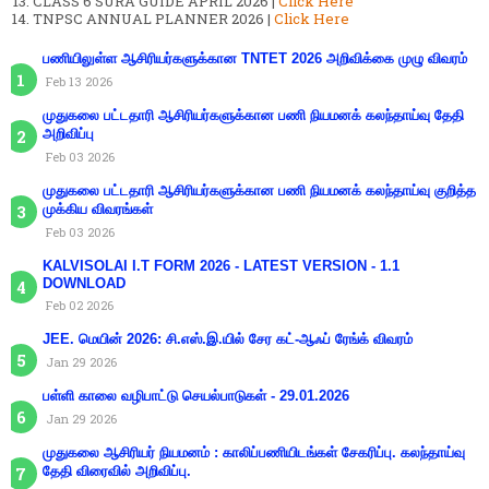
CLASS 6 SURA GUIDE APRIL 2026 |
Click Here
TNPSC ANNUAL PLANNER 2026 |
Click Here
பணியிலுள்ள ஆசிரியர்களுக்கான TNTET 2026 அறிவிக்கை முழு விவரம்
Feb 13 2026
முதுகலை பட்டதாரி ஆசிரியர்களுக்கான பணி நியமனக் கலந்தாய்வு தேதி
அறிவிப்பு
Feb 03 2026
முதுகலை பட்டதாரி ஆசிரியர்களுக்கான பணி நியமனக் கலந்தாய்வு குறித்த
முக்கிய விவரங்கள்
Feb 03 2026
KALVISOLAI I.T FORM 2026 - LATEST VERSION - 1.1
DOWNLOAD
Feb 02 2026
JEE. மெயின் 2026: சி.எஸ்.இ.யில் சேர கட்-ஆஃப் ரேங்க் விவரம்
Jan 29 2026
பள்ளி காலை வழிபாட்டு செயல்பாடுகள் - 29.01.2026
Jan 29 2026
முதுகலை ஆசிரியர் நியமனம் : காலிப்பணியிடங்கள் சேகரிப்பு. கலந்தாய்வு
தேதி விரைவில் அறிவிப்பு.