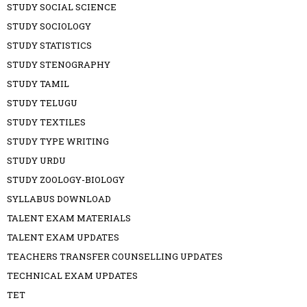
STUDY SOCIAL SCIENCE
STUDY SOCIOLOGY
STUDY STATISTICS
STUDY STENOGRAPHY
STUDY TAMIL
STUDY TELUGU
STUDY TEXTILES
STUDY TYPE WRITING
STUDY URDU
STUDY ZOOLOGY-BIOLOGY
SYLLABUS DOWNLOAD
TALENT EXAM MATERIALS
TALENT EXAM UPDATES
TEACHERS TRANSFER COUNSELLING UPDATES
TECHNICAL EXAM UPDATES
TET