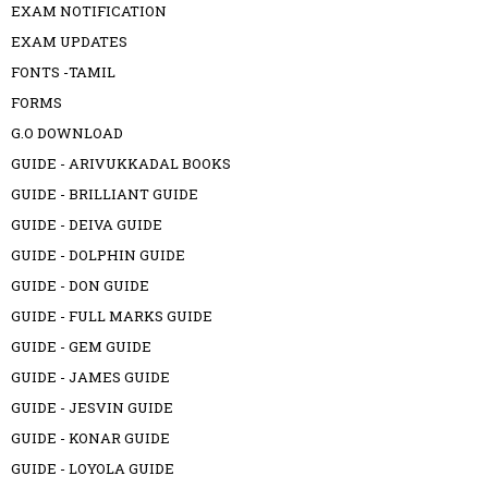
EXAM NOTIFICATION
EXAM UPDATES
FONTS -TAMIL
FORMS
G.O DOWNLOAD
GUIDE - ARIVUKKADAL BOOKS
GUIDE - BRILLIANT GUIDE
GUIDE - DEIVA GUIDE
GUIDE - DOLPHIN GUIDE
GUIDE - DON GUIDE
GUIDE - FULL MARKS GUIDE
GUIDE - GEM GUIDE
GUIDE - JAMES GUIDE
GUIDE - JESVIN GUIDE
GUIDE - KONAR GUIDE
GUIDE - LOYOLA GUIDE