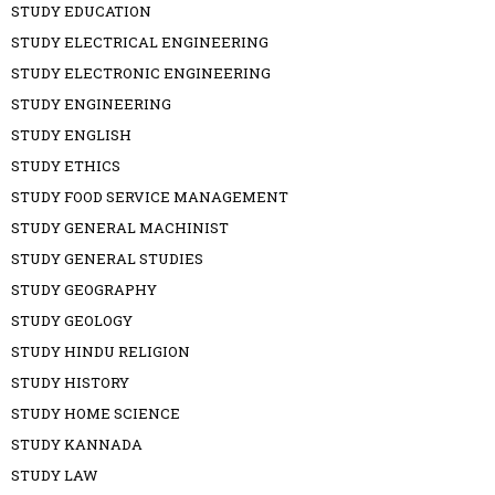
STUDY EDUCATION
STUDY ELECTRICAL ENGINEERING
STUDY ELECTRONIC ENGINEERING
STUDY ENGINEERING
STUDY ENGLISH
STUDY ETHICS
STUDY FOOD SERVICE MANAGEMENT
STUDY GENERAL MACHINIST
STUDY GENERAL STUDIES
STUDY GEOGRAPHY
STUDY GEOLOGY
STUDY HINDU RELIGION
STUDY HISTORY
STUDY HOME SCIENCE
STUDY KANNADA
STUDY LAW