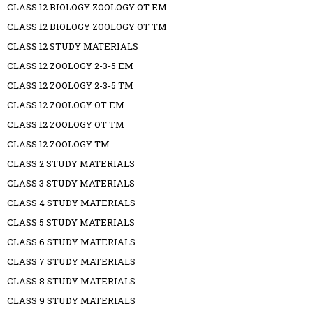
CLASS 12 BIOLOGY ZOOLOGY OT EM
CLASS 12 BIOLOGY ZOOLOGY OT TM
CLASS 12 STUDY MATERIALS
CLASS 12 ZOOLOGY 2-3-5 EM
CLASS 12 ZOOLOGY 2-3-5 TM
CLASS 12 ZOOLOGY OT EM
CLASS 12 ZOOLOGY OT TM
CLASS 12 ZOOLOGY TM
CLASS 2 STUDY MATERIALS
CLASS 3 STUDY MATERIALS
CLASS 4 STUDY MATERIALS
CLASS 5 STUDY MATERIALS
CLASS 6 STUDY MATERIALS
CLASS 7 STUDY MATERIALS
CLASS 8 STUDY MATERIALS
CLASS 9 STUDY MATERIALS