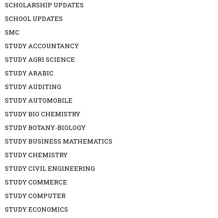
SCHOLARSHIP UPDATES
SCHOOL UPDATES
SMC
STUDY ACCOUNTANCY
STUDY AGRI SCIENCE
STUDY ARABIC
STUDY AUDITING
STUDY AUTOMOBILE
STUDY BIO CHEMISTRY
STUDY BOTANY-BIOLOGY
STUDY BUSINESS MATHEMATICS
STUDY CHEMISTRY
STUDY CIVIL ENGINEERING
STUDY COMMERCE
STUDY COMPUTER
STUDY ECONOMICS