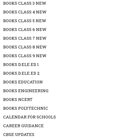
BOOKS CLASS 3 NEW
BOOKS CLASS 4 NEW
BOOKS CLASS 5 NEW
BOOKS CLASS 6 NEW
BOOKS CLASS 7 NEW
BOOKS CLASS 8 NEW
BOOKS CLASS 9 NEW
BOOKS D.ELE.ED 1
BOOKS D.ELE.ED 2
BOOKS EDUCATION
BOOKS ENGINEERING
BOOKS NCERT
BOOKS POLYTECHNIC
CALENDAR FOR SCHOOLS
CAREER GUIDANCE
CBSE UPDATES