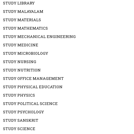
STUDY LIBRARY
STUDY MALAYALAM
STUDY MATERIALS
STUDY MATHEMATICS
STUDY MECHANICAL ENGINEERING
STUDY MEDICINE
STUDY MICROBIOLOGY
STUDY NURSING
STUDY NUTRITION
STUDY OFFICE MANAGEMENT
STUDY PHYSICAL EDUCATION
STUDY PHYSICS
STUDY POLITICAL SCIENCE
STUDY PSYCHOLOGY
STUDY SANSKRIT
STUDY SCIENCE