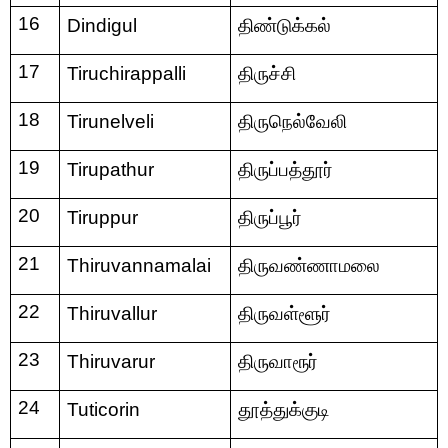
16
Dindigul
திண்டுக்கல்
17
Tiruchirappalli
திருச்சி
18
Tirunelveli
திருநெல்வேலி
19
Tirupathur
திருப்பத்தூர்
20
Tiruppur
திருப்பூர்
21
Thiruvannamalai
திருவண்ணாமலை
22
Thiruvallur
திருவள்ளூர்
23
Thiruvarur
திருவாரூர்
24
Tuticorin
தூத்துக்குடி