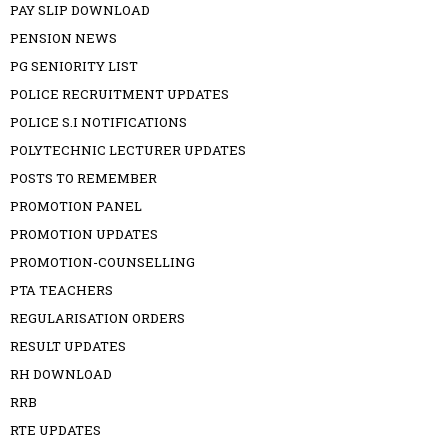
PAY SLIP DOWNLOAD
PENSION NEWS
PG SENIORITY LIST
POLICE RECRUITMENT UPDATES
POLICE S.I NOTIFICATIONS
POLYTECHNIC LECTURER UPDATES
POSTS TO REMEMBER
PROMOTION PANEL
PROMOTION UPDATES
PROMOTION-COUNSELLING
PTA TEACHERS
REGULARISATION ORDERS
RESULT UPDATES
RH DOWNLOAD
RRB
RTE UPDATES