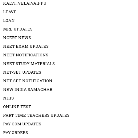
KALVI_VELAIVAIPPU
LEAVE
LOAN
MRB UPDATES
NCERT NEWS
NEET EXAM UPDATES
NEET NOTIFICATIONS
NEET STUDY MATERIALS
NET-SET UPDATES
NET-SET NOTIFICATION
NEW INDIA SAMACHAR
NHIS
ONLINE TEST
PART TIME TEACHERS UPDATES
PAY COM UPDATES
PAY ORDERS