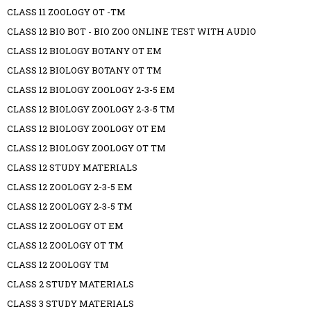
CLASS 11 ZOOLOGY OT -TM
CLASS 12 BIO BOT - BIO ZOO ONLINE TEST WITH AUDIO
CLASS 12 BIOLOGY BOTANY OT EM
CLASS 12 BIOLOGY BOTANY OT TM
CLASS 12 BIOLOGY ZOOLOGY 2-3-5 EM
CLASS 12 BIOLOGY ZOOLOGY 2-3-5 TM
CLASS 12 BIOLOGY ZOOLOGY OT EM
CLASS 12 BIOLOGY ZOOLOGY OT TM
CLASS 12 STUDY MATERIALS
CLASS 12 ZOOLOGY 2-3-5 EM
CLASS 12 ZOOLOGY 2-3-5 TM
CLASS 12 ZOOLOGY OT EM
CLASS 12 ZOOLOGY OT TM
CLASS 12 ZOOLOGY TM
CLASS 2 STUDY MATERIALS
CLASS 3 STUDY MATERIALS