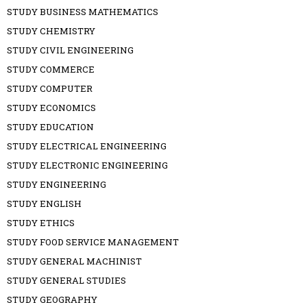
STUDY BUSINESS MATHEMATICS
STUDY CHEMISTRY
STUDY CIVIL ENGINEERING
STUDY COMMERCE
STUDY COMPUTER
STUDY ECONOMICS
STUDY EDUCATION
STUDY ELECTRICAL ENGINEERING
STUDY ELECTRONIC ENGINEERING
STUDY ENGINEERING
STUDY ENGLISH
STUDY ETHICS
STUDY FOOD SERVICE MANAGEMENT
STUDY GENERAL MACHINIST
STUDY GENERAL STUDIES
STUDY GEOGRAPHY