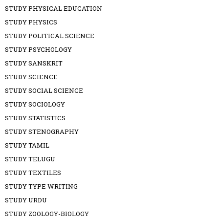
STUDY PHYSICAL EDUCATION
STUDY PHYSICS
STUDY POLITICAL SCIENCE
STUDY PSYCHOLOGY
STUDY SANSKRIT
STUDY SCIENCE
STUDY SOCIAL SCIENCE
STUDY SOCIOLOGY
STUDY STATISTICS
STUDY STENOGRAPHY
STUDY TAMIL
STUDY TELUGU
STUDY TEXTILES
STUDY TYPE WRITING
STUDY URDU
STUDY ZOOLOGY-BIOLOGY