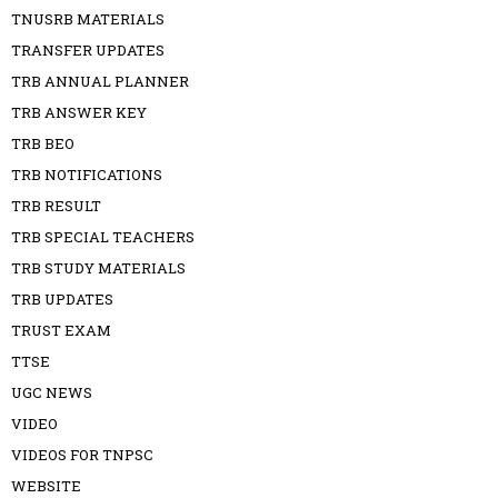
TNUSRB MATERIALS
TRANSFER UPDATES
TRB ANNUAL PLANNER
TRB ANSWER KEY
TRB BEO
TRB NOTIFICATIONS
TRB RESULT
TRB SPECIAL TEACHERS
TRB STUDY MATERIALS
TRB UPDATES
TRUST EXAM
TTSE
UGC NEWS
VIDEO
VIDEOS FOR TNPSC
WEBSITE