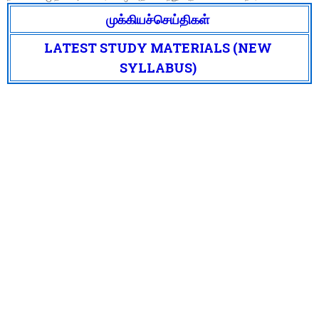
முக்கியச்செய்திகள்
LATEST STUDY MATERIALS (NEW
SYLLABUS)