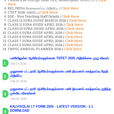
TNHSPGTA மாபெரும் கவன ஈர்ப்பு உண்ணாநிலைப் போராட்டம் |
Click
Here
BEL INDIA வேலைவாய்ப்பு அறிவிப்பு. |
Click Here
CTET 2026 அறிவிப்பு |
Click Here
DSE - Non Teaching Staff Details |
Click Here
CLASS 12 SURA GUIDE MARCH 2026 |
Click Here
CLASS 11 SURA GUIDE APRIL 2026 |
Click Here
CLASS 10 SURA GUIDE APRIL 2026 |
Click Here
CLASS 9 SURA GUIDE APRIL 2026 |
Click Here
CLASS 8 SURA GUIDE APRIL 2026 |
Click Here
CLASS 7 SURA GUIDE APRIL 2026 |
Click Here
CLASS 6 SURA GUIDE APRIL 2026 |
Click Here
TNPSC ANNUAL PLANNER 2026 |
Click Here
பணியிலுள்ள ஆசிரியர்களுக்கான TNTET 2026 அறிவிக்கை முழு விவரம்
Feb 13 2026
முதுகலை பட்டதாரி ஆசிரியர்களுக்கான பணி நியமனக் கலந்தாய்வு தேதி
அறிவிப்பு
Feb 03 2026
முதுகலை பட்டதாரி ஆசிரியர்களுக்கான பணி நியமனக் கலந்தாய்வு குறித்த
முக்கிய விவரங்கள்
Feb 03 2026
KALVISOLAI I.T FORM 2026 - LATEST VERSION - 1.1
DOWNLOAD