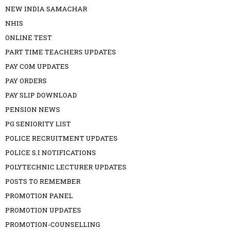
NEW INDIA SAMACHAR
NHIS
ONLINE TEST
PART TIME TEACHERS UPDATES
PAY COM UPDATES
PAY ORDERS
PAY SLIP DOWNLOAD
PENSION NEWS
PG SENIORITY LIST
POLICE RECRUITMENT UPDATES
POLICE S.I NOTIFICATIONS
POLYTECHNIC LECTURER UPDATES
POSTS TO REMEMBER
PROMOTION PANEL
PROMOTION UPDATES
PROMOTION-COUNSELLING