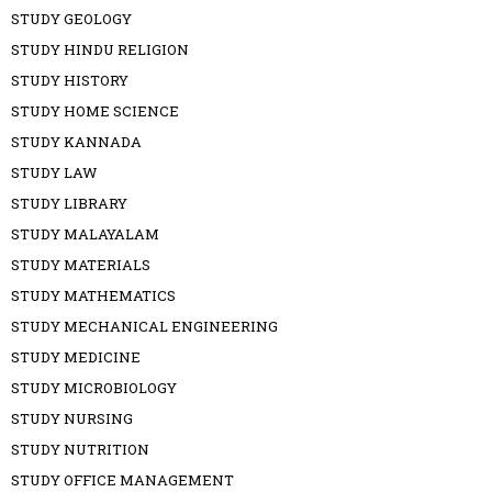
STUDY GEOLOGY
STUDY HINDU RELIGION
STUDY HISTORY
STUDY HOME SCIENCE
STUDY KANNADA
STUDY LAW
STUDY LIBRARY
STUDY MALAYALAM
STUDY MATERIALS
STUDY MATHEMATICS
STUDY MECHANICAL ENGINEERING
STUDY MEDICINE
STUDY MICROBIOLOGY
STUDY NURSING
STUDY NUTRITION
STUDY OFFICE MANAGEMENT