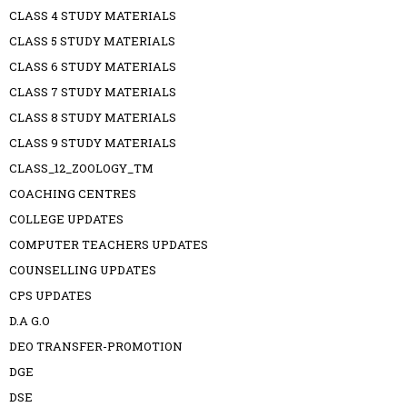
CLASS 4 STUDY MATERIALS
CLASS 5 STUDY MATERIALS
CLASS 6 STUDY MATERIALS
CLASS 7 STUDY MATERIALS
CLASS 8 STUDY MATERIALS
CLASS 9 STUDY MATERIALS
CLASS_12_ZOOLOGY_TM
COACHING CENTRES
COLLEGE UPDATES
COMPUTER TEACHERS UPDATES
COUNSELLING UPDATES
CPS UPDATES
D.A G.O
DEO TRANSFER-PROMOTION
DGE
DSE