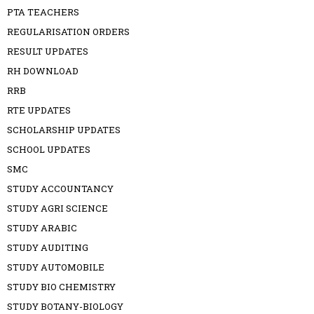
PTA TEACHERS
REGULARISATION ORDERS
RESULT UPDATES
RH DOWNLOAD
RRB
RTE UPDATES
SCHOLARSHIP UPDATES
SCHOOL UPDATES
SMC
STUDY ACCOUNTANCY
STUDY AGRI SCIENCE
STUDY ARABIC
STUDY AUDITING
STUDY AUTOMOBILE
STUDY BIO CHEMISTRY
STUDY BOTANY-BIOLOGY