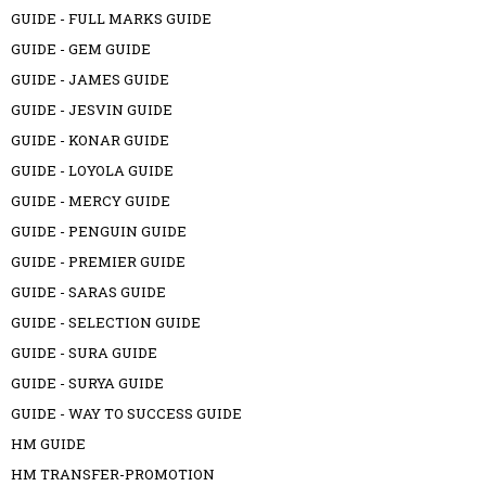
GUIDE - FULL MARKS GUIDE
GUIDE - GEM GUIDE
GUIDE - JAMES GUIDE
GUIDE - JESVIN GUIDE
GUIDE - KONAR GUIDE
GUIDE - LOYOLA GUIDE
GUIDE - MERCY GUIDE
GUIDE - PENGUIN GUIDE
GUIDE - PREMIER GUIDE
GUIDE - SARAS GUIDE
GUIDE - SELECTION GUIDE
GUIDE - SURA GUIDE
GUIDE - SURYA GUIDE
GUIDE - WAY TO SUCCESS GUIDE
HM GUIDE
HM TRANSFER-PROMOTION