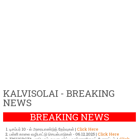
KALVISOLAI - BREAKING
NEWS
BREAKING NEWS
டிசம்பர் 10 - ல் அரையாண்டுத் தேர்வுகள் |
Click Here
பள்ளி காலை வழிபாட்டு செயல்பாடுகள் - 06.12.2025 |
Click Here