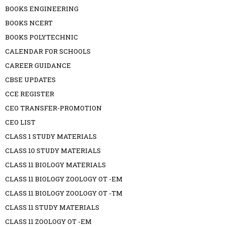
BOOKS ENGINEERING
BOOKS NCERT
BOOKS POLYTECHNIC
CALENDAR FOR SCHOOLS
CAREER GUIDANCE
CBSE UPDATES
CCE REGISTER
CEO TRANSFER-PROMOTION
CEO LIST
CLASS 1 STUDY MATERIALS
CLASS 10 STUDY MATERIALS
CLASS 11 BIOLOGY MATERIALS
CLASS 11 BIOLOGY ZOOLOGY OT -EM
CLASS 11 BIOLOGY ZOOLOGY OT -TM
CLASS 11 STUDY MATERIALS
CLASS 11 ZOOLOGY OT -EM