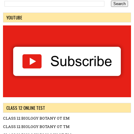
YOUTUBE
CLASS 12 ONLINE TEST
CLASS 12 BIOLOGY BOTANY OT EM
CLASS 12 BIOLOGY BOTANY OT TM