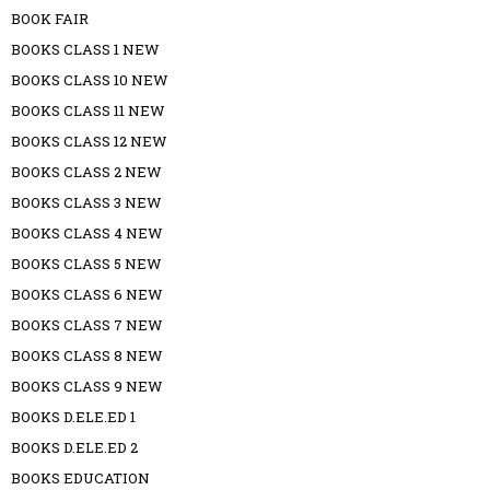
BOOK FAIR
BOOKS CLASS 1 NEW
BOOKS CLASS 10 NEW
BOOKS CLASS 11 NEW
BOOKS CLASS 12 NEW
BOOKS CLASS 2 NEW
BOOKS CLASS 3 NEW
BOOKS CLASS 4 NEW
BOOKS CLASS 5 NEW
BOOKS CLASS 6 NEW
BOOKS CLASS 7 NEW
BOOKS CLASS 8 NEW
BOOKS CLASS 9 NEW
BOOKS D.ELE.ED 1
BOOKS D.ELE.ED 2
BOOKS EDUCATION