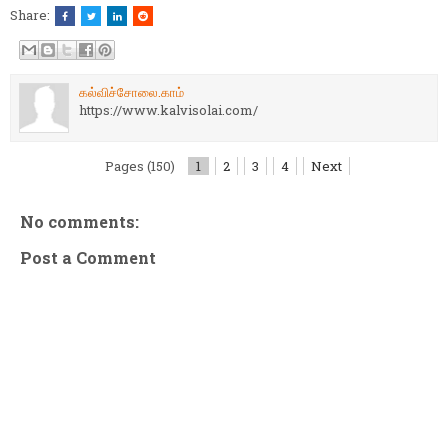
Share:
கல்விச்சோலை.காம்
https://www.kalvisolai.com/
Pages (150)
1
2
3
4
Next
No comments:
Post a Comment