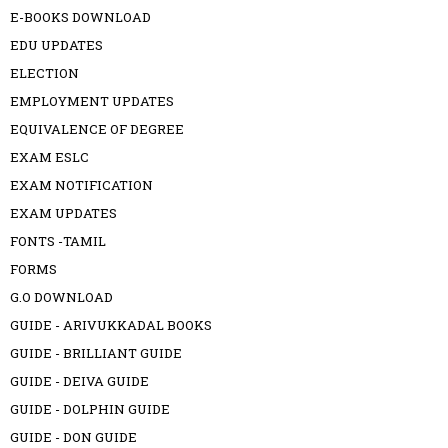
E-BOOKS DOWNLOAD
EDU UPDATES
ELECTION
EMPLOYMENT UPDATES
EQUIVALENCE OF DEGREE
EXAM ESLC
EXAM NOTIFICATION
EXAM UPDATES
FONTS -TAMIL
FORMS
G.O DOWNLOAD
GUIDE - ARIVUKKADAL BOOKS
GUIDE - BRILLIANT GUIDE
GUIDE - DEIVA GUIDE
GUIDE - DOLPHIN GUIDE
GUIDE - DON GUIDE