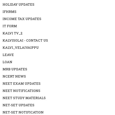
HOLIDAY UPDATES
IFHRMS
INCOME TAX UPDATES
IT FORM
KALVI TV_2
KALVISOLAI - CONTACT US
KALVI_VELAIVAIPPU
LEAVE
LOAN
MRB UPDATES
NCERT NEWS
NEET EXAM UPDATES
NEET NOTIFICATIONS
NEET STUDY MATERIALS
NET-SET UPDATES
NET-SET NOTIFICATION