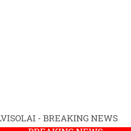
VISOLAI - BREAKING NEWS