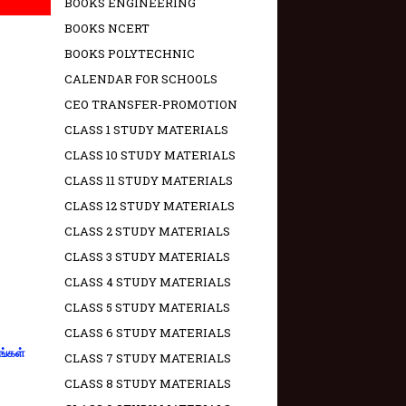
BOOKS ENGINEERING
BOOKS NCERT
BOOKS POLYTECHNIC
CALENDAR FOR SCHOOLS
CEO TRANSFER-PROMOTION
CLASS 1 STUDY MATERIALS
CLASS 10 STUDY MATERIALS
CLASS 11 STUDY MATERIALS
CLASS 12 STUDY MATERIALS
CLASS 2 STUDY MATERIALS
CLASS 3 STUDY MATERIALS
CLASS 4 STUDY MATERIALS
CLASS 5 STUDY MATERIALS
CLASS 6 STUDY MATERIALS
ங்கள்
CLASS 7 STUDY MATERIALS
CLASS 8 STUDY MATERIALS