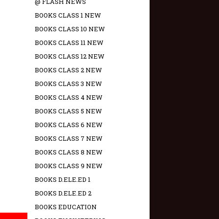
@ FLASH NEWS
BOOKS CLASS 1 NEW
BOOKS CLASS 10 NEW
BOOKS CLASS 11 NEW
BOOKS CLASS 12 NEW
BOOKS CLASS 2 NEW
BOOKS CLASS 3 NEW
BOOKS CLASS 4 NEW
BOOKS CLASS 5 NEW
BOOKS CLASS 6 NEW
BOOKS CLASS 7 NEW
BOOKS CLASS 8 NEW
BOOKS CLASS 9 NEW
BOOKS D.ELE.ED 1
BOOKS D.ELE.ED 2
BOOKS EDUCATION