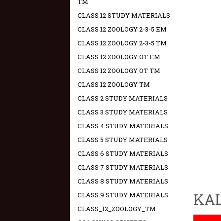
TM
CLASS 12 STUDY MATERIALS
CLASS 12 ZOOLOGY 2-3-5 EM
CLASS 12 ZOOLOGY 2-3-5 TM
CLASS 12 ZOOLOGY OT EM
CLASS 12 ZOOLOGY OT TM
CLASS 12 ZOOLOGY TM
CLASS 2 STUDY MATERIALS
CLASS 3 STUDY MATERIALS
CLASS 4 STUDY MATERIALS
CLASS 5 STUDY MATERIALS
CLASS 6 STUDY MATERIALS
CLASS 7 STUDY MATERIALS
CLASS 8 STUDY MATERIALS
KAL
CLASS 9 STUDY MATERIALS
CLASS_12_ZOOLOGY_TM