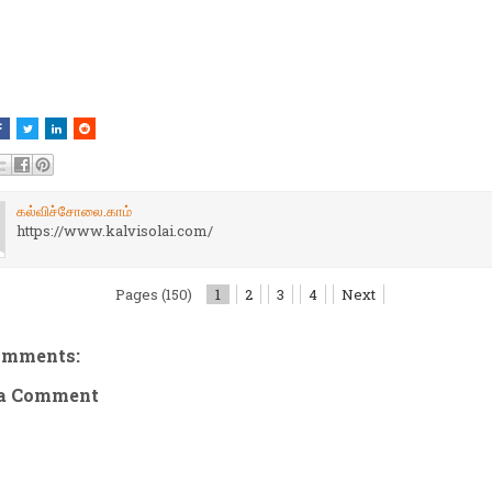
கல்விச்சோலை.காம்
https://www.kalvisolai.com/
Pages (150)
1
2
3
4
Next
omments:
 a Comment