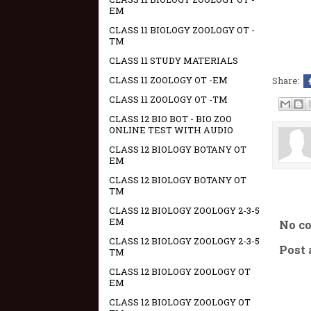
EM
CLASS 11 BIOLOGY ZOOLOGY OT -
TM
CLASS 11 STUDY MATERIALS
CLASS 11 ZOOLOGY OT -EM
Share:
CLASS 11 ZOOLOGY OT -TM
CLASS 12 BIO BOT - BIO ZOO
ONLINE TEST WITH AUDIO
CLASS 12 BIOLOGY BOTANY OT
EM
CLASS 12 BIOLOGY BOTANY OT
TM
CLASS 12 BIOLOGY ZOOLOGY 2-3-5
EM
No c
CLASS 12 BIOLOGY ZOOLOGY 2-3-5
Post
TM
CLASS 12 BIOLOGY ZOOLOGY OT
EM
CLASS 12 BIOLOGY ZOOLOGY OT