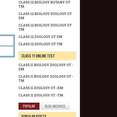
CLASS 12 BIOLOGY BOTANY OT
TM
CLASS 12 BIOLOGY ZOOLOGY OT
EM
CLASS 12 BIOLOGY ZOOLOGY OT
TM
CLASS 12 ZOOLOGY OT EM
CLASS 12 ZOOLOGY OT TM
CLASS 11 ONLINE TEST
CLASS 11 BIOLOGY ZOOLOGY OT -
EM
CLASS 11 BIOLOGY ZOOLOGY OT -
TM
CLASS 11 ZOOLOGY OT -EM
CLASS 11 ZOOLOGY OT -TM
POPULAR
BLOG ARCHIVES
POPULAR POSTS