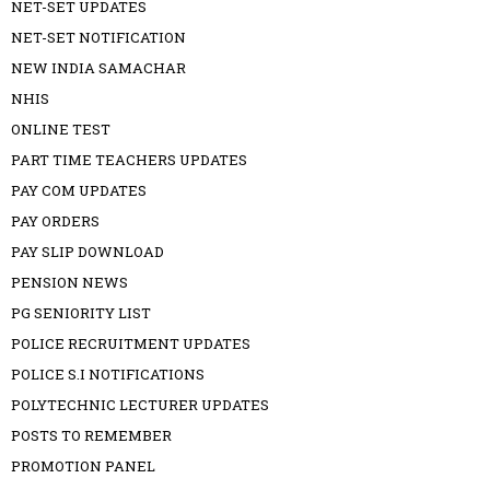
NET-SET UPDATES
NET-SET NOTIFICATION
NEW INDIA SAMACHAR
NHIS
ONLINE TEST
PART TIME TEACHERS UPDATES
PAY COM UPDATES
PAY ORDERS
PAY SLIP DOWNLOAD
PENSION NEWS
PG SENIORITY LIST
POLICE RECRUITMENT UPDATES
POLICE S.I NOTIFICATIONS
POLYTECHNIC LECTURER UPDATES
POSTS TO REMEMBER
PROMOTION PANEL