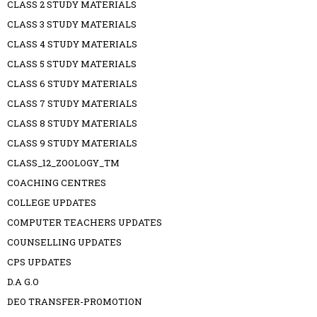
CLASS 2 STUDY MATERIALS
CLASS 3 STUDY MATERIALS
CLASS 4 STUDY MATERIALS
CLASS 5 STUDY MATERIALS
CLASS 6 STUDY MATERIALS
CLASS 7 STUDY MATERIALS
CLASS 8 STUDY MATERIALS
CLASS 9 STUDY MATERIALS
CLASS_12_ZOOLOGY_TM
COACHING CENTRES
COLLEGE UPDATES
COMPUTER TEACHERS UPDATES
COUNSELLING UPDATES
CPS UPDATES
D.A G.O
DEO TRANSFER-PROMOTION