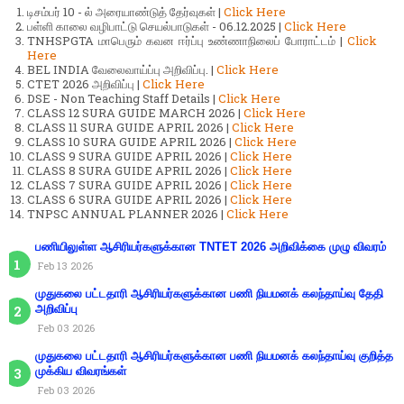
டிசம்பர் 10 - ல் அரையாண்டுத் தேர்வுகள் |
Click Here
பள்ளி காலை வழிபாட்டு செயல்பாடுகள் - 06.12.2025 |
Click Here
TNHSPGTA மாபெரும் கவன ஈர்ப்பு உண்ணாநிலைப் போராட்டம் |
Click
Here
BEL INDIA வேலைவாய்ப்பு அறிவிப்பு. |
Click Here
CTET 2026 அறிவிப்பு |
Click Here
DSE - Non Teaching Staff Details |
Click Here
CLASS 12 SURA GUIDE MARCH 2026 |
Click Here
CLASS 11 SURA GUIDE APRIL 2026 |
Click Here
CLASS 10 SURA GUIDE APRIL 2026 |
Click Here
CLASS 9 SURA GUIDE APRIL 2026 |
Click Here
CLASS 8 SURA GUIDE APRIL 2026 |
Click Here
CLASS 7 SURA GUIDE APRIL 2026 |
Click Here
CLASS 6 SURA GUIDE APRIL 2026 |
Click Here
TNPSC ANNUAL PLANNER 2026 |
Click Here
பணியிலுள்ள ஆசிரியர்களுக்கான TNTET 2026 அறிவிக்கை முழு விவரம்
Feb 13 2026
முதுகலை பட்டதாரி ஆசிரியர்களுக்கான பணி நியமனக் கலந்தாய்வு தேதி
அறிவிப்பு
Feb 03 2026
முதுகலை பட்டதாரி ஆசிரியர்களுக்கான பணி நியமனக் கலந்தாய்வு குறித்த
முக்கிய விவரங்கள்
Feb 03 2026