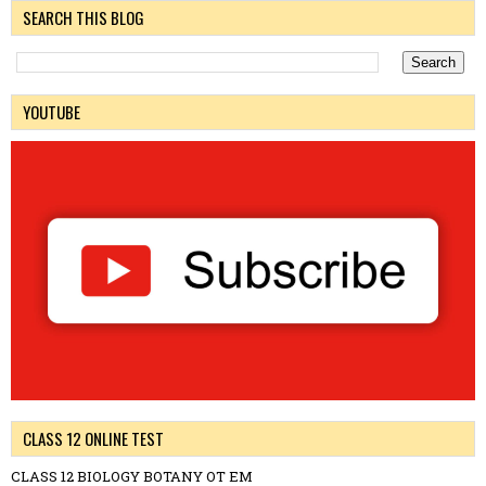
SEARCH THIS BLOG
YOUTUBE
CLASS 12 ONLINE TEST
CLASS 12 BIOLOGY BOTANY OT EM