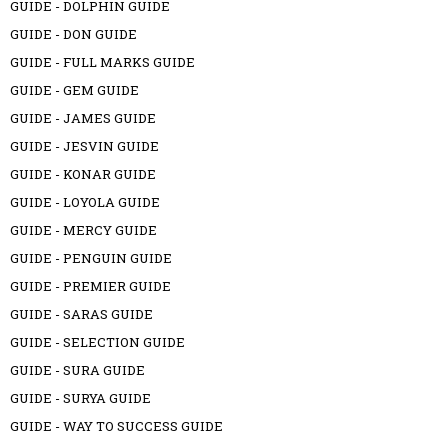
GUIDE - DOLPHIN GUIDE
GUIDE - DON GUIDE
GUIDE - FULL MARKS GUIDE
GUIDE - GEM GUIDE
GUIDE - JAMES GUIDE
GUIDE - JESVIN GUIDE
GUIDE - KONAR GUIDE
GUIDE - LOYOLA GUIDE
GUIDE - MERCY GUIDE
GUIDE - PENGUIN GUIDE
GUIDE - PREMIER GUIDE
GUIDE - SARAS GUIDE
GUIDE - SELECTION GUIDE
GUIDE - SURA GUIDE
GUIDE - SURYA GUIDE
GUIDE - WAY TO SUCCESS GUIDE