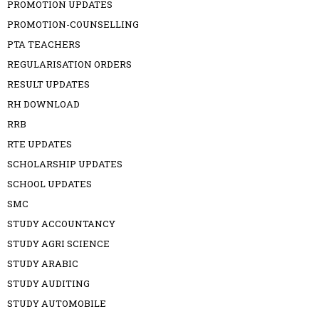
PROMOTION UPDATES
PROMOTION-COUNSELLING
PTA TEACHERS
REGULARISATION ORDERS
RESULT UPDATES
RH DOWNLOAD
RRB
RTE UPDATES
SCHOLARSHIP UPDATES
SCHOOL UPDATES
SMC
STUDY ACCOUNTANCY
STUDY AGRI SCIENCE
STUDY ARABIC
STUDY AUDITING
STUDY AUTOMOBILE