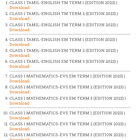
CLASS 1 TAMIL-ENGLISH TM TERM 1 (EDITION 2023) |
Download
CLASS 1 TAMIL-ENGLISH TM TERM 2 (EDITION 2023) |
Download
CLASS 1 TAMIL-ENGLISH TM TERM 3 (EDITION 2023) |
Download
CLASS 1 TAMIL-ENGLISH EM TERM 1 (EDITION 2023) |
Download
CLASS 1 TAMIL-ENGLISH EM TERM 2 (EDITION 2023) |
Download
CLASS 1 TAMIL-ENGLISH EM TERM 3 (EDITION 2023) |
Download
CLASS 1 MATHEMATICS-EVS EM TERM 1 (EDITION 2023) |
Download
CLASS 1 MATHEMATICS-EVS EM TERM 2 (EDITION 2023) |
Download
CLASS 1 MATHEMATICS-EVS EM TERM 3 (EDITION 2023) |
Download
CLASS 1 MATHEMATICS-EVS TM TERM 1 (EDITION 2023) |
Download
CLASS 1 MATHEMATICS-EVS TM TERM 2 (EDITION 2023) |
Download
CLASS 1 MATHEMATICS-EVS TM TERM 3 (EDITION 2023) |
Download