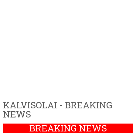
KALVISOLAI - BREAKING
NEWS
BREAKING NEWS