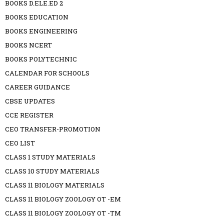
BOOKS D.ELE.ED 2
BOOKS EDUCATION
BOOKS ENGINEERING
BOOKS NCERT
BOOKS POLYTECHNIC
CALENDAR FOR SCHOOLS
CAREER GUIDANCE
CBSE UPDATES
CCE REGISTER
CEO TRANSFER-PROMOTION
CEO LIST
CLASS 1 STUDY MATERIALS
CLASS 10 STUDY MATERIALS
CLASS 11 BIOLOGY MATERIALS
CLASS 11 BIOLOGY ZOOLOGY OT -EM
CLASS 11 BIOLOGY ZOOLOGY OT -TM