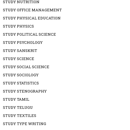
STUDY NUTRITION
STUDY OFFICE MANAGEMENT
STUDY PHYSICAL EDUCATION
STUDY PHYSICS
STUDY POLITICAL SCIENCE
STUDY PSYCHOLOGY
STUDY SANSKRIT
STUDY SCIENCE
STUDY SOCIAL SCIENCE
STUDY SOCIOLOGY
STUDY STATISTICS
STUDY STENOGRAPHY
STUDY TAMIL
STUDY TELUGU
STUDY TEXTILES
STUDY TYPE WRITING