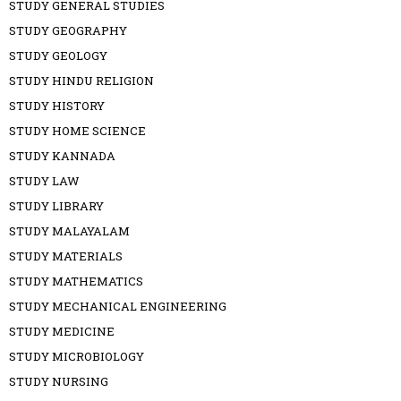
STUDY GENERAL STUDIES
STUDY GEOGRAPHY
STUDY GEOLOGY
STUDY HINDU RELIGION
STUDY HISTORY
STUDY HOME SCIENCE
STUDY KANNADA
STUDY LAW
STUDY LIBRARY
STUDY MALAYALAM
STUDY MATERIALS
STUDY MATHEMATICS
STUDY MECHANICAL ENGINEERING
STUDY MEDICINE
STUDY MICROBIOLOGY
STUDY NURSING