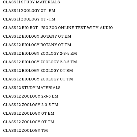
CLASS 11 STUDY MATERIALS
CLASS 11 ZOOLOGY OT -EM
CLASS 11 ZOOLOGY OT -TM
CLASS 12 BIO BOT - BIO ZOO ONLINE TEST WITH AUDIO
CLASS 12 BIOLOGY BOTANY OT EM
CLASS 12 BIOLOGY BOTANY OT TM
CLASS 12 BIOLOGY ZOOLOGY 2-3-5 EM
CLASS 12 BIOLOGY ZOOLOGY 2-3-5 TM
CLASS 12 BIOLOGY ZOOLOGY OT EM
CLASS 12 BIOLOGY ZOOLOGY OT TM
CLASS 12 STUDY MATERIALS
CLASS 12 ZOOLOGY 2-3-5 EM
CLASS 12 ZOOLOGY 2-3-5 TM
CLASS 12 ZOOLOGY OT EM
CLASS 12 ZOOLOGY OT TM
CLASS 12 ZOOLOGY TM