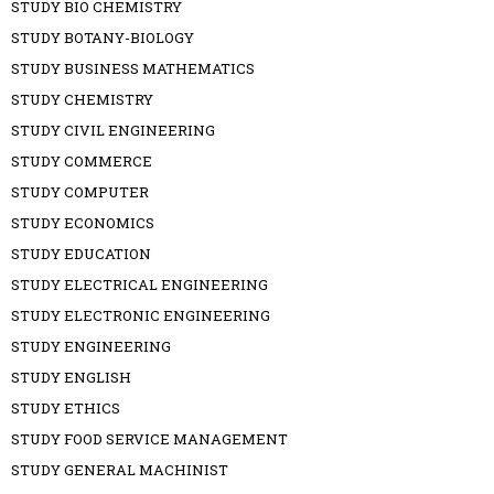
STUDY BIO CHEMISTRY
STUDY BOTANY-BIOLOGY
STUDY BUSINESS MATHEMATICS
STUDY CHEMISTRY
STUDY CIVIL ENGINEERING
STUDY COMMERCE
STUDY COMPUTER
STUDY ECONOMICS
STUDY EDUCATION
STUDY ELECTRICAL ENGINEERING
STUDY ELECTRONIC ENGINEERING
STUDY ENGINEERING
STUDY ENGLISH
STUDY ETHICS
STUDY FOOD SERVICE MANAGEMENT
STUDY GENERAL MACHINIST