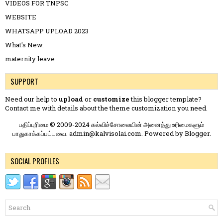
VIDEOS FOR TNPSC
WEBSITE
WHATSAPP UPLOAD 2023
What's New.
maternity leave
SUPPORT
Need our help to
upload
or
customize
this blogger template?
Contact me
with details about the theme customization you need.
பதிப்புரிமை © 2009-2024 கல்விச்சோலையின் அனைத்து உரிமைகளும்
பாதுகாக்கப்பட்டவை. admin@kalvisolai.com. Powered by
Blogger
.
SOCIAL PROFILES