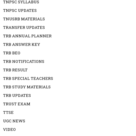
TNPSC SYLLABUS
TNPSC UPDATES
TNUSRB MATERIALS
TRANSFER UPDATES
TRB ANNUAL PLANNER
TRB ANSWER KEY
TRB BEO
TRB NOTIFICATIONS
TRB RESULT
TRB SPECIAL TEACHERS
TRB STUDY MATERIALS
TRB UPDATES
TRUST EXAM
TTSE
UGC NEWS
VIDEO