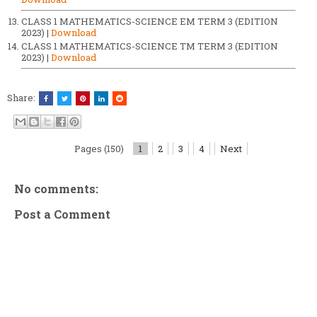
CLASS 1 MATHEMATICS-SCIENCE EM TERM 3 (EDITION
2023) |
Download
CLASS 1 MATHEMATICS-SCIENCE TM TERM 3 (EDITION
2023) |
Download
Share:
Pages (150)
1
2
3
4
Next
No comments:
Post a Comment