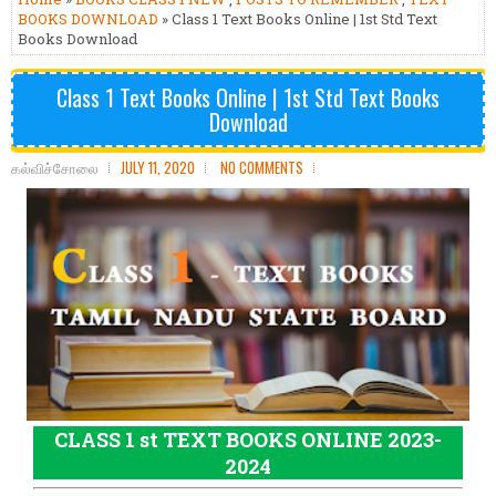
BOOKS DOWNLOAD
» Class 1 Text Books Online | 1st Std Text
Books Download
Class 1 Text Books Online | 1st Std Text Books
Download
கல்விச்சோலை
JULY 11, 2020
NO COMMENTS
CLASS 1 st TEXT BOOKS ONLINE 2023-
2024