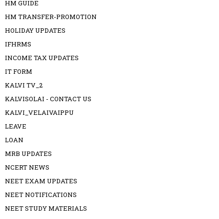
HM GUIDE
HM TRANSFER-PROMOTION
HOLIDAY UPDATES
IFHRMS
INCOME TAX UPDATES
IT FORM
KALVI TV_2
KALVISOLAI - CONTACT US
KALVI_VELAIVAIPPU
LEAVE
LOAN
MRB UPDATES
NCERT NEWS
NEET EXAM UPDATES
NEET NOTIFICATIONS
NEET STUDY MATERIALS