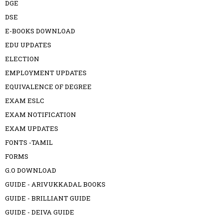
DGE
DSE
E-BOOKS DOWNLOAD
EDU UPDATES
ELECTION
EMPLOYMENT UPDATES
EQUIVALENCE OF DEGREE
EXAM ESLC
EXAM NOTIFICATION
EXAM UPDATES
FONTS -TAMIL
FORMS
G.O DOWNLOAD
GUIDE - ARIVUKKADAL BOOKS
GUIDE - BRILLIANT GUIDE
GUIDE - DEIVA GUIDE