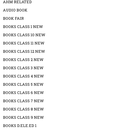
AHM RELATED
AUDIO BOOK
BOOK FAIR
BOOKS CLASS 1 NEW
BOOKS CLASS 10 NEW
BOOKS CLASS 11 NEW
BOOKS CLASS 12 NEW
BOOKS CLASS 2 NEW
BOOKS CLASS 3 NEW
BOOKS CLASS 4 NEW
BOOKS CLASS 5 NEW
BOOKS CLASS 6 NEW
BOOKS CLASS 7 NEW
BOOKS CLASS 8 NEW
BOOKS CLASS 9 NEW
BOOKS D.ELE.ED 1