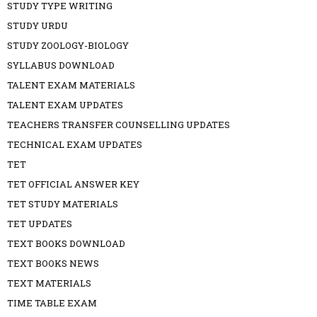
STUDY TYPE WRITING
STUDY URDU
STUDY ZOOLOGY-BIOLOGY
SYLLABUS DOWNLOAD
TALENT EXAM MATERIALS
TALENT EXAM UPDATES
TEACHERS TRANSFER COUNSELLING UPDATES
TECHNICAL EXAM UPDATES
TET
TET OFFICIAL ANSWER KEY
TET STUDY MATERIALS
TET UPDATES
TEXT BOOKS DOWNLOAD
TEXT BOOKS NEWS
TEXT MATERIALS
TIME TABLE EXAM