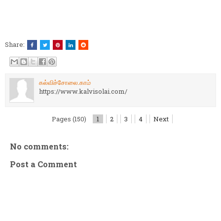
Share:
கல்விச்சோலை.காம்
https://www.kalvisolai.com/
Pages (150)
1
2
3
4
Next
No comments:
Post a Comment