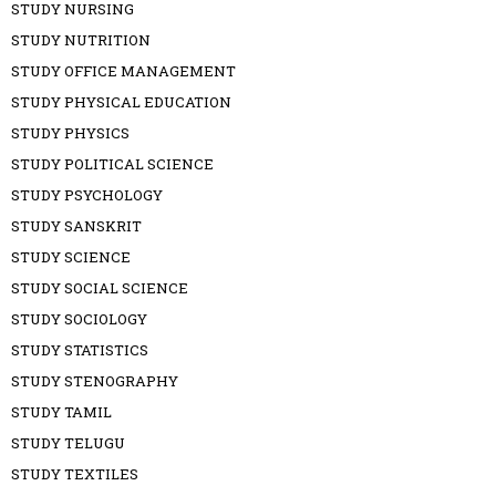
STUDY NURSING
STUDY NUTRITION
STUDY OFFICE MANAGEMENT
STUDY PHYSICAL EDUCATION
STUDY PHYSICS
STUDY POLITICAL SCIENCE
STUDY PSYCHOLOGY
STUDY SANSKRIT
STUDY SCIENCE
STUDY SOCIAL SCIENCE
STUDY SOCIOLOGY
STUDY STATISTICS
STUDY STENOGRAPHY
STUDY TAMIL
STUDY TELUGU
STUDY TEXTILES