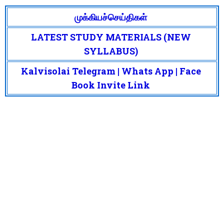
முக்கியச்செய்திகள்
LATEST STUDY MATERIALS (NEW
SYLLABUS)
Kalvisolai Telegram | Whats App | Face
Book Invite Link