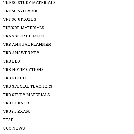
TNPSC STUDY MATERIALS
TNPSC SYLLABUS
TNPSC UPDATES
TNUSRB MATERIALS
TRANSFER UPDATES
TRB ANNUAL PLANNER
TRB ANSWER KEY
TRB BEO
TRB NOTIFICATIONS
TRB RESULT
TRB SPECIAL TEACHERS
TRB STUDY MATERIALS
TRB UPDATES
TRUST EXAM
TTSE
UGC NEWS