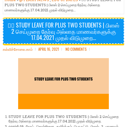
PLUS TWO STUDENTS | பிளஸ் 2 செய்முறை தேர்வு அல்லாத
மாணவர்களுக்கு 17.04.2021 முதல் விடுமுறை...
🤷‍♂️ STUDY LEAVE FOR PLUS TWO STUDENTS | பிளஸ்
2 செய்முறை தேர்வு அல்லாத மாணவர்களுக்கு
17.04.2021 முதல் விடுமுறை...
கல்விச்சோலை.காம்
APRIL 16, 2021
NO COMMENTS
STUDY LEAVE FOR PLUS TWO STUDENTS | பிளஸ் 2 செய்முறை
தேர்வு அல்லாத மாணவர்களுக்கு 17.04.2021 முதல் விடுமுறை.
covid-19 நோய் தொற்றினை தவிர்க்கும் பொருட்டு பிளஸ் 2 மாணவர்