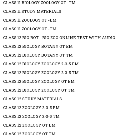
CLASS 11 BIOLOGY ZOOLOGY OT -TM
CLASS 11 STUDY MATERIALS
CLASS 11 ZOOLOGY OT -EM
CLASS 11 ZOOLOGY OT -TM
CLASS 12 BIO BOT - BIO ZOO ONLINE TEST WITH AUDIO
CLASS 12 BIOLOGY BOTANY OT EM
CLASS 12 BIOLOGY BOTANY OT TM
CLASS 12 BIOLOGY ZOOLOGY 2-3-5 EM
CLASS 12 BIOLOGY ZOOLOGY 2-3-5 TM
CLASS 12 BIOLOGY ZOOLOGY OT EM
CLASS 12 BIOLOGY ZOOLOGY OT TM
CLASS 12 STUDY MATERIALS
CLASS 12 ZOOLOGY 2-3-5 EM
CLASS 12 ZOOLOGY 2-3-5 TM
CLASS 12 ZOOLOGY OT EM
CLASS 12 ZOOLOGY OT TM