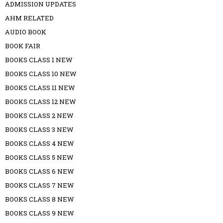
ADMISSION UPDATES
AHM RELATED
AUDIO BOOK
BOOK FAIR
BOOKS CLASS 1 NEW
BOOKS CLASS 10 NEW
BOOKS CLASS 11 NEW
BOOKS CLASS 12 NEW
BOOKS CLASS 2 NEW
BOOKS CLASS 3 NEW
BOOKS CLASS 4 NEW
BOOKS CLASS 5 NEW
BOOKS CLASS 6 NEW
BOOKS CLASS 7 NEW
BOOKS CLASS 8 NEW
BOOKS CLASS 9 NEW