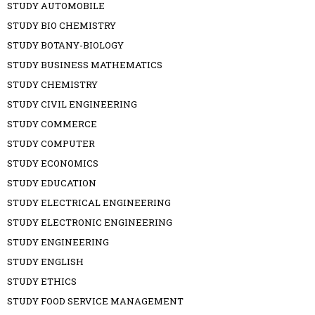
STUDY AUTOMOBILE
STUDY BIO CHEMISTRY
STUDY BOTANY-BIOLOGY
STUDY BUSINESS MATHEMATICS
STUDY CHEMISTRY
STUDY CIVIL ENGINEERING
STUDY COMMERCE
STUDY COMPUTER
STUDY ECONOMICS
STUDY EDUCATION
STUDY ELECTRICAL ENGINEERING
STUDY ELECTRONIC ENGINEERING
STUDY ENGINEERING
STUDY ENGLISH
STUDY ETHICS
STUDY FOOD SERVICE MANAGEMENT