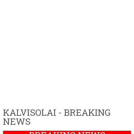
KALVISOLAI - BREAKING
NEWS