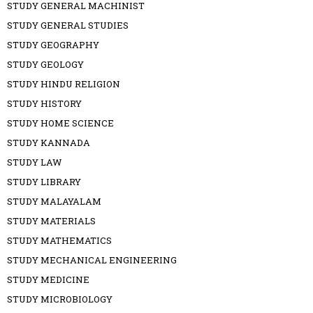
STUDY GENERAL MACHINIST
STUDY GENERAL STUDIES
STUDY GEOGRAPHY
STUDY GEOLOGY
STUDY HINDU RELIGION
STUDY HISTORY
STUDY HOME SCIENCE
STUDY KANNADA
STUDY LAW
STUDY LIBRARY
STUDY MALAYALAM
STUDY MATERIALS
STUDY MATHEMATICS
STUDY MECHANICAL ENGINEERING
STUDY MEDICINE
STUDY MICROBIOLOGY