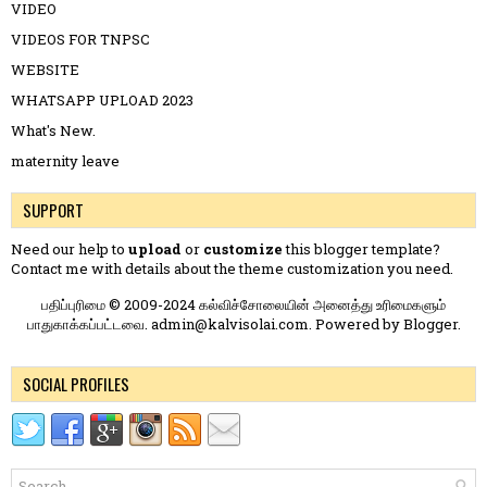
VIDEO
VIDEOS FOR TNPSC
WEBSITE
WHATSAPP UPLOAD 2023
What's New.
maternity leave
SUPPORT
Need our help to
upload
or
customize
this blogger template?
Contact me
with details about the theme customization you need.
பதிப்புரிமை © 2009-2024 கல்விச்சோலையின் அனைத்து உரிமைகளும்
பாதுகாக்கப்பட்டவை. admin@kalvisolai.com. Powered by
Blogger
.
SOCIAL PROFILES