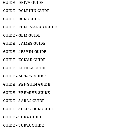
GUIDE - DEIVA GUIDE
GUIDE - DOLPHIN GUIDE
GUIDE - DON GUIDE
GUIDE - FULL MARKS GUIDE
GUIDE - GEM GUIDE
GUIDE - JAMES GUIDE
GUIDE - JESVIN GUIDE
GUIDE - KONAR GUIDE
GUIDE - LOYOLA GUIDE
GUIDE - MERCY GUIDE
GUIDE - PENGUIN GUIDE
GUIDE - PREMIER GUIDE
GUIDE - SARAS GUIDE
GUIDE - SELECTION GUIDE
GUIDE - SURA GUIDE
GUIDE - SURYA GUIDE