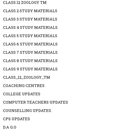
CLASS 12 ZOOLOGY TM
CLASS 2 STUDY MATERIALS
CLASS 3 STUDY MATERIALS
CLASS 4 STUDY MATERIALS
CLASS 5 STUDY MATERIALS
CLASS 6 STUDY MATERIALS
CLASS 7 STUDY MATERIALS
CLASS 8 STUDY MATERIALS
CLASS 9 STUDY MATERIALS
CLASS_12_ZOOLOGY_TM
COACHING CENTRES
COLLEGE UPDATES
COMPUTER TEACHERS UPDATES
COUNSELLING UPDATES
CPS UPDATES
D.A G.O