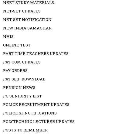
NEET STUDY MATERIALS
NET-SET UPDATES
NET-SET NOTIFICATION
NEW INDIA SAMACHAR
NHIS
ONLINE TEST
PART TIME TEACHERS UPDATES
PAY COM UPDATES
PAY ORDERS
PAY SLIP DOWNLOAD
PENSION NEWS
PG SENIORITY LIST
POLICE RECRUITMENT UPDATES
POLICE S.I NOTIFICATIONS
POLYTECHNIC LECTURER UPDATES
POSTS TO REMEMBER