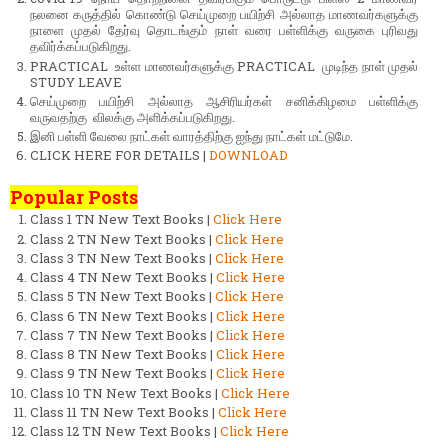
நலனை கருத்தில் கொண்டு செய்முறை பயிற்சி அல்லாத மாணவர்களுக்கு
நாளை முதல் தேர்வு தொடங்கும் நாள் வரை பள்ளிக்கு வருகை புரிவது
தவிர்க்கப்படுகிறது.
PRACTICAL உள்ள மாணவர்களுக்கு PRACTICAL முடிந்த நாள் முதல்
STUDY LEAVE
செய்முறை பயிற்சி அல்லாத ஆசிரியர்கள் சனிக்கிழமை பள்ளிக்கு
வருவதற்கு விலக்கு அளிக்கப்படுகிறது.
இனி பள்ளி வேலை நாட்கள் வாரத்திற்கு ஐந்து நாட்கள் மட்டுமே.
CLICK HERE FOR DETAILS |
DOWNLOAD
Popular Posts
Class 1 TN New Text Books |
Click Here
Class 2 TN New Text Books |
Click Here
Class 3 TN New Text Books |
Click Here
Class 4 TN New Text Books |
Click Here
Class 5 TN New Text Books |
Click Here
Class 6 TN New Text Books |
Click Here
Class 7 TN New Text Books |
Click Here
Class 8 TN New Text Books |
Click Here
Class 9 TN New Text Books |
Click Here
Class 10 TN New Text Books |
Click Here
Class 11 TN New Text Books |
Click Here
Class 12 TN New Text Books |
Click Here