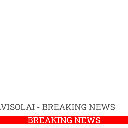
VISOLAI - BREAKING NEWS
BREAKING NEWS