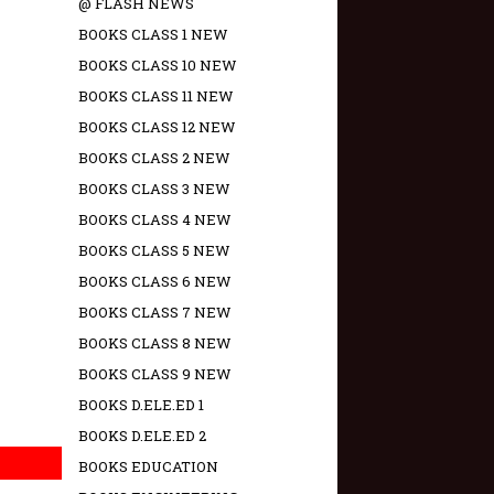
@ FLASH NEWS
BOOKS CLASS 1 NEW
BOOKS CLASS 10 NEW
BOOKS CLASS 11 NEW
BOOKS CLASS 12 NEW
BOOKS CLASS 2 NEW
BOOKS CLASS 3 NEW
BOOKS CLASS 4 NEW
BOOKS CLASS 5 NEW
BOOKS CLASS 6 NEW
BOOKS CLASS 7 NEW
BOOKS CLASS 8 NEW
BOOKS CLASS 9 NEW
BOOKS D.ELE.ED 1
BOOKS D.ELE.ED 2
BOOKS EDUCATION