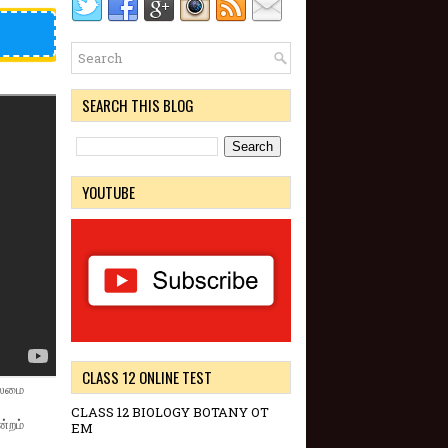
SEARCH THIS BLOG
YOUTUBE
CLASS 12 ONLINE TEST
லைமை
CLASS 12 BIOLOGY BOTANY OT
்றம்
EM