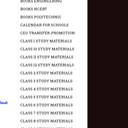
BOOKS ENGINEERING
BOOKS NCERT
BOOKS POLYTECHNIC
CALENDAR FOR SCHOOLS
CEO TRANSFER-PROMOTION
CLASS 1 STUDY MATERIALS
CLASS 10 STUDY MATERIALS
CLASS 11 STUDY MATERIALS
CLASS 12 STUDY MATERIALS
CLASS 2 STUDY MATERIALS
CLASS 3 STUDY MATERIALS
CLASS 4 STUDY MATERIALS
CLASS 5 STUDY MATERIALS
ங்கள்
CLASS 6 STUDY MATERIALS
CLASS 7 STUDY MATERIALS
CLASS 8 STUDY MATERIALS