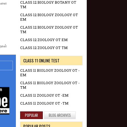
CLASS 12 BIOLOGY BOTANY OT
்களை
TM
CLASS 12 BIOLOGY ZOOLOGY OT
EM
CLASS 12 BIOLOGY ZOOLOGY OT
TM
CLASS 12 ZOOLOGY OT EM
ைகள்
CLASS 12 ZOOLOGY OT TM
CLASS 11 ONLINE TEST
CLASS 11 BIOLOGY ZOOLOGY OT -
EM
CLASS 11 BIOLOGY ZOOLOGY OT -
TM
CLASS 11 ZOOLOGY OT -EM
CLASS 11 ZOOLOGY OT -TM
POPULAR
BLOG ARCHIVES
POPULAR POSTS