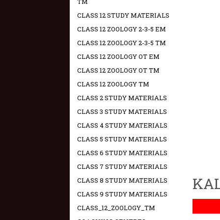
TM
CLASS 12 STUDY MATERIALS
CLASS 12 ZOOLOGY 2-3-5 EM
CLASS 12 ZOOLOGY 2-3-5 TM
CLASS 12 ZOOLOGY OT EM
CLASS 12 ZOOLOGY OT TM
CLASS 12 ZOOLOGY TM
CLASS 2 STUDY MATERIALS
CLASS 3 STUDY MATERIALS
CLASS 4 STUDY MATERIALS
CLASS 5 STUDY MATERIALS
CLASS 6 STUDY MATERIALS
CLASS 7 STUDY MATERIALS
KAL
CLASS 8 STUDY MATERIALS
CLASS 9 STUDY MATERIALS
CLASS_12_ZOOLOGY_TM