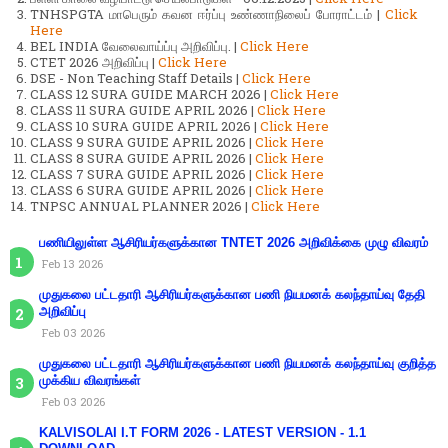
TNHSPGTA மாபெரும் கவன ஈர்ப்பு உண்ணாநிலைப் போராட்டம் |
Click
Here
BEL INDIA வேலைவாய்ப்பு அறிவிப்பு. |
Click Here
CTET 2026 அறிவிப்பு |
Click Here
DSE - Non Teaching Staff Details |
Click Here
CLASS 12 SURA GUIDE MARCH 2026 |
Click Here
CLASS 11 SURA GUIDE APRIL 2026 |
Click Here
CLASS 10 SURA GUIDE APRIL 2026 |
Click Here
CLASS 9 SURA GUIDE APRIL 2026 |
Click Here
CLASS 8 SURA GUIDE APRIL 2026 |
Click Here
CLASS 7 SURA GUIDE APRIL 2026 |
Click Here
CLASS 6 SURA GUIDE APRIL 2026 |
Click Here
TNPSC ANNUAL PLANNER 2026 |
Click Here
பணியிலுள்ள ஆசிரியர்களுக்கான TNTET 2026 அறிவிக்கை முழு விவரம்
Feb 13 2026
முதுகலை பட்டதாரி ஆசிரியர்களுக்கான பணி நியமனக் கலந்தாய்வு தேதி
அறிவிப்பு
Feb 03 2026
முதுகலை பட்டதாரி ஆசிரியர்களுக்கான பணி நியமனக் கலந்தாய்வு குறித்த
முக்கிய விவரங்கள்
Feb 03 2026
KALVISOLAI I.T FORM 2026 - LATEST VERSION - 1.1