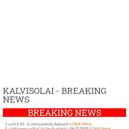
KALVISOLAI - BREAKING
NEWS
BREAKING NEWS
டிசம்பர் 10 - ல் அரையாண்டுத் தேர்வுகள் |
Click Here
பள்ளி காலை வழிபாட்டு செயல்பாடுகள் - 06.12.2025 |
Click Here