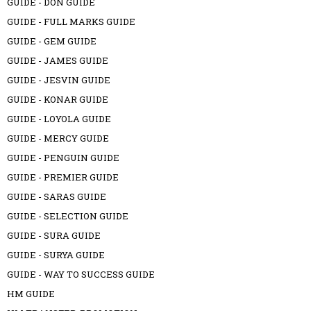
GUIDE - DON GUIDE
GUIDE - FULL MARKS GUIDE
GUIDE - GEM GUIDE
GUIDE - JAMES GUIDE
GUIDE - JESVIN GUIDE
GUIDE - KONAR GUIDE
GUIDE - LOYOLA GUIDE
GUIDE - MERCY GUIDE
GUIDE - PENGUIN GUIDE
GUIDE - PREMIER GUIDE
GUIDE - SARAS GUIDE
GUIDE - SELECTION GUIDE
GUIDE - SURA GUIDE
GUIDE - SURYA GUIDE
GUIDE - WAY TO SUCCESS GUIDE
HM GUIDE