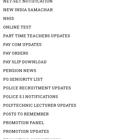
NET-SET NOTIFICATION
NEW INDIA SAMACHAR
NHIS
ONLINE TEST
PART TIME TEACHERS UPDATES
PAY COM UPDATES
PAY ORDERS
PAY SLIP DOWNLOAD
PENSION NEWS
PG SENIORITY LIST
POLICE RECRUITMENT UPDATES
POLICE S.I NOTIFICATIONS
POLYTECHNIC LECTURER UPDATES
POSTS TO REMEMBER
PROMOTION PANEL
PROMOTION UPDATES