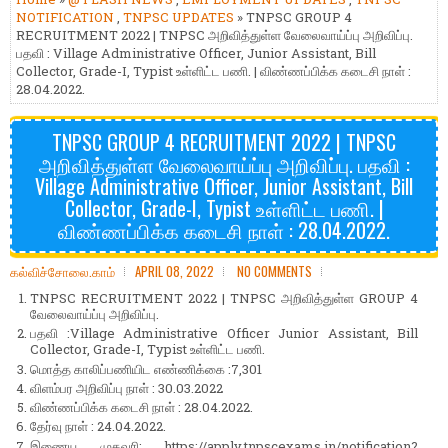
NOTIFICATION
,
TNPSC UPDATES
» TNPSC GROUP 4
RECRUITMENT 2022 | TNPSC அறிவித்துள்ள வேலைவாய்ப்பு அறிவிப்பு.
பதவி : Village Administrative Officer, Junior Assistant, Bill
Collector, Grade-I, Typist உள்ளிட்ட பணி. | விண்ணப்பிக்க கடைசி நாள் :
28.04.2022.
TNPSC GROUP 4 RECRUITMENT 2022 | TNPSC
அறிவித்துள்ள வேலைவாய்ப்பு அறிவிப்பு. பதவி :
Village Administrative Officer, Junior Assistant, Bill
Collector, Grade-I, Typist உள்ளிட்ட பணி. |
விண்ணப்பிக்க கடைசி நாள் : 28.04.2022.
கல்விச்சோலை.காம்
APRIL 08, 2022
NO COMMENTS
TNPSC RECRUITMENT 2022 | TNPSC அறிவித்துள்ள GROUP 4
வேலைவாய்ப்பு அறிவிப்பு.
பதவி :Village Administrative Officer Junior Assistant, Bill
Collector, Grade-I, Typist உள்ளிட்ட பணி.
மொத்த காலிப்பணியிட எண்ணிக்கை :7,301
விளம்பர அறிவிப்பு நாள் : 30.03.2022
விண்ணப்பிக்க கடைசி நாள் : 28.04.2022.
தேர்வு நாள் : 24.04.2022.
இணைய முகவரி: https://apply.tnpscexams.in/notification?