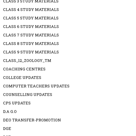
CLASS 3 STUDY MATERIALS
CLASS 4 STUDY MATERIALS
CLASS 5 STUDY MATERIALS
CLASS 6 STUDY MATERIALS
CLASS 7 STUDY MATERIALS
CLASS 8 STUDY MATERIALS
CLASS 9 STUDY MATERIALS
CLASS_12_ZOOLOGY_TM
COACHING CENTRES
COLLEGE UPDATES
COMPUTER TEACHERS UPDATES
COUNSELLING UPDATES
CPS UPDATES
D.A G.O
DEO TRANSFER-PROMOTION
DGE