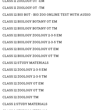
CLASS 11 ZOOLOGY OT -EM
CLASS 11 ZOOLOGY OT -TM
CLASS 12 BIO BOT - BIO ZOO ONLINE TEST WITH AUDIO
CLASS 12 BIOLOGY BOTANY OT EM
CLASS 12 BIOLOGY BOTANY OT TM
CLASS 12 BIOLOGY ZOOLOGY 2-3-5 EM
CLASS 12 BIOLOGY ZOOLOGY 2-3-5 TM
CLASS 12 BIOLOGY ZOOLOGY OT EM
CLASS 12 BIOLOGY ZOOLOGY OT TM
CLASS 12 STUDY MATERIALS
CLASS 12 ZOOLOGY 2-3-5 EM
CLASS 12 ZOOLOGY 2-3-5 TM
CLASS 12 ZOOLOGY OT EM
CLASS 12 ZOOLOGY OT TM
CLASS 12 ZOOLOGY TM
CLASS 2 STUDY MATERIALS