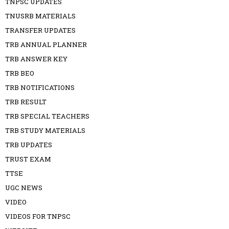
TNPSC UPDATES
TNUSRB MATERIALS
TRANSFER UPDATES
TRB ANNUAL PLANNER
TRB ANSWER KEY
TRB BEO
TRB NOTIFICATIONS
TRB RESULT
TRB SPECIAL TEACHERS
TRB STUDY MATERIALS
TRB UPDATES
TRUST EXAM
TTSE
UGC NEWS
VIDEO
VIDEOS FOR TNPSC