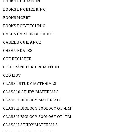
BOOKS EDUCATION
BOOKS ENGINEERING
BOOKS NCERT
BOOKS POLYTECHNIC
CALENDAR FOR SCHOOLS
CAREER GUIDANCE
CBSE UPDATES
CCE REGISTER
CEO TRANSFER-PROMOTION
CEO LIST
CLASS 1 STUDY MATERIALS
CLASS 10 STUDY MATERIALS
CLASS 11 BIOLOGY MATERIALS
CLASS 11 BIOLOGY ZOOLOGY OT -EM
CLASS 11 BIOLOGY ZOOLOGY OT -TM
CLASS 11 STUDY MATERIALS