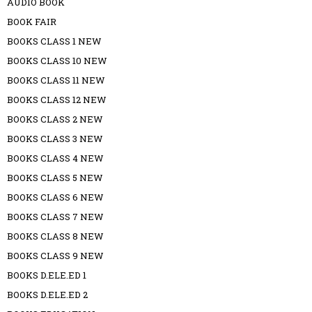
AUDIO BOOK
BOOK FAIR
BOOKS CLASS 1 NEW
BOOKS CLASS 10 NEW
BOOKS CLASS 11 NEW
BOOKS CLASS 12 NEW
BOOKS CLASS 2 NEW
BOOKS CLASS 3 NEW
BOOKS CLASS 4 NEW
BOOKS CLASS 5 NEW
BOOKS CLASS 6 NEW
BOOKS CLASS 7 NEW
BOOKS CLASS 8 NEW
BOOKS CLASS 9 NEW
BOOKS D.ELE.ED 1
BOOKS D.ELE.ED 2