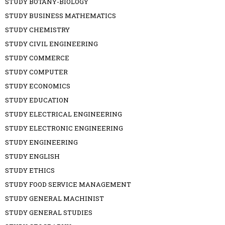
STUDY BOTANY-BIOLOGY
STUDY BUSINESS MATHEMATICS
STUDY CHEMISTRY
STUDY CIVIL ENGINEERING
STUDY COMMERCE
STUDY COMPUTER
STUDY ECONOMICS
STUDY EDUCATION
STUDY ELECTRICAL ENGINEERING
STUDY ELECTRONIC ENGINEERING
STUDY ENGINEERING
STUDY ENGLISH
STUDY ETHICS
STUDY FOOD SERVICE MANAGEMENT
STUDY GENERAL MACHINIST
STUDY GENERAL STUDIES