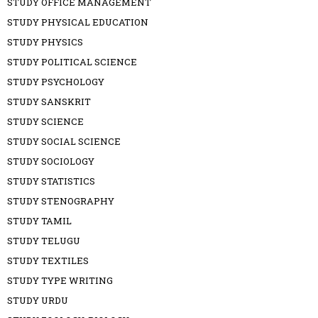
STUDY OFFICE MANAGEMENT
STUDY PHYSICAL EDUCATION
STUDY PHYSICS
STUDY POLITICAL SCIENCE
STUDY PSYCHOLOGY
STUDY SANSKRIT
STUDY SCIENCE
STUDY SOCIAL SCIENCE
STUDY SOCIOLOGY
STUDY STATISTICS
STUDY STENOGRAPHY
STUDY TAMIL
STUDY TELUGU
STUDY TEXTILES
STUDY TYPE WRITING
STUDY URDU