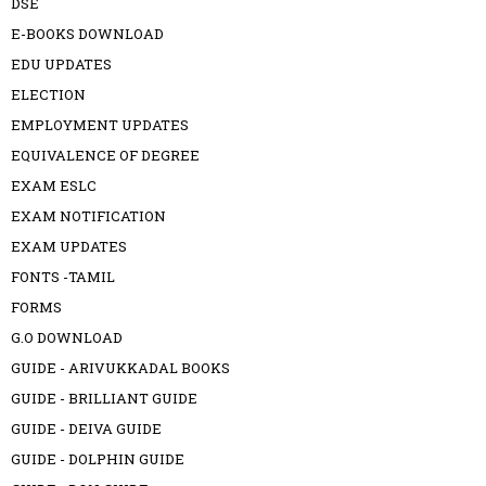
DSE
E-BOOKS DOWNLOAD
EDU UPDATES
ELECTION
EMPLOYMENT UPDATES
EQUIVALENCE OF DEGREE
EXAM ESLC
EXAM NOTIFICATION
EXAM UPDATES
FONTS -TAMIL
FORMS
G.O DOWNLOAD
GUIDE - ARIVUKKADAL BOOKS
GUIDE - BRILLIANT GUIDE
GUIDE - DEIVA GUIDE
GUIDE - DOLPHIN GUIDE