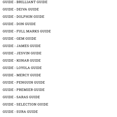
GUIDE - BRILLIANT GUIDE
GUIDE - DEIVA GUIDE
GUIDE - DOLPHIN GUIDE
GUIDE - DON GUIDE
GUIDE - FULL MARKS GUIDE
GUIDE - GEM GUIDE
GUIDE - JAMES GUIDE
GUIDE - JESVIN GUIDE
GUIDE - KONAR GUIDE
GUIDE - LOYOLA GUIDE
GUIDE - MERCY GUIDE
GUIDE - PENGUIN GUIDE
GUIDE - PREMIER GUIDE
GUIDE - SARAS GUIDE
GUIDE - SELECTION GUIDE
GUIDE - SURA GUIDE