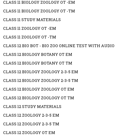
CLASS 11 BIOLOGY ZOOLOGY OT -EM
CLASS 11 BIOLOGY ZOOLOGY OT -TM
CLASS 11 STUDY MATERIALS
CLASS 11 ZOOLOGY OT -EM
CLASS 11 ZOOLOGY OT -TM
CLASS 12 BIO BOT - BIO ZOO ONLINE TEST WITH AUDIO
CLASS 12 BIOLOGY BOTANY OT EM
CLASS 12 BIOLOGY BOTANY OT TM
CLASS 12 BIOLOGY ZOOLOGY 2-3-5 EM
CLASS 12 BIOLOGY ZOOLOGY 2-3-5 TM
CLASS 12 BIOLOGY ZOOLOGY OT EM
CLASS 12 BIOLOGY ZOOLOGY OT TM
CLASS 12 STUDY MATERIALS
CLASS 12 ZOOLOGY 2-3-5 EM
CLASS 12 ZOOLOGY 2-3-5 TM
CLASS 12 ZOOLOGY OT EM