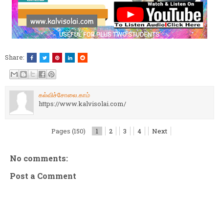
Share:
கல்விச்சோலை.காம்
https://www.kalvisolai.com/
Pages (150)
1
2
3
4
Next
No comments:
Post a Comment