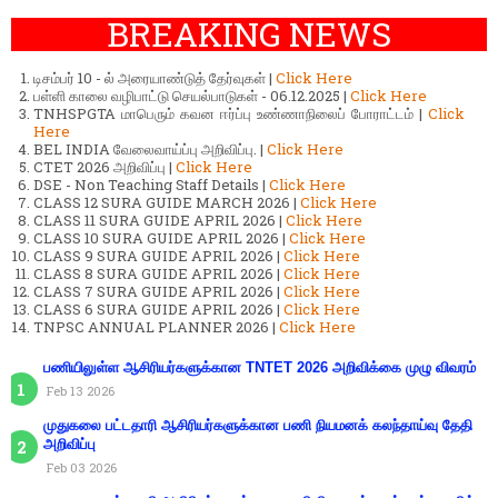
BREAKING NEWS
டிசம்பர் 10 - ல் அரையாண்டுத் தேர்வுகள் |
Click Here
பள்ளி காலை வழிபாட்டு செயல்பாடுகள் - 06.12.2025 |
Click Here
TNHSPGTA மாபெரும் கவன ஈர்ப்பு உண்ணாநிலைப் போராட்டம் |
Click
Here
BEL INDIA வேலைவாய்ப்பு அறிவிப்பு. |
Click Here
CTET 2026 அறிவிப்பு |
Click Here
DSE - Non Teaching Staff Details |
Click Here
CLASS 12 SURA GUIDE MARCH 2026 |
Click Here
CLASS 11 SURA GUIDE APRIL 2026 |
Click Here
CLASS 10 SURA GUIDE APRIL 2026 |
Click Here
CLASS 9 SURA GUIDE APRIL 2026 |
Click Here
CLASS 8 SURA GUIDE APRIL 2026 |
Click Here
CLASS 7 SURA GUIDE APRIL 2026 |
Click Here
CLASS 6 SURA GUIDE APRIL 2026 |
Click Here
TNPSC ANNUAL PLANNER 2026 |
Click Here
பணியிலுள்ள ஆசிரியர்களுக்கான TNTET 2026 அறிவிக்கை முழு விவரம்
Feb 13 2026
முதுகலை பட்டதாரி ஆசிரியர்களுக்கான பணி நியமனக் கலந்தாய்வு தேதி
அறிவிப்பு
Feb 03 2026