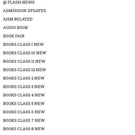
@ FLASH NEWS
ADMISSION UPDATES
AHM RELATED
AUDIO BOOK
BOOK FAIR
BOOKS CLASS 1 NEW
BOOKS CLASS 10 NEW
BOOKS CLASS 11 NEW
BOOKS CLASS 12 NEW
BOOKS CLASS 2 NEW
BOOKS CLASS 3 NEW
BOOKS CLASS 4 NEW
BOOKS CLASS 5 NEW
BOOKS CLASS 6 NEW
BOOKS CLASS 7 NEW
BOOKS CLASS 8 NEW