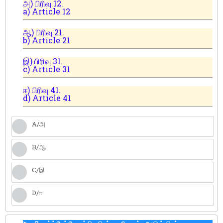
அ) பிரிவு 12.
a) Article 12
ஆ) பிரிவு 21.
b) Article 21
இ) பிரிவு 31.
c) Article 31
ஈ) பிரிவு 41.
d) Article 41
A/அ
B/ஆ
C/இ
D/ஈ