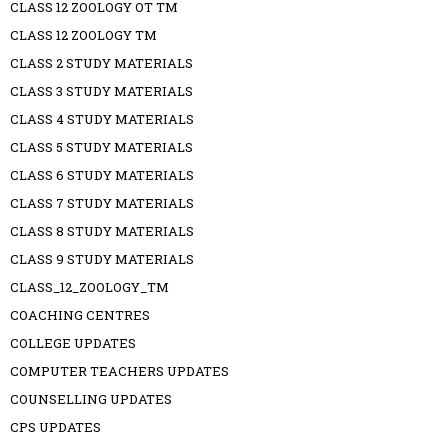
CLASS 12 ZOOLOGY OT TM
CLASS 12 ZOOLOGY TM
CLASS 2 STUDY MATERIALS
CLASS 3 STUDY MATERIALS
CLASS 4 STUDY MATERIALS
CLASS 5 STUDY MATERIALS
CLASS 6 STUDY MATERIALS
CLASS 7 STUDY MATERIALS
CLASS 8 STUDY MATERIALS
CLASS 9 STUDY MATERIALS
CLASS_12_ZOOLOGY_TM
COACHING CENTRES
COLLEGE UPDATES
COMPUTER TEACHERS UPDATES
COUNSELLING UPDATES
CPS UPDATES