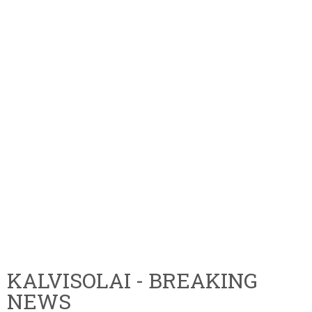
KALVISOLAI - BREAKING
NEWS