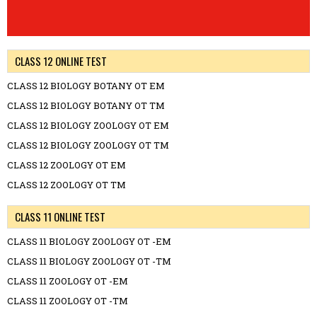
CLASS 12 ONLINE TEST
CLASS 12 BIOLOGY BOTANY OT EM
CLASS 12 BIOLOGY BOTANY OT TM
CLASS 12 BIOLOGY ZOOLOGY OT EM
CLASS 12 BIOLOGY ZOOLOGY OT TM
CLASS 12 ZOOLOGY OT EM
CLASS 12 ZOOLOGY OT TM
CLASS 11 ONLINE TEST
CLASS 11 BIOLOGY ZOOLOGY OT -EM
CLASS 11 BIOLOGY ZOOLOGY OT -TM
CLASS 11 ZOOLOGY OT -EM
CLASS 11 ZOOLOGY OT -TM