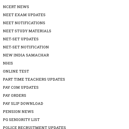
NCERT NEWS
NEET EXAM UPDATES
NEET NOTIFICATIONS
NEET STUDY MATERIALS
NET-SET UPDATES
NET-SET NOTIFICATION
NEW INDIA SAMACHAR
NHIS
ONLINE TEST
PART TIME TEACHERS UPDATES
PAY COM UPDATES
PAY ORDERS
PAY SLIP DOWNLOAD
PENSION NEWS
PG SENIORITY LIST
POLICE RECRUITMENT UPDATES