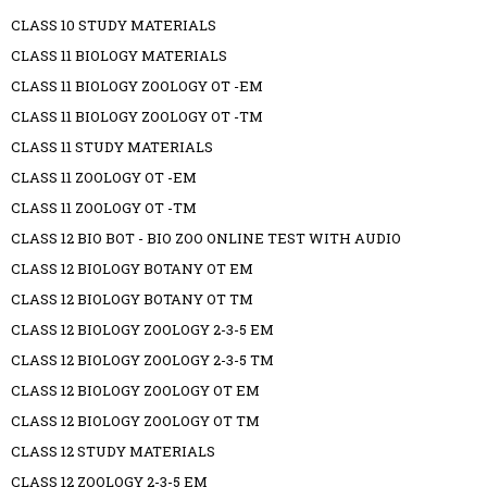
CLASS 10 STUDY MATERIALS
CLASS 11 BIOLOGY MATERIALS
CLASS 11 BIOLOGY ZOOLOGY OT -EM
CLASS 11 BIOLOGY ZOOLOGY OT -TM
CLASS 11 STUDY MATERIALS
CLASS 11 ZOOLOGY OT -EM
CLASS 11 ZOOLOGY OT -TM
CLASS 12 BIO BOT - BIO ZOO ONLINE TEST WITH AUDIO
CLASS 12 BIOLOGY BOTANY OT EM
CLASS 12 BIOLOGY BOTANY OT TM
CLASS 12 BIOLOGY ZOOLOGY 2-3-5 EM
CLASS 12 BIOLOGY ZOOLOGY 2-3-5 TM
CLASS 12 BIOLOGY ZOOLOGY OT EM
CLASS 12 BIOLOGY ZOOLOGY OT TM
CLASS 12 STUDY MATERIALS
CLASS 12 ZOOLOGY 2-3-5 EM