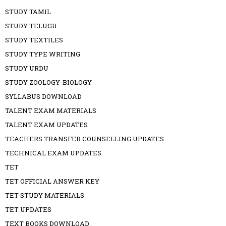
STUDY TAMIL
STUDY TELUGU
STUDY TEXTILES
STUDY TYPE WRITING
STUDY URDU
STUDY ZOOLOGY-BIOLOGY
SYLLABUS DOWNLOAD
TALENT EXAM MATERIALS
TALENT EXAM UPDATES
TEACHERS TRANSFER COUNSELLING UPDATES
TECHNICAL EXAM UPDATES
TET
TET OFFICIAL ANSWER KEY
TET STUDY MATERIALS
TET UPDATES
TEXT BOOKS DOWNLOAD