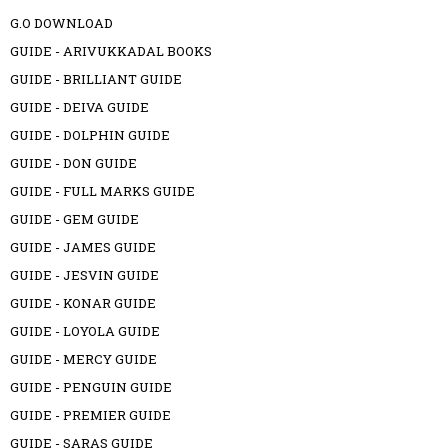
G.O DOWNLOAD
GUIDE - ARIVUKKADAL BOOKS
GUIDE - BRILLIANT GUIDE
GUIDE - DEIVA GUIDE
GUIDE - DOLPHIN GUIDE
GUIDE - DON GUIDE
GUIDE - FULL MARKS GUIDE
GUIDE - GEM GUIDE
GUIDE - JAMES GUIDE
GUIDE - JESVIN GUIDE
GUIDE - KONAR GUIDE
GUIDE - LOYOLA GUIDE
GUIDE - MERCY GUIDE
GUIDE - PENGUIN GUIDE
GUIDE - PREMIER GUIDE
GUIDE - SARAS GUIDE