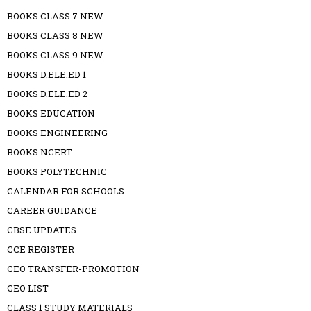
BOOKS CLASS 7 NEW
BOOKS CLASS 8 NEW
BOOKS CLASS 9 NEW
BOOKS D.ELE.ED 1
BOOKS D.ELE.ED 2
BOOKS EDUCATION
BOOKS ENGINEERING
BOOKS NCERT
BOOKS POLYTECHNIC
CALENDAR FOR SCHOOLS
CAREER GUIDANCE
CBSE UPDATES
CCE REGISTER
CEO TRANSFER-PROMOTION
CEO LIST
CLASS 1 STUDY MATERIALS