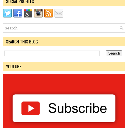
SOCIAL PROFILES
SEARCH THIS BLOG
YOUTUBE