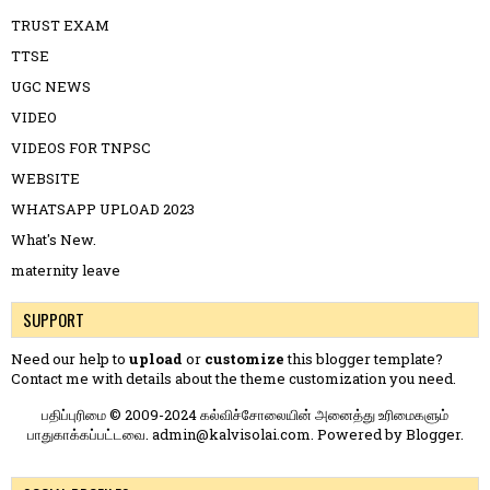
TRUST EXAM
TTSE
UGC NEWS
VIDEO
VIDEOS FOR TNPSC
WEBSITE
WHATSAPP UPLOAD 2023
What's New.
maternity leave
SUPPORT
Need our help to
upload
or
customize
this blogger template?
Contact me
with details about the theme customization you need.
பதிப்புரிமை © 2009-2024 கல்விச்சோலையின் அனைத்து உரிமைகளும்
பாதுகாக்கப்பட்டவை. admin@kalvisolai.com. Powered by
Blogger
.