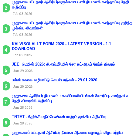
முதுகலை பட்டதாரி ஆசிரியர்களுக்கான பணி நியமனக் கலந்தாய்வு தேதி
அறிவிப்பு
Feb 03 2026
முதுகலை பட்டதாரி ஆசிரியர்களுக்கான பணி நியமனக் கலந்தாய்வு குறித்த
முக்கிய விவரங்கள்
Feb 03 2026
KALVISOLAI I.T FORM 2026 - LATEST VERSION - 1.1
DOWNLOAD
Feb 02 2026
JEE. மெயின் 2026: சி.எஸ்.இ.யில் சேர கட்-ஆஃப் ரேங்க் விவரம்
Jan 29 2026
பள்ளி காலை வழிபாட்டு செயல்பாடுகள் - 29.01.2026
Jan 29 2026
முதுகலை ஆசிரியர் நியமனம் : காலிப்பணியிடங்கள் சேகரிப்பு. கலந்தாய்வு
தேதி விரைவில் அறிவிப்பு.
Jan 28 2026
TNTET - தேர்ச்சி மதிப்பெண்கள் மாற்றம் முக்கிய அறிவிப்பு
Jan 28 2026
முதுகலைப் பட்டதாரி ஆசிரியர் நியமன ஆணை வழங்கும் விழா பற்றிய