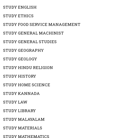
STUDY ENGLISH
STUDY ETHICS
STUDY FOOD SERVICE MANAGEMENT
STUDY GENERAL MACHINIST
STUDY GENERAL STUDIES
STUDY GEOGRAPHY
STUDY GEOLOGY
STUDY HINDU RELIGION
STUDY HISTORY
STUDY HOME SCIENCE
STUDY KANNADA
STUDY LAW
STUDY LIBRARY
STUDY MALAYALAM
STUDY MATERIALS
STUDY MATHEMATICS