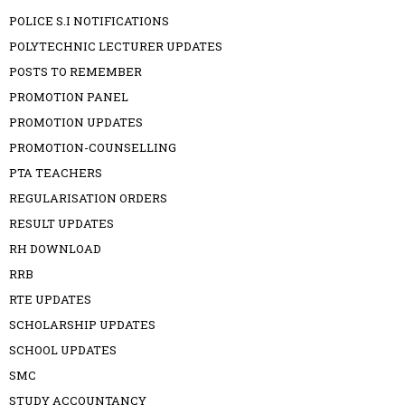
POLICE S.I NOTIFICATIONS
POLYTECHNIC LECTURER UPDATES
POSTS TO REMEMBER
PROMOTION PANEL
PROMOTION UPDATES
PROMOTION-COUNSELLING
PTA TEACHERS
REGULARISATION ORDERS
RESULT UPDATES
RH DOWNLOAD
RRB
RTE UPDATES
SCHOLARSHIP UPDATES
SCHOOL UPDATES
SMC
STUDY ACCOUNTANCY