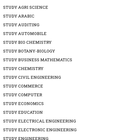
STUDY AGRI SCIENCE
STUDY ARABIC
STUDY AUDITING
STUDY AUTOMOBILE
STUDY BIO CHEMISTRY
STUDY BOTANY-BIOLOGY
STUDY BUSINESS MATHEMATICS
STUDY CHEMISTRY
STUDY CIVIL ENGINEERING
STUDY COMMERCE
STUDY COMPUTER
STUDY ECONOMICS
STUDY EDUCATION
STUDY ELECTRICAL ENGINEERING
STUDY ELECTRONIC ENGINEERING
STUDY ENGINEERING