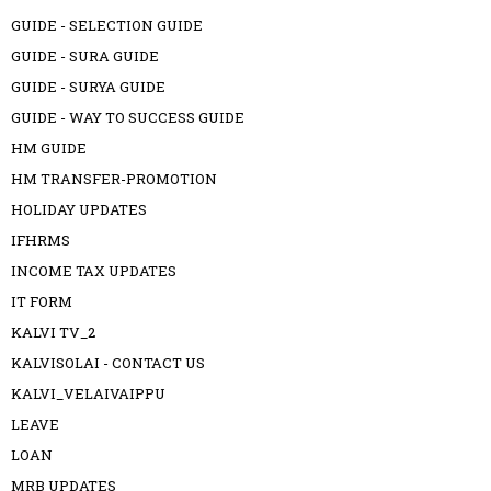
GUIDE - SELECTION GUIDE
GUIDE - SURA GUIDE
GUIDE - SURYA GUIDE
GUIDE - WAY TO SUCCESS GUIDE
HM GUIDE
HM TRANSFER-PROMOTION
HOLIDAY UPDATES
IFHRMS
INCOME TAX UPDATES
IT FORM
KALVI TV_2
KALVISOLAI - CONTACT US
KALVI_VELAIVAIPPU
LEAVE
LOAN
MRB UPDATES