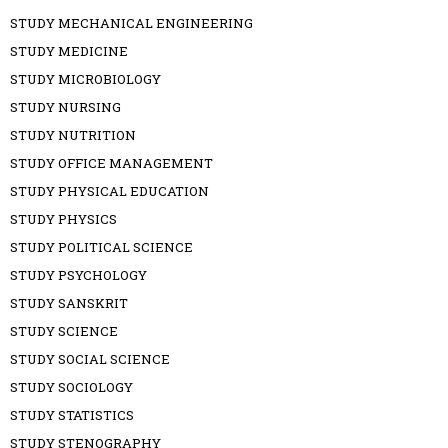
STUDY MECHANICAL ENGINEERING
STUDY MEDICINE
STUDY MICROBIOLOGY
STUDY NURSING
STUDY NUTRITION
STUDY OFFICE MANAGEMENT
STUDY PHYSICAL EDUCATION
STUDY PHYSICS
STUDY POLITICAL SCIENCE
STUDY PSYCHOLOGY
STUDY SANSKRIT
STUDY SCIENCE
STUDY SOCIAL SCIENCE
STUDY SOCIOLOGY
STUDY STATISTICS
STUDY STENOGRAPHY