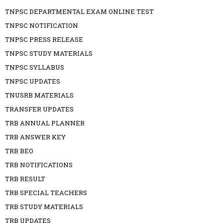
TNPSC DEPARTMENTAL EXAM ONLINE TEST
TNPSC NOTIFICATION
TNPSC PRESS RELEASE
TNPSC STUDY MATERIALS
TNPSC SYLLABUS
TNPSC UPDATES
TNUSRB MATERIALS
TRANSFER UPDATES
TRB ANNUAL PLANNER
TRB ANSWER KEY
TRB BEO
TRB NOTIFICATIONS
TRB RESULT
TRB SPECIAL TEACHERS
TRB STUDY MATERIALS
TRB UPDATES