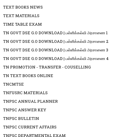
TEXT BOOKS NEWS
TEXT MATERIALS
TIME TABLE EXAM
TN GOVT DSE G.O DOWNLOAD | பள்ளிக்கல்வி அரசாணை 1
TN GOVT DSE G.O DOWNLOAD | பள்ளிக்கல்வி அரசாணை 2
TN GOVT DSE G.O DOWNLOAD | பள்ளிக்கல்வி அரசாணை 3
TN GOVT DSE G.O DOWNLOAD | பள்ளிக்கல்வி அரசாணை 4
TN PROMOTION - TRANSFER - COUSELLING
TN TEXT BOOKS ONLINE
TNCMTSE
TNFUSRC MATERIALS
TNPSC ANNUAL PLANNER
TNPSC ANSWER KEY
TNPSC BULLETIN
TNPSC CURRENT AFFAIRS
TNPSC DEPARTMENTAL EXAM