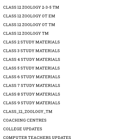
CLASS 12 ZOOLOGY 2-3-5 TM
CLASS 12 ZOOLOGY OT EM
CLASS 12 ZOOLOGY OT TM
CLASS 12 ZOOLOGY TM
CLASS 2 STUDY MATERIALS
CLASS 3 STUDY MATERIALS
CLASS 4 STUDY MATERIALS
CLASS 5 STUDY MATERIALS
CLASS 6 STUDY MATERIALS
CLASS 7 STUDY MATERIALS
CLASS 8 STUDY MATERIALS
CLASS 9 STUDY MATERIALS
CLASS_12_ZOOLOGY_TM
COACHING CENTRES
COLLEGE UPDATES
COMPUTER TEACHERS UPDATES