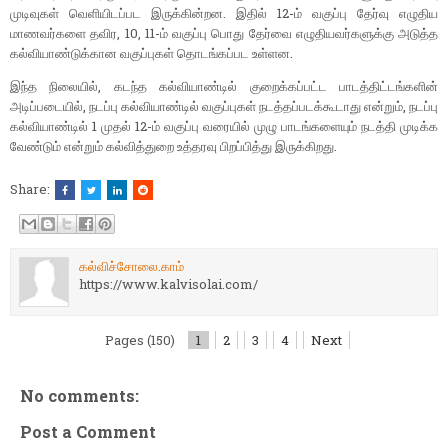
முடிவுகள் வெளியிடப்பட இருக்கின்றன. இதில் 12-ம் வகுப்பு தேர்வு எழுதிய
மாணவர்களை தவிர, 10, 11-ம் வகுப்பு பொது தேர்வை எழுதியவர்களுக்கு அடுத்த
கல்வியாண்டுக்கான வகுப்புகள் தொடங்கப்பட உள்ளன.
இந்த நிலையில், கடந்த கல்வியாண்டில் குறைக்கப்பட்ட பாடத்திட்டங்களின்
அடிப்படையில், நடப்பு கல்வியாண்டில் வகுப்புகள் நடத்தப்படக்கூடாது என்றும், நடப்பு
கல்வியாண்டில் 1 முதல் 12-ம் வகுப்பு வரையில் முழு பாடங்களையும் நடத்தி முடிக்க
வேண்டும் என்றும் கல்வித்துறை உத்தரவு பிறப்பித்து இருக்கிறது.
Share:
கல்விச்சோலை.காம்
https://www.kalvisolai.com/
Pages (150)
1
2
3
4
Next
No comments:
Post a Comment