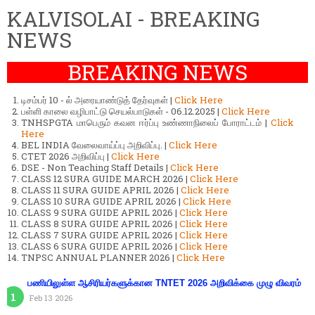
KALVISOLAI - BREAKING
NEWS
BREAKING NEWS
டிசம்பர் 10 - ல் அரையாண்டுத் தேர்வுகள் |
Click Here
பள்ளி காலை வழிபாட்டு செயல்பாடுகள் - 06.12.2025 |
Click Here
TNHSPGTA மாபெரும் கவன ஈர்ப்பு உண்ணாநிலைப் போராட்டம் |
Click
Here
BEL INDIA வேலைவாய்ப்பு அறிவிப்பு. |
Click Here
CTET 2026 அறிவிப்பு |
Click Here
DSE - Non Teaching Staff Details |
Click Here
CLASS 12 SURA GUIDE MARCH 2026 |
Click Here
CLASS 11 SURA GUIDE APRIL 2026 |
Click Here
CLASS 10 SURA GUIDE APRIL 2026 |
Click Here
CLASS 9 SURA GUIDE APRIL 2026 |
Click Here
CLASS 8 SURA GUIDE APRIL 2026 |
Click Here
CLASS 7 SURA GUIDE APRIL 2026 |
Click Here
CLASS 6 SURA GUIDE APRIL 2026 |
Click Here
TNPSC ANNUAL PLANNER 2026 |
Click Here
பணியிலுள்ள ஆசிரியர்களுக்கான TNTET 2026 அறிவிக்கை முழு விவரம்
Feb 13 2026