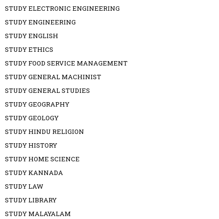
STUDY ELECTRONIC ENGINEERING
STUDY ENGINEERING
STUDY ENGLISH
STUDY ETHICS
STUDY FOOD SERVICE MANAGEMENT
STUDY GENERAL MACHINIST
STUDY GENERAL STUDIES
STUDY GEOGRAPHY
STUDY GEOLOGY
STUDY HINDU RELIGION
STUDY HISTORY
STUDY HOME SCIENCE
STUDY KANNADA
STUDY LAW
STUDY LIBRARY
STUDY MALAYALAM