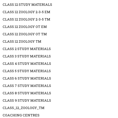
CLASS 12 STUDY MATERIALS
CLASS 12 ZOOLOGY 2-3-5 EM
CLASS 12 ZOOLOGY 2-3-5 TM
CLASS 12 ZOOLOGY OT EM
CLASS 12 ZOOLOGY OT TM
CLASS 12 ZOOLOGY TM
CLASS 2 STUDY MATERIALS
CLASS 3 STUDY MATERIALS
CLASS 4 STUDY MATERIALS
CLASS 5 STUDY MATERIALS
CLASS 6 STUDY MATERIALS
CLASS 7 STUDY MATERIALS
CLASS 8 STUDY MATERIALS
CLASS 9 STUDY MATERIALS
CLASS_12_ZOOLOGY_TM
COACHING CENTRES