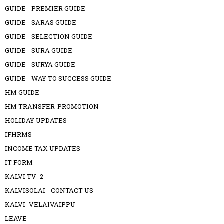
GUIDE - PREMIER GUIDE
GUIDE - SARAS GUIDE
GUIDE - SELECTION GUIDE
GUIDE - SURA GUIDE
GUIDE - SURYA GUIDE
GUIDE - WAY TO SUCCESS GUIDE
HM GUIDE
HM TRANSFER-PROMOTION
HOLIDAY UPDATES
IFHRMS
INCOME TAX UPDATES
IT FORM
KALVI TV_2
KALVISOLAI - CONTACT US
KALVI_VELAIVAIPPU
LEAVE