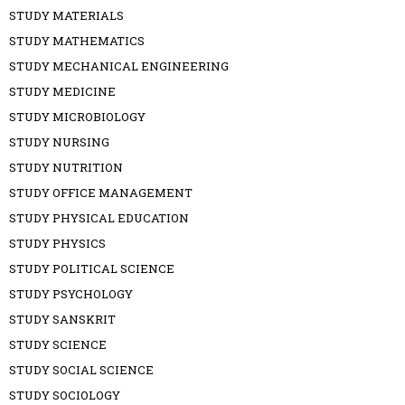
STUDY MATERIALS
STUDY MATHEMATICS
STUDY MECHANICAL ENGINEERING
STUDY MEDICINE
STUDY MICROBIOLOGY
STUDY NURSING
STUDY NUTRITION
STUDY OFFICE MANAGEMENT
STUDY PHYSICAL EDUCATION
STUDY PHYSICS
STUDY POLITICAL SCIENCE
STUDY PSYCHOLOGY
STUDY SANSKRIT
STUDY SCIENCE
STUDY SOCIAL SCIENCE
STUDY SOCIOLOGY