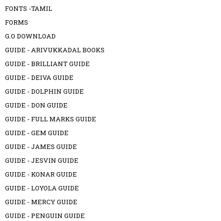
FONTS -TAMIL
FORMS
G.O DOWNLOAD
GUIDE - ARIVUKKADAL BOOKS
GUIDE - BRILLIANT GUIDE
GUIDE - DEIVA GUIDE
GUIDE - DOLPHIN GUIDE
GUIDE - DON GUIDE
GUIDE - FULL MARKS GUIDE
GUIDE - GEM GUIDE
GUIDE - JAMES GUIDE
GUIDE - JESVIN GUIDE
GUIDE - KONAR GUIDE
GUIDE - LOYOLA GUIDE
GUIDE - MERCY GUIDE
GUIDE - PENGUIN GUIDE