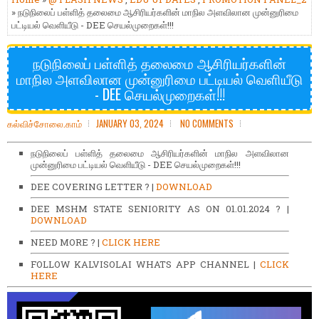
» நடுநிலைப் பள்ளித் தலைமை ஆசிரியர்களின் மாநில அளவிலான முன்னுரிமை
பட்டியல் வெளியீடு - DEE செயல்முறைகள்!!!
நடுநிலைப் பள்ளித் தலைமை ஆசிரியர்களின்
மாநில அளவிலான முன்னுரிமை பட்டியல் வெளியீடு
- DEE செயல்முறைகள்!!!
கல்விச்சோலை.காம்
JANUARY 03, 2024
NO COMMENTS
நடுநிலைப் பள்ளித் தலைமை ஆசிரியர்களின் மாநில அளவிலான
முன்னுரிமை பட்டியல் வெளியீடு - DEE செயல்முறைகள்!!!
DEE COVERING LETTER ? |
DOWNLOAD
DEE MSHM STATE SENIORITY AS ON 01.01.2024 ? |
DOWNLOAD
NEED MORE ? |
CLICK HERE
FOLLOW KALVISOLAI WHATS APP CHANNEL |
CLICK
HERE