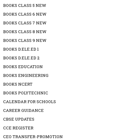
BOOKS CLASS 5 NEW
BOOKS CLASS 6 NEW
BOOKS CLASS 7 NEW
BOOKS CLASS 8 NEW
BOOKS CLASS 9 NEW
BOOKS D.ELE.ED 1
BOOKS D.ELE.ED 2
BOOKS EDUCATION
BOOKS ENGINEERING
BOOKS NCERT
BOOKS POLYTECHNIC
CALENDAR FOR SCHOOLS
CAREER GUIDANCE
CBSE UPDATES
CCE REGISTER
CEO TRANSFER-PROMOTION