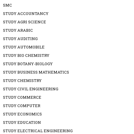
SMC
STUDY ACCOUNTANCY
STUDY AGRI SCIENCE
STUDY ARABIC
STUDY AUDITING
STUDY AUTOMOBILE
STUDY BIO CHEMISTRY
STUDY BOTANY-BIOLOGY
STUDY BUSINESS MATHEMATICS
STUDY CHEMISTRY
STUDY CIVIL ENGINEERING
STUDY COMMERCE
STUDY COMPUTER
STUDY ECONOMICS
STUDY EDUCATION
STUDY ELECTRICAL ENGINEERING