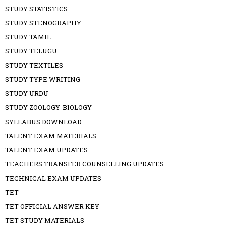
STUDY STATISTICS
STUDY STENOGRAPHY
STUDY TAMIL
STUDY TELUGU
STUDY TEXTILES
STUDY TYPE WRITING
STUDY URDU
STUDY ZOOLOGY-BIOLOGY
SYLLABUS DOWNLOAD
TALENT EXAM MATERIALS
TALENT EXAM UPDATES
TEACHERS TRANSFER COUNSELLING UPDATES
TECHNICAL EXAM UPDATES
TET
TET OFFICIAL ANSWER KEY
TET STUDY MATERIALS