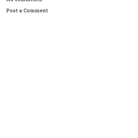
Post a Comment