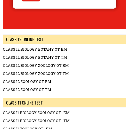
CLASS 12 ONLINE TEST
CLASS 12 BIOLOGY BOTANY OT EM
CLASS 12 BIOLOGY BOTANY OT TM
CLASS 12 BIOLOGY ZOOLOGY OT EM
CLASS 12 BIOLOGY ZOOLOGY OT TM
CLASS 12 ZOOLOGY OT EM
CLASS 12 ZOOLOGY OT TM
CLASS 11 ONLINE TEST
CLASS 11 BIOLOGY ZOOLOGY OT -EM
CLASS 11 BIOLOGY ZOOLOGY OT -TM
CLASS 11 ZOOLOGY OT -EM