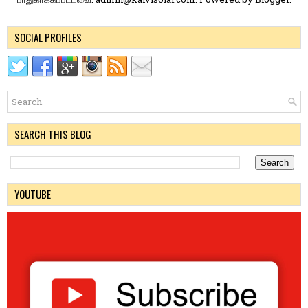
SOCIAL PROFILES
SEARCH THIS BLOG
YOUTUBE