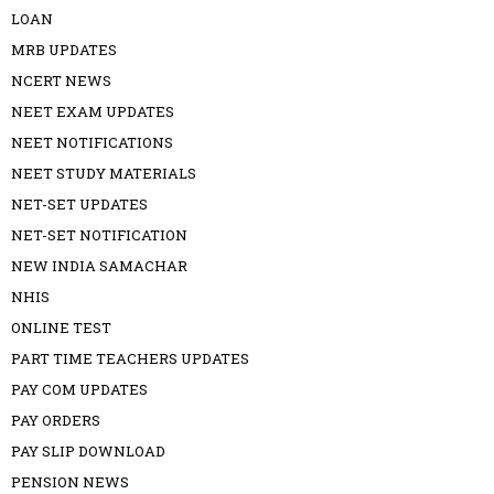
LOAN
MRB UPDATES
NCERT NEWS
NEET EXAM UPDATES
NEET NOTIFICATIONS
NEET STUDY MATERIALS
NET-SET UPDATES
NET-SET NOTIFICATION
NEW INDIA SAMACHAR
NHIS
ONLINE TEST
PART TIME TEACHERS UPDATES
PAY COM UPDATES
PAY ORDERS
PAY SLIP DOWNLOAD
PENSION NEWS