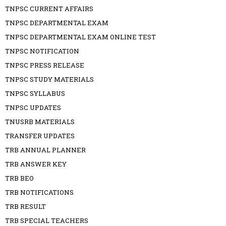
TNPSC CURRENT AFFAIRS
TNPSC DEPARTMENTAL EXAM
TNPSC DEPARTMENTAL EXAM ONLINE TEST
TNPSC NOTIFICATION
TNPSC PRESS RELEASE
TNPSC STUDY MATERIALS
TNPSC SYLLABUS
TNPSC UPDATES
TNUSRB MATERIALS
TRANSFER UPDATES
TRB ANNUAL PLANNER
TRB ANSWER KEY
TRB BEO
TRB NOTIFICATIONS
TRB RESULT
TRB SPECIAL TEACHERS