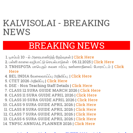
KALVISOLAI - BREAKING
NEWS
BREAKING NEWS
டிசம்பர் 10 - ல் அரையாண்டுத் தேர்வுகள் |
Click Here
பள்ளி காலை வழிபாட்டு செயல்பாடுகள் - 06.12.2025 |
Click Here
TNHSPGTA மாபெரும் கவன ஈர்ப்பு உண்ணாநிலைப் போராட்டம் |
Click
Here
BEL INDIA வேலைவாய்ப்பு அறிவிப்பு. |
Click Here
CTET 2026 அறிவிப்பு |
Click Here
DSE - Non Teaching Staff Details |
Click Here
CLASS 12 SURA GUIDE MARCH 2026 |
Click Here
CLASS 11 SURA GUIDE APRIL 2026 |
Click Here
CLASS 10 SURA GUIDE APRIL 2026 |
Click Here
CLASS 9 SURA GUIDE APRIL 2026 |
Click Here
CLASS 8 SURA GUIDE APRIL 2026 |
Click Here
CLASS 7 SURA GUIDE APRIL 2026 |
Click Here
CLASS 6 SURA GUIDE APRIL 2026 |
Click Here
TNPSC ANNUAL PLANNER 2026 |
Click Here