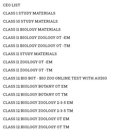
CEO LIST
CLASS 1 STUDY MATERIALS
CLASS 10 STUDY MATERIALS
CLASS 11 BIOLOGY MATERIALS
CLASS 11 BIOLOGY ZOOLOGY OT -EM
CLASS 11 BIOLOGY ZOOLOGY OT -TM
CLASS 11 STUDY MATERIALS
CLASS 11 ZOOLOGY OT -EM
CLASS 11 ZOOLOGY OT -TM
CLASS 12 BIO BOT - BIO ZOO ONLINE TEST WITH AUDIO
CLASS 12 BIOLOGY BOTANY OT EM
CLASS 12 BIOLOGY BOTANY OT TM
CLASS 12 BIOLOGY ZOOLOGY 2-3-5 EM
CLASS 12 BIOLOGY ZOOLOGY 2-3-5 TM
CLASS 12 BIOLOGY ZOOLOGY OT EM
CLASS 12 BIOLOGY ZOOLOGY OT TM