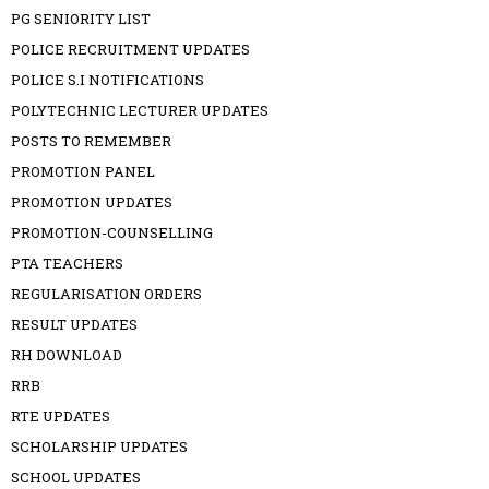
PG SENIORITY LIST
POLICE RECRUITMENT UPDATES
POLICE S.I NOTIFICATIONS
POLYTECHNIC LECTURER UPDATES
POSTS TO REMEMBER
PROMOTION PANEL
PROMOTION UPDATES
PROMOTION-COUNSELLING
PTA TEACHERS
REGULARISATION ORDERS
RESULT UPDATES
RH DOWNLOAD
RRB
RTE UPDATES
SCHOLARSHIP UPDATES
SCHOOL UPDATES