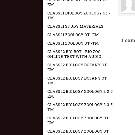
EM
CLASS 11 BIOLOGY ZOOLOGY OT -
TM
CLASS 11 STUDY MATERIALS
CLASS 11 ZOOLOGY OT -EM
1 co
CLASS 11 ZOOLOGY OT -TM
CLASS 12 BIO BOT - BIO ZOO
ONLINE TEST WITH AUDIO
CLASS 12 BIOLOGY BOTANY OT
EM
CLASS 12 BIOLOGY BOTANY OT
TM
CLASS 12 BIOLOGY ZOOLOGY 2-3-5
EM
CLASS 12 BIOLOGY ZOOLOGY 2-3-5
TM
CLASS 12 BIOLOGY ZOOLOGY OT
EM
CLASS 12 BIOLOGY ZOOLOGY OT