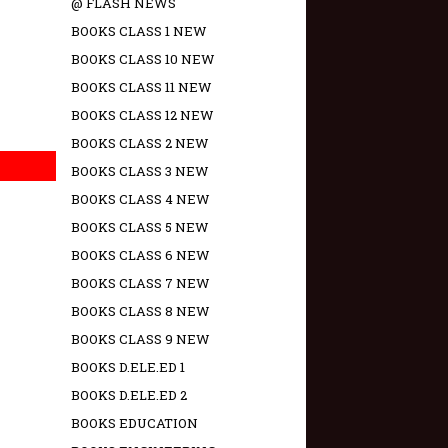
@ FLASH NEWS
BOOKS CLASS 1 NEW
BOOKS CLASS 10 NEW
BOOKS CLASS 11 NEW
BOOKS CLASS 12 NEW
BOOKS CLASS 2 NEW
BOOKS CLASS 3 NEW
BOOKS CLASS 4 NEW
BOOKS CLASS 5 NEW
BOOKS CLASS 6 NEW
BOOKS CLASS 7 NEW
BOOKS CLASS 8 NEW
BOOKS CLASS 9 NEW
BOOKS D.ELE.ED 1
BOOKS D.ELE.ED 2
BOOKS EDUCATION