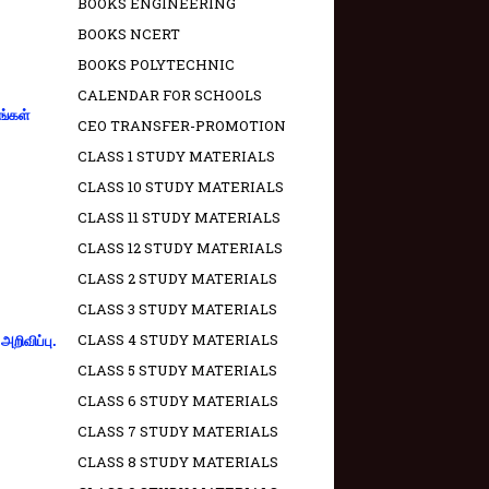
BOOKS ENGINEERING
BOOKS NCERT
BOOKS POLYTECHNIC
CALENDAR FOR SCHOOLS
ங்கள்
CEO TRANSFER-PROMOTION
CLASS 1 STUDY MATERIALS
CLASS 10 STUDY MATERIALS
CLASS 11 STUDY MATERIALS
CLASS 12 STUDY MATERIALS
CLASS 2 STUDY MATERIALS
CLASS 3 STUDY MATERIALS
CLASS 4 STUDY MATERIALS
றிவிப்பு.
CLASS 5 STUDY MATERIALS
CLASS 6 STUDY MATERIALS
CLASS 7 STUDY MATERIALS
CLASS 8 STUDY MATERIALS