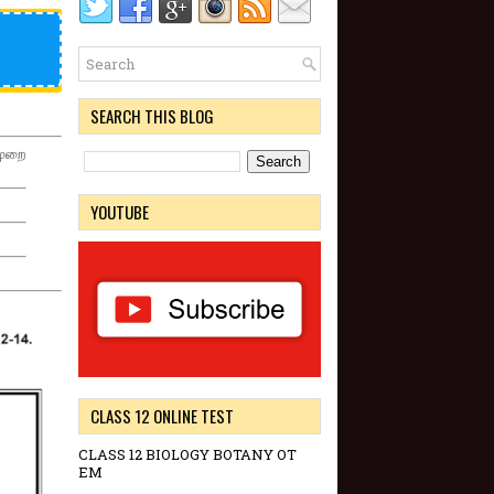
SEARCH THIS BLOG
முறை
YOUTUBE
CLASS 12 ONLINE TEST
CLASS 12 BIOLOGY BOTANY OT
EM