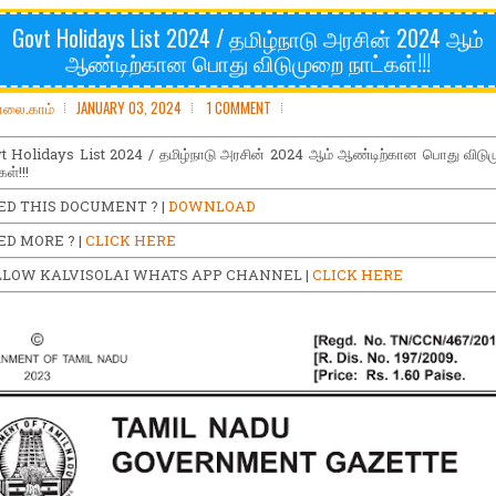
Govt Holidays List 2024 / தமிழ்நாடு அரசின் 2024 ஆம்
ஆண்டிற்கான பொது விடுமுறை நாட்கள்!!!
ோலை.காம்
JANUARY 03, 2024
1 COMMENT
t Holidays List 2024 / தமிழ்நாடு அரசின் 2024 ஆம் ஆண்டிற்கான பொது விடு
கள்!!!
ED THIS DOCUMENT ? |
DOWNLOAD
D MORE ? |
CLICK HERE
LLOW KALVISOLAI WHATS APP CHANNEL |
CLICK HERE