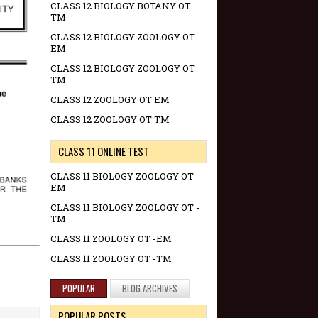
CLASS 12 BIOLOGY BOTANY OT
TM
CLASS 12 BIOLOGY ZOOLOGY OT
EM
CLASS 12 BIOLOGY ZOOLOGY OT
TM
CLASS 12 ZOOLOGY OT EM
CLASS 12 ZOOLOGY OT TM
CLASS 11 ONLINE TEST
CLASS 11 BIOLOGY ZOOLOGY OT -
EM
CLASS 11 BIOLOGY ZOOLOGY OT -
TM
CLASS 11 ZOOLOGY OT -EM
CLASS 11 ZOOLOGY OT -TM
POPULAR
BLOG ARCHIVES
POPULAR POSTS