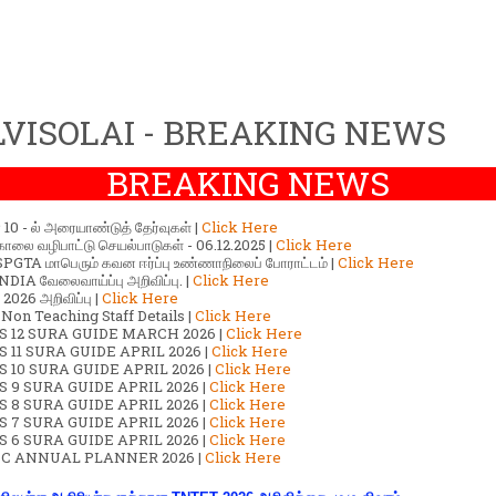
VISOLAI - BREAKING NEWS
BREAKING NEWS
ர் 10 - ல் அரையாண்டுத் தேர்வுகள் |
Click Here
காலை வழிபாட்டு செயல்பாடுகள் - 06.12.2025 |
Click Here
GTA மாபெரும் கவன ஈர்ப்பு உண்ணாநிலைப் போராட்டம் |
Click Here
DIA வேலைவாய்ப்பு அறிவிப்பு. |
Click Here
2026 அறிவிப்பு |
Click Here
 Non Teaching Staff Details |
Click Here
S 12 SURA GUIDE MARCH 2026 |
Click Here
 11 SURA GUIDE APRIL 2026 |
Click Here
 10 SURA GUIDE APRIL 2026 |
Click Here
S 9 SURA GUIDE APRIL 2026 |
Click Here
S 8 SURA GUIDE APRIL 2026 |
Click Here
S 7 SURA GUIDE APRIL 2026 |
Click Here
S 6 SURA GUIDE APRIL 2026 |
Click Here
C ANNUAL PLANNER 2026 |
Click Here