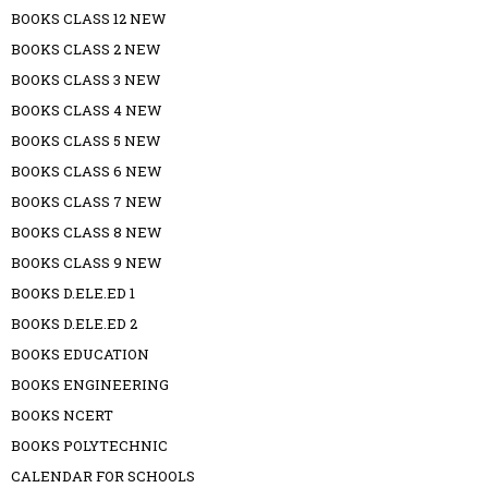
BOOKS CLASS 12 NEW
BOOKS CLASS 2 NEW
BOOKS CLASS 3 NEW
BOOKS CLASS 4 NEW
BOOKS CLASS 5 NEW
BOOKS CLASS 6 NEW
BOOKS CLASS 7 NEW
BOOKS CLASS 8 NEW
BOOKS CLASS 9 NEW
BOOKS D.ELE.ED 1
BOOKS D.ELE.ED 2
BOOKS EDUCATION
BOOKS ENGINEERING
BOOKS NCERT
BOOKS POLYTECHNIC
CALENDAR FOR SCHOOLS