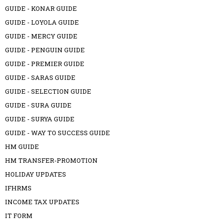
GUIDE - KONAR GUIDE
GUIDE - LOYOLA GUIDE
GUIDE - MERCY GUIDE
GUIDE - PENGUIN GUIDE
GUIDE - PREMIER GUIDE
GUIDE - SARAS GUIDE
GUIDE - SELECTION GUIDE
GUIDE - SURA GUIDE
GUIDE - SURYA GUIDE
GUIDE - WAY TO SUCCESS GUIDE
HM GUIDE
HM TRANSFER-PROMOTION
HOLIDAY UPDATES
IFHRMS
INCOME TAX UPDATES
IT FORM