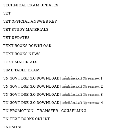
TECHNICAL EXAM UPDATES
TET
TET OFFICIAL ANSWER KEY
TET STUDY MATERIALS
TET UPDATES
TEXT BOOKS DOWNLOAD
TEXT BOOKS NEWS
TEXT MATERIALS
TIME TABLE EXAM
TN GOVT DSE G.O DOWNLOAD | பள்ளிக்கல்வி அரசாணை 1
TN GOVT DSE G.O DOWNLOAD | பள்ளிக்கல்வி அரசாணை 2
TN GOVT DSE G.O DOWNLOAD | பள்ளிக்கல்வி அரசாணை 3
TN GOVT DSE G.O DOWNLOAD | பள்ளிக்கல்வி அரசாணை 4
TN PROMOTION - TRANSFER - COUSELLING
TN TEXT BOOKS ONLINE
TNCMTSE