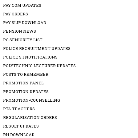
PAY COM UPDATES
PAY ORDERS
PAY SLIP DOWNLOAD
PENSION NEWS
PG SENIORITY LIST
POLICE RECRUITMENT UPDATES
POLICE S.I NOTIFICATIONS
POLYTECHNIC LECTURER UPDATES
POSTS TO REMEMBER
PROMOTION PANEL
PROMOTION UPDATES
PROMOTION-COUNSELLING
PTA TEACHERS
REGULARISATION ORDERS
RESULT UPDATES
RH DOWNLOAD