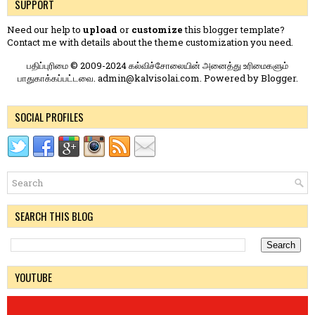
SUPPORT
Need our help to
upload
or
customize
this blogger template?
Contact me
with details about the theme customization you need.
பதிப்புரிமை © 2009-2024 கல்விச்சோலையின் அனைத்து உரிமைகளும்
பாதுகாக்கப்பட்டவை. admin@kalvisolai.com. Powered by
Blogger
.
SOCIAL PROFILES
SEARCH THIS BLOG
YOUTUBE