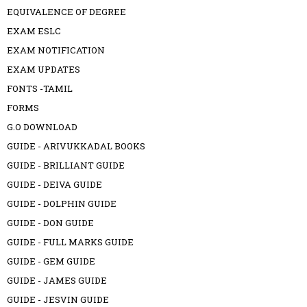
EQUIVALENCE OF DEGREE
EXAM ESLC
EXAM NOTIFICATION
EXAM UPDATES
FONTS -TAMIL
FORMS
G.O DOWNLOAD
GUIDE - ARIVUKKADAL BOOKS
GUIDE - BRILLIANT GUIDE
GUIDE - DEIVA GUIDE
GUIDE - DOLPHIN GUIDE
GUIDE - DON GUIDE
GUIDE - FULL MARKS GUIDE
GUIDE - GEM GUIDE
GUIDE - JAMES GUIDE
GUIDE - JESVIN GUIDE