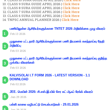
CLASS 10 SURA GUIDE APRIL 2026 |
Click Here
CLASS 9 SURA GUIDE APRIL 2026 |
Click Here
CLASS 8 SURA GUIDE APRIL 2026 |
Click Here
CLASS 7 SURA GUIDE APRIL 2026 |
Click Here
CLASS 6 SURA GUIDE APRIL 2026 |
Click Here
TNPSC ANNUAL PLANNER 2026 |
Click Here
பணியிலுள்ள ஆசிரியர்களுக்கான TNTET 2026 அறிவிக்கை முழு விவரம்
Feb 13 2026
முதுகலை பட்டதாரி ஆசிரியர்களுக்கான பணி நியமனக் கலந்தாய்வு தேதி
அறிவிப்பு
Feb 03 2026
முதுகலை பட்டதாரி ஆசிரியர்களுக்கான பணி நியமனக் கலந்தாய்வு குறித்த
முக்கிய விவரங்கள்
Feb 03 2026
KALVISOLAI I.T FORM 2026 - LATEST VERSION - 1.1
DOWNLOAD
Feb 02 2026
JEE. மெயின் 2026: சி.எஸ்.இ.யில் சேர கட்-ஆஃப் ரேங்க் விவரம்
Jan 29 2026
பள்ளி காலை வழிபாட்டு செயல்பாடுகள் - 29.01.2026
Jan 29 2026