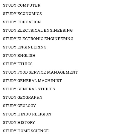
STUDY COMPUTER
STUDY ECONOMICS
STUDY EDUCATION
STUDY ELECTRICAL ENGINEERING
STUDY ELECTRONIC ENGINEERING
STUDY ENGINEERING
STUDY ENGLISH
STUDY ETHICS
STUDY FOOD SERVICE MANAGEMENT
STUDY GENERAL MACHINIST
STUDY GENERAL STUDIES
STUDY GEOGRAPHY
STUDY GEOLOGY
STUDY HINDU RELIGION
STUDY HISTORY
STUDY HOME SCIENCE