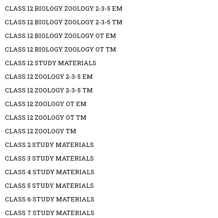
CLASS 12 BIOLOGY ZOOLOGY 2-3-5 EM
CLASS 12 BIOLOGY ZOOLOGY 2-3-5 TM
CLASS 12 BIOLOGY ZOOLOGY OT EM
CLASS 12 BIOLOGY ZOOLOGY OT TM
CLASS 12 STUDY MATERIALS
CLASS 12 ZOOLOGY 2-3-5 EM
CLASS 12 ZOOLOGY 2-3-5 TM
CLASS 12 ZOOLOGY OT EM
CLASS 12 ZOOLOGY OT TM
CLASS 12 ZOOLOGY TM
CLASS 2 STUDY MATERIALS
CLASS 3 STUDY MATERIALS
CLASS 4 STUDY MATERIALS
CLASS 5 STUDY MATERIALS
CLASS 6 STUDY MATERIALS
CLASS 7 STUDY MATERIALS