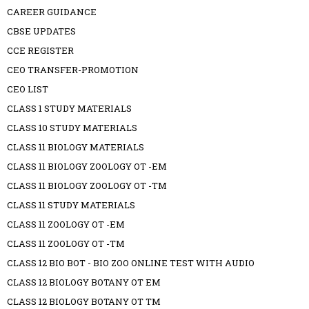
CAREER GUIDANCE
CBSE UPDATES
CCE REGISTER
CEO TRANSFER-PROMOTION
CEO LIST
CLASS 1 STUDY MATERIALS
CLASS 10 STUDY MATERIALS
CLASS 11 BIOLOGY MATERIALS
CLASS 11 BIOLOGY ZOOLOGY OT -EM
CLASS 11 BIOLOGY ZOOLOGY OT -TM
CLASS 11 STUDY MATERIALS
CLASS 11 ZOOLOGY OT -EM
CLASS 11 ZOOLOGY OT -TM
CLASS 12 BIO BOT - BIO ZOO ONLINE TEST WITH AUDIO
CLASS 12 BIOLOGY BOTANY OT EM
CLASS 12 BIOLOGY BOTANY OT TM