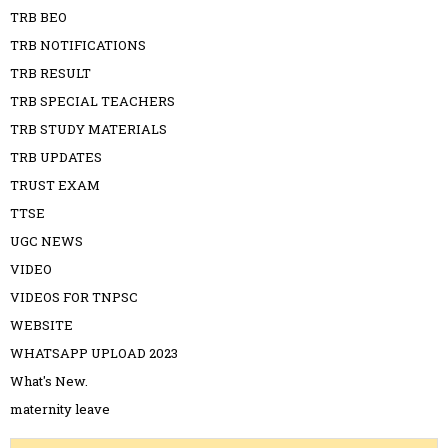
TRB BEO
TRB NOTIFICATIONS
TRB RESULT
TRB SPECIAL TEACHERS
TRB STUDY MATERIALS
TRB UPDATES
TRUST EXAM
TTSE
UGC NEWS
VIDEO
VIDEOS FOR TNPSC
WEBSITE
WHATSAPP UPLOAD 2023
What's New.
maternity leave