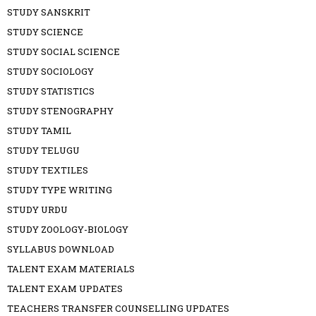
STUDY SANSKRIT
STUDY SCIENCE
STUDY SOCIAL SCIENCE
STUDY SOCIOLOGY
STUDY STATISTICS
STUDY STENOGRAPHY
STUDY TAMIL
STUDY TELUGU
STUDY TEXTILES
STUDY TYPE WRITING
STUDY URDU
STUDY ZOOLOGY-BIOLOGY
SYLLABUS DOWNLOAD
TALENT EXAM MATERIALS
TALENT EXAM UPDATES
TEACHERS TRANSFER COUNSELLING UPDATES