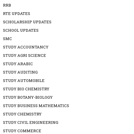
RRB
RTE UPDATES
SCHOLARSHIP UPDATES
SCHOOL UPDATES
SMC
STUDY ACCOUNTANCY
STUDY AGRI SCIENCE
STUDY ARABIC
STUDY AUDITING
STUDY AUTOMOBILE
STUDY BIO CHEMISTRY
STUDY BOTANY-BIOLOGY
STUDY BUSINESS MATHEMATICS
STUDY CHEMISTRY
STUDY CIVIL ENGINEERING
STUDY COMMERCE