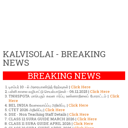
KALVISOLAI - BREAKING
NEWS
BREAKING NEWS
டிசம்பர் 10 - ல் அரையாண்டுத் தேர்வுகள் |
Click Here
பள்ளி காலை வழிபாட்டு செயல்பாடுகள் - 06.12.2025 |
Click Here
TNHSPGTA மாபெரும் கவன ஈர்ப்பு உண்ணாநிலைப் போராட்டம் |
Click
Here
BEL INDIA வேலைவாய்ப்பு அறிவிப்பு. |
Click Here
CTET 2026 அறிவிப்பு |
Click Here
DSE - Non Teaching Staff Details |
Click Here
CLASS 12 SURA GUIDE MARCH 2026 |
Click Here
CLASS 11 SURA GUIDE APRIL 2026 |
Click Here