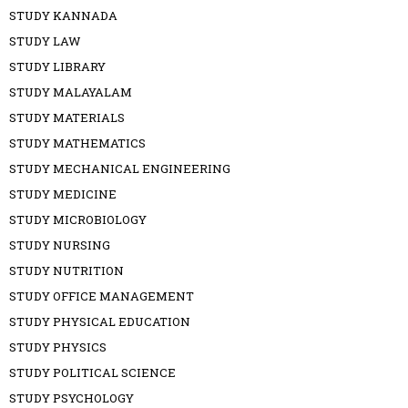
STUDY KANNADA
STUDY LAW
STUDY LIBRARY
STUDY MALAYALAM
STUDY MATERIALS
STUDY MATHEMATICS
STUDY MECHANICAL ENGINEERING
STUDY MEDICINE
STUDY MICROBIOLOGY
STUDY NURSING
STUDY NUTRITION
STUDY OFFICE MANAGEMENT
STUDY PHYSICAL EDUCATION
STUDY PHYSICS
STUDY POLITICAL SCIENCE
STUDY PSYCHOLOGY