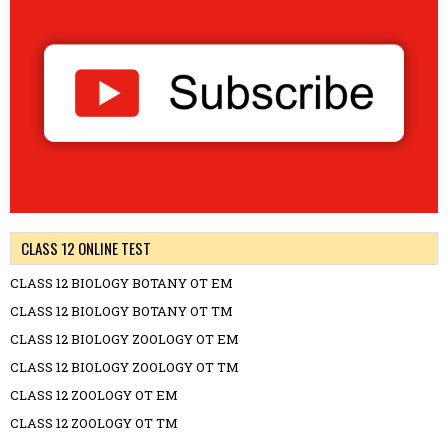
CLASS 12 ONLINE TEST
CLASS 12 BIOLOGY BOTANY OT EM
CLASS 12 BIOLOGY BOTANY OT TM
CLASS 12 BIOLOGY ZOOLOGY OT EM
CLASS 12 BIOLOGY ZOOLOGY OT TM
CLASS 12 ZOOLOGY OT EM
CLASS 12 ZOOLOGY OT TM