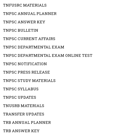
TNFUSRC MATERIALS
TNPSC ANNUAL PLANNER
TNPSC ANSWER KEY
TNPSC BULLETIN
TNPSC CURRENT AFFAIRS
TNPSC DEPARTMENTAL EXAM
TNPSC DEPARTMENTAL EXAM ONLINE TEST
TNPSC NOTIFICATION
TNPSC PRESS RELEASE
TNPSC STUDY MATERIALS
TNPSC SYLLABUS
TNPSC UPDATES
TNUSRB MATERIALS
TRANSFER UPDATES
TRB ANNUAL PLANNER
TRB ANSWER KEY