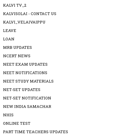
KALVI TV_2
KALVISOLAI - CONTACT US
KALVI_VELAIVAIPPU
LEAVE
LOAN
MRB UPDATES
NCERT NEWS
NEET EXAM UPDATES
NEET NOTIFICATIONS
NEET STUDY MATERIALS
NET-SET UPDATES
NET-SET NOTIFICATION
NEW INDIA SAMACHAR
NHIS
ONLINE TEST
PART TIME TEACHERS UPDATES