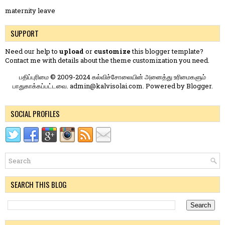
maternity leave
SUPPORT
Need our help to
upload
or
customize
this blogger template?
Contact me
with details about the theme customization you need.
பதிப்புரிமை © 2009-2024 கல்விச்சோலையின் அனைத்து உரிமைகளும்
பாதுகாக்கப்பட்டவை. admin@kalvisolai.com. Powered by
Blogger
.
SOCIAL PROFILES
SEARCH THIS BLOG