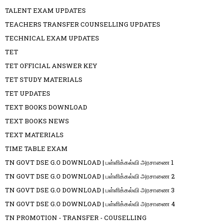
TALENT EXAM UPDATES
TEACHERS TRANSFER COUNSELLING UPDATES
TECHNICAL EXAM UPDATES
TET
TET OFFICIAL ANSWER KEY
TET STUDY MATERIALS
TET UPDATES
TEXT BOOKS DOWNLOAD
TEXT BOOKS NEWS
TEXT MATERIALS
TIME TABLE EXAM
TN GOVT DSE G.O DOWNLOAD | பள்ளிக்கல்வி அரசாணை 1
TN GOVT DSE G.O DOWNLOAD | பள்ளிக்கல்வி அரசாணை 2
TN GOVT DSE G.O DOWNLOAD | பள்ளிக்கல்வி அரசாணை 3
TN GOVT DSE G.O DOWNLOAD | பள்ளிக்கல்வி அரசாணை 4
TN PROMOTION - TRANSFER - COUSELLING