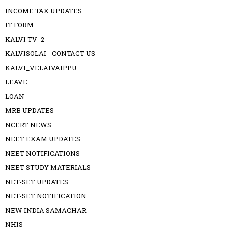
INCOME TAX UPDATES
IT FORM
KALVI TV_2
KALVISOLAI - CONTACT US
KALVI_VELAIVAIPPU
LEAVE
LOAN
MRB UPDATES
NCERT NEWS
NEET EXAM UPDATES
NEET NOTIFICATIONS
NEET STUDY MATERIALS
NET-SET UPDATES
NET-SET NOTIFICATION
NEW INDIA SAMACHAR
NHIS