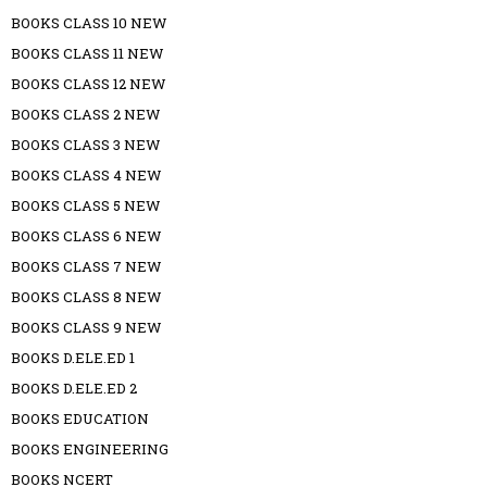
BOOKS CLASS 10 NEW
BOOKS CLASS 11 NEW
BOOKS CLASS 12 NEW
BOOKS CLASS 2 NEW
BOOKS CLASS 3 NEW
BOOKS CLASS 4 NEW
BOOKS CLASS 5 NEW
BOOKS CLASS 6 NEW
BOOKS CLASS 7 NEW
BOOKS CLASS 8 NEW
BOOKS CLASS 9 NEW
BOOKS D.ELE.ED 1
BOOKS D.ELE.ED 2
BOOKS EDUCATION
BOOKS ENGINEERING
BOOKS NCERT