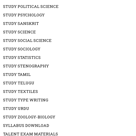
STUDY POLITICAL SCIENCE
STUDY PSYCHOLOGY
STUDY SANSKRIT
STUDY SCIENCE
STUDY SOCIAL SCIENCE
STUDY SOCIOLOGY
STUDY STATISTICS
STUDY STENOGRAPHY
STUDY TAMIL
STUDY TELUGU
STUDY TEXTILES
STUDY TYPE WRITING
STUDY URDU
STUDY ZOOLOGY-BIOLOGY
SYLLABUS DOWNLOAD
TALENT EXAM MATERIALS