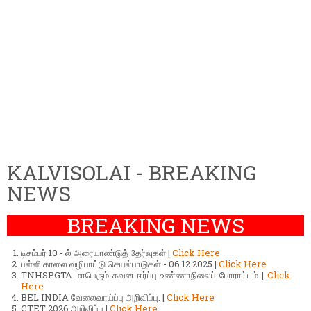
KALVISOLAI - BREAKING
NEWS
BREAKING NEWS
டிசம்பர் 10 - ல் அரையாண்டுத் தேர்வுகள் |
Click Here
பள்ளி காலை வழிபாட்டு செயல்பாடுகள் - 06.12.2025 |
Click Here
TNHSPGTA மாபெரும் கவன ஈர்ப்பு உண்ணாநிலைப் போராட்டம் |
Click
Here
BEL INDIA வேலைவாய்ப்பு அறிவிப்பு. |
Click Here
CTET 2026 அறிவிப்பு |
Click Here