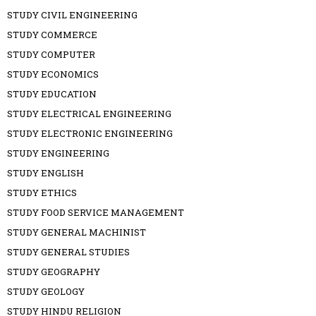
STUDY CIVIL ENGINEERING
STUDY COMMERCE
STUDY COMPUTER
STUDY ECONOMICS
STUDY EDUCATION
STUDY ELECTRICAL ENGINEERING
STUDY ELECTRONIC ENGINEERING
STUDY ENGINEERING
STUDY ENGLISH
STUDY ETHICS
STUDY FOOD SERVICE MANAGEMENT
STUDY GENERAL MACHINIST
STUDY GENERAL STUDIES
STUDY GEOGRAPHY
STUDY GEOLOGY
STUDY HINDU RELIGION