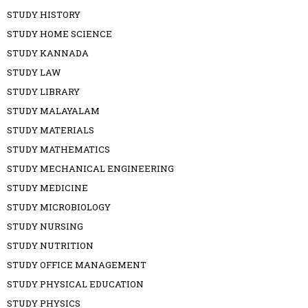
STUDY HISTORY
STUDY HOME SCIENCE
STUDY KANNADA
STUDY LAW
STUDY LIBRARY
STUDY MALAYALAM
STUDY MATERIALS
STUDY MATHEMATICS
STUDY MECHANICAL ENGINEERING
STUDY MEDICINE
STUDY MICROBIOLOGY
STUDY NURSING
STUDY NUTRITION
STUDY OFFICE MANAGEMENT
STUDY PHYSICAL EDUCATION
STUDY PHYSICS