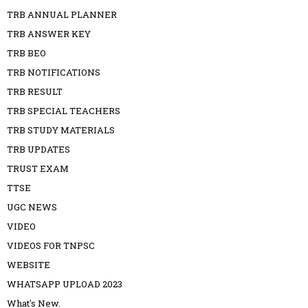
TRB ANNUAL PLANNER
TRB ANSWER KEY
TRB BEO
TRB NOTIFICATIONS
TRB RESULT
TRB SPECIAL TEACHERS
TRB STUDY MATERIALS
TRB UPDATES
TRUST EXAM
TTSE
UGC NEWS
VIDEO
VIDEOS FOR TNPSC
WEBSITE
WHATSAPP UPLOAD 2023
What's New.