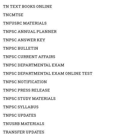
TN TEXT BOOKS ONLINE
TNCMTSE
TNFUSRC MATERIALS
TNPSC ANNUAL PLANNER
TNPSC ANSWER KEY
TNPSC BULLETIN
TNPSC CURRENT AFFAIRS
TNPSC DEPARTMENTAL EXAM
TNPSC DEPARTMENTAL EXAM ONLINE TEST
TNPSC NOTIFICATION
TNPSC PRESS RELEASE
TNPSC STUDY MATERIALS
TNPSC SYLLABUS
TNPSC UPDATES
TNUSRB MATERIALS
TRANSFER UPDATES