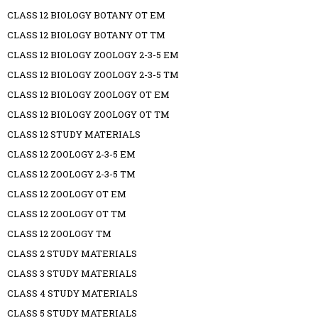
CLASS 12 BIOLOGY BOTANY OT EM
CLASS 12 BIOLOGY BOTANY OT TM
CLASS 12 BIOLOGY ZOOLOGY 2-3-5 EM
CLASS 12 BIOLOGY ZOOLOGY 2-3-5 TM
CLASS 12 BIOLOGY ZOOLOGY OT EM
CLASS 12 BIOLOGY ZOOLOGY OT TM
CLASS 12 STUDY MATERIALS
CLASS 12 ZOOLOGY 2-3-5 EM
CLASS 12 ZOOLOGY 2-3-5 TM
CLASS 12 ZOOLOGY OT EM
CLASS 12 ZOOLOGY OT TM
CLASS 12 ZOOLOGY TM
CLASS 2 STUDY MATERIALS
CLASS 3 STUDY MATERIALS
CLASS 4 STUDY MATERIALS
CLASS 5 STUDY MATERIALS