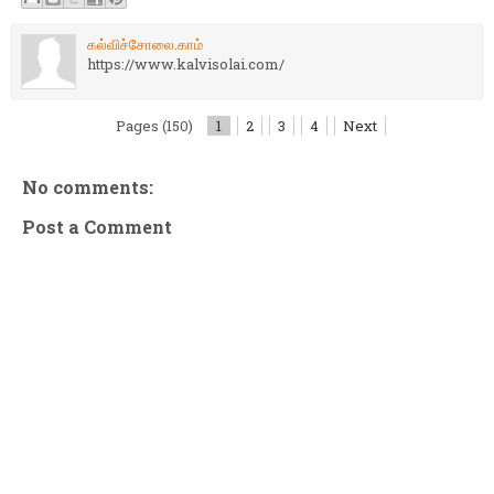
கல்விச்சோலை.காம்
https://www.kalvisolai.com/
Pages (150)
1
2
3
4
Next
No comments:
Post a Comment