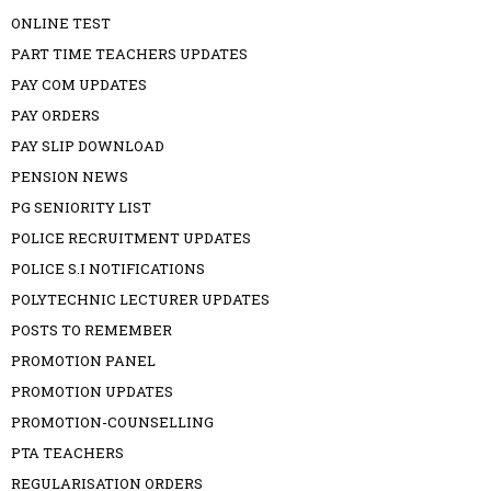
ONLINE TEST
PART TIME TEACHERS UPDATES
PAY COM UPDATES
PAY ORDERS
PAY SLIP DOWNLOAD
PENSION NEWS
PG SENIORITY LIST
POLICE RECRUITMENT UPDATES
POLICE S.I NOTIFICATIONS
POLYTECHNIC LECTURER UPDATES
POSTS TO REMEMBER
PROMOTION PANEL
PROMOTION UPDATES
PROMOTION-COUNSELLING
PTA TEACHERS
REGULARISATION ORDERS