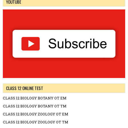
YOUTUBE
CLASS 12 ONLINE TEST
CLASS 12 BIOLOGY BOTANY OT EM
CLASS 12 BIOLOGY BOTANY OT TM
CLASS 12 BIOLOGY ZOOLOGY OT EM
CLASS 12 BIOLOGY ZOOLOGY OT TM