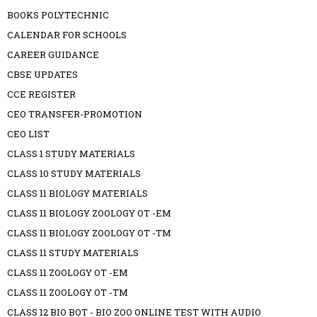
BOOKS POLYTECHNIC
CALENDAR FOR SCHOOLS
CAREER GUIDANCE
CBSE UPDATES
CCE REGISTER
CEO TRANSFER-PROMOTION
CEO LIST
CLASS 1 STUDY MATERIALS
CLASS 10 STUDY MATERIALS
CLASS 11 BIOLOGY MATERIALS
CLASS 11 BIOLOGY ZOOLOGY OT -EM
CLASS 11 BIOLOGY ZOOLOGY OT -TM
CLASS 11 STUDY MATERIALS
CLASS 11 ZOOLOGY OT -EM
CLASS 11 ZOOLOGY OT -TM
CLASS 12 BIO BOT - BIO ZOO ONLINE TEST WITH AUDIO