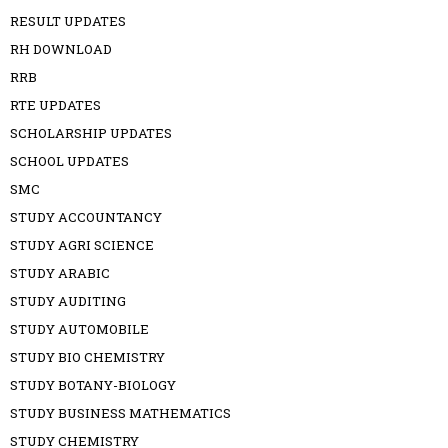
RESULT UPDATES
RH DOWNLOAD
RRB
RTE UPDATES
SCHOLARSHIP UPDATES
SCHOOL UPDATES
SMC
STUDY ACCOUNTANCY
STUDY AGRI SCIENCE
STUDY ARABIC
STUDY AUDITING
STUDY AUTOMOBILE
STUDY BIO CHEMISTRY
STUDY BOTANY-BIOLOGY
STUDY BUSINESS MATHEMATICS
STUDY CHEMISTRY