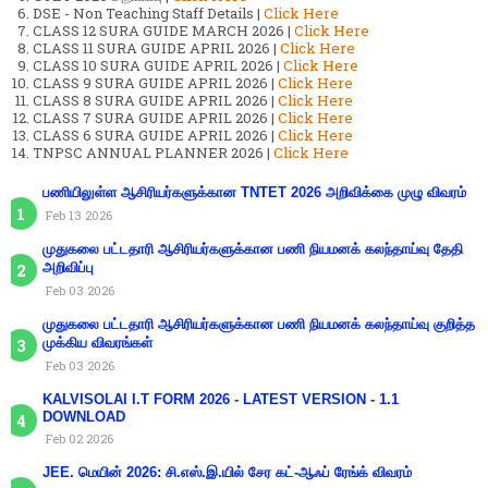
DSE - Non Teaching Staff Details |
Click Here
CLASS 12 SURA GUIDE MARCH 2026 |
Click Here
CLASS 11 SURA GUIDE APRIL 2026 |
Click Here
CLASS 10 SURA GUIDE APRIL 2026 |
Click Here
CLASS 9 SURA GUIDE APRIL 2026 |
Click Here
CLASS 8 SURA GUIDE APRIL 2026 |
Click Here
CLASS 7 SURA GUIDE APRIL 2026 |
Click Here
CLASS 6 SURA GUIDE APRIL 2026 |
Click Here
TNPSC ANNUAL PLANNER 2026 |
Click Here
பணியிலுள்ள ஆசிரியர்களுக்கான TNTET 2026 அறிவிக்கை முழு விவரம்
Feb 13 2026
முதுகலை பட்டதாரி ஆசிரியர்களுக்கான பணி நியமனக் கலந்தாய்வு தேதி
அறிவிப்பு
Feb 03 2026
முதுகலை பட்டதாரி ஆசிரியர்களுக்கான பணி நியமனக் கலந்தாய்வு குறித்த
முக்கிய விவரங்கள்
Feb 03 2026
KALVISOLAI I.T FORM 2026 - LATEST VERSION - 1.1
DOWNLOAD
Feb 02 2026
JEE. மெயின் 2026: சி.எஸ்.இ.யில் சேர கட்-ஆஃப் ரேங்க் விவரம்