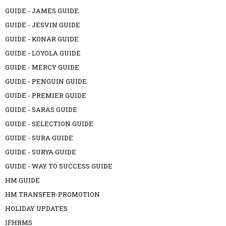
GUIDE - JAMES GUIDE
GUIDE - JESVIN GUIDE
GUIDE - KONAR GUIDE
GUIDE - LOYOLA GUIDE
GUIDE - MERCY GUIDE
GUIDE - PENGUIN GUIDE
GUIDE - PREMIER GUIDE
GUIDE - SARAS GUIDE
GUIDE - SELECTION GUIDE
GUIDE - SURA GUIDE
GUIDE - SURYA GUIDE
GUIDE - WAY TO SUCCESS GUIDE
HM GUIDE
HM TRANSFER-PROMOTION
HOLIDAY UPDATES
IFHRMS