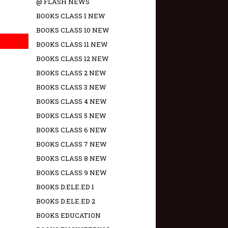
@ FLASH NEWS
BOOKS CLASS 1 NEW
BOOKS CLASS 10 NEW
BOOKS CLASS 11 NEW
BOOKS CLASS 12 NEW
BOOKS CLASS 2 NEW
BOOKS CLASS 3 NEW
BOOKS CLASS 4 NEW
BOOKS CLASS 5 NEW
BOOKS CLASS 6 NEW
BOOKS CLASS 7 NEW
BOOKS CLASS 8 NEW
BOOKS CLASS 9 NEW
BOOKS D.ELE.ED 1
BOOKS D.ELE.ED 2
BOOKS EDUCATION