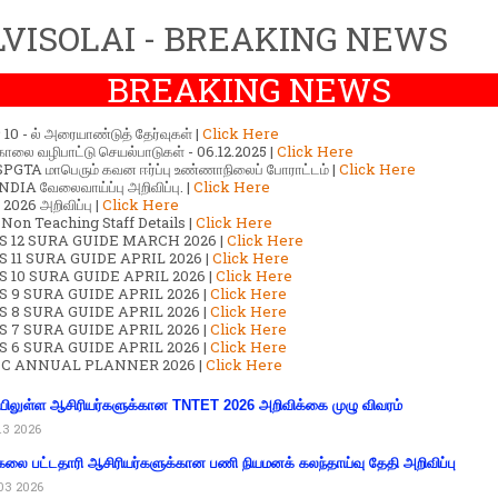
VISOLAI - BREAKING NEWS
BREAKING NEWS
ர் 10 - ல் அரையாண்டுத் தேர்வுகள் |
Click Here
காலை வழிபாட்டு செயல்பாடுகள் - 06.12.2025 |
Click Here
GTA மாபெரும் கவன ஈர்ப்பு உண்ணாநிலைப் போராட்டம் |
Click Here
DIA வேலைவாய்ப்பு அறிவிப்பு. |
Click Here
2026 அறிவிப்பு |
Click Here
 Non Teaching Staff Details |
Click Here
S 12 SURA GUIDE MARCH 2026 |
Click Here
 11 SURA GUIDE APRIL 2026 |
Click Here
 10 SURA GUIDE APRIL 2026 |
Click Here
S 9 SURA GUIDE APRIL 2026 |
Click Here
S 8 SURA GUIDE APRIL 2026 |
Click Here
S 7 SURA GUIDE APRIL 2026 |
Click Here
S 6 SURA GUIDE APRIL 2026 |
Click Here
C ANNUAL PLANNER 2026 |
Click Here
ிலுள்ள ஆசிரியர்களுக்கான TNTET 2026 அறிவிக்கை முழு விவரம்
13 2026
கலை பட்டதாரி ஆசிரியர்களுக்கான பணி நியமனக் கலந்தாய்வு தேதி அறிவிப்பு
03 2026