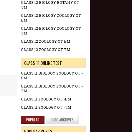
CLASS 12 BIOLOGY BOTANY OT
TM
CLASS 12 BIOLOGY ZOOLOGY OT
EM
CLASS 12 BIOLOGY ZOOLOGY OT
TM
CLASS 12 ZOOLOGY OT EM
CLASS 12 ZOOLOGY OT TM
CLASS 11 ONLINE TEST
CLASS 11 BIOLOGY ZOOLOGY OT -
EM
CLASS 11 BIOLOGY ZOOLOGY OT -
TM
CLASS 11 ZOOLOGY OT -EM
CLASS 11 ZOOLOGY OT -TM
POPULAR
BLOG ARCHIVES
POPULAR POSTS