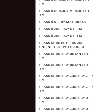
EM
CLASS 11 BIOLOGY ZOOLOGY OT -
TM
CLASS 11 STUDY MATERIALS
CLASS 11 ZOOLOGY OT -EM
CLASS 11 ZOOLOGY OT -TM
CLASS 12 BIO BOT - BIO ZOO
ONLINE TEST WITH AUDIO
CLASS 12 BIOLOGY BOTANY OT
EM
CLASS 12 BIOLOGY BOTANY OT
TM
CLASS 12 BIOLOGY ZOOLOGY 2-3-5
EM
CLASS 12 BIOLOGY ZOOLOGY 2-3-5
TM
CLASS 12 BIOLOGY ZOOLOGY OT
EM
CLASS 12 BIOLOGY ZOOLOGY OT