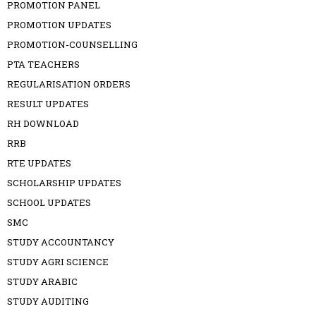
PROMOTION PANEL
PROMOTION UPDATES
PROMOTION-COUNSELLING
PTA TEACHERS
REGULARISATION ORDERS
RESULT UPDATES
RH DOWNLOAD
RRB
RTE UPDATES
SCHOLARSHIP UPDATES
SCHOOL UPDATES
SMC
STUDY ACCOUNTANCY
STUDY AGRI SCIENCE
STUDY ARABIC
STUDY AUDITING