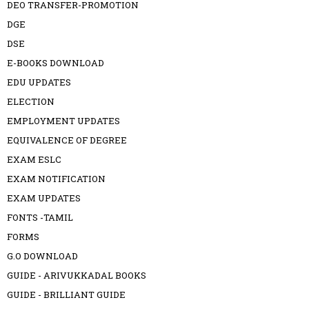
DEO TRANSFER-PROMOTION
DGE
DSE
E-BOOKS DOWNLOAD
EDU UPDATES
ELECTION
EMPLOYMENT UPDATES
EQUIVALENCE OF DEGREE
EXAM ESLC
EXAM NOTIFICATION
EXAM UPDATES
FONTS -TAMIL
FORMS
G.O DOWNLOAD
GUIDE - ARIVUKKADAL BOOKS
GUIDE - BRILLIANT GUIDE