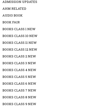
ADMISSION UPDATES
AHM RELATED
AUDIO BOOK
BOOK FAIR
BOOKS CLASS 1 NEW
BOOKS CLASS 10 NEW
BOOKS CLASS 11 NEW
BOOKS CLASS 12 NEW
BOOKS CLASS 2 NEW
BOOKS CLASS 3 NEW
BOOKS CLASS 4 NEW
BOOKS CLASS 5 NEW
BOOKS CLASS 6 NEW
BOOKS CLASS 7 NEW
BOOKS CLASS 8 NEW
BOOKS CLASS 9 NEW