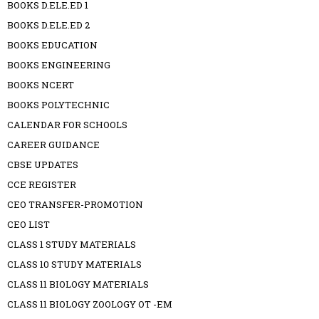
BOOKS D.ELE.ED 1
BOOKS D.ELE.ED 2
BOOKS EDUCATION
BOOKS ENGINEERING
BOOKS NCERT
BOOKS POLYTECHNIC
CALENDAR FOR SCHOOLS
CAREER GUIDANCE
CBSE UPDATES
CCE REGISTER
CEO TRANSFER-PROMOTION
CEO LIST
CLASS 1 STUDY MATERIALS
CLASS 10 STUDY MATERIALS
CLASS 11 BIOLOGY MATERIALS
CLASS 11 BIOLOGY ZOOLOGY OT -EM