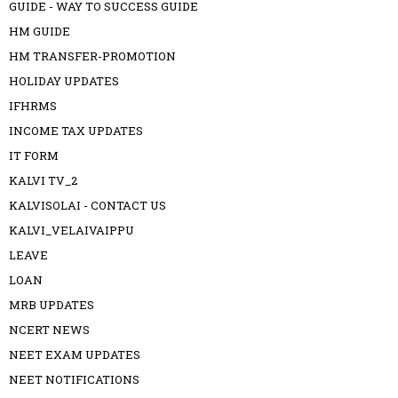
GUIDE - WAY TO SUCCESS GUIDE
HM GUIDE
HM TRANSFER-PROMOTION
HOLIDAY UPDATES
IFHRMS
INCOME TAX UPDATES
IT FORM
KALVI TV_2
KALVISOLAI - CONTACT US
KALVI_VELAIVAIPPU
LEAVE
LOAN
MRB UPDATES
NCERT NEWS
NEET EXAM UPDATES
NEET NOTIFICATIONS