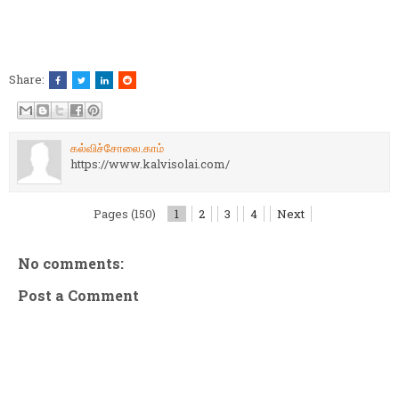
Share:
கல்விச்சோலை.காம்
https://www.kalvisolai.com/
Pages (150)
1
2
3
4
Next
No comments:
Post a Comment