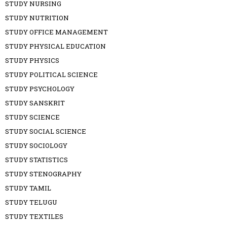
STUDY NURSING
STUDY NUTRITION
STUDY OFFICE MANAGEMENT
STUDY PHYSICAL EDUCATION
STUDY PHYSICS
STUDY POLITICAL SCIENCE
STUDY PSYCHOLOGY
STUDY SANSKRIT
STUDY SCIENCE
STUDY SOCIAL SCIENCE
STUDY SOCIOLOGY
STUDY STATISTICS
STUDY STENOGRAPHY
STUDY TAMIL
STUDY TELUGU
STUDY TEXTILES