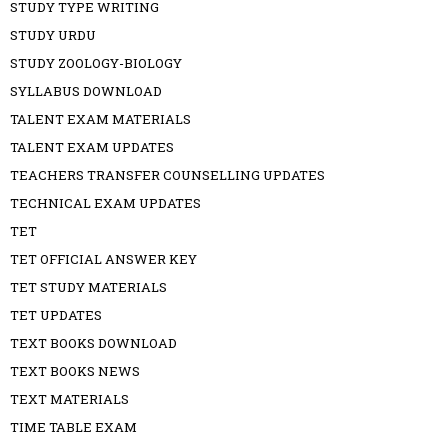
STUDY TYPE WRITING
STUDY URDU
STUDY ZOOLOGY-BIOLOGY
SYLLABUS DOWNLOAD
TALENT EXAM MATERIALS
TALENT EXAM UPDATES
TEACHERS TRANSFER COUNSELLING UPDATES
TECHNICAL EXAM UPDATES
TET
TET OFFICIAL ANSWER KEY
TET STUDY MATERIALS
TET UPDATES
TEXT BOOKS DOWNLOAD
TEXT BOOKS NEWS
TEXT MATERIALS
TIME TABLE EXAM