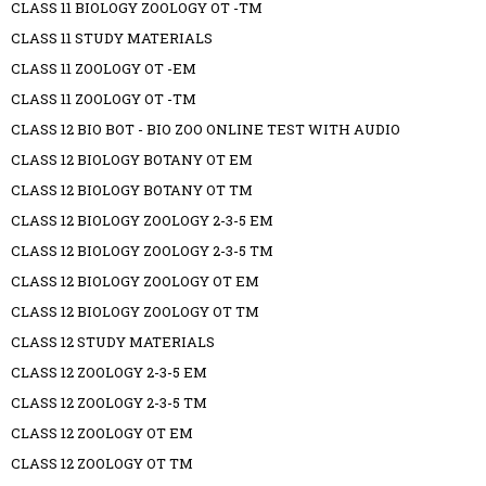
CLASS 11 BIOLOGY ZOOLOGY OT -TM
CLASS 11 STUDY MATERIALS
CLASS 11 ZOOLOGY OT -EM
CLASS 11 ZOOLOGY OT -TM
CLASS 12 BIO BOT - BIO ZOO ONLINE TEST WITH AUDIO
CLASS 12 BIOLOGY BOTANY OT EM
CLASS 12 BIOLOGY BOTANY OT TM
CLASS 12 BIOLOGY ZOOLOGY 2-3-5 EM
CLASS 12 BIOLOGY ZOOLOGY 2-3-5 TM
CLASS 12 BIOLOGY ZOOLOGY OT EM
CLASS 12 BIOLOGY ZOOLOGY OT TM
CLASS 12 STUDY MATERIALS
CLASS 12 ZOOLOGY 2-3-5 EM
CLASS 12 ZOOLOGY 2-3-5 TM
CLASS 12 ZOOLOGY OT EM
CLASS 12 ZOOLOGY OT TM