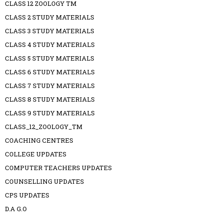
CLASS 12 ZOOLOGY TM
CLASS 2 STUDY MATERIALS
CLASS 3 STUDY MATERIALS
CLASS 4 STUDY MATERIALS
CLASS 5 STUDY MATERIALS
CLASS 6 STUDY MATERIALS
CLASS 7 STUDY MATERIALS
CLASS 8 STUDY MATERIALS
CLASS 9 STUDY MATERIALS
CLASS_12_ZOOLOGY_TM
COACHING CENTRES
COLLEGE UPDATES
COMPUTER TEACHERS UPDATES
COUNSELLING UPDATES
CPS UPDATES
D.A G.O