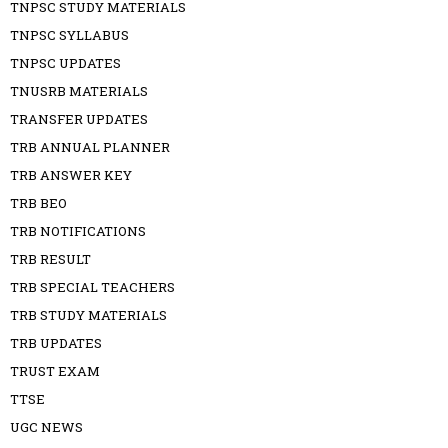
TNPSC STUDY MATERIALS
TNPSC SYLLABUS
TNPSC UPDATES
TNUSRB MATERIALS
TRANSFER UPDATES
TRB ANNUAL PLANNER
TRB ANSWER KEY
TRB BEO
TRB NOTIFICATIONS
TRB RESULT
TRB SPECIAL TEACHERS
TRB STUDY MATERIALS
TRB UPDATES
TRUST EXAM
TTSE
UGC NEWS