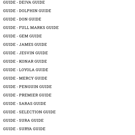
GUIDE - DEIVA GUIDE
GUIDE - DOLPHIN GUIDE
GUIDE - DON GUIDE
GUIDE - FULL MARKS GUIDE
GUIDE - GEM GUIDE
GUIDE - JAMES GUIDE
GUIDE - JESVIN GUIDE
GUIDE - KONAR GUIDE
GUIDE - LOYOLA GUIDE
GUIDE - MERCY GUIDE
GUIDE - PENGUIN GUIDE
GUIDE - PREMIER GUIDE
GUIDE - SARAS GUIDE
GUIDE - SELECTION GUIDE
GUIDE - SURA GUIDE
GUIDE - SURYA GUIDE