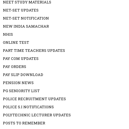
NEET STUDY MATERIALS
NET-SET UPDATES
NET-SET NOTIFICATION
NEW INDIA SAMACHAR
NHIS
ONLINE TEST
PART TIME TEACHERS UPDATES
PAY COM UPDATES
PAY ORDERS
PAY SLIP DOWNLOAD
PENSION NEWS
PG SENIORITY LIST
POLICE RECRUITMENT UPDATES
POLICE S.I NOTIFICATIONS
POLYTECHNIC LECTURER UPDATES
POSTS TO REMEMBER