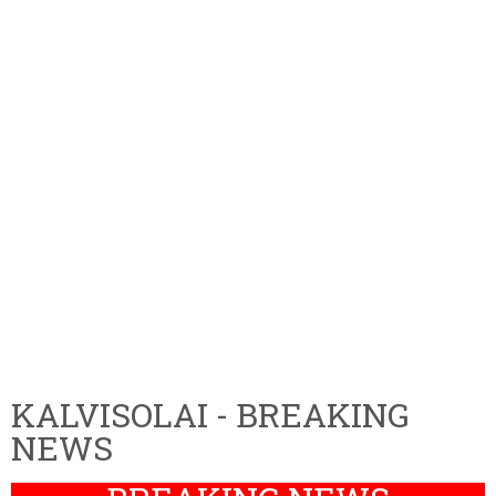
KALVISOLAI - BREAKING
NEWS