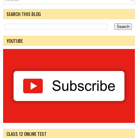
SEARCH THIS BLOG
YOUTUBE
CLASS 12 ONLINE TEST