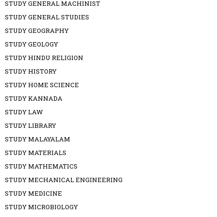
STUDY GENERAL MACHINIST
STUDY GENERAL STUDIES
STUDY GEOGRAPHY
STUDY GEOLOGY
STUDY HINDU RELIGION
STUDY HISTORY
STUDY HOME SCIENCE
STUDY KANNADA
STUDY LAW
STUDY LIBRARY
STUDY MALAYALAM
STUDY MATERIALS
STUDY MATHEMATICS
STUDY MECHANICAL ENGINEERING
STUDY MEDICINE
STUDY MICROBIOLOGY