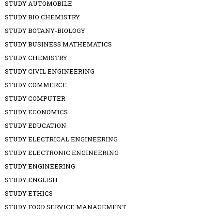
STUDY AUTOMOBILE
STUDY BIO CHEMISTRY
STUDY BOTANY-BIOLOGY
STUDY BUSINESS MATHEMATICS
STUDY CHEMISTRY
STUDY CIVIL ENGINEERING
STUDY COMMERCE
STUDY COMPUTER
STUDY ECONOMICS
STUDY EDUCATION
STUDY ELECTRICAL ENGINEERING
STUDY ELECTRONIC ENGINEERING
STUDY ENGINEERING
STUDY ENGLISH
STUDY ETHICS
STUDY FOOD SERVICE MANAGEMENT