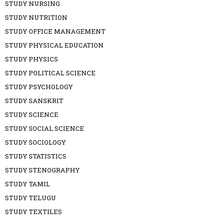
STUDY NURSING
STUDY NUTRITION
STUDY OFFICE MANAGEMENT
STUDY PHYSICAL EDUCATION
STUDY PHYSICS
STUDY POLITICAL SCIENCE
STUDY PSYCHOLOGY
STUDY SANSKRIT
STUDY SCIENCE
STUDY SOCIAL SCIENCE
STUDY SOCIOLOGY
STUDY STATISTICS
STUDY STENOGRAPHY
STUDY TAMIL
STUDY TELUGU
STUDY TEXTILES