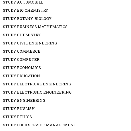
STUDY AUTOMOBILE
STUDY BIO CHEMISTRY
STUDY BOTANY-BIOLOGY
STUDY BUSINESS MATHEMATICS
STUDY CHEMISTRY
STUDY CIVIL ENGINEERING
STUDY COMMERCE
STUDY COMPUTER
STUDY ECONOMICS
STUDY EDUCATION
STUDY ELECTRICAL ENGINEERING
STUDY ELECTRONIC ENGINEERING
STUDY ENGINEERING
STUDY ENGLISH
STUDY ETHICS
STUDY FOOD SERVICE MANAGEMENT