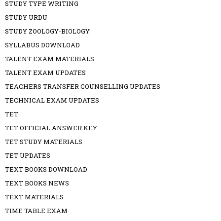
STUDY TYPE WRITING
STUDY URDU
STUDY ZOOLOGY-BIOLOGY
SYLLABUS DOWNLOAD
TALENT EXAM MATERIALS
TALENT EXAM UPDATES
TEACHERS TRANSFER COUNSELLING UPDATES
TECHNICAL EXAM UPDATES
TET
TET OFFICIAL ANSWER KEY
TET STUDY MATERIALS
TET UPDATES
TEXT BOOKS DOWNLOAD
TEXT BOOKS NEWS
TEXT MATERIALS
TIME TABLE EXAM