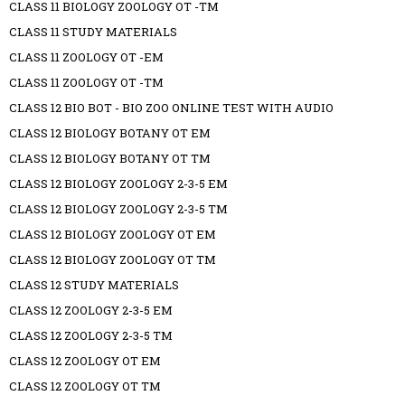
CLASS 11 BIOLOGY ZOOLOGY OT -TM
CLASS 11 STUDY MATERIALS
CLASS 11 ZOOLOGY OT -EM
CLASS 11 ZOOLOGY OT -TM
CLASS 12 BIO BOT - BIO ZOO ONLINE TEST WITH AUDIO
CLASS 12 BIOLOGY BOTANY OT EM
CLASS 12 BIOLOGY BOTANY OT TM
CLASS 12 BIOLOGY ZOOLOGY 2-3-5 EM
CLASS 12 BIOLOGY ZOOLOGY 2-3-5 TM
CLASS 12 BIOLOGY ZOOLOGY OT EM
CLASS 12 BIOLOGY ZOOLOGY OT TM
CLASS 12 STUDY MATERIALS
CLASS 12 ZOOLOGY 2-3-5 EM
CLASS 12 ZOOLOGY 2-3-5 TM
CLASS 12 ZOOLOGY OT EM
CLASS 12 ZOOLOGY OT TM