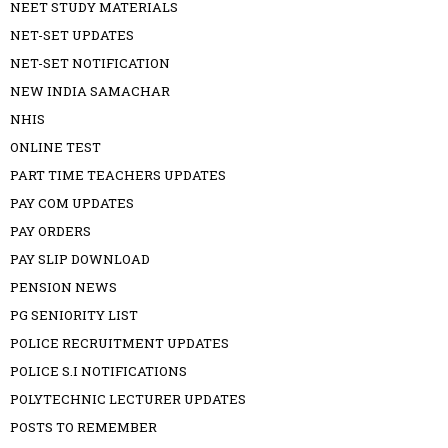
NEET STUDY MATERIALS
NET-SET UPDATES
NET-SET NOTIFICATION
NEW INDIA SAMACHAR
NHIS
ONLINE TEST
PART TIME TEACHERS UPDATES
PAY COM UPDATES
PAY ORDERS
PAY SLIP DOWNLOAD
PENSION NEWS
PG SENIORITY LIST
POLICE RECRUITMENT UPDATES
POLICE S.I NOTIFICATIONS
POLYTECHNIC LECTURER UPDATES
POSTS TO REMEMBER