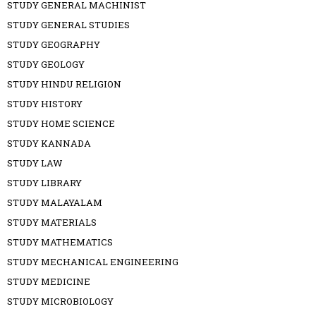
STUDY GENERAL MACHINIST
STUDY GENERAL STUDIES
STUDY GEOGRAPHY
STUDY GEOLOGY
STUDY HINDU RELIGION
STUDY HISTORY
STUDY HOME SCIENCE
STUDY KANNADA
STUDY LAW
STUDY LIBRARY
STUDY MALAYALAM
STUDY MATERIALS
STUDY MATHEMATICS
STUDY MECHANICAL ENGINEERING
STUDY MEDICINE
STUDY MICROBIOLOGY