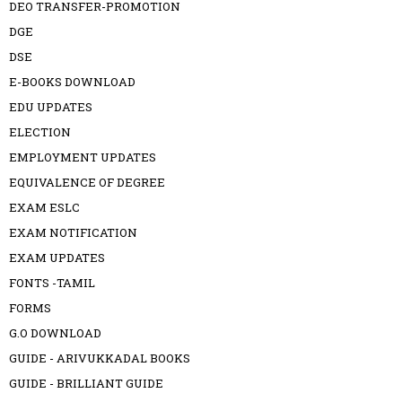
DEO TRANSFER-PROMOTION
DGE
DSE
E-BOOKS DOWNLOAD
EDU UPDATES
ELECTION
EMPLOYMENT UPDATES
EQUIVALENCE OF DEGREE
EXAM ESLC
EXAM NOTIFICATION
EXAM UPDATES
FONTS -TAMIL
FORMS
G.O DOWNLOAD
GUIDE - ARIVUKKADAL BOOKS
GUIDE - BRILLIANT GUIDE