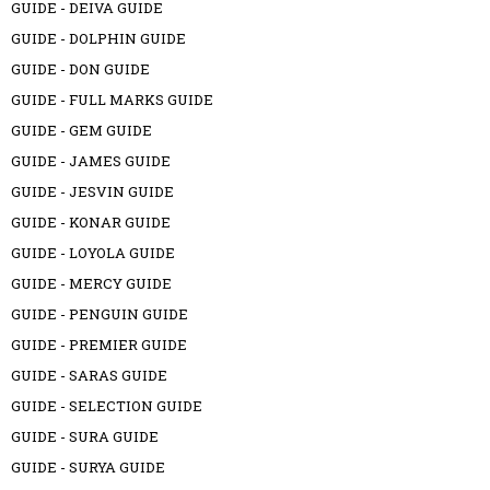
GUIDE - DEIVA GUIDE
GUIDE - DOLPHIN GUIDE
GUIDE - DON GUIDE
GUIDE - FULL MARKS GUIDE
GUIDE - GEM GUIDE
GUIDE - JAMES GUIDE
GUIDE - JESVIN GUIDE
GUIDE - KONAR GUIDE
GUIDE - LOYOLA GUIDE
GUIDE - MERCY GUIDE
GUIDE - PENGUIN GUIDE
GUIDE - PREMIER GUIDE
GUIDE - SARAS GUIDE
GUIDE - SELECTION GUIDE
GUIDE - SURA GUIDE
GUIDE - SURYA GUIDE