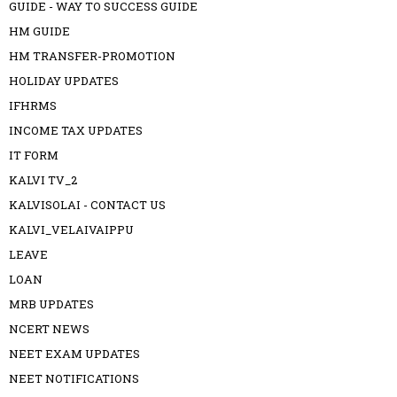
GUIDE - WAY TO SUCCESS GUIDE
HM GUIDE
HM TRANSFER-PROMOTION
HOLIDAY UPDATES
IFHRMS
INCOME TAX UPDATES
IT FORM
KALVI TV_2
KALVISOLAI - CONTACT US
KALVI_VELAIVAIPPU
LEAVE
LOAN
MRB UPDATES
NCERT NEWS
NEET EXAM UPDATES
NEET NOTIFICATIONS