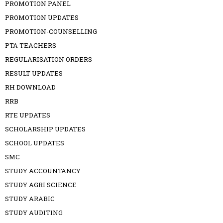
PROMOTION PANEL
PROMOTION UPDATES
PROMOTION-COUNSELLING
PTA TEACHERS
REGULARISATION ORDERS
RESULT UPDATES
RH DOWNLOAD
RRB
RTE UPDATES
SCHOLARSHIP UPDATES
SCHOOL UPDATES
SMC
STUDY ACCOUNTANCY
STUDY AGRI SCIENCE
STUDY ARABIC
STUDY AUDITING