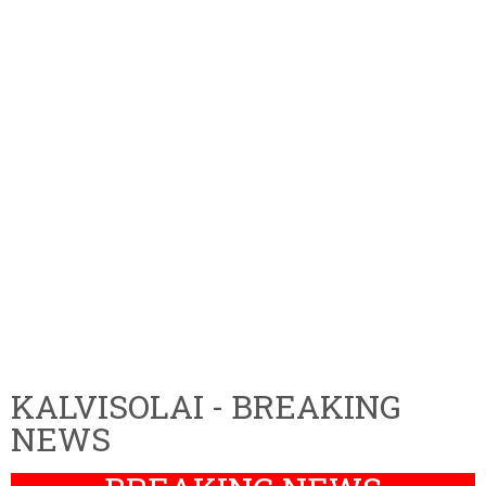
KALVISOLAI - BREAKING
NEWS