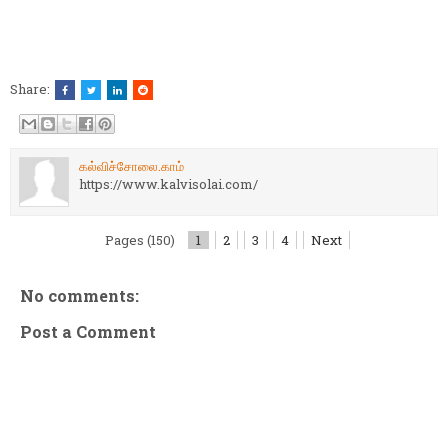
Share:
கல்விச்சோலை.காம்
https://www.kalvisolai.com/
Pages (150)
1
2
3
4
Next
No comments:
Post a Comment