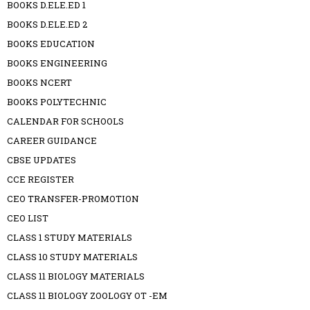
BOOKS D.ELE.ED 1
BOOKS D.ELE.ED 2
BOOKS EDUCATION
BOOKS ENGINEERING
BOOKS NCERT
BOOKS POLYTECHNIC
CALENDAR FOR SCHOOLS
CAREER GUIDANCE
CBSE UPDATES
CCE REGISTER
CEO TRANSFER-PROMOTION
CEO LIST
CLASS 1 STUDY MATERIALS
CLASS 10 STUDY MATERIALS
CLASS 11 BIOLOGY MATERIALS
CLASS 11 BIOLOGY ZOOLOGY OT -EM