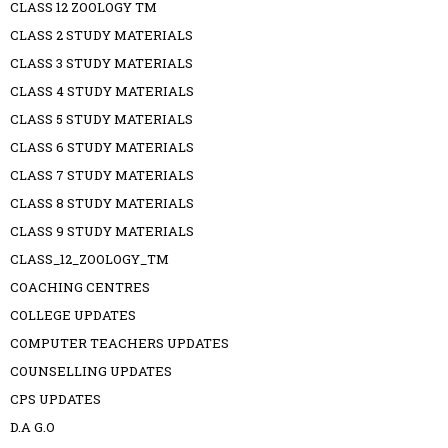
CLASS 12 ZOOLOGY TM
CLASS 2 STUDY MATERIALS
CLASS 3 STUDY MATERIALS
CLASS 4 STUDY MATERIALS
CLASS 5 STUDY MATERIALS
CLASS 6 STUDY MATERIALS
CLASS 7 STUDY MATERIALS
CLASS 8 STUDY MATERIALS
CLASS 9 STUDY MATERIALS
CLASS_12_ZOOLOGY_TM
COACHING CENTRES
COLLEGE UPDATES
COMPUTER TEACHERS UPDATES
COUNSELLING UPDATES
CPS UPDATES
D.A G.O