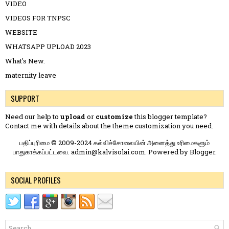
VIDEO
VIDEOS FOR TNPSC
WEBSITE
WHATSAPP UPLOAD 2023
What's New.
maternity leave
SUPPORT
Need our help to
upload
or
customize
this blogger template?
Contact me
with details about the theme customization you need.
பதிப்புரிமை © 2009-2024 கல்விச்சோலையின் அனைத்து உரிமைகளும்
பாதுகாக்கப்பட்டவை. admin@kalvisolai.com. Powered by
Blogger
.
SOCIAL PROFILES