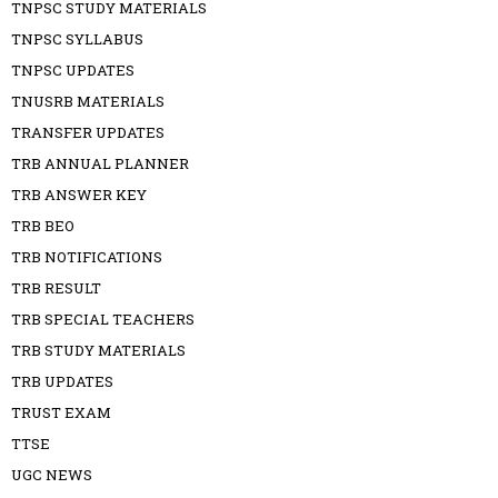
TNPSC STUDY MATERIALS
TNPSC SYLLABUS
TNPSC UPDATES
TNUSRB MATERIALS
TRANSFER UPDATES
TRB ANNUAL PLANNER
TRB ANSWER KEY
TRB BEO
TRB NOTIFICATIONS
TRB RESULT
TRB SPECIAL TEACHERS
TRB STUDY MATERIALS
TRB UPDATES
TRUST EXAM
TTSE
UGC NEWS