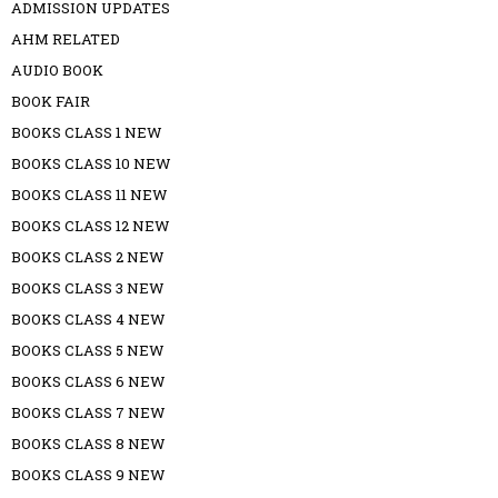
ADMISSION UPDATES
AHM RELATED
AUDIO BOOK
BOOK FAIR
BOOKS CLASS 1 NEW
BOOKS CLASS 10 NEW
BOOKS CLASS 11 NEW
BOOKS CLASS 12 NEW
BOOKS CLASS 2 NEW
BOOKS CLASS 3 NEW
BOOKS CLASS 4 NEW
BOOKS CLASS 5 NEW
BOOKS CLASS 6 NEW
BOOKS CLASS 7 NEW
BOOKS CLASS 8 NEW
BOOKS CLASS 9 NEW