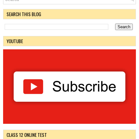
SEARCH THIS BLOG
YOUTUBE
CLASS 12 ONLINE TEST