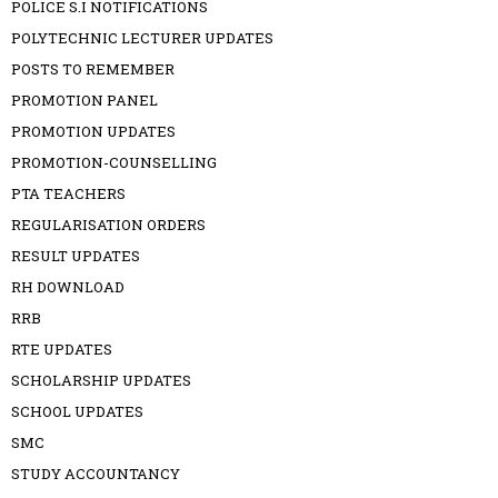
POLICE S.I NOTIFICATIONS
POLYTECHNIC LECTURER UPDATES
POSTS TO REMEMBER
PROMOTION PANEL
PROMOTION UPDATES
PROMOTION-COUNSELLING
PTA TEACHERS
REGULARISATION ORDERS
RESULT UPDATES
RH DOWNLOAD
RRB
RTE UPDATES
SCHOLARSHIP UPDATES
SCHOOL UPDATES
SMC
STUDY ACCOUNTANCY