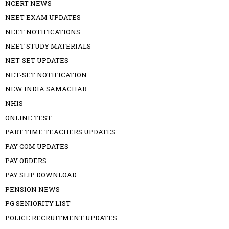
NCERT NEWS
NEET EXAM UPDATES
NEET NOTIFICATIONS
NEET STUDY MATERIALS
NET-SET UPDATES
NET-SET NOTIFICATION
NEW INDIA SAMACHAR
NHIS
ONLINE TEST
PART TIME TEACHERS UPDATES
PAY COM UPDATES
PAY ORDERS
PAY SLIP DOWNLOAD
PENSION NEWS
PG SENIORITY LIST
POLICE RECRUITMENT UPDATES