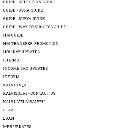
GUIDE - SELECTION GUIDE
GUIDE - SURA GUIDE
GUIDE - SURYA GUIDE
GUIDE - WAY TO SUCCESS GUIDE
HM GUIDE
HM TRANSFER-PROMOTION
HOLIDAY UPDATES
IFHRMS
INCOME TAX UPDATES
IT FORM
KALVI TV_2
KALVISOLAI - CONTACT US
KALVI_VELAIVAIPPU
LEAVE
LOAN
MRB UPDATES