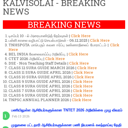
KALVISOLAI - BREAKING
NEWS
BREAKING NEWS
டிசம்பர் 10 - ல் அரையாண்டுத் தேர்வுகள் |
Click Here
பள்ளி காலை வழிபாட்டு செயல்பாடுகள் - 06.12.2025 |
Click Here
TNHSPGTA மாபெரும் கவன ஈர்ப்பு உண்ணாநிலைப் போராட்டம் |
Click
Here
BEL INDIA வேலைவாய்ப்பு அறிவிப்பு. |
Click Here
CTET 2026 அறிவிப்பு |
Click Here
DSE - Non Teaching Staff Details |
Click Here
CLASS 12 SURA GUIDE MARCH 2026 |
Click Here
CLASS 11 SURA GUIDE APRIL 2026 |
Click Here
CLASS 10 SURA GUIDE APRIL 2026 |
Click Here
CLASS 9 SURA GUIDE APRIL 2026 |
Click Here
CLASS 8 SURA GUIDE APRIL 2026 |
Click Here
CLASS 7 SURA GUIDE APRIL 2026 |
Click Here
CLASS 6 SURA GUIDE APRIL 2026 |
Click Here
TNPSC ANNUAL PLANNER 2026 |
Click Here
பணியிலுள்ள ஆசிரியர்களுக்கான TNTET 2026 அறிவிக்கை முழு விவரம்
Feb 13 2026
முதுகலை பட்டதாரி ஆசிரியர்களுக்கான பணி நியமனக் கலந்தாய்வு தேதி