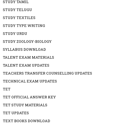
STUDY TAMIL
STUDY TELUGU
STUDY TEXTILES
STUDY TYPE WRITING
STUDY URDU
STUDY ZOOLOGY-BIOLOGY
SYLLABUS DOWNLOAD
TALENT EXAM MATERIALS
TALENT EXAM UPDATES
TEACHERS TRANSFER COUNSELLING UPDATES
TECHNICAL EXAM UPDATES
TET
TET OFFICIAL ANSWER KEY
TET STUDY MATERIALS
TET UPDATES
TEXT BOOKS DOWNLOAD