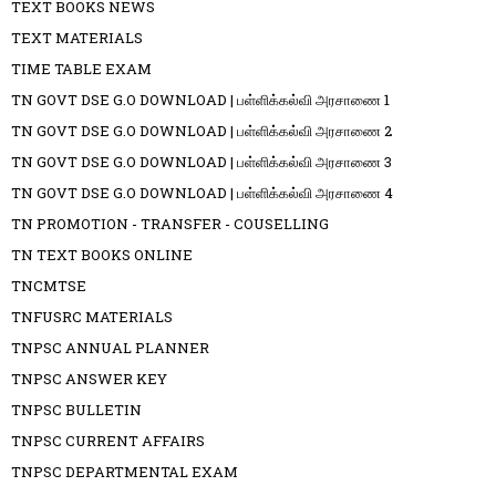
TEXT BOOKS NEWS
TEXT MATERIALS
TIME TABLE EXAM
TN GOVT DSE G.O DOWNLOAD | பள்ளிக்கல்வி அரசாணை 1
TN GOVT DSE G.O DOWNLOAD | பள்ளிக்கல்வி அரசாணை 2
TN GOVT DSE G.O DOWNLOAD | பள்ளிக்கல்வி அரசாணை 3
TN GOVT DSE G.O DOWNLOAD | பள்ளிக்கல்வி அரசாணை 4
TN PROMOTION - TRANSFER - COUSELLING
TN TEXT BOOKS ONLINE
TNCMTSE
TNFUSRC MATERIALS
TNPSC ANNUAL PLANNER
TNPSC ANSWER KEY
TNPSC BULLETIN
TNPSC CURRENT AFFAIRS
TNPSC DEPARTMENTAL EXAM