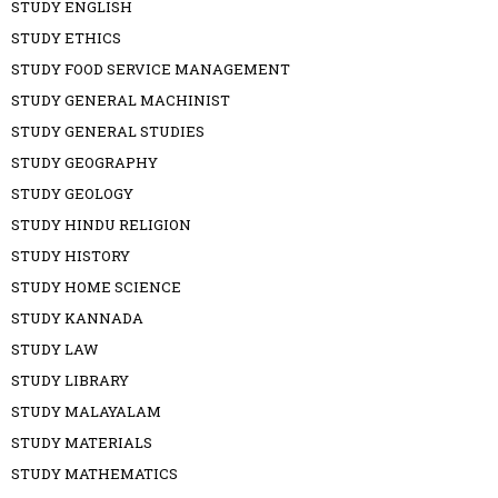
STUDY ENGLISH
STUDY ETHICS
STUDY FOOD SERVICE MANAGEMENT
STUDY GENERAL MACHINIST
STUDY GENERAL STUDIES
STUDY GEOGRAPHY
STUDY GEOLOGY
STUDY HINDU RELIGION
STUDY HISTORY
STUDY HOME SCIENCE
STUDY KANNADA
STUDY LAW
STUDY LIBRARY
STUDY MALAYALAM
STUDY MATERIALS
STUDY MATHEMATICS