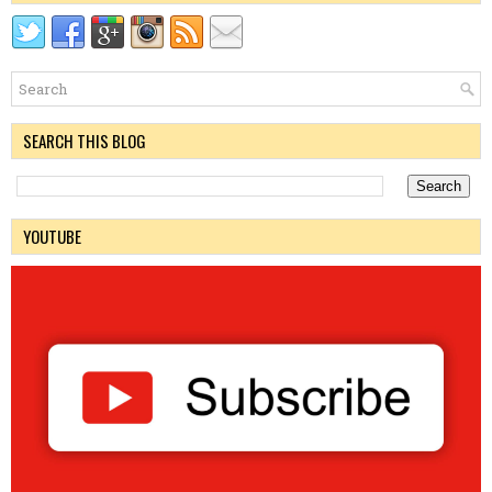
SEARCH THIS BLOG
YOUTUBE