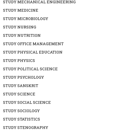
STUDY MECHANICAL ENGINEERING
STUDY MEDICINE
STUDY MICROBIOLOGY
STUDY NURSING
STUDY NUTRITION
STUDY OFFICE MANAGEMENT
STUDY PHYSICAL EDUCATION
STUDY PHYSICS
STUDY POLITICAL SCIENCE
STUDY PSYCHOLOGY
STUDY SANSKRIT
STUDY SCIENCE
STUDY SOCIAL SCIENCE
STUDY SOCIOLOGY
STUDY STATISTICS
STUDY STENOGRAPHY