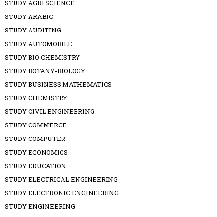
STUDY AGRI SCIENCE
STUDY ARABIC
STUDY AUDITING
STUDY AUTOMOBILE
STUDY BIO CHEMISTRY
STUDY BOTANY-BIOLOGY
STUDY BUSINESS MATHEMATICS
STUDY CHEMISTRY
STUDY CIVIL ENGINEERING
STUDY COMMERCE
STUDY COMPUTER
STUDY ECONOMICS
STUDY EDUCATION
STUDY ELECTRICAL ENGINEERING
STUDY ELECTRONIC ENGINEERING
STUDY ENGINEERING