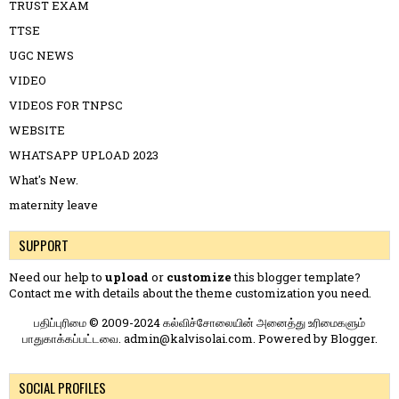
TRUST EXAM
TTSE
UGC NEWS
VIDEO
VIDEOS FOR TNPSC
WEBSITE
WHATSAPP UPLOAD 2023
What's New.
maternity leave
SUPPORT
Need our help to
upload
or
customize
this blogger template?
Contact me
with details about the theme customization you need.
பதிப்புரிமை © 2009-2024 கல்விச்சோலையின் அனைத்து உரிமைகளும்
பாதுகாக்கப்பட்டவை. admin@kalvisolai.com. Powered by
Blogger
.
SOCIAL PROFILES