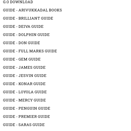
G.O DOWNLOAD
GUIDE - ARIVUKKADAL BOOKS
GUIDE - BRILLIANT GUIDE
GUIDE - DEIVA GUIDE
GUIDE - DOLPHIN GUIDE
GUIDE - DON GUIDE
GUIDE - FULL MARKS GUIDE
GUIDE - GEM GUIDE
GUIDE - JAMES GUIDE
GUIDE - JESVIN GUIDE
GUIDE - KONAR GUIDE
GUIDE - LOYOLA GUIDE
GUIDE - MERCY GUIDE
GUIDE - PENGUIN GUIDE
GUIDE - PREMIER GUIDE
GUIDE - SARAS GUIDE