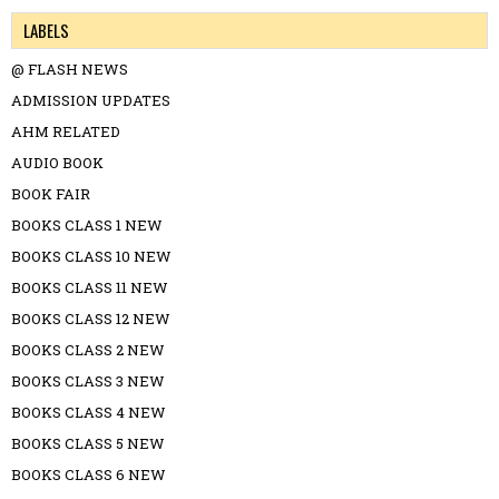
LABELS
@ FLASH NEWS
ADMISSION UPDATES
AHM RELATED
AUDIO BOOK
BOOK FAIR
BOOKS CLASS 1 NEW
BOOKS CLASS 10 NEW
BOOKS CLASS 11 NEW
BOOKS CLASS 12 NEW
BOOKS CLASS 2 NEW
BOOKS CLASS 3 NEW
BOOKS CLASS 4 NEW
BOOKS CLASS 5 NEW
BOOKS CLASS 6 NEW