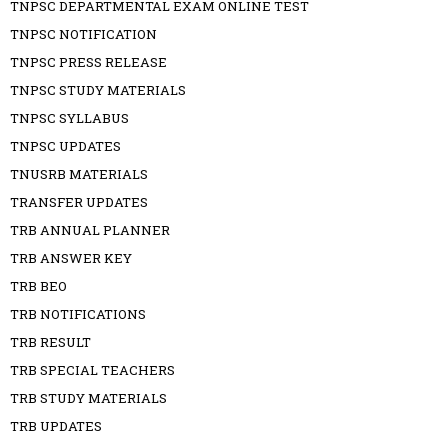
TNPSC DEPARTMENTAL EXAM ONLINE TEST
TNPSC NOTIFICATION
TNPSC PRESS RELEASE
TNPSC STUDY MATERIALS
TNPSC SYLLABUS
TNPSC UPDATES
TNUSRB MATERIALS
TRANSFER UPDATES
TRB ANNUAL PLANNER
TRB ANSWER KEY
TRB BEO
TRB NOTIFICATIONS
TRB RESULT
TRB SPECIAL TEACHERS
TRB STUDY MATERIALS
TRB UPDATES