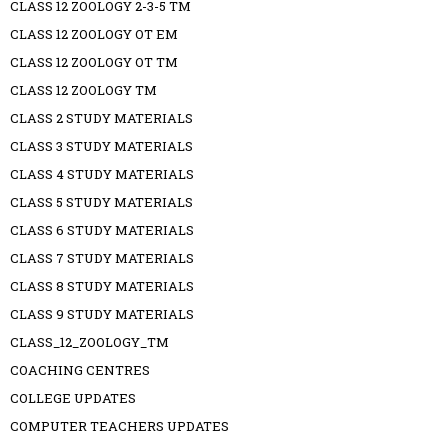
CLASS 12 ZOOLOGY 2-3-5 TM
CLASS 12 ZOOLOGY OT EM
CLASS 12 ZOOLOGY OT TM
CLASS 12 ZOOLOGY TM
CLASS 2 STUDY MATERIALS
CLASS 3 STUDY MATERIALS
CLASS 4 STUDY MATERIALS
CLASS 5 STUDY MATERIALS
CLASS 6 STUDY MATERIALS
CLASS 7 STUDY MATERIALS
CLASS 8 STUDY MATERIALS
CLASS 9 STUDY MATERIALS
CLASS_12_ZOOLOGY_TM
COACHING CENTRES
COLLEGE UPDATES
COMPUTER TEACHERS UPDATES