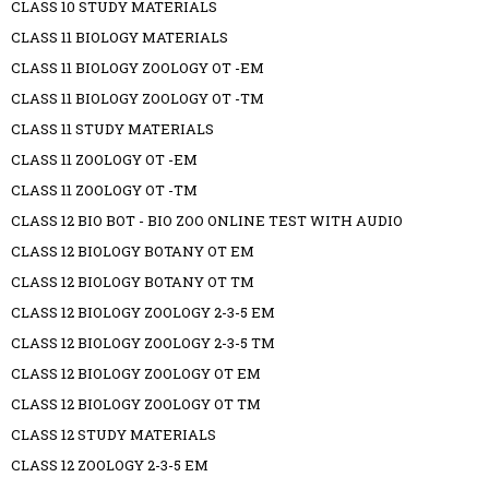
CLASS 10 STUDY MATERIALS
CLASS 11 BIOLOGY MATERIALS
CLASS 11 BIOLOGY ZOOLOGY OT -EM
CLASS 11 BIOLOGY ZOOLOGY OT -TM
CLASS 11 STUDY MATERIALS
CLASS 11 ZOOLOGY OT -EM
CLASS 11 ZOOLOGY OT -TM
CLASS 12 BIO BOT - BIO ZOO ONLINE TEST WITH AUDIO
CLASS 12 BIOLOGY BOTANY OT EM
CLASS 12 BIOLOGY BOTANY OT TM
CLASS 12 BIOLOGY ZOOLOGY 2-3-5 EM
CLASS 12 BIOLOGY ZOOLOGY 2-3-5 TM
CLASS 12 BIOLOGY ZOOLOGY OT EM
CLASS 12 BIOLOGY ZOOLOGY OT TM
CLASS 12 STUDY MATERIALS
CLASS 12 ZOOLOGY 2-3-5 EM