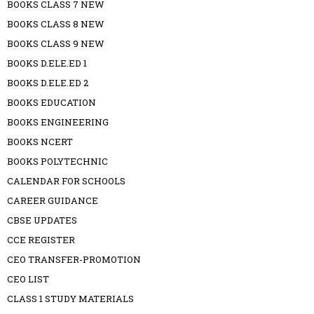
BOOKS CLASS 7 NEW
BOOKS CLASS 8 NEW
BOOKS CLASS 9 NEW
BOOKS D.ELE.ED 1
BOOKS D.ELE.ED 2
BOOKS EDUCATION
BOOKS ENGINEERING
BOOKS NCERT
BOOKS POLYTECHNIC
CALENDAR FOR SCHOOLS
CAREER GUIDANCE
CBSE UPDATES
CCE REGISTER
CEO TRANSFER-PROMOTION
CEO LIST
CLASS 1 STUDY MATERIALS