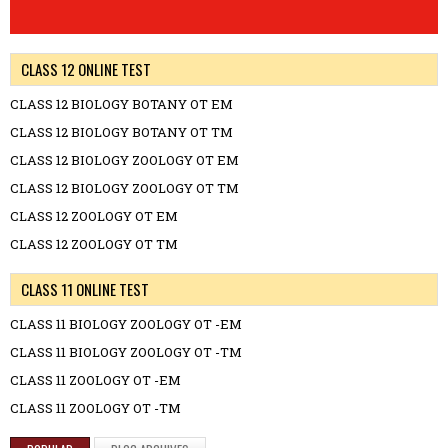
CLASS 12 ONLINE TEST
CLASS 12 BIOLOGY BOTANY OT EM
CLASS 12 BIOLOGY BOTANY OT TM
CLASS 12 BIOLOGY ZOOLOGY OT EM
CLASS 12 BIOLOGY ZOOLOGY OT TM
CLASS 12 ZOOLOGY OT EM
CLASS 12 ZOOLOGY OT TM
CLASS 11 ONLINE TEST
CLASS 11 BIOLOGY ZOOLOGY OT -EM
CLASS 11 BIOLOGY ZOOLOGY OT -TM
CLASS 11 ZOOLOGY OT -EM
CLASS 11 ZOOLOGY OT -TM