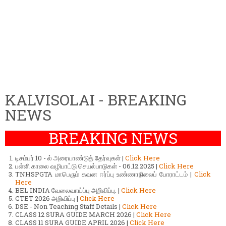
KALVISOLAI - BREAKING
NEWS
BREAKING NEWS
டிசம்பர் 10 - ல் அரையாண்டுத் தேர்வுகள் |
Click Here
பள்ளி காலை வழிபாட்டு செயல்பாடுகள் - 06.12.2025 |
Click Here
TNHSPGTA மாபெரும் கவன ஈர்ப்பு உண்ணாநிலைப் போராட்டம் |
Click
Here
BEL INDIA வேலைவாய்ப்பு அறிவிப்பு. |
Click Here
CTET 2026 அறிவிப்பு |
Click Here
DSE - Non Teaching Staff Details |
Click Here
CLASS 12 SURA GUIDE MARCH 2026 |
Click Here
CLASS 11 SURA GUIDE APRIL 2026 |
Click Here