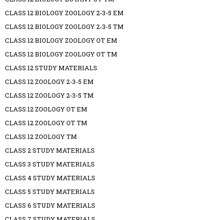
CLASS 12 BIOLOGY ZOOLOGY 2-3-5 EM
CLASS 12 BIOLOGY ZOOLOGY 2-3-5 TM
CLASS 12 BIOLOGY ZOOLOGY OT EM
CLASS 12 BIOLOGY ZOOLOGY OT TM
CLASS 12 STUDY MATERIALS
CLASS 12 ZOOLOGY 2-3-5 EM
CLASS 12 ZOOLOGY 2-3-5 TM
CLASS 12 ZOOLOGY OT EM
CLASS 12 ZOOLOGY OT TM
CLASS 12 ZOOLOGY TM
CLASS 2 STUDY MATERIALS
CLASS 3 STUDY MATERIALS
CLASS 4 STUDY MATERIALS
CLASS 5 STUDY MATERIALS
CLASS 6 STUDY MATERIALS
CLASS 7 STUDY MATERIALS