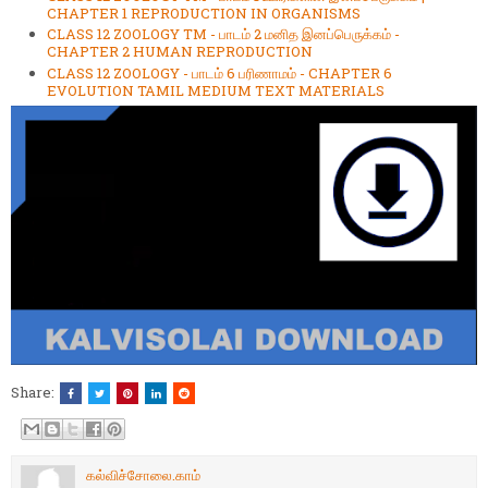
CHAPTER 1 REPRODUCTION IN ORGANISMS
CLASS 12 ZOOLOGY TM - பாடம் 2 மனித இனப்பெருக்கம் -
CHAPTER 2 HUMAN REPRODUCTION
CLASS 12 ZOOLOGY - பாடம் 6 பரிணாமம் - CHAPTER 6
EVOLUTION TAMIL MEDIUM TEXT MATERIALS
Share:
கல்விச்சோலை.காம்