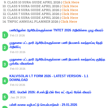
CLASS 10 SURA GUIDE APRIL 2026 |
Click Here
CLASS 9 SURA GUIDE APRIL 2026 |
Click Here
CLASS 8 SURA GUIDE APRIL 2026 |
Click Here
CLASS 7 SURA GUIDE APRIL 2026 |
Click Here
CLASS 6 SURA GUIDE APRIL 2026 |
Click Here
TNPSC ANNUAL PLANNER 2026 |
Click Here
பணியிலுள்ள ஆசிரியர்களுக்கான TNTET 2026 அறிவிக்கை முழு விவரம்
Feb 13 2026
முதுகலை பட்டதாரி ஆசிரியர்களுக்கான பணி நியமனக் கலந்தாய்வு தேதி
அறிவிப்பு
Feb 03 2026
முதுகலை பட்டதாரி ஆசிரியர்களுக்கான பணி நியமனக் கலந்தாய்வு குறித்த
முக்கிய விவரங்கள்
Feb 03 2026
KALVISOLAI I.T FORM 2026 - LATEST VERSION - 1.1
DOWNLOAD
Feb 02 2026
JEE. மெயின் 2026: சி.எஸ்.இ.யில் சேர கட்-ஆஃப் ரேங்க் விவரம்
Jan 29 2026
பள்ளி காலை வழிபாட்டு செயல்பாடுகள் - 29.01.2026