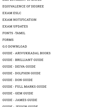
EQUIVALENCE OF DEGREE
EXAM ESLC
EXAM NOTIFICATION
EXAM UPDATES
FONTS -TAMIL
FORMS
G.O DOWNLOAD
GUIDE - ARIVUKKADAL BOOKS
GUIDE - BRILLIANT GUIDE
GUIDE - DEIVA GUIDE
GUIDE - DOLPHIN GUIDE
GUIDE - DON GUIDE
GUIDE - FULL MARKS GUIDE
GUIDE - GEM GUIDE
GUIDE - JAMES GUIDE
GUIDE - JESVIN GUIDE