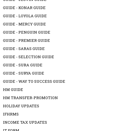
GUIDE - KONAR GUIDE
GUIDE - LOYOLA GUIDE
GUIDE - MERCY GUIDE
GUIDE - PENGUIN GUIDE
GUIDE - PREMIER GUIDE
GUIDE - SARAS GUIDE
GUIDE - SELECTION GUIDE
GUIDE - SURA GUIDE
GUIDE - SURYA GUIDE
GUIDE - WAY TO SUCCESS GUIDE
HM GUIDE
HM TRANSFER-PROMOTION
HOLIDAY UPDATES
IFHRMS
INCOME TAX UPDATES
IT FORM