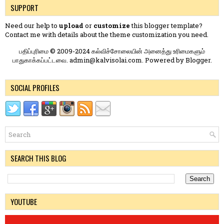
SUPPORT
Need our help to
upload
or
customize
this blogger template?
Contact me
with details about the theme customization you need.
பதிப்புரிமை © 2009-2024 கல்விச்சோலையின் அனைத்து உரிமைகளும்
பாதுகாக்கப்பட்டவை. admin@kalvisolai.com. Powered by
Blogger
.
SOCIAL PROFILES
SEARCH THIS BLOG
YOUTUBE