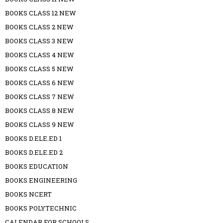
BOOKS CLASS 12 NEW
BOOKS CLASS 2 NEW
BOOKS CLASS 3 NEW
BOOKS CLASS 4 NEW
BOOKS CLASS 5 NEW
BOOKS CLASS 6 NEW
BOOKS CLASS 7 NEW
BOOKS CLASS 8 NEW
BOOKS CLASS 9 NEW
BOOKS D.ELE.ED 1
BOOKS D.ELE.ED 2
BOOKS EDUCATION
BOOKS ENGINEERING
BOOKS NCERT
BOOKS POLYTECHNIC
CALENDAR FOR SCHOOLS