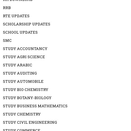
RRB
RTE UPDATES
SCHOLARSHIP UPDATES
SCHOOL UPDATES
SMC
STUDY ACCOUNTANCY
STUDY AGRI SCIENCE
STUDY ARABIC
STUDY AUDITING
STUDY AUTOMOBILE
STUDY BIO CHEMISTRY
STUDY BOTANY-BIOLOGY
STUDY BUSINESS MATHEMATICS
STUDY CHEMISTRY
STUDY CIVIL ENGINEERING
STUDY COMMERCE