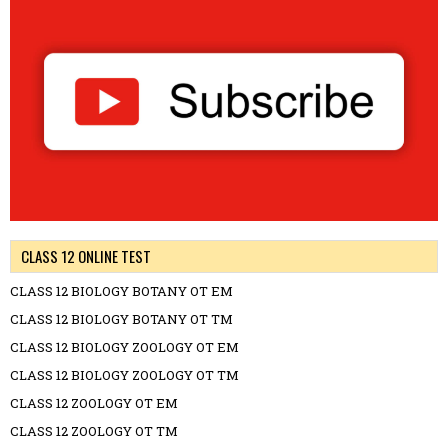
CLASS 12 ONLINE TEST
CLASS 12 BIOLOGY BOTANY OT EM
CLASS 12 BIOLOGY BOTANY OT TM
CLASS 12 BIOLOGY ZOOLOGY OT EM
CLASS 12 BIOLOGY ZOOLOGY OT TM
CLASS 12 ZOOLOGY OT EM
CLASS 12 ZOOLOGY OT TM