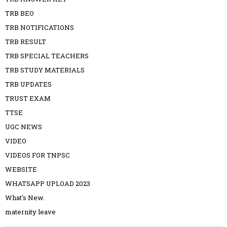
TRB BEO
TRB NOTIFICATIONS
TRB RESULT
TRB SPECIAL TEACHERS
TRB STUDY MATERIALS
TRB UPDATES
TRUST EXAM
TTSE
UGC NEWS
VIDEO
VIDEOS FOR TNPSC
WEBSITE
WHATSAPP UPLOAD 2023
What's New.
maternity leave