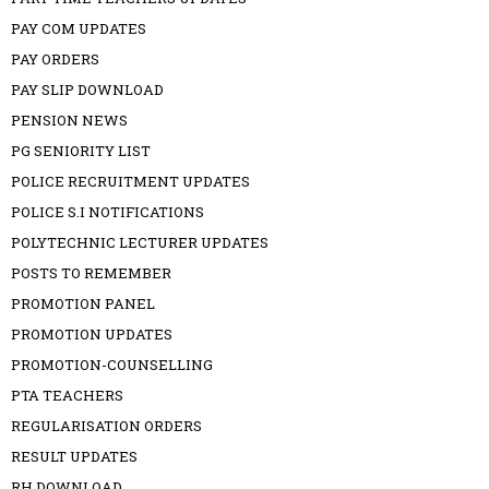
PAY COM UPDATES
PAY ORDERS
PAY SLIP DOWNLOAD
PENSION NEWS
PG SENIORITY LIST
POLICE RECRUITMENT UPDATES
POLICE S.I NOTIFICATIONS
POLYTECHNIC LECTURER UPDATES
POSTS TO REMEMBER
PROMOTION PANEL
PROMOTION UPDATES
PROMOTION-COUNSELLING
PTA TEACHERS
REGULARISATION ORDERS
RESULT UPDATES
RH DOWNLOAD