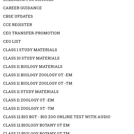
CAREER GUIDANCE
CBSE UPDATES
CCE REGISTER
CEO TRANSFER-PROMOTION
CEO LIST
CLASS 1 STUDY MATERIALS
CLASS 10 STUDY MATERIALS
CLASS 11 BIOLOGY MATERIALS
CLASS 11 BIOLOGY ZOOLOGY OT -EM
CLASS 11 BIOLOGY ZOOLOGY OT -TM
CLASS 11 STUDY MATERIALS
CLASS 11 ZOOLOGY OT -EM
CLASS 11 ZOOLOGY OT -TM
CLASS 12 BIO BOT - BIO ZOO ONLINE TEST WITH AUDIO
CLASS 12 BIOLOGY BOTANY OT EM
CLASS 12 BIOLOGY BOTANY OT TM