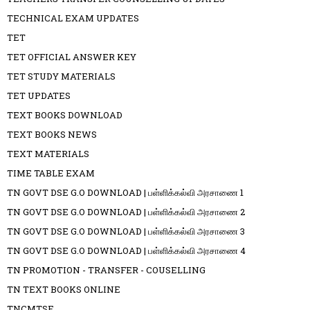
TECHNICAL EXAM UPDATES
TET
TET OFFICIAL ANSWER KEY
TET STUDY MATERIALS
TET UPDATES
TEXT BOOKS DOWNLOAD
TEXT BOOKS NEWS
TEXT MATERIALS
TIME TABLE EXAM
TN GOVT DSE G.O DOWNLOAD | பள்ளிக்கல்வி அரசாணை 1
TN GOVT DSE G.O DOWNLOAD | பள்ளிக்கல்வி அரசாணை 2
TN GOVT DSE G.O DOWNLOAD | பள்ளிக்கல்வி அரசாணை 3
TN GOVT DSE G.O DOWNLOAD | பள்ளிக்கல்வி அரசாணை 4
TN PROMOTION - TRANSFER - COUSELLING
TN TEXT BOOKS ONLINE
TNCMTSE