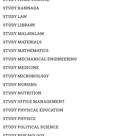
STUDY KANNADA
STUDY LAW
STUDY LIBRARY
STUDY MALAYALAM
STUDY MATERIALS
STUDY MATHEMATICS
STUDY MECHANICAL ENGINEERING
STUDY MEDICINE
STUDY MICROBIOLOGY
STUDY NURSING
STUDY NUTRITION
STUDY OFFICE MANAGEMENT
STUDY PHYSICAL EDUCATION
STUDY PHYSICS
STUDY POLITICAL SCIENCE
STUDY PSYCHOLOGY