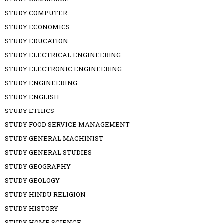
STUDY COMPUTER
STUDY ECONOMICS
STUDY EDUCATION
STUDY ELECTRICAL ENGINEERING
STUDY ELECTRONIC ENGINEERING
STUDY ENGINEERING
STUDY ENGLISH
STUDY ETHICS
STUDY FOOD SERVICE MANAGEMENT
STUDY GENERAL MACHINIST
STUDY GENERAL STUDIES
STUDY GEOGRAPHY
STUDY GEOLOGY
STUDY HINDU RELIGION
STUDY HISTORY
STUDY HOME SCIENCE