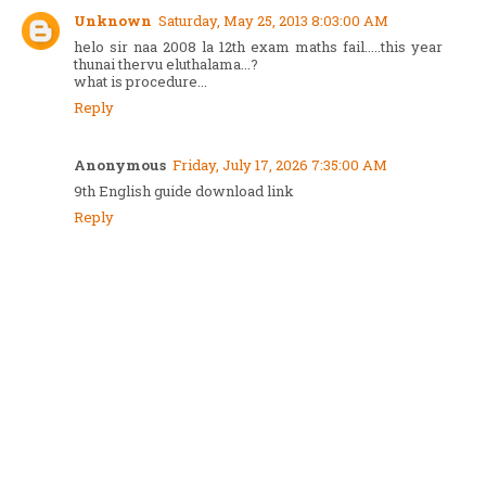
Unknown
Saturday, May 25, 2013 8:03:00 AM
helo sir naa 2008 la 12th exam maths fail.....this year
thunai thervu eluthalama...?
what is procedure...
Reply
Anonymous
Friday, July 17, 2026 7:35:00 AM
9th English guide download link
Reply