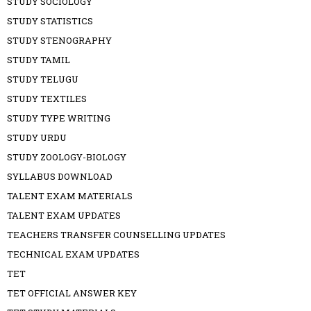
STUDY SOCIOLOGY
STUDY STATISTICS
STUDY STENOGRAPHY
STUDY TAMIL
STUDY TELUGU
STUDY TEXTILES
STUDY TYPE WRITING
STUDY URDU
STUDY ZOOLOGY-BIOLOGY
SYLLABUS DOWNLOAD
TALENT EXAM MATERIALS
TALENT EXAM UPDATES
TEACHERS TRANSFER COUNSELLING UPDATES
TECHNICAL EXAM UPDATES
TET
TET OFFICIAL ANSWER KEY