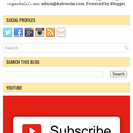
பாதுகாக்கப்பட்டவை. admin@kalvisolai.com. Powered by
Blogger
.
SOCIAL PROFILES
SEARCH THIS BLOG
YOUTUBE