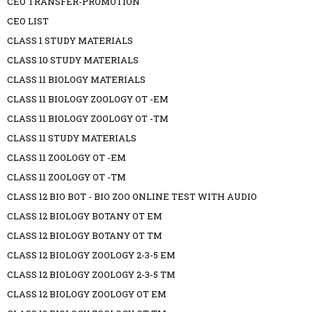
CEO TRANSFER-PROMOTION
CEO LIST
CLASS 1 STUDY MATERIALS
CLASS 10 STUDY MATERIALS
CLASS 11 BIOLOGY MATERIALS
CLASS 11 BIOLOGY ZOOLOGY OT -EM
CLASS 11 BIOLOGY ZOOLOGY OT -TM
CLASS 11 STUDY MATERIALS
CLASS 11 ZOOLOGY OT -EM
CLASS 11 ZOOLOGY OT -TM
CLASS 12 BIO BOT - BIO ZOO ONLINE TEST WITH AUDIO
CLASS 12 BIOLOGY BOTANY OT EM
CLASS 12 BIOLOGY BOTANY OT TM
CLASS 12 BIOLOGY ZOOLOGY 2-3-5 EM
CLASS 12 BIOLOGY ZOOLOGY 2-3-5 TM
CLASS 12 BIOLOGY ZOOLOGY OT EM