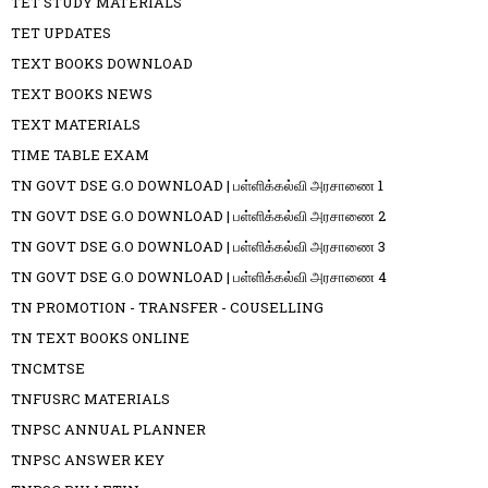
TET STUDY MATERIALS
TET UPDATES
TEXT BOOKS DOWNLOAD
TEXT BOOKS NEWS
TEXT MATERIALS
TIME TABLE EXAM
TN GOVT DSE G.O DOWNLOAD | பள்ளிக்கல்வி அரசாணை 1
TN GOVT DSE G.O DOWNLOAD | பள்ளிக்கல்வி அரசாணை 2
TN GOVT DSE G.O DOWNLOAD | பள்ளிக்கல்வி அரசாணை 3
TN GOVT DSE G.O DOWNLOAD | பள்ளிக்கல்வி அரசாணை 4
TN PROMOTION - TRANSFER - COUSELLING
TN TEXT BOOKS ONLINE
TNCMTSE
TNFUSRC MATERIALS
TNPSC ANNUAL PLANNER
TNPSC ANSWER KEY