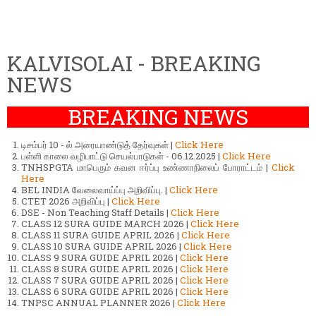
KALVISOLAI - BREAKING
NEWS
BREAKING NEWS
டிசம்பர் 10 - ல் அரையாண்டுத் தேர்வுகள் |
Click Here
பள்ளி காலை வழிபாட்டு செயல்பாடுகள் - 06.12.2025 |
Click Here
TNHSPGTA மாபெரும் கவன ஈர்ப்பு உண்ணாநிலைப் போராட்டம் |
Click
Here
BEL INDIA வேலைவாய்ப்பு அறிவிப்பு. |
Click Here
CTET 2026 அறிவிப்பு |
Click Here
DSE - Non Teaching Staff Details |
Click Here
CLASS 12 SURA GUIDE MARCH 2026 |
Click Here
CLASS 11 SURA GUIDE APRIL 2026 |
Click Here
CLASS 10 SURA GUIDE APRIL 2026 |
Click Here
CLASS 9 SURA GUIDE APRIL 2026 |
Click Here
CLASS 8 SURA GUIDE APRIL 2026 |
Click Here
CLASS 7 SURA GUIDE APRIL 2026 |
Click Here
CLASS 6 SURA GUIDE APRIL 2026 |
Click Here
TNPSC ANNUAL PLANNER 2026 |
Click Here