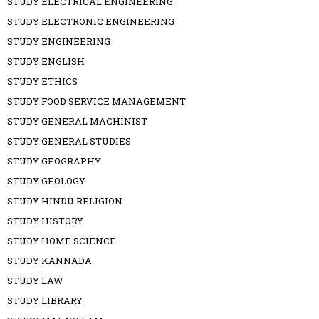
STUDY ELECTRICAL ENGINEERING
STUDY ELECTRONIC ENGINEERING
STUDY ENGINEERING
STUDY ENGLISH
STUDY ETHICS
STUDY FOOD SERVICE MANAGEMENT
STUDY GENERAL MACHINIST
STUDY GENERAL STUDIES
STUDY GEOGRAPHY
STUDY GEOLOGY
STUDY HINDU RELIGION
STUDY HISTORY
STUDY HOME SCIENCE
STUDY KANNADA
STUDY LAW
STUDY LIBRARY