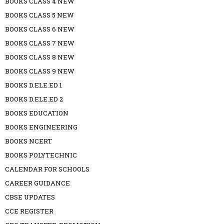
BOOKS CLASS 4 NEW
BOOKS CLASS 5 NEW
BOOKS CLASS 6 NEW
BOOKS CLASS 7 NEW
BOOKS CLASS 8 NEW
BOOKS CLASS 9 NEW
BOOKS D.ELE.ED 1
BOOKS D.ELE.ED 2
BOOKS EDUCATION
BOOKS ENGINEERING
BOOKS NCERT
BOOKS POLYTECHNIC
CALENDAR FOR SCHOOLS
CAREER GUIDANCE
CBSE UPDATES
CCE REGISTER