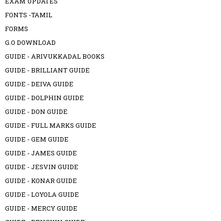
EXAM UPDATES
FONTS -TAMIL
FORMS
G.O DOWNLOAD
GUIDE - ARIVUKKADAL BOOKS
GUIDE - BRILLIANT GUIDE
GUIDE - DEIVA GUIDE
GUIDE - DOLPHIN GUIDE
GUIDE - DON GUIDE
GUIDE - FULL MARKS GUIDE
GUIDE - GEM GUIDE
GUIDE - JAMES GUIDE
GUIDE - JESVIN GUIDE
GUIDE - KONAR GUIDE
GUIDE - LOYOLA GUIDE
GUIDE - MERCY GUIDE