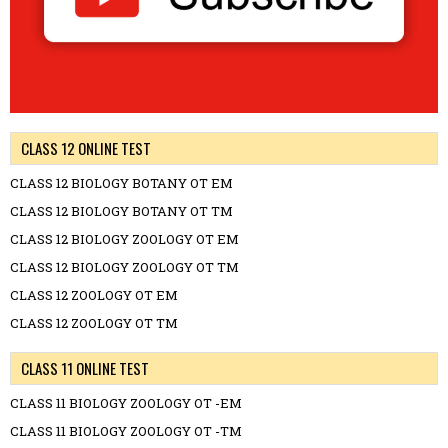
CLASS 12 ONLINE TEST
CLASS 12 BIOLOGY BOTANY OT EM
CLASS 12 BIOLOGY BOTANY OT TM
CLASS 12 BIOLOGY ZOOLOGY OT EM
CLASS 12 BIOLOGY ZOOLOGY OT TM
CLASS 12 ZOOLOGY OT EM
CLASS 12 ZOOLOGY OT TM
CLASS 11 ONLINE TEST
CLASS 11 BIOLOGY ZOOLOGY OT -EM
CLASS 11 BIOLOGY ZOOLOGY OT -TM