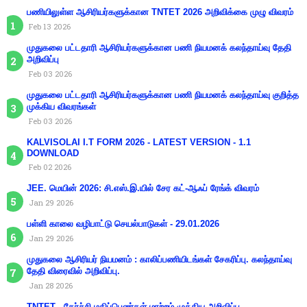
பணியிலுள்ள ஆசிரியர்களுக்கான TNTET 2026 அறிவிக்கை முழு விவரம்
Feb 13 2026
முதுகலை பட்டதாரி ஆசிரியர்களுக்கான பணி நியமனக் கலந்தாய்வு தேதி
அறிவிப்பு
Feb 03 2026
முதுகலை பட்டதாரி ஆசிரியர்களுக்கான பணி நியமனக் கலந்தாய்வு குறித்த
முக்கிய விவரங்கள்
Feb 03 2026
KALVISOLAI I.T FORM 2026 - LATEST VERSION - 1.1
DOWNLOAD
Feb 02 2026
JEE. மெயின் 2026: சி.எஸ்.இ.யில் சேர கட்-ஆஃப் ரேங்க் விவரம்
Jan 29 2026
பள்ளி காலை வழிபாட்டு செயல்பாடுகள் - 29.01.2026
Jan 29 2026
முதுகலை ஆசிரியர் நியமனம் : காலிப்பணியிடங்கள் சேகரிப்பு. கலந்தாய்வு
தேதி விரைவில் அறிவிப்பு.
Jan 28 2026
TNTET - தேர்ச்சி மதிப்பெண்கள் மாற்றம் முக்கிய அறிவிப்பு