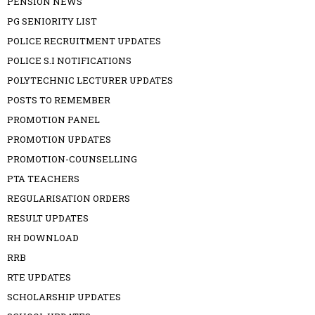
PENSION NEWS
PG SENIORITY LIST
POLICE RECRUITMENT UPDATES
POLICE S.I NOTIFICATIONS
POLYTECHNIC LECTURER UPDATES
POSTS TO REMEMBER
PROMOTION PANEL
PROMOTION UPDATES
PROMOTION-COUNSELLING
PTA TEACHERS
REGULARISATION ORDERS
RESULT UPDATES
RH DOWNLOAD
RRB
RTE UPDATES
SCHOLARSHIP UPDATES