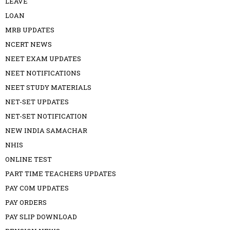
LEAVE
LOAN
MRB UPDATES
NCERT NEWS
NEET EXAM UPDATES
NEET NOTIFICATIONS
NEET STUDY MATERIALS
NET-SET UPDATES
NET-SET NOTIFICATION
NEW INDIA SAMACHAR
NHIS
ONLINE TEST
PART TIME TEACHERS UPDATES
PAY COM UPDATES
PAY ORDERS
PAY SLIP DOWNLOAD