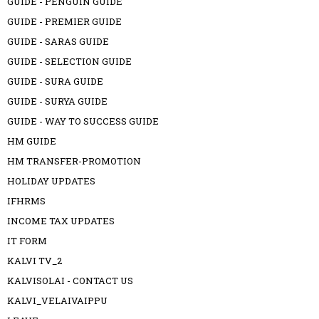
GUIDE - PENGUIN GUIDE
GUIDE - PREMIER GUIDE
GUIDE - SARAS GUIDE
GUIDE - SELECTION GUIDE
GUIDE - SURA GUIDE
GUIDE - SURYA GUIDE
GUIDE - WAY TO SUCCESS GUIDE
HM GUIDE
HM TRANSFER-PROMOTION
HOLIDAY UPDATES
IFHRMS
INCOME TAX UPDATES
IT FORM
KALVI TV_2
KALVISOLAI - CONTACT US
KALVI_VELAIVAIPPU