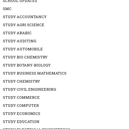
SCHOOL UPDATES
SMC
STUDY ACCOUNTANCY
STUDY AGRI SCIENCE
STUDY ARABIC
STUDY AUDITING
STUDY AUTOMOBILE
STUDY BIO CHEMISTRY
STUDY BOTANY-BIOLOGY
STUDY BUSINESS MATHEMATICS
STUDY CHEMISTRY
STUDY CIVIL ENGINEERING
STUDY COMMERCE
STUDY COMPUTER
STUDY ECONOMICS
STUDY EDUCATION