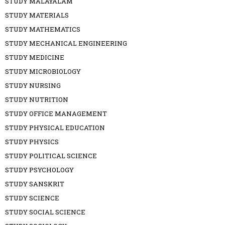
STUDY MALAYALAM
STUDY MATERIALS
STUDY MATHEMATICS
STUDY MECHANICAL ENGINEERING
STUDY MEDICINE
STUDY MICROBIOLOGY
STUDY NURSING
STUDY NUTRITION
STUDY OFFICE MANAGEMENT
STUDY PHYSICAL EDUCATION
STUDY PHYSICS
STUDY POLITICAL SCIENCE
STUDY PSYCHOLOGY
STUDY SANSKRIT
STUDY SCIENCE
STUDY SOCIAL SCIENCE