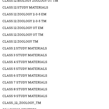
CLASS 12 BIOLOGY ZOOLOGY OT TM
CLASS 12 STUDY MATERIALS
CLASS 12 ZOOLOGY 2-3-5 EM
CLASS 12 ZOOLOGY 2-3-5 TM
CLASS 12 ZOOLOGY OT EM
CLASS 12 ZOOLOGY OT TM
CLASS 12 ZOOLOGY TM
CLASS 2 STUDY MATERIALS
CLASS 3 STUDY MATERIALS
CLASS 4 STUDY MATERIALS
CLASS 5 STUDY MATERIALS
CLASS 6 STUDY MATERIALS
CLASS 7 STUDY MATERIALS
CLASS 8 STUDY MATERIALS
CLASS 9 STUDY MATERIALS
CLASS_12_ZOOLOGY_TM