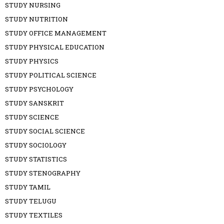
STUDY NURSING
STUDY NUTRITION
STUDY OFFICE MANAGEMENT
STUDY PHYSICAL EDUCATION
STUDY PHYSICS
STUDY POLITICAL SCIENCE
STUDY PSYCHOLOGY
STUDY SANSKRIT
STUDY SCIENCE
STUDY SOCIAL SCIENCE
STUDY SOCIOLOGY
STUDY STATISTICS
STUDY STENOGRAPHY
STUDY TAMIL
STUDY TELUGU
STUDY TEXTILES