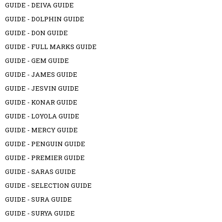
GUIDE - DEIVA GUIDE
GUIDE - DOLPHIN GUIDE
GUIDE - DON GUIDE
GUIDE - FULL MARKS GUIDE
GUIDE - GEM GUIDE
GUIDE - JAMES GUIDE
GUIDE - JESVIN GUIDE
GUIDE - KONAR GUIDE
GUIDE - LOYOLA GUIDE
GUIDE - MERCY GUIDE
GUIDE - PENGUIN GUIDE
GUIDE - PREMIER GUIDE
GUIDE - SARAS GUIDE
GUIDE - SELECTION GUIDE
GUIDE - SURA GUIDE
GUIDE - SURYA GUIDE