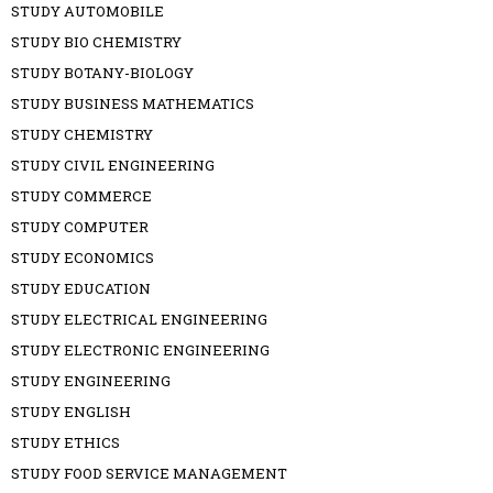
STUDY AUTOMOBILE
STUDY BIO CHEMISTRY
STUDY BOTANY-BIOLOGY
STUDY BUSINESS MATHEMATICS
STUDY CHEMISTRY
STUDY CIVIL ENGINEERING
STUDY COMMERCE
STUDY COMPUTER
STUDY ECONOMICS
STUDY EDUCATION
STUDY ELECTRICAL ENGINEERING
STUDY ELECTRONIC ENGINEERING
STUDY ENGINEERING
STUDY ENGLISH
STUDY ETHICS
STUDY FOOD SERVICE MANAGEMENT