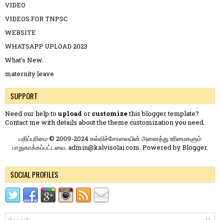
VIDEO
VIDEOS FOR TNPSC
WEBSITE
WHATSAPP UPLOAD 2023
What's New.
maternity leave
SUPPORT
Need our help to
upload
or
customize
this blogger template?
Contact me
with details about the theme customization you need.
பதிப்புரிமை © 2009-2024 கல்விச்சோலையின் அனைத்து உரிமைகளும்
பாதுகாக்கப்பட்டவை. admin@kalvisolai.com. Powered by
Blogger
.
SOCIAL PROFILES