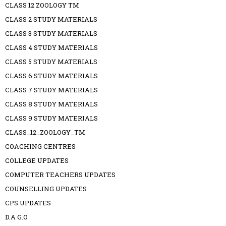
CLASS 12 ZOOLOGY TM
CLASS 2 STUDY MATERIALS
CLASS 3 STUDY MATERIALS
CLASS 4 STUDY MATERIALS
CLASS 5 STUDY MATERIALS
CLASS 6 STUDY MATERIALS
CLASS 7 STUDY MATERIALS
CLASS 8 STUDY MATERIALS
CLASS 9 STUDY MATERIALS
CLASS_12_ZOOLOGY_TM
COACHING CENTRES
COLLEGE UPDATES
COMPUTER TEACHERS UPDATES
COUNSELLING UPDATES
CPS UPDATES
D.A G.O