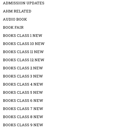
ADMISSION UPDATES
AHM RELATED
AUDIO BOOK
BOOK FAIR
BOOKS CLASS 1 NEW
BOOKS CLASS 10 NEW
BOOKS CLASS 11 NEW
BOOKS CLASS 12 NEW
BOOKS CLASS 2 NEW
BOOKS CLASS 3 NEW
BOOKS CLASS 4 NEW
BOOKS CLASS 5 NEW
BOOKS CLASS 6 NEW
BOOKS CLASS 7 NEW
BOOKS CLASS 8 NEW
BOOKS CLASS 9 NEW