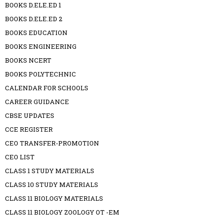
BOOKS D.ELE.ED 1
BOOKS D.ELE.ED 2
BOOKS EDUCATION
BOOKS ENGINEERING
BOOKS NCERT
BOOKS POLYTECHNIC
CALENDAR FOR SCHOOLS
CAREER GUIDANCE
CBSE UPDATES
CCE REGISTER
CEO TRANSFER-PROMOTION
CEO LIST
CLASS 1 STUDY MATERIALS
CLASS 10 STUDY MATERIALS
CLASS 11 BIOLOGY MATERIALS
CLASS 11 BIOLOGY ZOOLOGY OT -EM