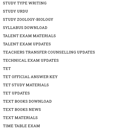
STUDY TYPE WRITING
STUDY URDU
STUDY ZOOLOGY-BIOLOGY
SYLLABUS DOWNLOAD
TALENT EXAM MATERIALS
TALENT EXAM UPDATES
TEACHERS TRANSFER COUNSELLING UPDATES
TECHNICAL EXAM UPDATES
TET
TET OFFICIAL ANSWER KEY
TET STUDY MATERIALS
TET UPDATES
TEXT BOOKS DOWNLOAD
TEXT BOOKS NEWS
TEXT MATERIALS
TIME TABLE EXAM