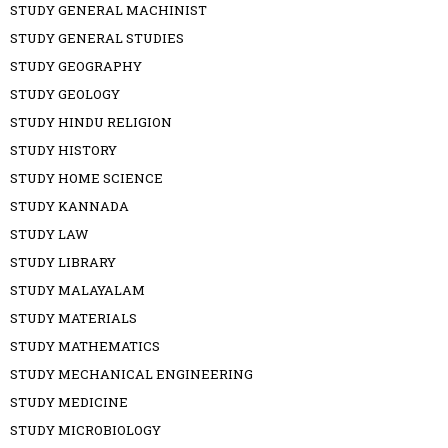
STUDY GENERAL MACHINIST
STUDY GENERAL STUDIES
STUDY GEOGRAPHY
STUDY GEOLOGY
STUDY HINDU RELIGION
STUDY HISTORY
STUDY HOME SCIENCE
STUDY KANNADA
STUDY LAW
STUDY LIBRARY
STUDY MALAYALAM
STUDY MATERIALS
STUDY MATHEMATICS
STUDY MECHANICAL ENGINEERING
STUDY MEDICINE
STUDY MICROBIOLOGY