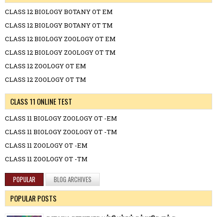
CLASS 12 BIOLOGY BOTANY OT EM
CLASS 12 BIOLOGY BOTANY OT TM
CLASS 12 BIOLOGY ZOOLOGY OT EM
CLASS 12 BIOLOGY ZOOLOGY OT TM
CLASS 12 ZOOLOGY OT EM
CLASS 12 ZOOLOGY OT TM
CLASS 11 ONLINE TEST
CLASS 11 BIOLOGY ZOOLOGY OT -EM
CLASS 11 BIOLOGY ZOOLOGY OT -TM
CLASS 11 ZOOLOGY OT -EM
CLASS 11 ZOOLOGY OT -TM
POPULAR
BLOG ARCHIVES
POPULAR POSTS