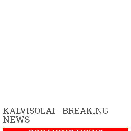
KALVISOLAI - BREAKING
NEWS