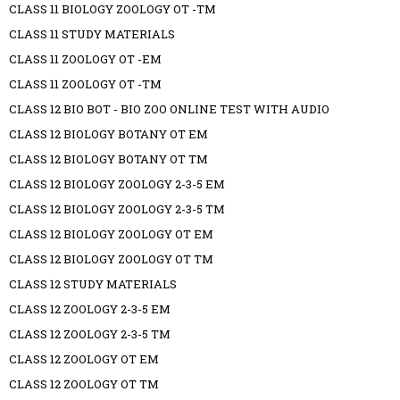
CLASS 11 BIOLOGY ZOOLOGY OT -TM
CLASS 11 STUDY MATERIALS
CLASS 11 ZOOLOGY OT -EM
CLASS 11 ZOOLOGY OT -TM
CLASS 12 BIO BOT - BIO ZOO ONLINE TEST WITH AUDIO
CLASS 12 BIOLOGY BOTANY OT EM
CLASS 12 BIOLOGY BOTANY OT TM
CLASS 12 BIOLOGY ZOOLOGY 2-3-5 EM
CLASS 12 BIOLOGY ZOOLOGY 2-3-5 TM
CLASS 12 BIOLOGY ZOOLOGY OT EM
CLASS 12 BIOLOGY ZOOLOGY OT TM
CLASS 12 STUDY MATERIALS
CLASS 12 ZOOLOGY 2-3-5 EM
CLASS 12 ZOOLOGY 2-3-5 TM
CLASS 12 ZOOLOGY OT EM
CLASS 12 ZOOLOGY OT TM