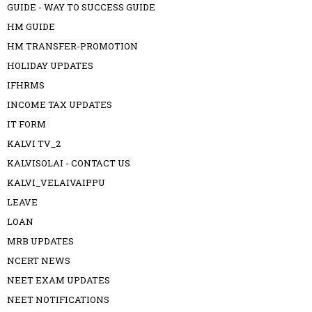
GUIDE - WAY TO SUCCESS GUIDE
HM GUIDE
HM TRANSFER-PROMOTION
HOLIDAY UPDATES
IFHRMS
INCOME TAX UPDATES
IT FORM
KALVI TV_2
KALVISOLAI - CONTACT US
KALVI_VELAIVAIPPU
LEAVE
LOAN
MRB UPDATES
NCERT NEWS
NEET EXAM UPDATES
NEET NOTIFICATIONS