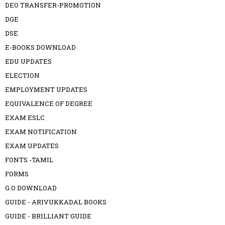
DEO TRANSFER-PROMOTION
DGE
DSE
E-BOOKS DOWNLOAD
EDU UPDATES
ELECTION
EMPLOYMENT UPDATES
EQUIVALENCE OF DEGREE
EXAM ESLC
EXAM NOTIFICATION
EXAM UPDATES
FONTS -TAMIL
FORMS
G.O DOWNLOAD
GUIDE - ARIVUKKADAL BOOKS
GUIDE - BRILLIANT GUIDE