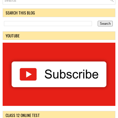
SEARCH THIS BLOG
YOUTUBE
CLASS 12 ONLINE TEST