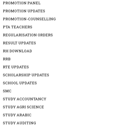
PROMOTION PANEL
PROMOTION UPDATES
PROMOTION-COUNSELLING
PTA TEACHERS
REGULARISATION ORDERS
RESULT UPDATES
RH DOWNLOAD
RRB
RTE UPDATES
SCHOLARSHIP UPDATES
SCHOOL UPDATES
SMC
STUDY ACCOUNTANCY
STUDY AGRI SCIENCE
STUDY ARABIC
STUDY AUDITING