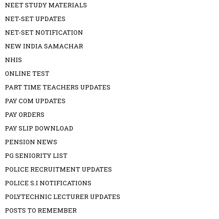
NEET STUDY MATERIALS
NET-SET UPDATES
NET-SET NOTIFICATION
NEW INDIA SAMACHAR
NHIS
ONLINE TEST
PART TIME TEACHERS UPDATES
PAY COM UPDATES
PAY ORDERS
PAY SLIP DOWNLOAD
PENSION NEWS
PG SENIORITY LIST
POLICE RECRUITMENT UPDATES
POLICE S.I NOTIFICATIONS
POLYTECHNIC LECTURER UPDATES
POSTS TO REMEMBER