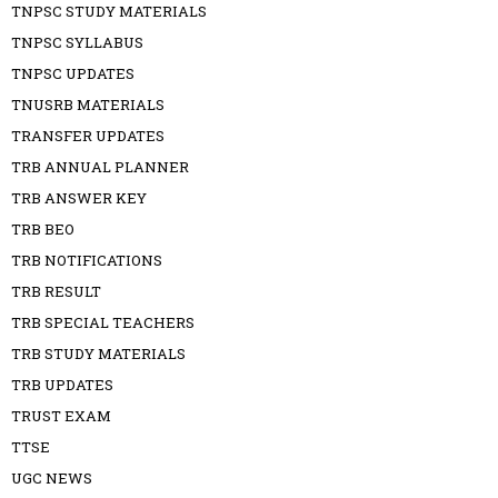
TNPSC STUDY MATERIALS
TNPSC SYLLABUS
TNPSC UPDATES
TNUSRB MATERIALS
TRANSFER UPDATES
TRB ANNUAL PLANNER
TRB ANSWER KEY
TRB BEO
TRB NOTIFICATIONS
TRB RESULT
TRB SPECIAL TEACHERS
TRB STUDY MATERIALS
TRB UPDATES
TRUST EXAM
TTSE
UGC NEWS