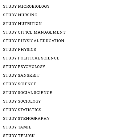
STUDY MICROBIOLOGY
STUDY NURSING
STUDY NUTRITION
STUDY OFFICE MANAGEMENT
STUDY PHYSICAL EDUCATION
STUDY PHYSICS
STUDY POLITICAL SCIENCE
STUDY PSYCHOLOGY
STUDY SANSKRIT
STUDY SCIENCE
STUDY SOCIAL SCIENCE
STUDY SOCIOLOGY
STUDY STATISTICS
STUDY STENOGRAPHY
STUDY TAMIL
STUDY TELUGU