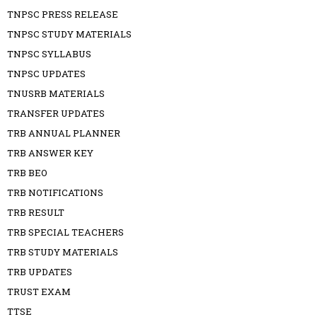
TNPSC PRESS RELEASE
TNPSC STUDY MATERIALS
TNPSC SYLLABUS
TNPSC UPDATES
TNUSRB MATERIALS
TRANSFER UPDATES
TRB ANNUAL PLANNER
TRB ANSWER KEY
TRB BEO
TRB NOTIFICATIONS
TRB RESULT
TRB SPECIAL TEACHERS
TRB STUDY MATERIALS
TRB UPDATES
TRUST EXAM
TTSE