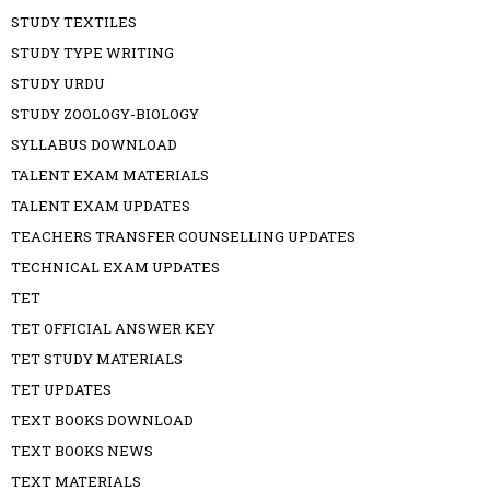
STUDY TEXTILES
STUDY TYPE WRITING
STUDY URDU
STUDY ZOOLOGY-BIOLOGY
SYLLABUS DOWNLOAD
TALENT EXAM MATERIALS
TALENT EXAM UPDATES
TEACHERS TRANSFER COUNSELLING UPDATES
TECHNICAL EXAM UPDATES
TET
TET OFFICIAL ANSWER KEY
TET STUDY MATERIALS
TET UPDATES
TEXT BOOKS DOWNLOAD
TEXT BOOKS NEWS
TEXT MATERIALS