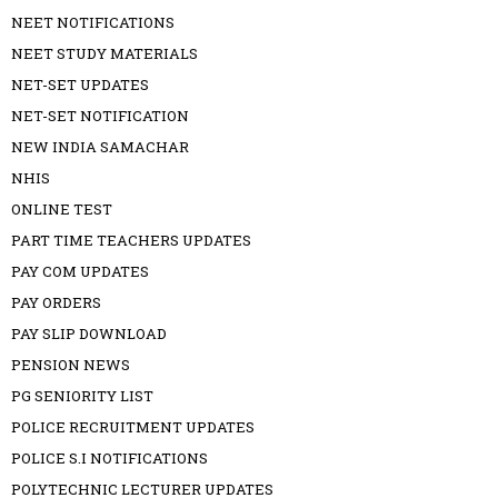
NEET NOTIFICATIONS
NEET STUDY MATERIALS
NET-SET UPDATES
NET-SET NOTIFICATION
NEW INDIA SAMACHAR
NHIS
ONLINE TEST
PART TIME TEACHERS UPDATES
PAY COM UPDATES
PAY ORDERS
PAY SLIP DOWNLOAD
PENSION NEWS
PG SENIORITY LIST
POLICE RECRUITMENT UPDATES
POLICE S.I NOTIFICATIONS
POLYTECHNIC LECTURER UPDATES