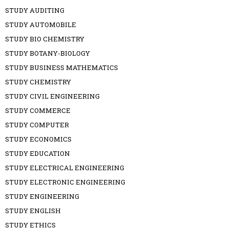
STUDY AUDITING
STUDY AUTOMOBILE
STUDY BIO CHEMISTRY
STUDY BOTANY-BIOLOGY
STUDY BUSINESS MATHEMATICS
STUDY CHEMISTRY
STUDY CIVIL ENGINEERING
STUDY COMMERCE
STUDY COMPUTER
STUDY ECONOMICS
STUDY EDUCATION
STUDY ELECTRICAL ENGINEERING
STUDY ELECTRONIC ENGINEERING
STUDY ENGINEERING
STUDY ENGLISH
STUDY ETHICS