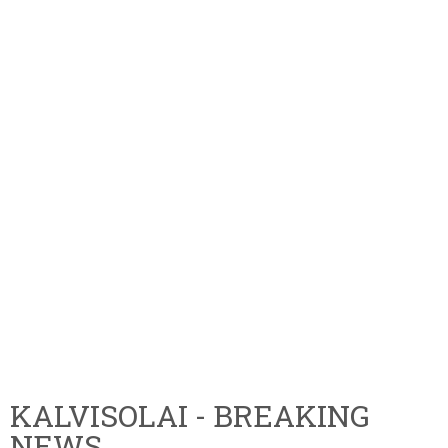
KALVISOLAI - BREAKING
NEWS