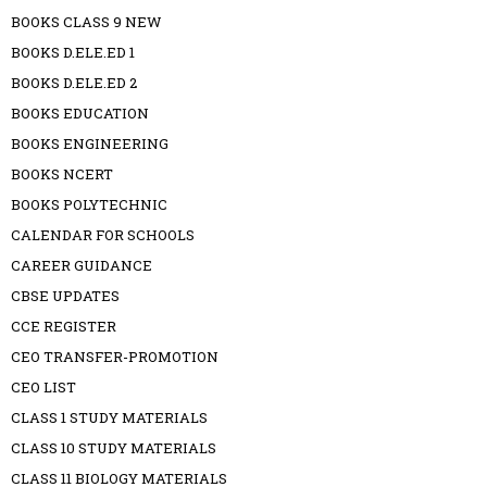
BOOKS CLASS 9 NEW
BOOKS D.ELE.ED 1
BOOKS D.ELE.ED 2
BOOKS EDUCATION
BOOKS ENGINEERING
BOOKS NCERT
BOOKS POLYTECHNIC
CALENDAR FOR SCHOOLS
CAREER GUIDANCE
CBSE UPDATES
CCE REGISTER
CEO TRANSFER-PROMOTION
CEO LIST
CLASS 1 STUDY MATERIALS
CLASS 10 STUDY MATERIALS
CLASS 11 BIOLOGY MATERIALS