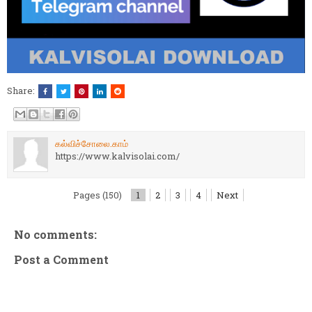
Share:
கல்விச்சோலை.காம்
https://www.kalvisolai.com/
Pages (150)
1
2
3
4
Next
No comments:
Post a Comment