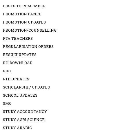
POSTS TO REMEMBER
PROMOTION PANEL
PROMOTION UPDATES
PROMOTION-COUNSELLING
PTA TEACHERS
REGULARISATION ORDERS
RESULT UPDATES
RH DOWNLOAD
RRB
RTE UPDATES
SCHOLARSHIP UPDATES
SCHOOL UPDATES
SMC
STUDY ACCOUNTANCY
STUDY AGRI SCIENCE
STUDY ARABIC