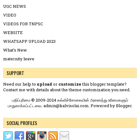
UGC NEWS
VIDEO
VIDEOS FOR TNPSC
WEBSITE
WHATSAPP UPLOAD 2023
What's New.
maternity leave
SUPPORT
Need our help to
upload
or
customize
this blogger template?
Contact me
with details about the theme customization you need.
பதிப்புரிமை © 2009-2024 கல்விச்சோலையின் அனைத்து உரிமைகளும்
பாதுகாக்கப்பட்டவை. admin@kalvisolai.com. Powered by
Blogger
.
SOCIAL PROFILES