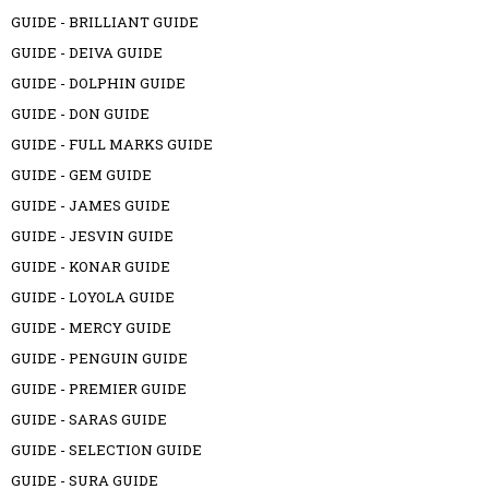
GUIDE - BRILLIANT GUIDE
GUIDE - DEIVA GUIDE
GUIDE - DOLPHIN GUIDE
GUIDE - DON GUIDE
GUIDE - FULL MARKS GUIDE
GUIDE - GEM GUIDE
GUIDE - JAMES GUIDE
GUIDE - JESVIN GUIDE
GUIDE - KONAR GUIDE
GUIDE - LOYOLA GUIDE
GUIDE - MERCY GUIDE
GUIDE - PENGUIN GUIDE
GUIDE - PREMIER GUIDE
GUIDE - SARAS GUIDE
GUIDE - SELECTION GUIDE
GUIDE - SURA GUIDE