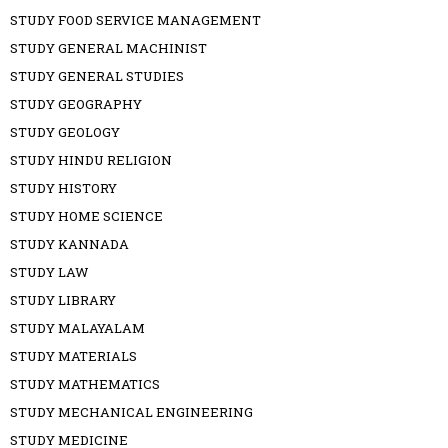
STUDY FOOD SERVICE MANAGEMENT
STUDY GENERAL MACHINIST
STUDY GENERAL STUDIES
STUDY GEOGRAPHY
STUDY GEOLOGY
STUDY HINDU RELIGION
STUDY HISTORY
STUDY HOME SCIENCE
STUDY KANNADA
STUDY LAW
STUDY LIBRARY
STUDY MALAYALAM
STUDY MATERIALS
STUDY MATHEMATICS
STUDY MECHANICAL ENGINEERING
STUDY MEDICINE