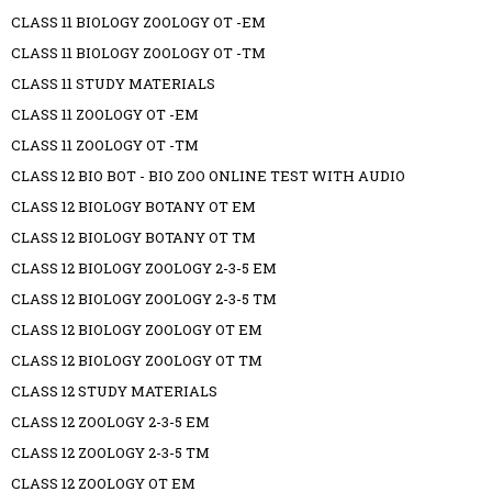
CLASS 11 BIOLOGY ZOOLOGY OT -EM
CLASS 11 BIOLOGY ZOOLOGY OT -TM
CLASS 11 STUDY MATERIALS
CLASS 11 ZOOLOGY OT -EM
CLASS 11 ZOOLOGY OT -TM
CLASS 12 BIO BOT - BIO ZOO ONLINE TEST WITH AUDIO
CLASS 12 BIOLOGY BOTANY OT EM
CLASS 12 BIOLOGY BOTANY OT TM
CLASS 12 BIOLOGY ZOOLOGY 2-3-5 EM
CLASS 12 BIOLOGY ZOOLOGY 2-3-5 TM
CLASS 12 BIOLOGY ZOOLOGY OT EM
CLASS 12 BIOLOGY ZOOLOGY OT TM
CLASS 12 STUDY MATERIALS
CLASS 12 ZOOLOGY 2-3-5 EM
CLASS 12 ZOOLOGY 2-3-5 TM
CLASS 12 ZOOLOGY OT EM