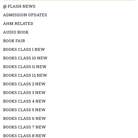
@ FLASH NEWS
ADMISSION UPDATES
AHM RELATED
AUDIO BOOK
BOOK FAIR
BOOKS CLASS 1 NEW
BOOKS CLASS 10 NEW
BOOKS CLASS 11 NEW
BOOKS CLASS 12 NEW
BOOKS CLASS 2 NEW
BOOKS CLASS 3 NEW
BOOKS CLASS 4 NEW
BOOKS CLASS 5 NEW
BOOKS CLASS 6 NEW
BOOKS CLASS 7 NEW
BOOKS CLASS 8 NEW