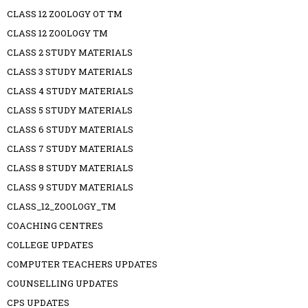
CLASS 12 ZOOLOGY OT TM
CLASS 12 ZOOLOGY TM
CLASS 2 STUDY MATERIALS
CLASS 3 STUDY MATERIALS
CLASS 4 STUDY MATERIALS
CLASS 5 STUDY MATERIALS
CLASS 6 STUDY MATERIALS
CLASS 7 STUDY MATERIALS
CLASS 8 STUDY MATERIALS
CLASS 9 STUDY MATERIALS
CLASS_12_ZOOLOGY_TM
COACHING CENTRES
COLLEGE UPDATES
COMPUTER TEACHERS UPDATES
COUNSELLING UPDATES
CPS UPDATES