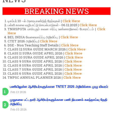
BREAKING NEWS
டிசம்பர் 10 - ல் அரையாண்டுத் தேர்வுகள் |
Click Here
பள்ளி காலை வழிபாட்டு செயல்பாடுகள் - 06.12.2025 |
Click Here
TNHSPGTA மாபெரும் கவன ஈர்ப்பு உண்ணாநிலைப் போராட்டம் |
Click
Here
BEL INDIA வேலைவாய்ப்பு அறிவிப்பு. |
Click Here
CTET 2026 அறிவிப்பு |
Click Here
DSE - Non Teaching Staff Details |
Click Here
CLASS 12 SURA GUIDE MARCH 2026 |
Click Here
CLASS 11 SURA GUIDE APRIL 2026 |
Click Here
CLASS 10 SURA GUIDE APRIL 2026 |
Click Here
CLASS 9 SURA GUIDE APRIL 2026 |
Click Here
CLASS 8 SURA GUIDE APRIL 2026 |
Click Here
CLASS 7 SURA GUIDE APRIL 2026 |
Click Here
CLASS 6 SURA GUIDE APRIL 2026 |
Click Here
TNPSC ANNUAL PLANNER 2026 |
Click Here
பணியிலுள்ள ஆசிரியர்களுக்கான TNTET 2026 அறிவிக்கை முழு விவரம்
Feb 13 2026
முதுகலை பட்டதாரி ஆசிரியர்களுக்கான பணி நியமனக் கலந்தாய்வு தேதி
அறிவிப்பு
Feb 03 2026