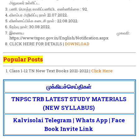
அலுவலர் உள்ளிட்ட.
பணி. மொத்த காலிப்பணியிட எண்ணிக்கை : 92.
விளம்பர அறிவிப்பு நாள் 21.07.2022.
விண்ணப்பிக்க கடைசி நாள் : 22.08.2022.
தேர்வு நாள்: 30.08.2022.
இணைய முகவரி:
https://www.tnpsc.gov.in/English/Notification.aspx
CLICK HERE FOR DETAILS |
DOWNLOAD
Popular Posts
Class 1-12 TN New Text Books 2021-2022 |
Click Here
முக்கியச்செய்திகள்
TNPSC TRB LATEST STUDY MATERIALS
(NEW SYLLABUS)
Kalvisolai Telegram | Whats App | Face
Book Invite Link