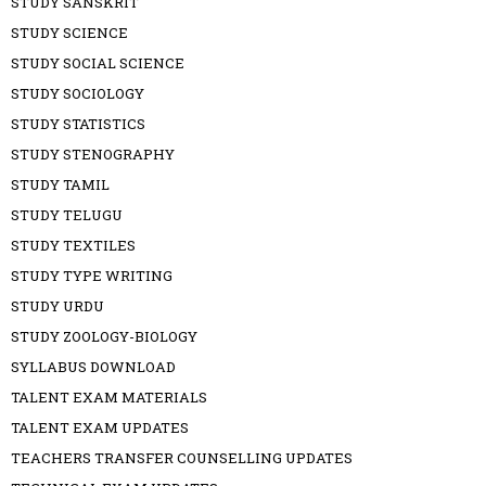
STUDY SANSKRIT
STUDY SCIENCE
STUDY SOCIAL SCIENCE
STUDY SOCIOLOGY
STUDY STATISTICS
STUDY STENOGRAPHY
STUDY TAMIL
STUDY TELUGU
STUDY TEXTILES
STUDY TYPE WRITING
STUDY URDU
STUDY ZOOLOGY-BIOLOGY
SYLLABUS DOWNLOAD
TALENT EXAM MATERIALS
TALENT EXAM UPDATES
TEACHERS TRANSFER COUNSELLING UPDATES