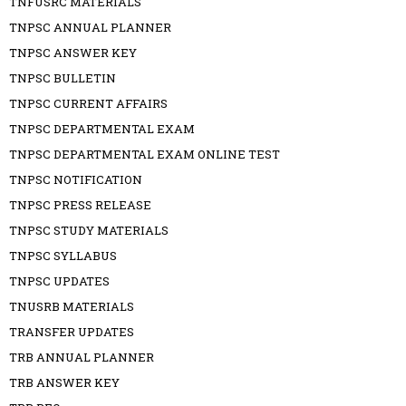
TNFUSRC MATERIALS
TNPSC ANNUAL PLANNER
TNPSC ANSWER KEY
TNPSC BULLETIN
TNPSC CURRENT AFFAIRS
TNPSC DEPARTMENTAL EXAM
TNPSC DEPARTMENTAL EXAM ONLINE TEST
TNPSC NOTIFICATION
TNPSC PRESS RELEASE
TNPSC STUDY MATERIALS
TNPSC SYLLABUS
TNPSC UPDATES
TNUSRB MATERIALS
TRANSFER UPDATES
TRB ANNUAL PLANNER
TRB ANSWER KEY