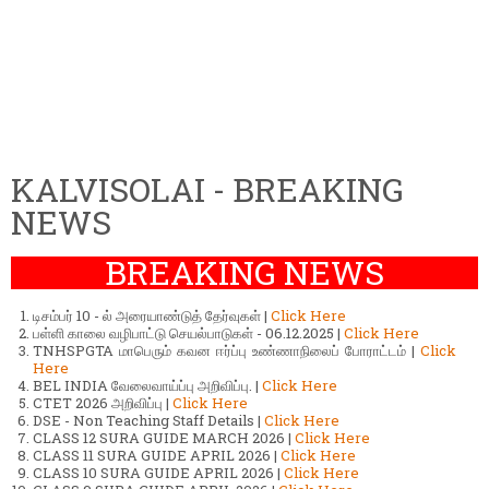
KALVISOLAI - BREAKING
NEWS
BREAKING NEWS
டிசம்பர் 10 - ல் அரையாண்டுத் தேர்வுகள் |
Click Here
பள்ளி காலை வழிபாட்டு செயல்பாடுகள் - 06.12.2025 |
Click Here
TNHSPGTA மாபெரும் கவன ஈர்ப்பு உண்ணாநிலைப் போராட்டம் |
Click
Here
BEL INDIA வேலைவாய்ப்பு அறிவிப்பு. |
Click Here
CTET 2026 அறிவிப்பு |
Click Here
DSE - Non Teaching Staff Details |
Click Here
CLASS 12 SURA GUIDE MARCH 2026 |
Click Here
CLASS 11 SURA GUIDE APRIL 2026 |
Click Here
CLASS 10 SURA GUIDE APRIL 2026 |
Click Here