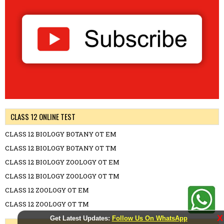
CLASS 12 ONLINE TEST
CLASS 12 BIOLOGY BOTANY OT EM
CLASS 12 BIOLOGY BOTANY OT TM
CLASS 12 BIOLOGY ZOOLOGY OT EM
CLASS 12 BIOLOGY ZOOLOGY OT TM
CLASS 12 ZOOLOGY OT EM
CLASS 12 ZOOLOGY OT TM
X
Get Latest Updates:
Follow Us On WhatsApp