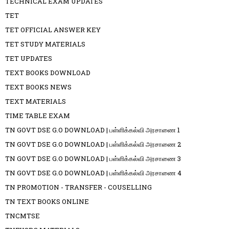
TECHNICAL EXAM UPDATES
TET
TET OFFICIAL ANSWER KEY
TET STUDY MATERIALS
TET UPDATES
TEXT BOOKS DOWNLOAD
TEXT BOOKS NEWS
TEXT MATERIALS
TIME TABLE EXAM
TN GOVT DSE G.O DOWNLOAD | பள்ளிக்கல்வி அரசாணை 1
TN GOVT DSE G.O DOWNLOAD | பள்ளிக்கல்வி அரசாணை 2
TN GOVT DSE G.O DOWNLOAD | பள்ளிக்கல்வி அரசாணை 3
TN GOVT DSE G.O DOWNLOAD | பள்ளிக்கல்வி அரசாணை 4
TN PROMOTION - TRANSFER - COUSELLING
TN TEXT BOOKS ONLINE
TNCMTSE