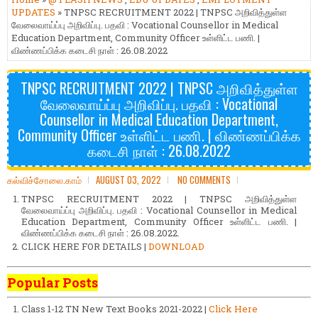
UPDATES
» TNPSC RECRUITMENT 2022 | TNPSC அறிவித்துள்ள
வேலைவாய்ப்பு அறிவிப்பு. பதவி : Vocational Counsellor in Medical
Education Department, Community Officer உள்ளிட்ட பணி. |
விண்ணப்பிக்க கடைசி நாள் : 26.08.2022
TNPSC RECRUITMENT 2022 | TNPSC அறிவித்துள்ள
வேலைவாய்ப்பு அறிவிப்பு. பதவி : Vocational
Counsellor in Medical Education Department,
Community Officer உள்ளிட்ட பணி. | விண்ணப்பிக்க
கடைசி நாள் : 26.08.2022
கல்விச்சோலை.காம்
AUGUST 03, 2022
NO COMMENTS
TNPSC RECRUITMENT 2022 | TNPSC அறிவித்துள்ள
வேலைவாய்ப்பு அறிவிப்பு. பதவி : Vocational Counsellor in Medical
Education Department, Community Officer உள்ளிட்ட பணி. |
விண்ணப்பிக்க கடைசி நாள் : 26.08.2022.
CLICK HERE FOR DETAILS |
DOWNLOAD
Popular Posts
Class 1-12 TN New Text Books 2021-2022 |
Click Here