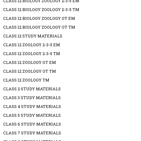
CLASS 12 BIOLOGY ZOOLOGY 2-3-5 EM
CLASS 12 BIOLOGY ZOOLOGY 2-3-5 TM
CLASS 12 BIOLOGY ZOOLOGY OT EM
CLASS 12 BIOLOGY ZOOLOGY OT TM
CLASS 12 STUDY MATERIALS
CLASS 12 ZOOLOGY 2-3-5 EM
CLASS 12 ZOOLOGY 2-3-5 TM
CLASS 12 ZOOLOGY OT EM
CLASS 12 ZOOLOGY OT TM
CLASS 12 ZOOLOGY TM
CLASS 2 STUDY MATERIALS
CLASS 3 STUDY MATERIALS
CLASS 4 STUDY MATERIALS
CLASS 5 STUDY MATERIALS
CLASS 6 STUDY MATERIALS
CLASS 7 STUDY MATERIALS