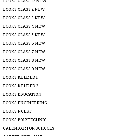
BOOKS CLASS 12 NEW
BOOKS CLASS 2 NEW
BOOKS CLASS 3 NEW
BOOKS CLASS 4 NEW
BOOKS CLASS 5 NEW
BOOKS CLASS 6 NEW
BOOKS CLASS 7 NEW
BOOKS CLASS 8 NEW
BOOKS CLASS 9 NEW
BOOKS D.ELE.ED 1
BOOKS D.ELE.ED 2
BOOKS EDUCATION
BOOKS ENGINEERING
BOOKS NCERT
BOOKS POLYTECHNIC
CALENDAR FOR SCHOOLS