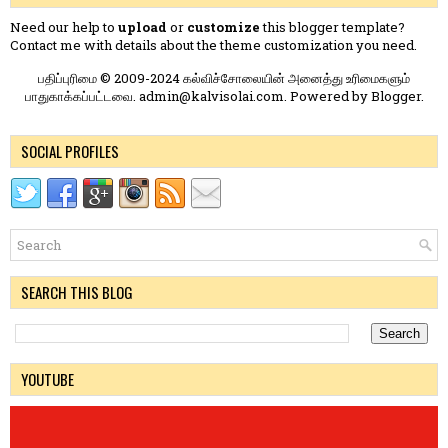
Need our help to
upload
or
customize
this blogger template?
Contact me
with details about the theme customization you need.
பதிப்புரிமை © 2009-2024 கல்விச்சோலையின் அனைத்து உரிமைகளும்
பாதுகாக்கப்பட்டவை. admin@kalvisolai.com. Powered by
Blogger
.
SOCIAL PROFILES
SEARCH THIS BLOG
YOUTUBE