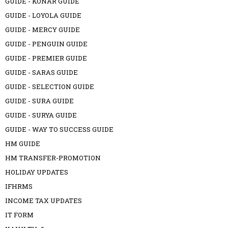
GUIDE - KONAR GUIDE
GUIDE - LOYOLA GUIDE
GUIDE - MERCY GUIDE
GUIDE - PENGUIN GUIDE
GUIDE - PREMIER GUIDE
GUIDE - SARAS GUIDE
GUIDE - SELECTION GUIDE
GUIDE - SURA GUIDE
GUIDE - SURYA GUIDE
GUIDE - WAY TO SUCCESS GUIDE
HM GUIDE
HM TRANSFER-PROMOTION
HOLIDAY UPDATES
IFHRMS
INCOME TAX UPDATES
IT FORM