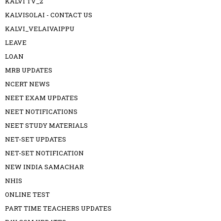
KALVI TV_2
KALVISOLAI - CONTACT US
KALVI_VELAIVAIPPU
LEAVE
LOAN
MRB UPDATES
NCERT NEWS
NEET EXAM UPDATES
NEET NOTIFICATIONS
NEET STUDY MATERIALS
NET-SET UPDATES
NET-SET NOTIFICATION
NEW INDIA SAMACHAR
NHIS
ONLINE TEST
PART TIME TEACHERS UPDATES