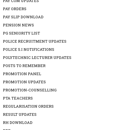
PAY COM UPDATES
PAY ORDERS
PAY SLIP DOWNLOAD
PENSION NEWS
PG SENIORITY LIST
POLICE RECRUITMENT UPDATES
POLICE S.I NOTIFICATIONS
POLYTECHNIC LECTURER UPDATES
POSTS TO REMEMBER
PROMOTION PANEL
PROMOTION UPDATES
PROMOTION-COUNSELLING
PTA TEACHERS
REGULARISATION ORDERS
RESULT UPDATES
RH DOWNLOAD