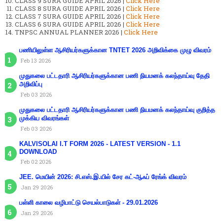
CLASS 9 SURA GUIDE APRIL 2026 |
Click Here
CLASS 8 SURA GUIDE APRIL 2026 |
Click Here
CLASS 7 SURA GUIDE APRIL 2026 |
Click Here
CLASS 6 SURA GUIDE APRIL 2026 |
Click Here
TNPSC ANNUAL PLANNER 2026 |
Click Here
பணியிலுள்ள ஆசிரியர்களுக்கான TNTET 2026 அறிவிக்கை முழு விவரம்
Feb 13 2026
முதுகலை பட்டதாரி ஆசிரியர்களுக்கான பணி நியமனக் கலந்தாய்வு தேதி
அறிவிப்பு
Feb 03 2026
முதுகலை பட்டதாரி ஆசிரியர்களுக்கான பணி நியமனக் கலந்தாய்வு குறித்த
முக்கிய விவரங்கள்
Feb 03 2026
KALVISOLAI I.T FORM 2026 - LATEST VERSION - 1.1
DOWNLOAD
Feb 02 2026
JEE. மெயின் 2026: சி.எஸ்.இ.யில் சேர கட்-ஆஃப் ரேங்க் விவரம்
Jan 29 2026
பள்ளி காலை வழிபாட்டு செயல்பாடுகள் - 29.01.2026
Jan 29 2026