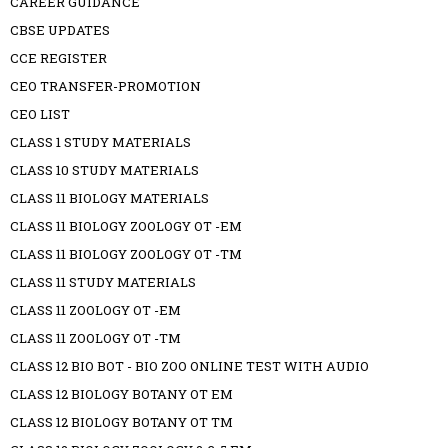
CAREER GUIDANCE
CBSE UPDATES
CCE REGISTER
CEO TRANSFER-PROMOTION
CEO LIST
CLASS 1 STUDY MATERIALS
CLASS 10 STUDY MATERIALS
CLASS 11 BIOLOGY MATERIALS
CLASS 11 BIOLOGY ZOOLOGY OT -EM
CLASS 11 BIOLOGY ZOOLOGY OT -TM
CLASS 11 STUDY MATERIALS
CLASS 11 ZOOLOGY OT -EM
CLASS 11 ZOOLOGY OT -TM
CLASS 12 BIO BOT - BIO ZOO ONLINE TEST WITH AUDIO
CLASS 12 BIOLOGY BOTANY OT EM
CLASS 12 BIOLOGY BOTANY OT TM