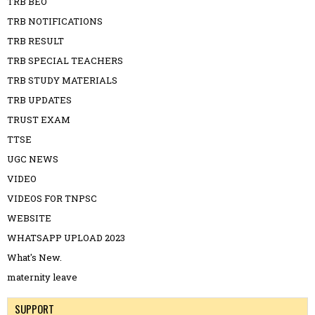
TRB BEO
TRB NOTIFICATIONS
TRB RESULT
TRB SPECIAL TEACHERS
TRB STUDY MATERIALS
TRB UPDATES
TRUST EXAM
TTSE
UGC NEWS
VIDEO
VIDEOS FOR TNPSC
WEBSITE
WHATSAPP UPLOAD 2023
What's New.
maternity leave
SUPPORT