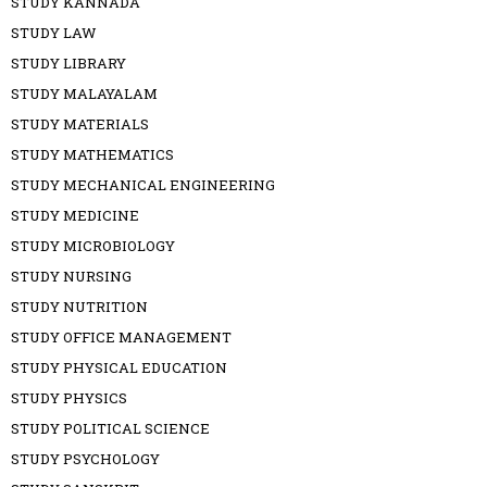
STUDY KANNADA
STUDY LAW
STUDY LIBRARY
STUDY MALAYALAM
STUDY MATERIALS
STUDY MATHEMATICS
STUDY MECHANICAL ENGINEERING
STUDY MEDICINE
STUDY MICROBIOLOGY
STUDY NURSING
STUDY NUTRITION
STUDY OFFICE MANAGEMENT
STUDY PHYSICAL EDUCATION
STUDY PHYSICS
STUDY POLITICAL SCIENCE
STUDY PSYCHOLOGY