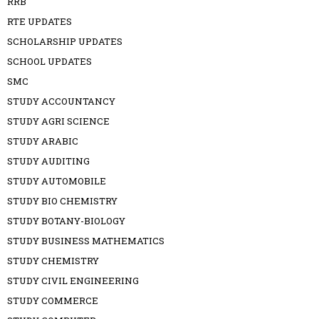
RRB
RTE UPDATES
SCHOLARSHIP UPDATES
SCHOOL UPDATES
SMC
STUDY ACCOUNTANCY
STUDY AGRI SCIENCE
STUDY ARABIC
STUDY AUDITING
STUDY AUTOMOBILE
STUDY BIO CHEMISTRY
STUDY BOTANY-BIOLOGY
STUDY BUSINESS MATHEMATICS
STUDY CHEMISTRY
STUDY CIVIL ENGINEERING
STUDY COMMERCE