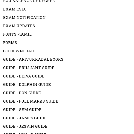
EQUIVALENCE OF DEGREE
EXAM ESLC
EXAM NOTIFICATION
EXAM UPDATES
FONTS -TAMIL
FORMS
G.O DOWNLOAD
GUIDE - ARIVUKKADAL BOOKS
GUIDE - BRILLIANT GUIDE
GUIDE - DEIVA GUIDE
GUIDE - DOLPHIN GUIDE
GUIDE - DON GUIDE
GUIDE - FULL MARKS GUIDE
GUIDE - GEM GUIDE
GUIDE - JAMES GUIDE
GUIDE - JESVIN GUIDE