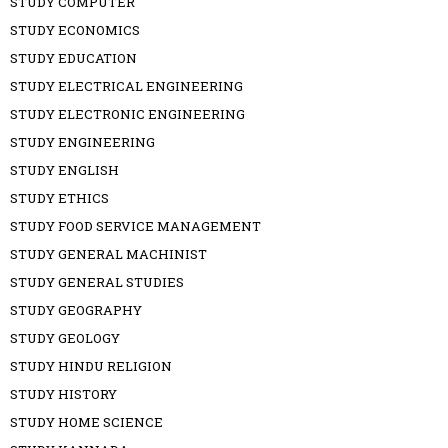
STUDY COMPUTER
STUDY ECONOMICS
STUDY EDUCATION
STUDY ELECTRICAL ENGINEERING
STUDY ELECTRONIC ENGINEERING
STUDY ENGINEERING
STUDY ENGLISH
STUDY ETHICS
STUDY FOOD SERVICE MANAGEMENT
STUDY GENERAL MACHINIST
STUDY GENERAL STUDIES
STUDY GEOGRAPHY
STUDY GEOLOGY
STUDY HINDU RELIGION
STUDY HISTORY
STUDY HOME SCIENCE