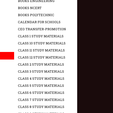
BOOKS ENGINEERING
BOOKS NCERT
BOOKS POLYTECHNIC
CALENDAR FOR SCHOOLS
CEO TRANSFER-PROMOTION
CLASS 1 STUDY MATERIALS
CLASS 10 STUDY MATERIALS
CLASS 11 STUDY MATERIALS
CLASS 12 STUDY MATERIALS
CLASS 2 STUDY MATERIALS
CLASS 3 STUDY MATERIALS
CLASS 4 STUDY MATERIALS
CLASS 5 STUDY MATERIALS
CLASS 6 STUDY MATERIALS
CLASS 7 STUDY MATERIALS
CLASS 8 STUDY MATERIALS