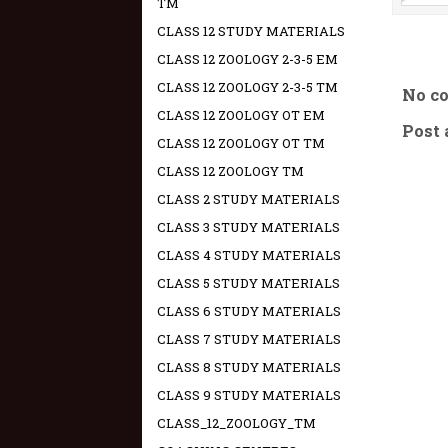
TM
CLASS 12 STUDY MATERIALS
CLASS 12 ZOOLOGY 2-3-5 EM
CLASS 12 ZOOLOGY 2-3-5 TM
No c
CLASS 12 ZOOLOGY OT EM
Post
CLASS 12 ZOOLOGY OT TM
CLASS 12 ZOOLOGY TM
CLASS 2 STUDY MATERIALS
CLASS 3 STUDY MATERIALS
CLASS 4 STUDY MATERIALS
CLASS 5 STUDY MATERIALS
CLASS 6 STUDY MATERIALS
CLASS 7 STUDY MATERIALS
CLASS 8 STUDY MATERIALS
CLASS 9 STUDY MATERIALS
CLASS_12_ZOOLOGY_TM