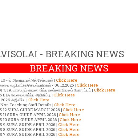
VISOLAI - BREAKING NEWS
BREAKING NEWS
ர் 10 - ல் அரையாண்டுத் தேர்வுகள் |
Click Here
காலை வழிபாட்டு செயல்பாடுகள் - 06.12.2025 |
Click Here
GTA மாபெரும் கவன ஈர்ப்பு உண்ணாநிலைப் போராட்டம் |
Click Here
DIA வேலைவாய்ப்பு அறிவிப்பு. |
Click Here
2026 அறிவிப்பு |
Click Here
 Non Teaching Staff Details |
Click Here
S 12 SURA GUIDE MARCH 2026 |
Click Here
 11 SURA GUIDE APRIL 2026 |
Click Here
 10 SURA GUIDE APRIL 2026 |
Click Here
S 9 SURA GUIDE APRIL 2026 |
Click Here
S 8 SURA GUIDE APRIL 2026 |
Click Here
S 7 SURA GUIDE APRIL 2026 |
Click Here