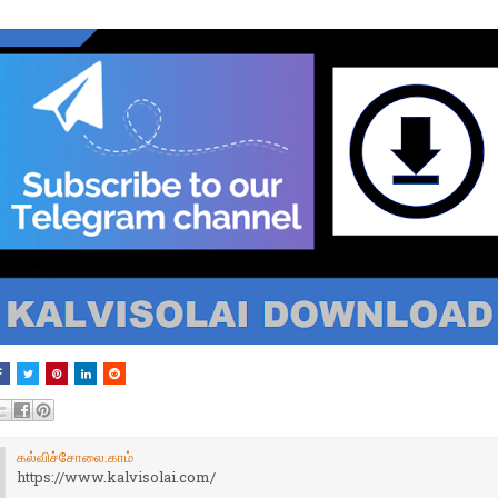
கல்விச்சோலை.காம்
https://www.kalvisolai.com/