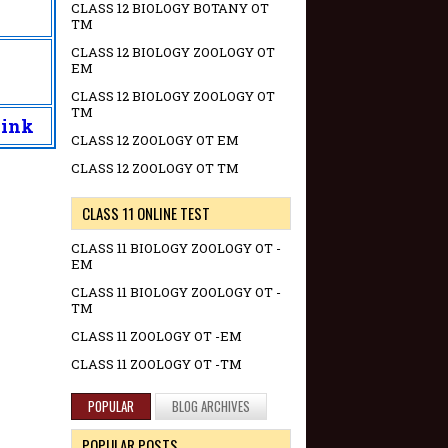
CLASS 12 BIOLOGY BOTANY OT
TM
CLASS 12 BIOLOGY ZOOLOGY OT
EM
CLASS 12 BIOLOGY ZOOLOGY OT
TM
Link
CLASS 12 ZOOLOGY OT EM
CLASS 12 ZOOLOGY OT TM
CLASS 11 ONLINE TEST
CLASS 11 BIOLOGY ZOOLOGY OT -
EM
CLASS 11 BIOLOGY ZOOLOGY OT -
TM
CLASS 11 ZOOLOGY OT -EM
CLASS 11 ZOOLOGY OT -TM
POPULAR
BLOG ARCHIVES
POPULAR POSTS