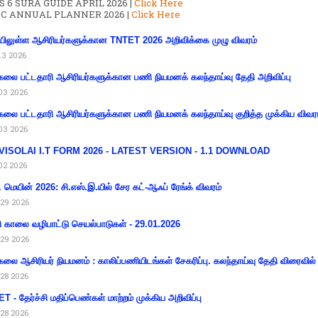
S 6 SURA GUIDE APRIL 2026 |
Click Here
C ANNUAL PLANNER 2026 |
Click Here
ிலுள்ள ஆசிரியர்களுக்கான TNTET 2026 அறிவிக்கை முழு விவரம்
13 2026
கலை பட்டதாரி ஆசிரியர்களுக்கான பணி நியமனக் கலந்தாய்வு தேதி அறிவிப்பு
03 2026
கலை பட்டதாரி ஆசிரியர்களுக்கான பணி நியமனக் கலந்தாய்வு குறித்த முக்கிய விவர
03 2026
VISOLAI I.T FORM 2026 - LATEST VERSION - 1.1 DOWNLOAD
02 2026
 மெயின் 2026: சி.எஸ்.இ.யில் சேர கட்-ஆஃப் ரேங்க் விவரம்
29 2026
ி காலை வழிபாட்டு செயல்பாடுகள் - 29.01.2026
29 2026
கலை ஆசிரியர் நியமனம் : காலிப்பணியிடங்கள் சேகரிப்பு. கலந்தாய்வு தேதி விரைவில் அ
28 2026
T - தேர்ச்சி மதிப்பெண்கள் மாற்றம் முக்கிய அறிவிப்பு
28 2026