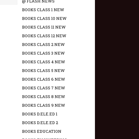
@ FLASH NEWS
BOOKS CLASS 1 NEW
BOOKS CLASS 10 NEW
BOOKS CLASS 11 NEW
BOOKS CLASS 12 NEW
BOOKS CLASS 2 NEW
BOOKS CLASS 3 NEW
BOOKS CLASS 4 NEW
BOOKS CLASS 5 NEW
BOOKS CLASS 6 NEW
BOOKS CLASS 7 NEW
BOOKS CLASS 8 NEW
BOOKS CLASS 9 NEW
BOOKS D.ELE.ED 1
BOOKS D.ELE.ED 2
BOOKS EDUCATION