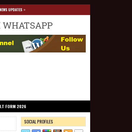
»
NEWS UPDATES
I WHATSAPP
I.T FORM 2026
SOCIAL PROFILES