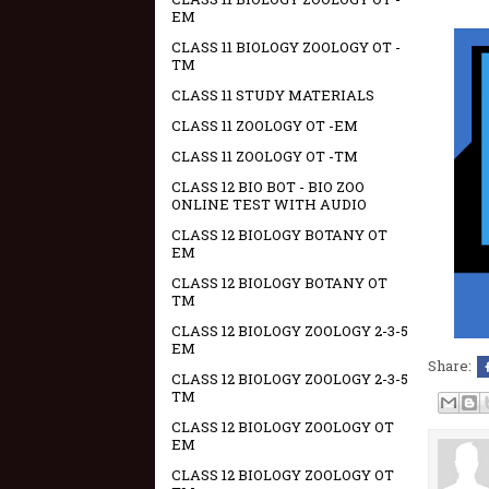
EM
CLASS 11 BIOLOGY ZOOLOGY OT -
TM
CLASS 11 STUDY MATERIALS
CLASS 11 ZOOLOGY OT -EM
CLASS 11 ZOOLOGY OT -TM
CLASS 12 BIO BOT - BIO ZOO
ONLINE TEST WITH AUDIO
CLASS 12 BIOLOGY BOTANY OT
EM
CLASS 12 BIOLOGY BOTANY OT
TM
CLASS 12 BIOLOGY ZOOLOGY 2-3-5
EM
Share:
CLASS 12 BIOLOGY ZOOLOGY 2-3-5
TM
CLASS 12 BIOLOGY ZOOLOGY OT
EM
CLASS 12 BIOLOGY ZOOLOGY OT