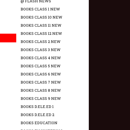
@ FLASH NEWS
BOOKS CLASS 1 NEW
BOOKS CLASS 10 NEW
BOOKS CLASS 11 NEW
BOOKS CLASS 12 NEW
BOOKS CLASS 2 NEW
BOOKS CLASS 3 NEW
BOOKS CLASS 4 NEW
BOOKS CLASS 5 NEW
BOOKS CLASS 6 NEW
BOOKS CLASS 7 NEW
BOOKS CLASS 8 NEW
BOOKS CLASS 9 NEW
BOOKS D.ELE.ED 1
BOOKS D.ELE.ED 2
BOOKS EDUCATION