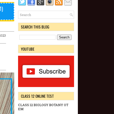
1)
SEARCH THIS BLOG
2023
YOUTUBE
CLASS 12 ONLINE TEST
CLASS 12 BIOLOGY BOTANY OT
EM