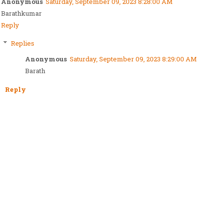
Anonymous
Saturday, September 09, 2023 8:28:00 AM
Barathkumar
Reply
Replies
Anonymous
Saturday, September 09, 2023 8:29:00 AM
Barath
Reply