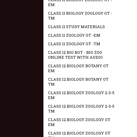
EM
CLASS 11 BIOLOGY ZOOLOGY OT -
TM
CLASS 11 STUDY MATERIALS
CLASS 11 ZOOLOGY OT -EM
CLASS 11 ZOOLOGY OT -TM
CLASS 12 BIO BOT - BIO ZOO
ONLINE TEST WITH AUDIO
CLASS 12 BIOLOGY BOTANY OT
EM
CLASS 12 BIOLOGY BOTANY OT
TM
CLASS 12 BIOLOGY ZOOLOGY 2-3-5
EM
CLASS 12 BIOLOGY ZOOLOGY 2-3-5
TM
CLASS 12 BIOLOGY ZOOLOGY OT
EM
CLASS 12 BIOLOGY ZOOLOGY OT