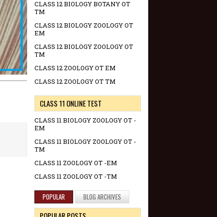
CLASS 12 BIOLOGY BOTANY OT
TM
CLASS 12 BIOLOGY ZOOLOGY OT
EM
CLASS 12 BIOLOGY ZOOLOGY OT
TM
CLASS 12 ZOOLOGY OT EM
CLASS 12 ZOOLOGY OT TM
CLASS 11 ONLINE TEST
CLASS 11 BIOLOGY ZOOLOGY OT -
EM
CLASS 11 BIOLOGY ZOOLOGY OT -
TM
CLASS 11 ZOOLOGY OT -EM
CLASS 11 ZOOLOGY OT -TM
POPULAR
BLOG ARCHIVES
POPULAR POSTS