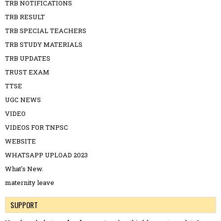
TRB NOTIFICATIONS
TRB RESULT
TRB SPECIAL TEACHERS
TRB STUDY MATERIALS
TRB UPDATES
TRUST EXAM
TTSE
UGC NEWS
VIDEO
VIDEOS FOR TNPSC
WEBSITE
WHATSAPP UPLOAD 2023
What's New.
maternity leave
SUPPORT