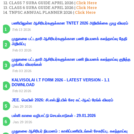
CLASS 7 SURA GUIDE APRIL 2026 |
Click Here
CLASS 6 SURA GUIDE APRIL 2026 |
Click Here
TNPSC ANNUAL PLANNER 2026 |
Click Here
பணியிலுள்ள ஆசிரியர்களுக்கான TNTET 2026 அறிவிக்கை முழு விவரம்
Feb 13 2026
முதுகலை பட்டதாரி ஆசிரியர்களுக்கான பணி நியமனக் கலந்தாய்வு தேதி
அறிவிப்பு
Feb 03 2026
முதுகலை பட்டதாரி ஆசிரியர்களுக்கான பணி நியமனக் கலந்தாய்வு குறித்த
முக்கிய விவரங்கள்
Feb 03 2026
KALVISOLAI I.T FORM 2026 - LATEST VERSION - 1.1
DOWNLOAD
Feb 02 2026
JEE. மெயின் 2026: சி.எஸ்.இ.யில் சேர கட்-ஆஃப் ரேங்க் விவரம்
Jan 29 2026
பள்ளி காலை வழிபாட்டு செயல்பாடுகள் - 29.01.2026
Jan 29 2026
முதுகலை ஆசிரியர் நியமனம் : காலிப்பணியிடங்கள் சேகரிப்பு. கலந்தாய்வு