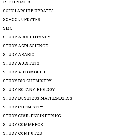
RTE UPDATES
SCHOLARSHIP UPDATES
SCHOOL UPDATES
SMC
STUDY ACCOUNTANCY
STUDY AGRI SCIENCE
STUDY ARABIC
STUDY AUDITING
STUDY AUTOMOBILE
STUDY BIO CHEMISTRY
STUDY BOTANY-BIOLOGY
STUDY BUSINESS MATHEMATICS
STUDY CHEMISTRY
STUDY CIVIL ENGINEERING
STUDY COMMERCE
STUDY COMPUTER