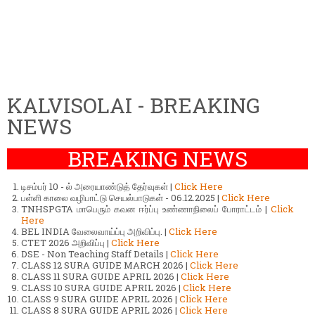
KALVISOLAI - BREAKING
NEWS
BREAKING NEWS
டிசம்பர் 10 - ல் அரையாண்டுத் தேர்வுகள் |
Click Here
பள்ளி காலை வழிபாட்டு செயல்பாடுகள் - 06.12.2025 |
Click Here
TNHSPGTA மாபெரும் கவன ஈர்ப்பு உண்ணாநிலைப் போராட்டம் |
Click
Here
BEL INDIA வேலைவாய்ப்பு அறிவிப்பு. |
Click Here
CTET 2026 அறிவிப்பு |
Click Here
DSE - Non Teaching Staff Details |
Click Here
CLASS 12 SURA GUIDE MARCH 2026 |
Click Here
CLASS 11 SURA GUIDE APRIL 2026 |
Click Here
CLASS 10 SURA GUIDE APRIL 2026 |
Click Here
CLASS 9 SURA GUIDE APRIL 2026 |
Click Here
CLASS 8 SURA GUIDE APRIL 2026 |
Click Here