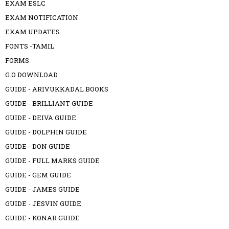
EXAM ESLC
EXAM NOTIFICATION
EXAM UPDATES
FONTS -TAMIL
FORMS
G.O DOWNLOAD
GUIDE - ARIVUKKADAL BOOKS
GUIDE - BRILLIANT GUIDE
GUIDE - DEIVA GUIDE
GUIDE - DOLPHIN GUIDE
GUIDE - DON GUIDE
GUIDE - FULL MARKS GUIDE
GUIDE - GEM GUIDE
GUIDE - JAMES GUIDE
GUIDE - JESVIN GUIDE
GUIDE - KONAR GUIDE