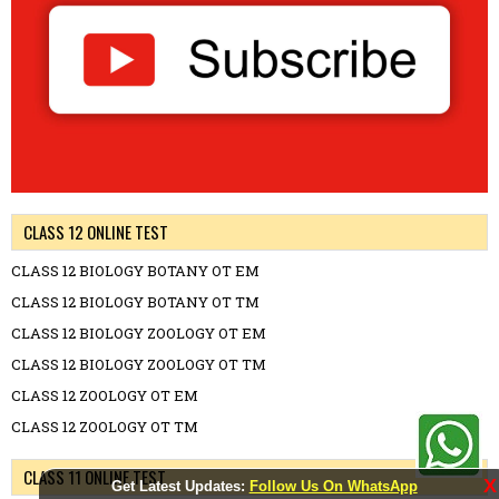
CLASS 12 ONLINE TEST
CLASS 12 BIOLOGY BOTANY OT EM
CLASS 12 BIOLOGY BOTANY OT TM
CLASS 12 BIOLOGY ZOOLOGY OT EM
CLASS 12 BIOLOGY ZOOLOGY OT TM
CLASS 12 ZOOLOGY OT EM
CLASS 12 ZOOLOGY OT TM
CLASS 11 ONLINE TEST
X
Get Latest Updates:
Follow Us On WhatsApp