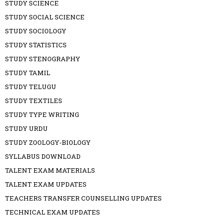
STUDY SCIENCE
STUDY SOCIAL SCIENCE
STUDY SOCIOLOGY
STUDY STATISTICS
STUDY STENOGRAPHY
STUDY TAMIL
STUDY TELUGU
STUDY TEXTILES
STUDY TYPE WRITING
STUDY URDU
STUDY ZOOLOGY-BIOLOGY
SYLLABUS DOWNLOAD
TALENT EXAM MATERIALS
TALENT EXAM UPDATES
TEACHERS TRANSFER COUNSELLING UPDATES
TECHNICAL EXAM UPDATES