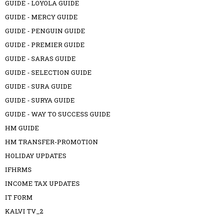
GUIDE - LOYOLA GUIDE
GUIDE - MERCY GUIDE
GUIDE - PENGUIN GUIDE
GUIDE - PREMIER GUIDE
GUIDE - SARAS GUIDE
GUIDE - SELECTION GUIDE
GUIDE - SURA GUIDE
GUIDE - SURYA GUIDE
GUIDE - WAY TO SUCCESS GUIDE
HM GUIDE
HM TRANSFER-PROMOTION
HOLIDAY UPDATES
IFHRMS
INCOME TAX UPDATES
IT FORM
KALVI TV_2