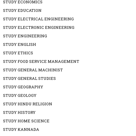
STUDY ECONOMICS
STUDY EDUCATION
STUDY ELECTRICAL ENGINEERING
STUDY ELECTRONIC ENGINEERING
STUDY ENGINEERING
STUDY ENGLISH
STUDY ETHICS
STUDY FOOD SERVICE MANAGEMENT
STUDY GENERAL MACHINIST
STUDY GENERAL STUDIES
STUDY GEOGRAPHY
STUDY GEOLOGY
STUDY HINDU RELIGION
STUDY HISTORY
STUDY HOME SCIENCE
STUDY KANNADA