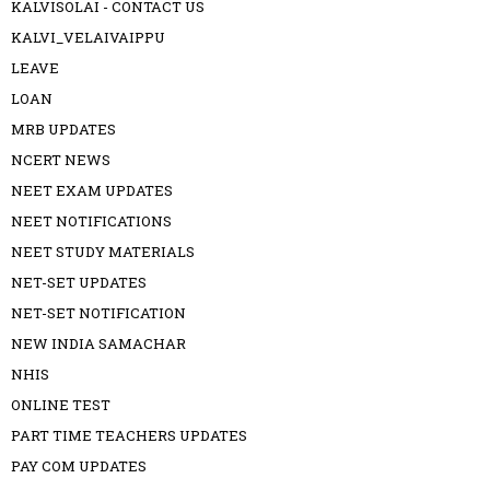
KALVISOLAI - CONTACT US
KALVI_VELAIVAIPPU
LEAVE
LOAN
MRB UPDATES
NCERT NEWS
NEET EXAM UPDATES
NEET NOTIFICATIONS
NEET STUDY MATERIALS
NET-SET UPDATES
NET-SET NOTIFICATION
NEW INDIA SAMACHAR
NHIS
ONLINE TEST
PART TIME TEACHERS UPDATES
PAY COM UPDATES