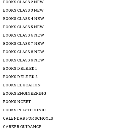
BOOKS CLASS 2 NEW
BOOKS CLASS 3 NEW
BOOKS CLASS 4 NEW
BOOKS CLASS 5 NEW
BOOKS CLASS 6 NEW
BOOKS CLASS 7 NEW
BOOKS CLASS 8 NEW
BOOKS CLASS 9 NEW
BOOKS D.ELE.ED 1
BOOKS D.ELE.ED 2
BOOKS EDUCATION
BOOKS ENGINEERING
BOOKS NCERT
BOOKS POLYTECHNIC
CALENDAR FOR SCHOOLS
CAREER GUIDANCE