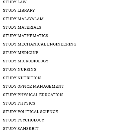
STUDY LAW
STUDY LIBRARY
STUDY MALAYALAM
STUDY MATERIALS
STUDY MATHEMATICS
STUDY MECHANICAL ENGINEERING
STUDY MEDICINE
STUDY MICROBIOLOGY
STUDY NURSING
STUDY NUTRITION
STUDY OFFICE MANAGEMENT
STUDY PHYSICAL EDUCATION
STUDY PHYSICS
STUDY POLITICAL SCIENCE
STUDY PSYCHOLOGY
STUDY SANSKRIT