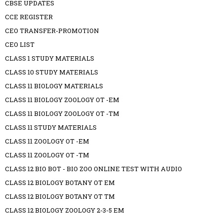
CBSE UPDATES
CCE REGISTER
CEO TRANSFER-PROMOTION
CEO LIST
CLASS 1 STUDY MATERIALS
CLASS 10 STUDY MATERIALS
CLASS 11 BIOLOGY MATERIALS
CLASS 11 BIOLOGY ZOOLOGY OT -EM
CLASS 11 BIOLOGY ZOOLOGY OT -TM
CLASS 11 STUDY MATERIALS
CLASS 11 ZOOLOGY OT -EM
CLASS 11 ZOOLOGY OT -TM
CLASS 12 BIO BOT - BIO ZOO ONLINE TEST WITH AUDIO
CLASS 12 BIOLOGY BOTANY OT EM
CLASS 12 BIOLOGY BOTANY OT TM
CLASS 12 BIOLOGY ZOOLOGY 2-3-5 EM