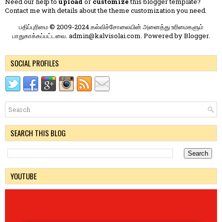
Need our help to
upload
or
customize
this blogger template?
Contact me
with details about the theme customization you need.
பதிப்புரிமை © 2009-2024 கல்விச்சோலையின் அனைத்து உரிமைகளும்
பாதுகாக்கப்பட்டவை. admin@kalvisolai.com. Powered by
Blogger
.
SOCIAL PROFILES
SEARCH THIS BLOG
YOUTUBE