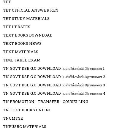
TET
TET OFFICIAL ANSWER KEY
TET STUDY MATERIALS
TET UPDATES
TEXT BOOKS DOWNLOAD
TEXT BOOKS NEWS
TEXT MATERIALS
TIME TABLE EXAM
TN GOVT DSE G.O DOWNLOAD | பள்ளிக்கல்வி அரசாணை 1
TN GOVT DSE G.O DOWNLOAD | பள்ளிக்கல்வி அரசாணை 2
TN GOVT DSE G.O DOWNLOAD | பள்ளிக்கல்வி அரசாணை 3
TN GOVT DSE G.O DOWNLOAD | பள்ளிக்கல்வி அரசாணை 4
TN PROMOTION - TRANSFER - COUSELLING
TN TEXT BOOKS ONLINE
TNCMTSE
TNFUSRC MATERIALS