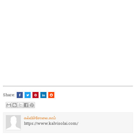
Share:
கல்விச்சோலை.காம்
https://www.kalvisolai.com/