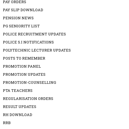
PAY ORDERS
PAY SLIP DOWNLOAD
PENSION NEWS
PG SENIORITY LIST
POLICE RECRUITMENT UPDATES
POLICE S.I NOTIFICATIONS
POLYTECHNIC LECTURER UPDATES
POSTS TO REMEMBER
PROMOTION PANEL
PROMOTION UPDATES
PROMOTION-COUNSELLING
PTA TEACHERS
REGULARISATION ORDERS
RESULT UPDATES
RH DOWNLOAD
RRB