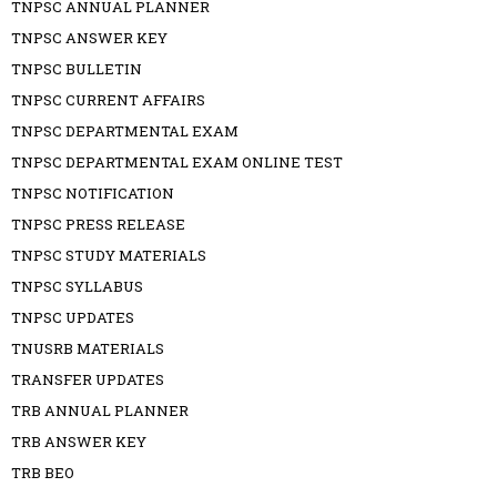
TNPSC ANNUAL PLANNER
TNPSC ANSWER KEY
TNPSC BULLETIN
TNPSC CURRENT AFFAIRS
TNPSC DEPARTMENTAL EXAM
TNPSC DEPARTMENTAL EXAM ONLINE TEST
TNPSC NOTIFICATION
TNPSC PRESS RELEASE
TNPSC STUDY MATERIALS
TNPSC SYLLABUS
TNPSC UPDATES
TNUSRB MATERIALS
TRANSFER UPDATES
TRB ANNUAL PLANNER
TRB ANSWER KEY
TRB BEO