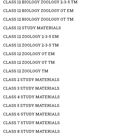
CLASS 12 BIOLOGY ZOOLOGY 2-3-5 TM
CLASS 12 BIOLOGY ZOOLOGY OT EM
CLASS 12 BIOLOGY ZOOLOGY OT TM
CLASS 12 STUDY MATERIALS
CLASS 12 ZOOLOGY 2-3-5 EM
CLASS 12 ZOOLOGY 2-3-5 TM
CLASS 12 ZOOLOGY OT EM
CLASS 12 ZOOLOGY OT TM
CLASS 12 ZOOLOGY TM
CLASS 2 STUDY MATERIALS
CLASS 3 STUDY MATERIALS
CLASS 4 STUDY MATERIALS
CLASS 5 STUDY MATERIALS
CLASS 6 STUDY MATERIALS
CLASS 7 STUDY MATERIALS
CLASS 8 STUDY MATERIALS