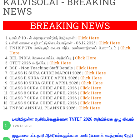
KALVISOLAI - BREAKING
NEWS
BREAKING NEWS
டிசம்பர் 10 - ல் அரையாண்டுத் தேர்வுகள் |
Click Here
பள்ளி காலை வழிபாட்டு செயல்பாடுகள் - 06.12.2025 |
Click Here
TNHSPGTA மாபெரும் கவன ஈர்ப்பு உண்ணாநிலைப் போராட்டம் |
Click
Here
BEL INDIA வேலைவாய்ப்பு அறிவிப்பு. |
Click Here
CTET 2026 அறிவிப்பு |
Click Here
DSE - Non Teaching Staff Details |
Click Here
CLASS 12 SURA GUIDE MARCH 2026 |
Click Here
CLASS 11 SURA GUIDE APRIL 2026 |
Click Here
CLASS 10 SURA GUIDE APRIL 2026 |
Click Here
CLASS 9 SURA GUIDE APRIL 2026 |
Click Here
CLASS 8 SURA GUIDE APRIL 2026 |
Click Here
CLASS 7 SURA GUIDE APRIL 2026 |
Click Here
CLASS 6 SURA GUIDE APRIL 2026 |
Click Here
TNPSC ANNUAL PLANNER 2026 |
Click Here
பணியிலுள்ள ஆசிரியர்களுக்கான TNTET 2026 அறிவிக்கை முழு விவரம்
Feb 13 2026
முதுகலை பட்டதாரி ஆசிரியர்களுக்கான பணி நியமனக் கலந்தாய்வு தேதி