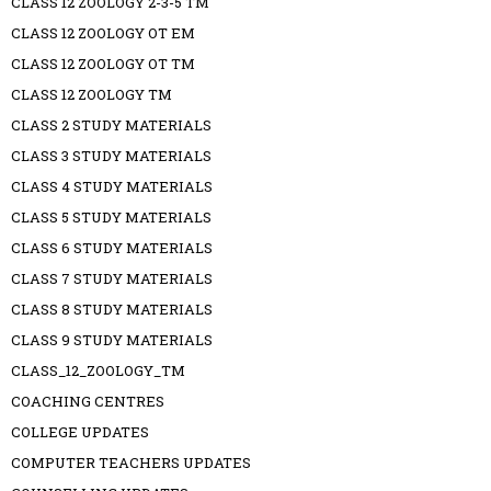
CLASS 12 ZOOLOGY 2-3-5 TM
CLASS 12 ZOOLOGY OT EM
CLASS 12 ZOOLOGY OT TM
CLASS 12 ZOOLOGY TM
CLASS 2 STUDY MATERIALS
CLASS 3 STUDY MATERIALS
CLASS 4 STUDY MATERIALS
CLASS 5 STUDY MATERIALS
CLASS 6 STUDY MATERIALS
CLASS 7 STUDY MATERIALS
CLASS 8 STUDY MATERIALS
CLASS 9 STUDY MATERIALS
CLASS_12_ZOOLOGY_TM
COACHING CENTRES
COLLEGE UPDATES
COMPUTER TEACHERS UPDATES