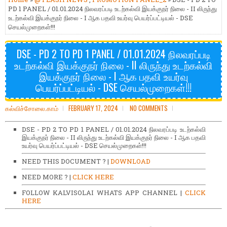
PD 1 PANEL / 01.01.2024 நிலவரப்படி உடற்கல்வி இயக்குநர் நிலை - II லிருந்து
உடற்கல்வி இயக்குநர் நிலை - I ஆக பதவி உயர்வு பெயர்ப்பட்டியல் - DSE
செயல்முறைகள்!!!
DSE - PD 2 TO PD 1 PANEL / 01.01.2024 நிலவரப்படி
உடற்கல்வி இயக்குநர் நிலை - II லிருந்து உடற்கல்வி
இயக்குநர் நிலை - I ஆக பதவி உயர்வு
பெயர்ப்பட்டியல் - DSE செயல்முறைகள்!!!
கல்விச்சோலை.காம்
FEBRUARY 17, 2024
NO COMMENTS
DSE - PD 2 TO PD 1 PANEL / 01.01.2024 நிலவரப்படி உடற்கல்வி
இயக்குநர் நிலை - II லிருந்து உடற்கல்வி இயக்குநர் நிலை - I ஆக பதவி
உயர்வு பெயர்ப்பட்டியல் - DSE செயல்முறைகள்!!!
NEED THIS DOCUMENT ? |
DOWNLOAD
NEED MORE ? |
CLICK HERE
FOLLOW KALVISOLAI WHATS APP CHANNEL |
CLICK
HERE