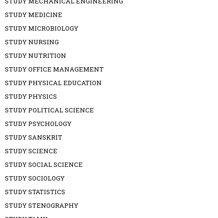
STUDY MECHANICAL ENGINEERING
STUDY MEDICINE
STUDY MICROBIOLOGY
STUDY NURSING
STUDY NUTRITION
STUDY OFFICE MANAGEMENT
STUDY PHYSICAL EDUCATION
STUDY PHYSICS
STUDY POLITICAL SCIENCE
STUDY PSYCHOLOGY
STUDY SANSKRIT
STUDY SCIENCE
STUDY SOCIAL SCIENCE
STUDY SOCIOLOGY
STUDY STATISTICS
STUDY STENOGRAPHY