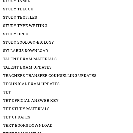
STUDY TAMIL
STUDY TELUGU
STUDY TEXTILES
STUDY TYPE WRITING
STUDY URDU
STUDY ZOOLOGY-BIOLOGY
SYLLABUS DOWNLOAD
TALENT EXAM MATERIALS
TALENT EXAM UPDATES
TEACHERS TRANSFER COUNSELLING UPDATES
TECHNICAL EXAM UPDATES
TET
TET OFFICIAL ANSWER KEY
TET STUDY MATERIALS
TET UPDATES
TEXT BOOKS DOWNLOAD