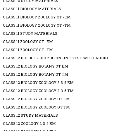
CLASS 10 STUDY MATERIALS
CLASS 11 BIOLOGY MATERIALS
CLASS 11 BIOLOGY ZOOLOGY OT -EM
CLASS 11 BIOLOGY ZOOLOGY OT -TM
CLASS 11 STUDY MATERIALS
CLASS 11 ZOOLOGY OT -EM
CLASS 11 ZOOLOGY OT -TM
CLASS 12 BIO BOT - BIO ZOO ONLINE TEST WITH AUDIO
CLASS 12 BIOLOGY BOTANY OT EM
CLASS 12 BIOLOGY BOTANY OT TM
CLASS 12 BIOLOGY ZOOLOGY 2-3-5 EM
CLASS 12 BIOLOGY ZOOLOGY 2-3-5 TM
CLASS 12 BIOLOGY ZOOLOGY OT EM
CLASS 12 BIOLOGY ZOOLOGY OT TM
CLASS 12 STUDY MATERIALS
CLASS 12 ZOOLOGY 2-3-5 EM