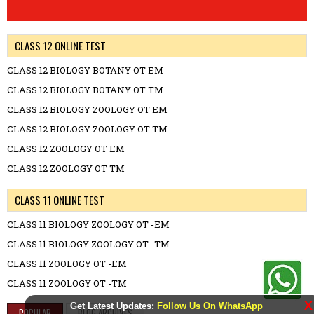
CLASS 12 ONLINE TEST
CLASS 12 BIOLOGY BOTANY OT EM
CLASS 12 BIOLOGY BOTANY OT TM
CLASS 12 BIOLOGY ZOOLOGY OT EM
CLASS 12 BIOLOGY ZOOLOGY OT TM
CLASS 12 ZOOLOGY OT EM
CLASS 12 ZOOLOGY OT TM
CLASS 11 ONLINE TEST
CLASS 11 BIOLOGY ZOOLOGY OT -EM
CLASS 11 BIOLOGY ZOOLOGY OT -TM
CLASS 11 ZOOLOGY OT -EM
CLASS 11 ZOOLOGY OT -TM
X
Get Latest Updates:
Follow Us On WhatsApp
POPULAR
BLOG ARCHIVES