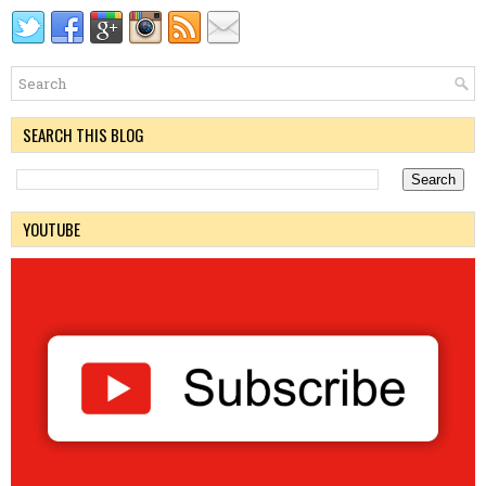
SEARCH THIS BLOG
YOUTUBE