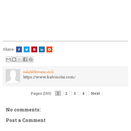
Share:
கல்விச்சோலை.காம்
https://www.kalvisolai.com/
Pages (150)
1
2
3
4
Next
No comments:
Post a Comment