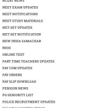
NCERT NEWS
NEET EXAM UPDATES
NEET NOTIFICATIONS
NEET STUDY MATERIALS
NET-SET UPDATES
NET-SET NOTIFICATION
NEW INDIA SAMACHAR
NHIS
ONLINE TEST
PART TIME TEACHERS UPDATES
PAY COM UPDATES
PAY ORDERS
PAY SLIP DOWNLOAD
PENSION NEWS
PG SENIORITY LIST
POLICE RECRUITMENT UPDATES