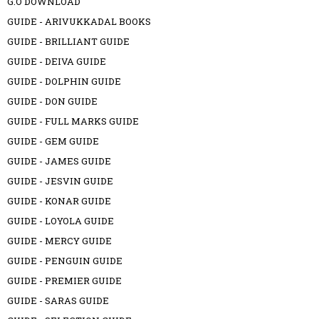
G.O DOWNLOAD
GUIDE - ARIVUKKADAL BOOKS
GUIDE - BRILLIANT GUIDE
GUIDE - DEIVA GUIDE
GUIDE - DOLPHIN GUIDE
GUIDE - DON GUIDE
GUIDE - FULL MARKS GUIDE
GUIDE - GEM GUIDE
GUIDE - JAMES GUIDE
GUIDE - JESVIN GUIDE
GUIDE - KONAR GUIDE
GUIDE - LOYOLA GUIDE
GUIDE - MERCY GUIDE
GUIDE - PENGUIN GUIDE
GUIDE - PREMIER GUIDE
GUIDE - SARAS GUIDE