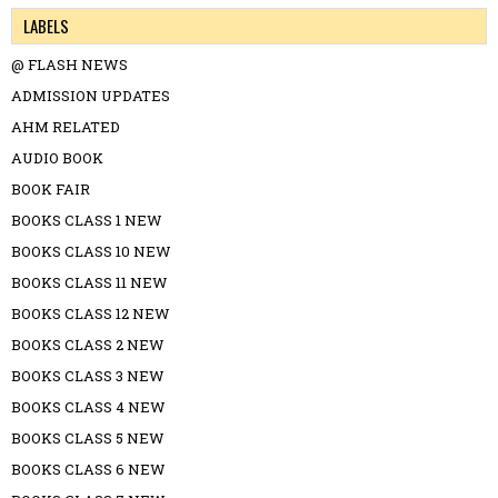
LABELS
@ FLASH NEWS
ADMISSION UPDATES
AHM RELATED
AUDIO BOOK
BOOK FAIR
BOOKS CLASS 1 NEW
BOOKS CLASS 10 NEW
BOOKS CLASS 11 NEW
BOOKS CLASS 12 NEW
BOOKS CLASS 2 NEW
BOOKS CLASS 3 NEW
BOOKS CLASS 4 NEW
BOOKS CLASS 5 NEW
BOOKS CLASS 6 NEW