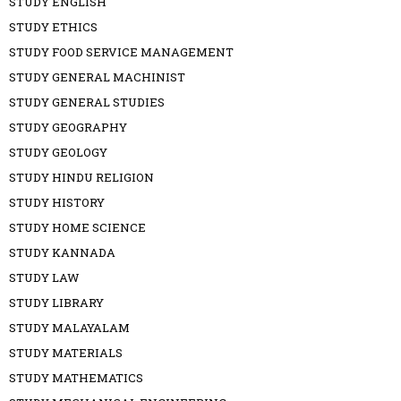
STUDY ENGLISH
STUDY ETHICS
STUDY FOOD SERVICE MANAGEMENT
STUDY GENERAL MACHINIST
STUDY GENERAL STUDIES
STUDY GEOGRAPHY
STUDY GEOLOGY
STUDY HINDU RELIGION
STUDY HISTORY
STUDY HOME SCIENCE
STUDY KANNADA
STUDY LAW
STUDY LIBRARY
STUDY MALAYALAM
STUDY MATERIALS
STUDY MATHEMATICS