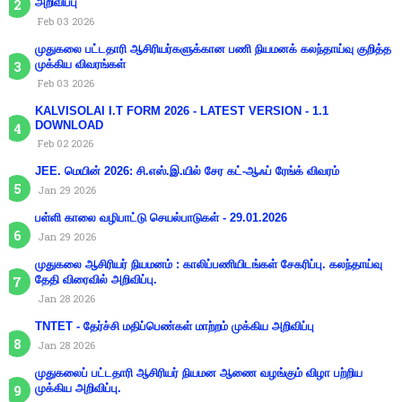
அறிவிப்பு
Feb 03 2026
முதுகலை பட்டதாரி ஆசிரியர்களுக்கான பணி நியமனக் கலந்தாய்வு குறித்த
முக்கிய விவரங்கள்
Feb 03 2026
KALVISOLAI I.T FORM 2026 - LATEST VERSION - 1.1
DOWNLOAD
Feb 02 2026
JEE. மெயின் 2026: சி.எஸ்.இ.யில் சேர கட்-ஆஃப் ரேங்க் விவரம்
Jan 29 2026
பள்ளி காலை வழிபாட்டு செயல்பாடுகள் - 29.01.2026
Jan 29 2026
முதுகலை ஆசிரியர் நியமனம் : காலிப்பணியிடங்கள் சேகரிப்பு. கலந்தாய்வு
தேதி விரைவில் அறிவிப்பு.
Jan 28 2026
TNTET - தேர்ச்சி மதிப்பெண்கள் மாற்றம் முக்கிய அறிவிப்பு
Jan 28 2026
முதுகலைப் பட்டதாரி ஆசிரியர் நியமன ஆணை வழங்கும் விழா பற்றிய
முக்கிய அறிவிப்பு.