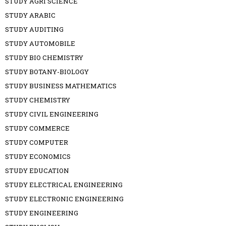
STUDY AGRI SCIENCE
STUDY ARABIC
STUDY AUDITING
STUDY AUTOMOBILE
STUDY BIO CHEMISTRY
STUDY BOTANY-BIOLOGY
STUDY BUSINESS MATHEMATICS
STUDY CHEMISTRY
STUDY CIVIL ENGINEERING
STUDY COMMERCE
STUDY COMPUTER
STUDY ECONOMICS
STUDY EDUCATION
STUDY ELECTRICAL ENGINEERING
STUDY ELECTRONIC ENGINEERING
STUDY ENGINEERING