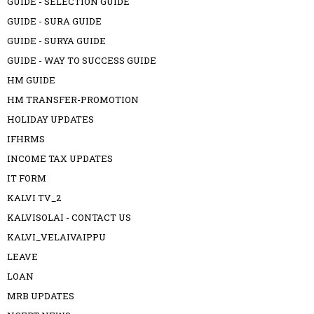
GUIDE - SELECTION GUIDE
GUIDE - SURA GUIDE
GUIDE - SURYA GUIDE
GUIDE - WAY TO SUCCESS GUIDE
HM GUIDE
HM TRANSFER-PROMOTION
HOLIDAY UPDATES
IFHRMS
INCOME TAX UPDATES
IT FORM
KALVI TV_2
KALVISOLAI - CONTACT US
KALVI_VELAIVAIPPU
LEAVE
LOAN
MRB UPDATES