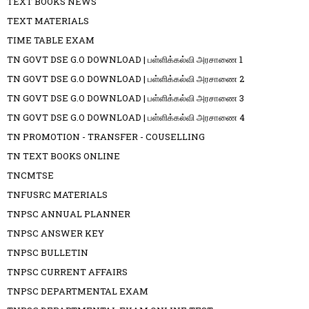
TEXT BOOKS NEWS
TEXT MATERIALS
TIME TABLE EXAM
TN GOVT DSE G.O DOWNLOAD | பள்ளிக்கல்வி அரசாணை 1
TN GOVT DSE G.O DOWNLOAD | பள்ளிக்கல்வி அரசாணை 2
TN GOVT DSE G.O DOWNLOAD | பள்ளிக்கல்வி அரசாணை 3
TN GOVT DSE G.O DOWNLOAD | பள்ளிக்கல்வி அரசாணை 4
TN PROMOTION - TRANSFER - COUSELLING
TN TEXT BOOKS ONLINE
TNCMTSE
TNFUSRC MATERIALS
TNPSC ANNUAL PLANNER
TNPSC ANSWER KEY
TNPSC BULLETIN
TNPSC CURRENT AFFAIRS
TNPSC DEPARTMENTAL EXAM