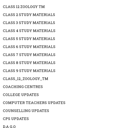
CLASS 12 ZOOLOGY TM
CLASS 2 STUDY MATERIALS
CLASS 3 STUDY MATERIALS
CLASS 4 STUDY MATERIALS
CLASS 5 STUDY MATERIALS
CLASS 6 STUDY MATERIALS
CLASS 7 STUDY MATERIALS
CLASS 8 STUDY MATERIALS
CLASS 9 STUDY MATERIALS
CLASS_12_ZOOLOGY_TM
COACHING CENTRES
COLLEGE UPDATES
COMPUTER TEACHERS UPDATES
COUNSELLING UPDATES
CPS UPDATES
D.A G.O