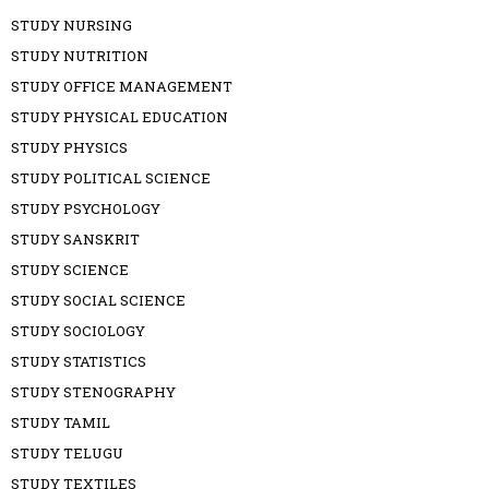
STUDY NURSING
STUDY NUTRITION
STUDY OFFICE MANAGEMENT
STUDY PHYSICAL EDUCATION
STUDY PHYSICS
STUDY POLITICAL SCIENCE
STUDY PSYCHOLOGY
STUDY SANSKRIT
STUDY SCIENCE
STUDY SOCIAL SCIENCE
STUDY SOCIOLOGY
STUDY STATISTICS
STUDY STENOGRAPHY
STUDY TAMIL
STUDY TELUGU
STUDY TEXTILES