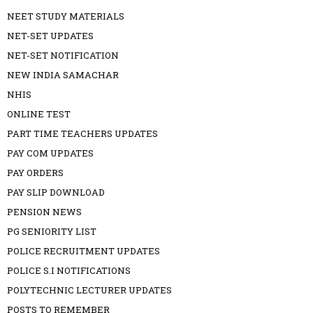
NEET STUDY MATERIALS
NET-SET UPDATES
NET-SET NOTIFICATION
NEW INDIA SAMACHAR
NHIS
ONLINE TEST
PART TIME TEACHERS UPDATES
PAY COM UPDATES
PAY ORDERS
PAY SLIP DOWNLOAD
PENSION NEWS
PG SENIORITY LIST
POLICE RECRUITMENT UPDATES
POLICE S.I NOTIFICATIONS
POLYTECHNIC LECTURER UPDATES
POSTS TO REMEMBER