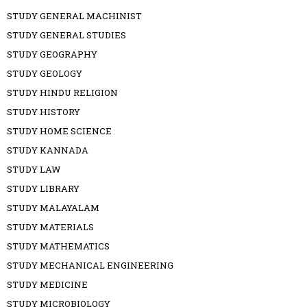
STUDY GENERAL MACHINIST
STUDY GENERAL STUDIES
STUDY GEOGRAPHY
STUDY GEOLOGY
STUDY HINDU RELIGION
STUDY HISTORY
STUDY HOME SCIENCE
STUDY KANNADA
STUDY LAW
STUDY LIBRARY
STUDY MALAYALAM
STUDY MATERIALS
STUDY MATHEMATICS
STUDY MECHANICAL ENGINEERING
STUDY MEDICINE
STUDY MICROBIOLOGY