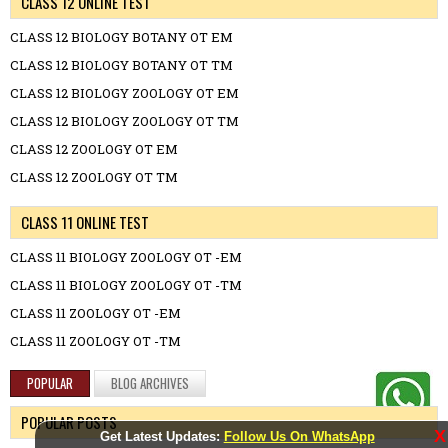
CLASS 12 ONLINE TEST
CLASS 12 BIOLOGY BOTANY OT EM
CLASS 12 BIOLOGY BOTANY OT TM
CLASS 12 BIOLOGY ZOOLOGY OT EM
CLASS 12 BIOLOGY ZOOLOGY OT TM
CLASS 12 ZOOLOGY OT EM
CLASS 12 ZOOLOGY OT TM
CLASS 11 ONLINE TEST
CLASS 11 BIOLOGY ZOOLOGY OT -EM
CLASS 11 BIOLOGY ZOOLOGY OT -TM
CLASS 11 ZOOLOGY OT -EM
CLASS 11 ZOOLOGY OT -TM
POPULAR
BLOG ARCHIVES
POPULAR POSTS
X
Get Latest Updates:
Follow Us On WhatsApp