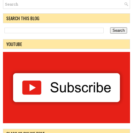
SEARCH THIS BLOG
YOUTUBE