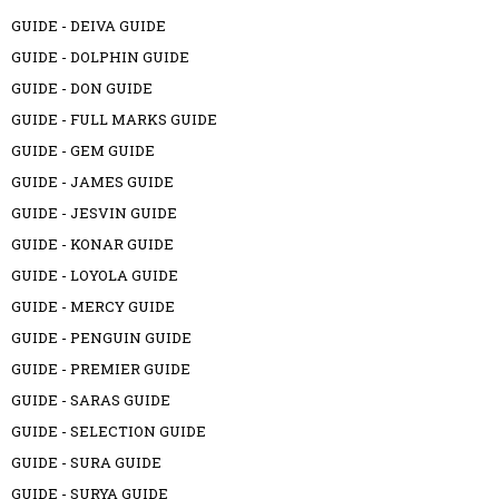
GUIDE - DEIVA GUIDE
GUIDE - DOLPHIN GUIDE
GUIDE - DON GUIDE
GUIDE - FULL MARKS GUIDE
GUIDE - GEM GUIDE
GUIDE - JAMES GUIDE
GUIDE - JESVIN GUIDE
GUIDE - KONAR GUIDE
GUIDE - LOYOLA GUIDE
GUIDE - MERCY GUIDE
GUIDE - PENGUIN GUIDE
GUIDE - PREMIER GUIDE
GUIDE - SARAS GUIDE
GUIDE - SELECTION GUIDE
GUIDE - SURA GUIDE
GUIDE - SURYA GUIDE