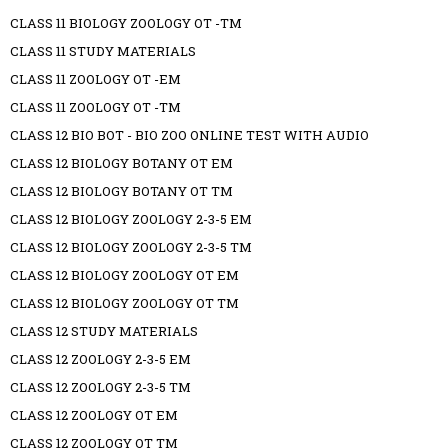
CLASS 11 BIOLOGY ZOOLOGY OT -TM
CLASS 11 STUDY MATERIALS
CLASS 11 ZOOLOGY OT -EM
CLASS 11 ZOOLOGY OT -TM
CLASS 12 BIO BOT - BIO ZOO ONLINE TEST WITH AUDIO
CLASS 12 BIOLOGY BOTANY OT EM
CLASS 12 BIOLOGY BOTANY OT TM
CLASS 12 BIOLOGY ZOOLOGY 2-3-5 EM
CLASS 12 BIOLOGY ZOOLOGY 2-3-5 TM
CLASS 12 BIOLOGY ZOOLOGY OT EM
CLASS 12 BIOLOGY ZOOLOGY OT TM
CLASS 12 STUDY MATERIALS
CLASS 12 ZOOLOGY 2-3-5 EM
CLASS 12 ZOOLOGY 2-3-5 TM
CLASS 12 ZOOLOGY OT EM
CLASS 12 ZOOLOGY OT TM