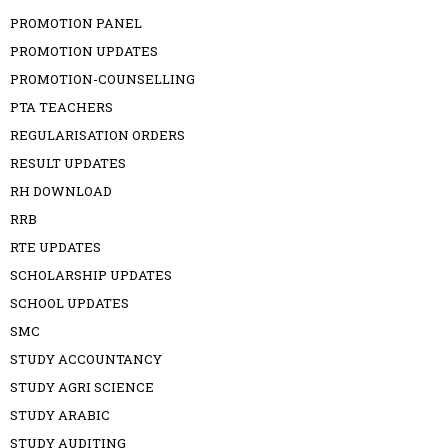
PROMOTION PANEL
PROMOTION UPDATES
PROMOTION-COUNSELLING
PTA TEACHERS
REGULARISATION ORDERS
RESULT UPDATES
RH DOWNLOAD
RRB
RTE UPDATES
SCHOLARSHIP UPDATES
SCHOOL UPDATES
SMC
STUDY ACCOUNTANCY
STUDY AGRI SCIENCE
STUDY ARABIC
STUDY AUDITING