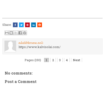
Share:
கல்விச்சோலை.காம்
https://www.kalvisolai.com/
Pages (150)
1
2
3
4
Next
No comments:
Post a Comment