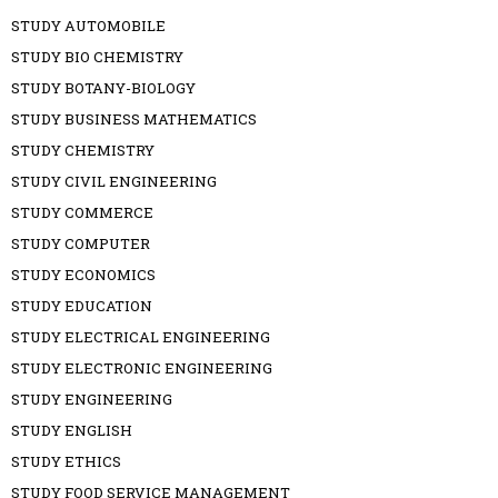
STUDY AUTOMOBILE
STUDY BIO CHEMISTRY
STUDY BOTANY-BIOLOGY
STUDY BUSINESS MATHEMATICS
STUDY CHEMISTRY
STUDY CIVIL ENGINEERING
STUDY COMMERCE
STUDY COMPUTER
STUDY ECONOMICS
STUDY EDUCATION
STUDY ELECTRICAL ENGINEERING
STUDY ELECTRONIC ENGINEERING
STUDY ENGINEERING
STUDY ENGLISH
STUDY ETHICS
STUDY FOOD SERVICE MANAGEMENT