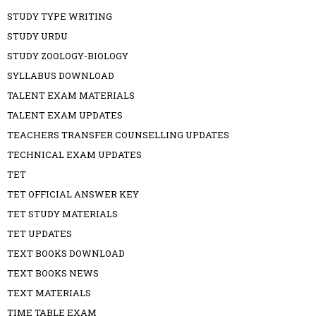
STUDY TYPE WRITING
STUDY URDU
STUDY ZOOLOGY-BIOLOGY
SYLLABUS DOWNLOAD
TALENT EXAM MATERIALS
TALENT EXAM UPDATES
TEACHERS TRANSFER COUNSELLING UPDATES
TECHNICAL EXAM UPDATES
TET
TET OFFICIAL ANSWER KEY
TET STUDY MATERIALS
TET UPDATES
TEXT BOOKS DOWNLOAD
TEXT BOOKS NEWS
TEXT MATERIALS
TIME TABLE EXAM