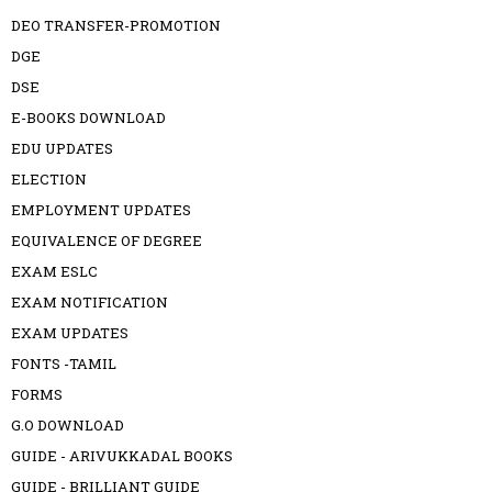
DEO TRANSFER-PROMOTION
DGE
DSE
E-BOOKS DOWNLOAD
EDU UPDATES
ELECTION
EMPLOYMENT UPDATES
EQUIVALENCE OF DEGREE
EXAM ESLC
EXAM NOTIFICATION
EXAM UPDATES
FONTS -TAMIL
FORMS
G.O DOWNLOAD
GUIDE - ARIVUKKADAL BOOKS
GUIDE - BRILLIANT GUIDE