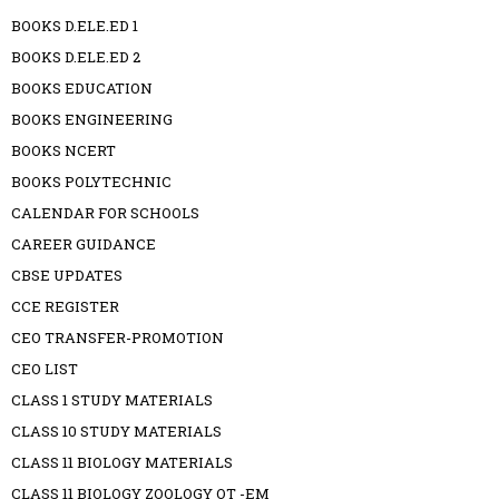
BOOKS D.ELE.ED 1
BOOKS D.ELE.ED 2
BOOKS EDUCATION
BOOKS ENGINEERING
BOOKS NCERT
BOOKS POLYTECHNIC
CALENDAR FOR SCHOOLS
CAREER GUIDANCE
CBSE UPDATES
CCE REGISTER
CEO TRANSFER-PROMOTION
CEO LIST
CLASS 1 STUDY MATERIALS
CLASS 10 STUDY MATERIALS
CLASS 11 BIOLOGY MATERIALS
CLASS 11 BIOLOGY ZOOLOGY OT -EM