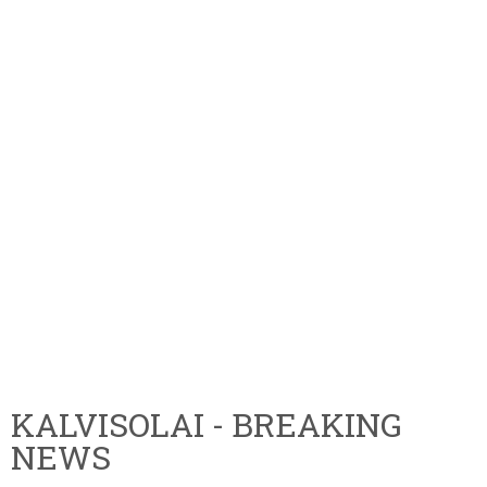
KALVISOLAI - BREAKING
NEWS