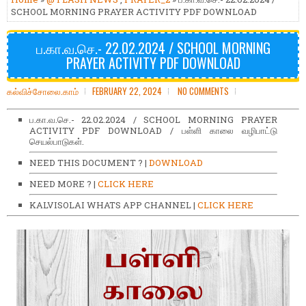
SCHOOL MORNING PRAYER ACTIVITY PDF DOWNLOAD
ப.கா.வ.செ.- 22.02.2024 / SCHOOL MORNING
PRAYER ACTIVITY PDF DOWNLOAD
கல்விச்சோலை.காம்
FEBRUARY 22, 2024
NO COMMENTS
ப.கா.வ.செ.- 22.02.2024 / SCHOOL MORNING PRAYER
ACTIVITY PDF DOWNLOAD / பள்ளி காலை வழிபாட்டு
செயல்பாடுகள்.
NEED THIS DOCUMENT ? |
DOWNLOAD
NEED MORE ? |
CLICK HERE
KALVISOLAI WHATS APP CHANNEL |
CLICK HERE