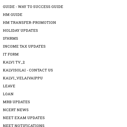
GUIDE - WAY TO SUCCESS GUIDE
HM GUIDE
HM TRANSFER-PROMOTION
HOLIDAY UPDATES
IFHRMS
INCOME TAX UPDATES
IT FORM
KALVI TV_2
KALVISOLAI - CONTACT US
KALVI_VELAIVAIPPU
LEAVE
LOAN
MRB UPDATES
NCERT NEWS
NEET EXAM UPDATES
NEET NOTIFICATIONS