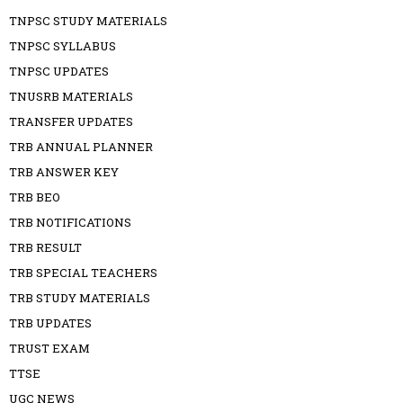
TNPSC STUDY MATERIALS
TNPSC SYLLABUS
TNPSC UPDATES
TNUSRB MATERIALS
TRANSFER UPDATES
TRB ANNUAL PLANNER
TRB ANSWER KEY
TRB BEO
TRB NOTIFICATIONS
TRB RESULT
TRB SPECIAL TEACHERS
TRB STUDY MATERIALS
TRB UPDATES
TRUST EXAM
TTSE
UGC NEWS