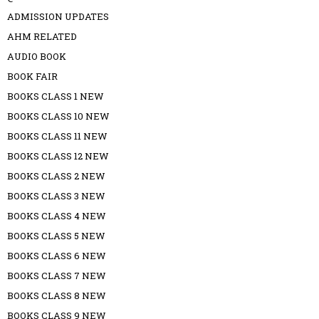
ADMISSION UPDATES
AHM RELATED
AUDIO BOOK
BOOK FAIR
BOOKS CLASS 1 NEW
BOOKS CLASS 10 NEW
BOOKS CLASS 11 NEW
BOOKS CLASS 12 NEW
BOOKS CLASS 2 NEW
BOOKS CLASS 3 NEW
BOOKS CLASS 4 NEW
BOOKS CLASS 5 NEW
BOOKS CLASS 6 NEW
BOOKS CLASS 7 NEW
BOOKS CLASS 8 NEW
BOOKS CLASS 9 NEW