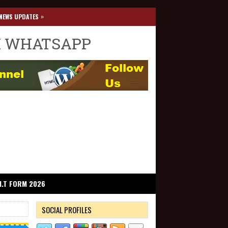
»
NEWS UPDATES
I WHATSAPP
I.T FORM 2026
SOCIAL PROFILES