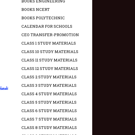
BOOKS ENGINEERING
BOOKS NCERT
BOOKS POLYTECHNIC
CALENDAR FOR SCHOOLS
CEO TRANSFER-PROMOTION
CLASS 1 STUDY MATERIALS
CLASS 10 STUDY MATERIALS
CLASS 11 STUDY MATERIALS
CLASS 12 STUDY MATERIALS
CLASS 2 STUDY MATERIALS
CLASS 3 STUDY MATERIALS
ங்கள்
CLASS 4 STUDY MATERIALS
CLASS 5 STUDY MATERIALS
CLASS 6 STUDY MATERIALS
CLASS 7 STUDY MATERIALS
CLASS 8 STUDY MATERIALS