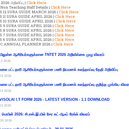
2026 அறிவிப்பு |
Click Here
 Non Teaching Staff Details |
Click Here
S 12 SURA GUIDE MARCH 2026 |
Click Here
 11 SURA GUIDE APRIL 2026 |
Click Here
 10 SURA GUIDE APRIL 2026 |
Click Here
S 9 SURA GUIDE APRIL 2026 |
Click Here
S 8 SURA GUIDE APRIL 2026 |
Click Here
S 7 SURA GUIDE APRIL 2026 |
Click Here
S 6 SURA GUIDE APRIL 2026 |
Click Here
C ANNUAL PLANNER 2026 |
Click Here
ிலுள்ள ஆசிரியர்களுக்கான TNTET 2026 அறிவிக்கை முழு விவரம்
13 2026
கலை பட்டதாரி ஆசிரியர்களுக்கான பணி நியமனக் கலந்தாய்வு தேதி அறிவிப்பு
03 2026
கலை பட்டதாரி ஆசிரியர்களுக்கான பணி நியமனக் கலந்தாய்வு குறித்த முக்கிய விவர
03 2026
VISOLAI I.T FORM 2026 - LATEST VERSION - 1.1 DOWNLOAD
02 2026
 மெயின் 2026: சி.எஸ்.இ.யில் சேர கட்-ஆஃப் ரேங்க் விவரம்
29 2026