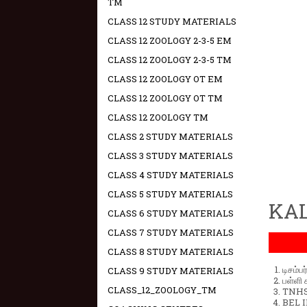
TM
CLASS 12 STUDY MATERIALS
CLASS 12 ZOOLOGY 2-3-5 EM
CLASS 12 ZOOLOGY 2-3-5 TM
CLASS 12 ZOOLOGY OT EM
CLASS 12 ZOOLOGY OT TM
CLASS 12 ZOOLOGY TM
CLASS 2 STUDY MATERIALS
CLASS 3 STUDY MATERIALS
CLASS 4 STUDY MATERIALS
CLASS 5 STUDY MATERIALS
KAL
CLASS 6 STUDY MATERIALS
CLASS 7 STUDY MATERIALS
CLASS 8 STUDY MATERIALS
டிசம்ப
CLASS 9 STUDY MATERIALS
பள்ளி 
CLASS_12_ZOOLOGY_TM
TNHSP
BEL IN