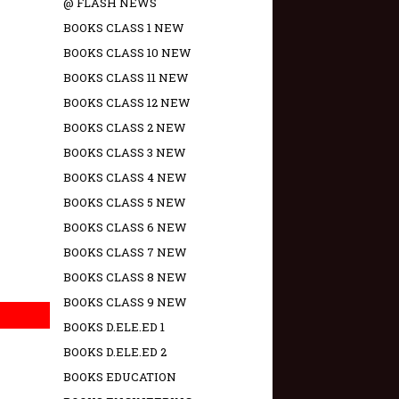
@ FLASH NEWS
BOOKS CLASS 1 NEW
BOOKS CLASS 10 NEW
BOOKS CLASS 11 NEW
BOOKS CLASS 12 NEW
BOOKS CLASS 2 NEW
BOOKS CLASS 3 NEW
BOOKS CLASS 4 NEW
BOOKS CLASS 5 NEW
BOOKS CLASS 6 NEW
BOOKS CLASS 7 NEW
BOOKS CLASS 8 NEW
BOOKS CLASS 9 NEW
BOOKS D.ELE.ED 1
BOOKS D.ELE.ED 2
BOOKS EDUCATION