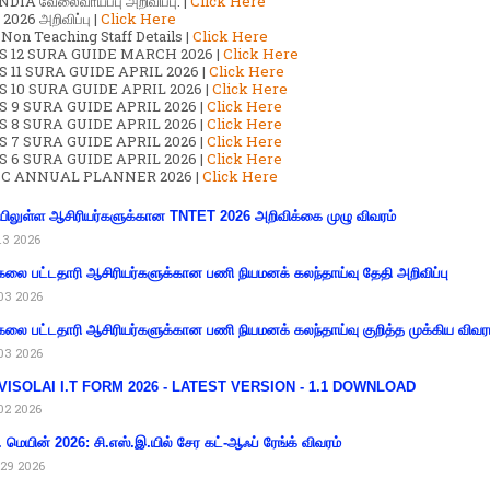
DIA வேலைவாய்ப்பு அறிவிப்பு. |
Click Here
2026 அறிவிப்பு |
Click Here
 Non Teaching Staff Details |
Click Here
S 12 SURA GUIDE MARCH 2026 |
Click Here
 11 SURA GUIDE APRIL 2026 |
Click Here
 10 SURA GUIDE APRIL 2026 |
Click Here
S 9 SURA GUIDE APRIL 2026 |
Click Here
S 8 SURA GUIDE APRIL 2026 |
Click Here
S 7 SURA GUIDE APRIL 2026 |
Click Here
S 6 SURA GUIDE APRIL 2026 |
Click Here
C ANNUAL PLANNER 2026 |
Click Here
ிலுள்ள ஆசிரியர்களுக்கான TNTET 2026 அறிவிக்கை முழு விவரம்
13 2026
கலை பட்டதாரி ஆசிரியர்களுக்கான பணி நியமனக் கலந்தாய்வு தேதி அறிவிப்பு
03 2026
கலை பட்டதாரி ஆசிரியர்களுக்கான பணி நியமனக் கலந்தாய்வு குறித்த முக்கிய விவர
03 2026
VISOLAI I.T FORM 2026 - LATEST VERSION - 1.1 DOWNLOAD
02 2026
 மெயின் 2026: சி.எஸ்.இ.யில் சேர கட்-ஆஃப் ரேங்க் விவரம்
29 2026