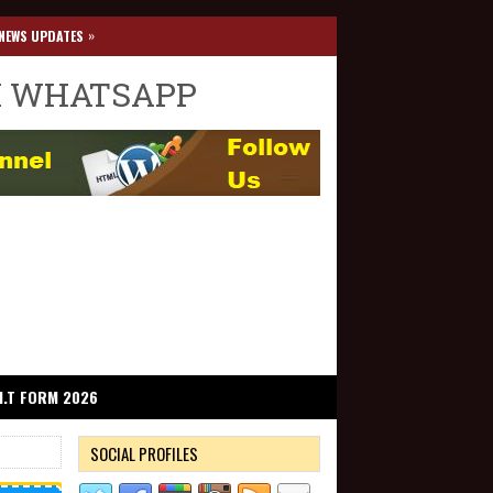
»
NEWS UPDATES
I WHATSAPP
I.T FORM 2026
SOCIAL PROFILES