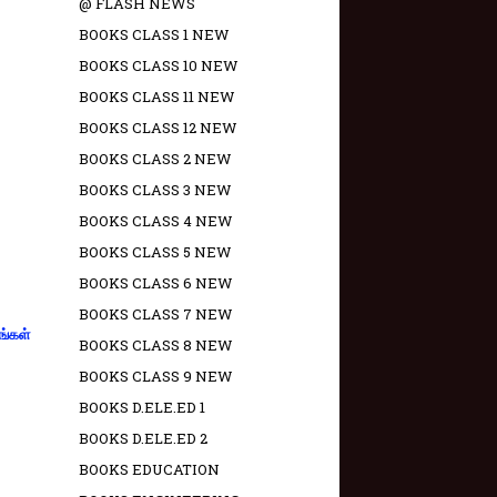
@ FLASH NEWS
BOOKS CLASS 1 NEW
BOOKS CLASS 10 NEW
BOOKS CLASS 11 NEW
BOOKS CLASS 12 NEW
BOOKS CLASS 2 NEW
BOOKS CLASS 3 NEW
BOOKS CLASS 4 NEW
BOOKS CLASS 5 NEW
BOOKS CLASS 6 NEW
BOOKS CLASS 7 NEW
ங்கள்
BOOKS CLASS 8 NEW
BOOKS CLASS 9 NEW
BOOKS D.ELE.ED 1
BOOKS D.ELE.ED 2
BOOKS EDUCATION