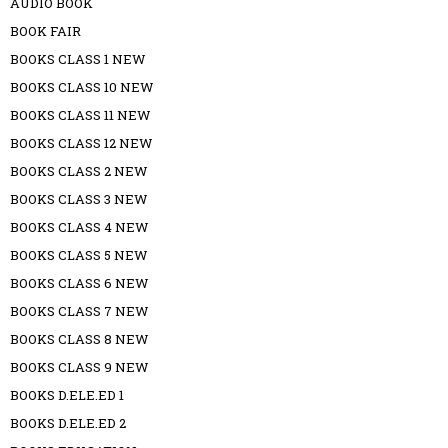
AUDIO BOOK
BOOK FAIR
BOOKS CLASS 1 NEW
BOOKS CLASS 10 NEW
BOOKS CLASS 11 NEW
BOOKS CLASS 12 NEW
BOOKS CLASS 2 NEW
BOOKS CLASS 3 NEW
BOOKS CLASS 4 NEW
BOOKS CLASS 5 NEW
BOOKS CLASS 6 NEW
BOOKS CLASS 7 NEW
BOOKS CLASS 8 NEW
BOOKS CLASS 9 NEW
BOOKS D.ELE.ED 1
BOOKS D.ELE.ED 2