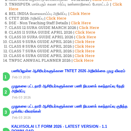
TNHSPGTA மாபெரும் கவன ஈர்ப்பு உண்ணாநிலைப் போராட்டம் |
Click
Here
BEL INDIA வேலைவாய்ப்பு அறிவிப்பு. |
Click Here
CTET 2026 அறிவிப்பு |
Click Here
DSE - Non Teaching Staff Details |
Click Here
CLASS 12 SURA GUIDE MARCH 2026 |
Click Here
CLASS 11 SURA GUIDE APRIL 2026 |
Click Here
CLASS 10 SURA GUIDE APRIL 2026 |
Click Here
CLASS 9 SURA GUIDE APRIL 2026 |
Click Here
CLASS 8 SURA GUIDE APRIL 2026 |
Click Here
CLASS 7 SURA GUIDE APRIL 2026 |
Click Here
CLASS 6 SURA GUIDE APRIL 2026 |
Click Here
TNPSC ANNUAL PLANNER 2026 |
Click Here
பணியிலுள்ள ஆசிரியர்களுக்கான TNTET 2026 அறிவிக்கை முழு விவரம்
Feb 13 2026
முதுகலை பட்டதாரி ஆசிரியர்களுக்கான பணி நியமனக் கலந்தாய்வு தேதி
அறிவிப்பு
Feb 03 2026
முதுகலை பட்டதாரி ஆசிரியர்களுக்கான பணி நியமனக் கலந்தாய்வு குறித்த
முக்கிய விவரங்கள்
Feb 03 2026
KALVISOLAI I.T FORM 2026 - LATEST VERSION - 1.1