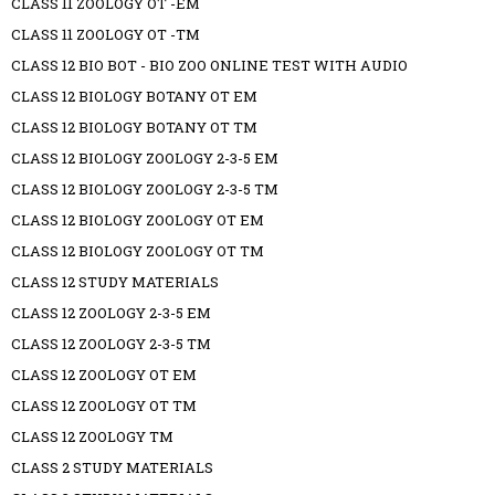
CLASS 11 ZOOLOGY OT -EM
CLASS 11 ZOOLOGY OT -TM
CLASS 12 BIO BOT - BIO ZOO ONLINE TEST WITH AUDIO
CLASS 12 BIOLOGY BOTANY OT EM
CLASS 12 BIOLOGY BOTANY OT TM
CLASS 12 BIOLOGY ZOOLOGY 2-3-5 EM
CLASS 12 BIOLOGY ZOOLOGY 2-3-5 TM
CLASS 12 BIOLOGY ZOOLOGY OT EM
CLASS 12 BIOLOGY ZOOLOGY OT TM
CLASS 12 STUDY MATERIALS
CLASS 12 ZOOLOGY 2-3-5 EM
CLASS 12 ZOOLOGY 2-3-5 TM
CLASS 12 ZOOLOGY OT EM
CLASS 12 ZOOLOGY OT TM
CLASS 12 ZOOLOGY TM
CLASS 2 STUDY MATERIALS