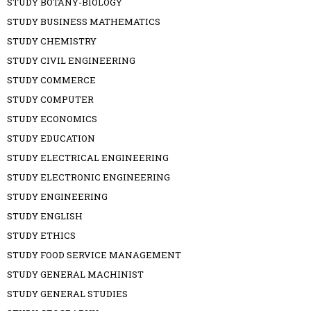
STUDY BOTANY-BIOLOGY
STUDY BUSINESS MATHEMATICS
STUDY CHEMISTRY
STUDY CIVIL ENGINEERING
STUDY COMMERCE
STUDY COMPUTER
STUDY ECONOMICS
STUDY EDUCATION
STUDY ELECTRICAL ENGINEERING
STUDY ELECTRONIC ENGINEERING
STUDY ENGINEERING
STUDY ENGLISH
STUDY ETHICS
STUDY FOOD SERVICE MANAGEMENT
STUDY GENERAL MACHINIST
STUDY GENERAL STUDIES