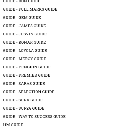
GUIDE - DON GUIDE
GUIDE - FULL MARKS GUIDE
GUIDE - GEM GUIDE
GUIDE - JAMES GUIDE
GUIDE - JESVIN GUIDE
GUIDE - KONAR GUIDE
GUIDE - LOYOLA GUIDE
GUIDE - MERCY GUIDE
GUIDE - PENGUIN GUIDE
GUIDE - PREMIER GUIDE
GUIDE - SARAS GUIDE
GUIDE - SELECTION GUIDE
GUIDE - SURA GUIDE
GUIDE - SURYA GUIDE
GUIDE - WAY TO SUCCESS GUIDE
HM GUIDE