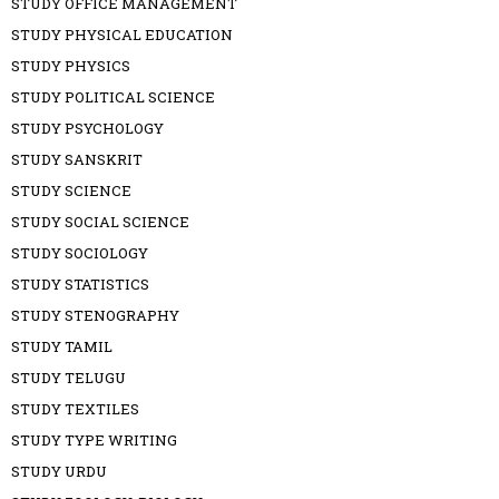
STUDY OFFICE MANAGEMENT
STUDY PHYSICAL EDUCATION
STUDY PHYSICS
STUDY POLITICAL SCIENCE
STUDY PSYCHOLOGY
STUDY SANSKRIT
STUDY SCIENCE
STUDY SOCIAL SCIENCE
STUDY SOCIOLOGY
STUDY STATISTICS
STUDY STENOGRAPHY
STUDY TAMIL
STUDY TELUGU
STUDY TEXTILES
STUDY TYPE WRITING
STUDY URDU