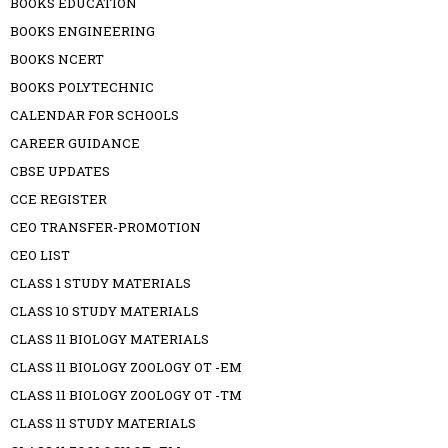
BOOKS EDUCATION
BOOKS ENGINEERING
BOOKS NCERT
BOOKS POLYTECHNIC
CALENDAR FOR SCHOOLS
CAREER GUIDANCE
CBSE UPDATES
CCE REGISTER
CEO TRANSFER-PROMOTION
CEO LIST
CLASS 1 STUDY MATERIALS
CLASS 10 STUDY MATERIALS
CLASS 11 BIOLOGY MATERIALS
CLASS 11 BIOLOGY ZOOLOGY OT -EM
CLASS 11 BIOLOGY ZOOLOGY OT -TM
CLASS 11 STUDY MATERIALS