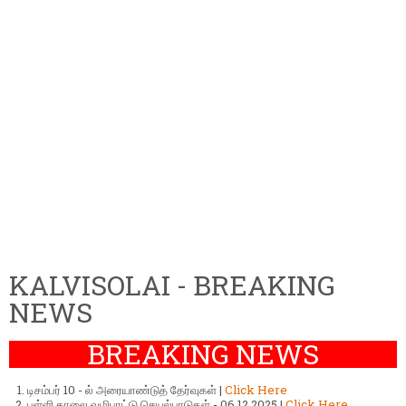
KALVISOLAI - BREAKING
NEWS
BREAKING NEWS
டிசம்பர் 10 - ல் அரையாண்டுத் தேர்வுகள் |
Click Here
பள்ளி காலை வழிபாட்டு செயல்பாடுகள் - 06.12.2025 |
Click Here