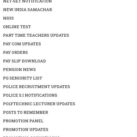
NET-SET NOTIFICATION
NEW INDIA SAMACHAR
NHIS
ONLINE TEST
PART TIME TEACHERS UPDATES
PAY COM UPDATES
PAY ORDERS
PAY SLIP DOWNLOAD
PENSION NEWS
PG SENIORITY LIST
POLICE RECRUITMENT UPDATES
POLICE S.I NOTIFICATIONS
POLYTECHNIC LECTURER UPDATES
POSTS TO REMEMBER
PROMOTION PANEL
PROMOTION UPDATES