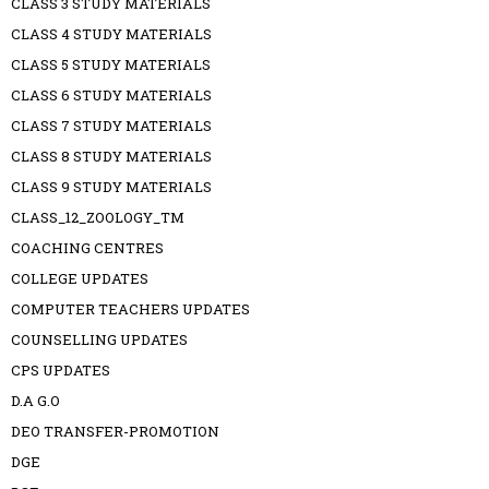
CLASS 3 STUDY MATERIALS
CLASS 4 STUDY MATERIALS
CLASS 5 STUDY MATERIALS
CLASS 6 STUDY MATERIALS
CLASS 7 STUDY MATERIALS
CLASS 8 STUDY MATERIALS
CLASS 9 STUDY MATERIALS
CLASS_12_ZOOLOGY_TM
COACHING CENTRES
COLLEGE UPDATES
COMPUTER TEACHERS UPDATES
COUNSELLING UPDATES
CPS UPDATES
D.A G.O
DEO TRANSFER-PROMOTION
DGE