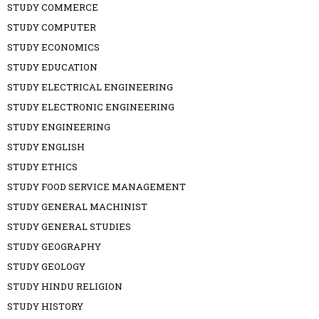
STUDY COMMERCE
STUDY COMPUTER
STUDY ECONOMICS
STUDY EDUCATION
STUDY ELECTRICAL ENGINEERING
STUDY ELECTRONIC ENGINEERING
STUDY ENGINEERING
STUDY ENGLISH
STUDY ETHICS
STUDY FOOD SERVICE MANAGEMENT
STUDY GENERAL MACHINIST
STUDY GENERAL STUDIES
STUDY GEOGRAPHY
STUDY GEOLOGY
STUDY HINDU RELIGION
STUDY HISTORY