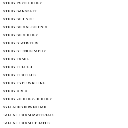
STUDY PSYCHOLOGY
STUDY SANSKRIT
STUDY SCIENCE
STUDY SOCIAL SCIENCE
STUDY SOCIOLOGY
STUDY STATISTICS
STUDY STENOGRAPHY
STUDY TAMIL
STUDY TELUGU
STUDY TEXTILES
STUDY TYPE WRITING
STUDY URDU
STUDY ZOOLOGY-BIOLOGY
SYLLABUS DOWNLOAD
TALENT EXAM MATERIALS
TALENT EXAM UPDATES