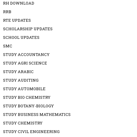
RH DOWNLOAD
RRB
RTE UPDATES
SCHOLARSHIP UPDATES
SCHOOL UPDATES
SMC
STUDY ACCOUNTANCY
STUDY AGRI SCIENCE
STUDY ARABIC
STUDY AUDITING
STUDY AUTOMOBILE
STUDY BIO CHEMISTRY
STUDY BOTANY-BIOLOGY
STUDY BUSINESS MATHEMATICS
STUDY CHEMISTRY
STUDY CIVIL ENGINEERING