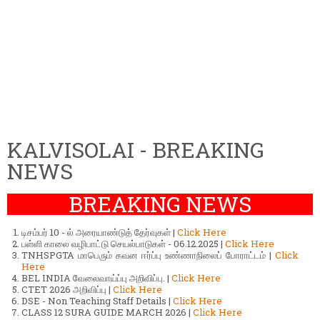
KALVISOLAI - BREAKING
NEWS
BREAKING NEWS
டிசம்பர் 10 - ல் அரையாண்டுத் தேர்வுகள் |
Click Here
பள்ளி காலை வழிபாட்டு செயல்பாடுகள் - 06.12.2025 |
Click Here
TNHSPGTA மாபெரும் கவன ஈர்ப்பு உண்ணாநிலைப் போராட்டம் |
Click
Here
BEL INDIA வேலைவாய்ப்பு அறிவிப்பு. |
Click Here
CTET 2026 அறிவிப்பு |
Click Here
DSE - Non Teaching Staff Details |
Click Here
CLASS 12 SURA GUIDE MARCH 2026 |
Click Here