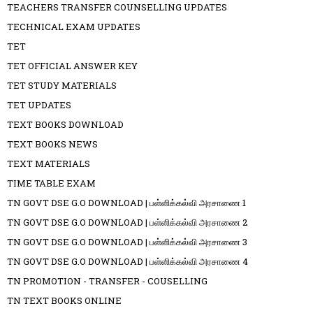
TEACHERS TRANSFER COUNSELLING UPDATES
TECHNICAL EXAM UPDATES
TET
TET OFFICIAL ANSWER KEY
TET STUDY MATERIALS
TET UPDATES
TEXT BOOKS DOWNLOAD
TEXT BOOKS NEWS
TEXT MATERIALS
TIME TABLE EXAM
TN GOVT DSE G.O DOWNLOAD | பள்ளிக்கல்வி அரசாணை 1
TN GOVT DSE G.O DOWNLOAD | பள்ளிக்கல்வி அரசாணை 2
TN GOVT DSE G.O DOWNLOAD | பள்ளிக்கல்வி அரசாணை 3
TN GOVT DSE G.O DOWNLOAD | பள்ளிக்கல்வி அரசாணை 4
TN PROMOTION - TRANSFER - COUSELLING
TN TEXT BOOKS ONLINE