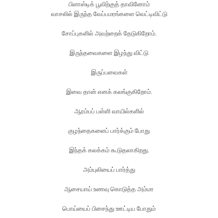
பிளாஸ்டிக் பூவிற்குத் தாவினோம்
வாசலில் இருந்த வேப்பமரங்களை வெட்டிவிட்டு
சோப்புகளில் அவற்றைக் தேடுகிறோம்.
இருந்தவைகளை இழந்து விட்டு
இருப்பவைகள்
இவை தான் எனக் கலங்குகிறோம்.
ஆரம்பப் பள்ளி வாயில்களில்
குழந்தைகளைப் பார்க்கும் போது
இந்தக் கலக்கம் கூடுதலாகிறது.
அம்புலியைப் பார்த்து
ஆசையாய் உணவு கொடுத்த அம்மா
பொய்யைப் பிசைந்து ஊட்டிய போதும்