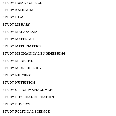
STUDY HOME SCIENCE
STUDY KANNADA
STUDY LAW
STUDY LIBRARY
STUDY MALAYALAM
STUDY MATERIALS
STUDY MATHEMATICS
STUDY MECHANICAL ENGINEERING
STUDY MEDICINE
STUDY MICROBIOLOGY
STUDY NURSING
STUDY NUTRITION
STUDY OFFICE MANAGEMENT
STUDY PHYSICAL EDUCATION
STUDY PHYSICS
STUDY POLITICAL SCIENCE