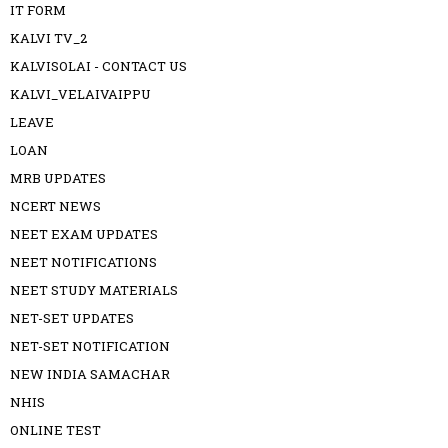
IT FORM
KALVI TV_2
KALVISOLAI - CONTACT US
KALVI_VELAIVAIPPU
LEAVE
LOAN
MRB UPDATES
NCERT NEWS
NEET EXAM UPDATES
NEET NOTIFICATIONS
NEET STUDY MATERIALS
NET-SET UPDATES
NET-SET NOTIFICATION
NEW INDIA SAMACHAR
NHIS
ONLINE TEST