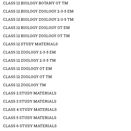
CLASS 12 BIOLOGY BOTANY OT TM
CLASS 12 BIOLOGY ZOOLOGY 2-3-5 EM
CLASS 12 BIOLOGY ZOOLOGY 2-3-5 TM
CLASS 12 BIOLOGY ZOOLOGY OT EM
CLASS 12 BIOLOGY ZOOLOGY OT TM
CLASS 12 STUDY MATERIALS
CLASS 12 ZOOLOGY 2-3-5 EM
CLASS 12 ZOOLOGY 2-3-5 TM
CLASS 12 ZOOLOGY OT EM
CLASS 12 ZOOLOGY OT TM
CLASS 12 ZOOLOGY TM
CLASS 2 STUDY MATERIALS
CLASS 3 STUDY MATERIALS
CLASS 4 STUDY MATERIALS
CLASS 5 STUDY MATERIALS
CLASS 6 STUDY MATERIALS