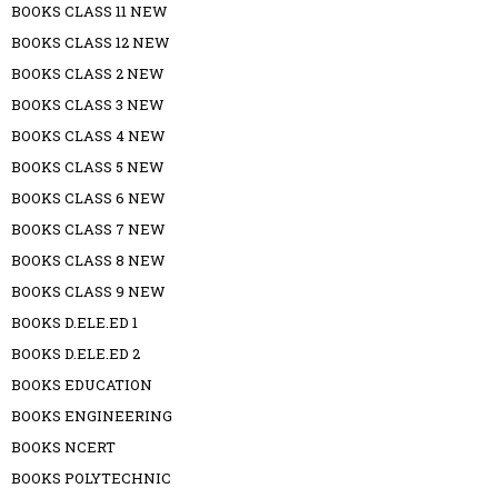
BOOKS CLASS 11 NEW
BOOKS CLASS 12 NEW
BOOKS CLASS 2 NEW
BOOKS CLASS 3 NEW
BOOKS CLASS 4 NEW
BOOKS CLASS 5 NEW
BOOKS CLASS 6 NEW
BOOKS CLASS 7 NEW
BOOKS CLASS 8 NEW
BOOKS CLASS 9 NEW
BOOKS D.ELE.ED 1
BOOKS D.ELE.ED 2
BOOKS EDUCATION
BOOKS ENGINEERING
BOOKS NCERT
BOOKS POLYTECHNIC