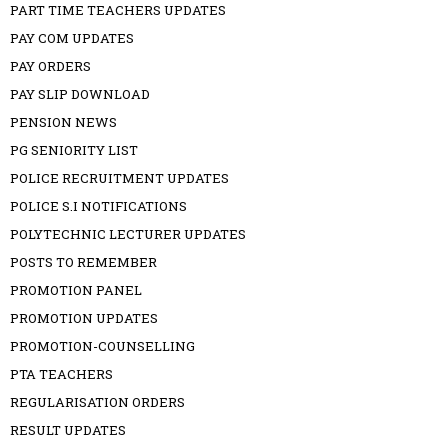
PART TIME TEACHERS UPDATES
PAY COM UPDATES
PAY ORDERS
PAY SLIP DOWNLOAD
PENSION NEWS
PG SENIORITY LIST
POLICE RECRUITMENT UPDATES
POLICE S.I NOTIFICATIONS
POLYTECHNIC LECTURER UPDATES
POSTS TO REMEMBER
PROMOTION PANEL
PROMOTION UPDATES
PROMOTION-COUNSELLING
PTA TEACHERS
REGULARISATION ORDERS
RESULT UPDATES