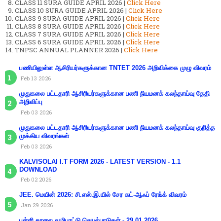
CLASS 11 SURA GUIDE APRIL 2026 |
Click Here
CLASS 10 SURA GUIDE APRIL 2026 |
Click Here
CLASS 9 SURA GUIDE APRIL 2026 |
Click Here
CLASS 8 SURA GUIDE APRIL 2026 |
Click Here
CLASS 7 SURA GUIDE APRIL 2026 |
Click Here
CLASS 6 SURA GUIDE APRIL 2026 |
Click Here
TNPSC ANNUAL PLANNER 2026 |
Click Here
பணியிலுள்ள ஆசிரியர்களுக்கான TNTET 2026 அறிவிக்கை முழு விவரம்
Feb 13 2026
முதுகலை பட்டதாரி ஆசிரியர்களுக்கான பணி நியமனக் கலந்தாய்வு தேதி
அறிவிப்பு
Feb 03 2026
முதுகலை பட்டதாரி ஆசிரியர்களுக்கான பணி நியமனக் கலந்தாய்வு குறித்த
முக்கிய விவரங்கள்
Feb 03 2026
KALVISOLAI I.T FORM 2026 - LATEST VERSION - 1.1
DOWNLOAD
Feb 02 2026
JEE. மெயின் 2026: சி.எஸ்.இ.யில் சேர கட்-ஆஃப் ரேங்க் விவரம்
Jan 29 2026
பள்ளி காலை வழிபாட்டு செயல்பாடுகள் - 29.01.2026