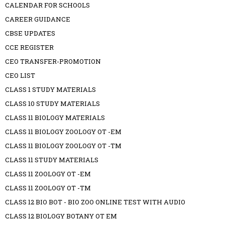
CALENDAR FOR SCHOOLS
CAREER GUIDANCE
CBSE UPDATES
CCE REGISTER
CEO TRANSFER-PROMOTION
CEO LIST
CLASS 1 STUDY MATERIALS
CLASS 10 STUDY MATERIALS
CLASS 11 BIOLOGY MATERIALS
CLASS 11 BIOLOGY ZOOLOGY OT -EM
CLASS 11 BIOLOGY ZOOLOGY OT -TM
CLASS 11 STUDY MATERIALS
CLASS 11 ZOOLOGY OT -EM
CLASS 11 ZOOLOGY OT -TM
CLASS 12 BIO BOT - BIO ZOO ONLINE TEST WITH AUDIO
CLASS 12 BIOLOGY BOTANY OT EM