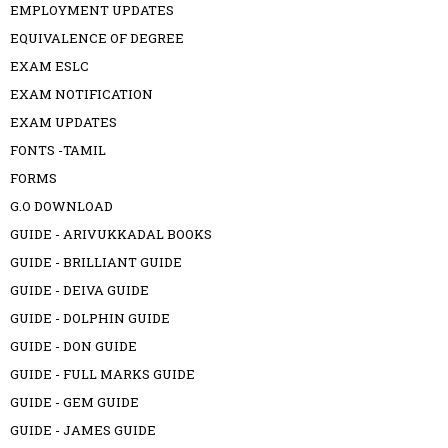
EMPLOYMENT UPDATES
EQUIVALENCE OF DEGREE
EXAM ESLC
EXAM NOTIFICATION
EXAM UPDATES
FONTS -TAMIL
FORMS
G.O DOWNLOAD
GUIDE - ARIVUKKADAL BOOKS
GUIDE - BRILLIANT GUIDE
GUIDE - DEIVA GUIDE
GUIDE - DOLPHIN GUIDE
GUIDE - DON GUIDE
GUIDE - FULL MARKS GUIDE
GUIDE - GEM GUIDE
GUIDE - JAMES GUIDE