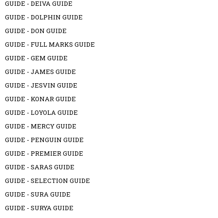
GUIDE - DEIVA GUIDE
GUIDE - DOLPHIN GUIDE
GUIDE - DON GUIDE
GUIDE - FULL MARKS GUIDE
GUIDE - GEM GUIDE
GUIDE - JAMES GUIDE
GUIDE - JESVIN GUIDE
GUIDE - KONAR GUIDE
GUIDE - LOYOLA GUIDE
GUIDE - MERCY GUIDE
GUIDE - PENGUIN GUIDE
GUIDE - PREMIER GUIDE
GUIDE - SARAS GUIDE
GUIDE - SELECTION GUIDE
GUIDE - SURA GUIDE
GUIDE - SURYA GUIDE