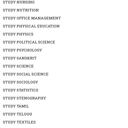
STUDY NURSING
STUDY NUTRITION
STUDY OFFICE MANAGEMENT
STUDY PHYSICAL EDUCATION
STUDY PHYSICS
STUDY POLITICAL SCIENCE
STUDY PSYCHOLOGY
STUDY SANSKRIT
STUDY SCIENCE
STUDY SOCIAL SCIENCE
STUDY SOCIOLOGY
STUDY STATISTICS
STUDY STENOGRAPHY
STUDY TAMIL
STUDY TELUGU
STUDY TEXTILES