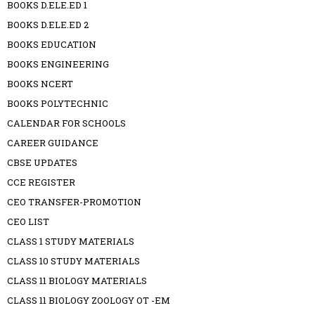
BOOKS D.ELE.ED 1
BOOKS D.ELE.ED 2
BOOKS EDUCATION
BOOKS ENGINEERING
BOOKS NCERT
BOOKS POLYTECHNIC
CALENDAR FOR SCHOOLS
CAREER GUIDANCE
CBSE UPDATES
CCE REGISTER
CEO TRANSFER-PROMOTION
CEO LIST
CLASS 1 STUDY MATERIALS
CLASS 10 STUDY MATERIALS
CLASS 11 BIOLOGY MATERIALS
CLASS 11 BIOLOGY ZOOLOGY OT -EM