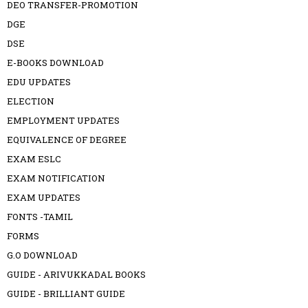
DEO TRANSFER-PROMOTION
DGE
DSE
E-BOOKS DOWNLOAD
EDU UPDATES
ELECTION
EMPLOYMENT UPDATES
EQUIVALENCE OF DEGREE
EXAM ESLC
EXAM NOTIFICATION
EXAM UPDATES
FONTS -TAMIL
FORMS
G.O DOWNLOAD
GUIDE - ARIVUKKADAL BOOKS
GUIDE - BRILLIANT GUIDE