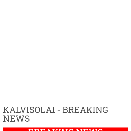
KALVISOLAI - BREAKING
NEWS