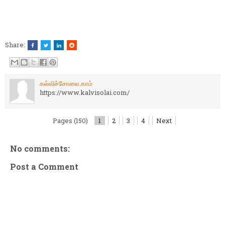
Share:
கல்விச்சோலை.காம்
https://www.kalvisolai.com/
Pages (150)
1
2
3
4
Next
No comments:
Post a Comment