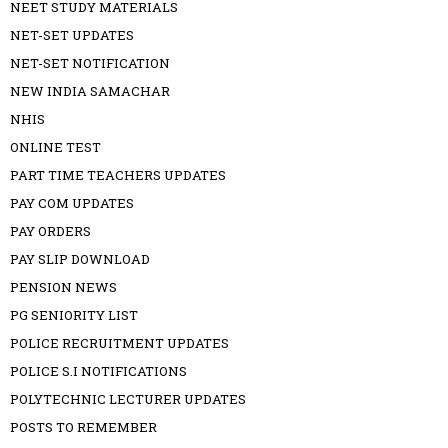
NEET STUDY MATERIALS
NET-SET UPDATES
NET-SET NOTIFICATION
NEW INDIA SAMACHAR
NHIS
ONLINE TEST
PART TIME TEACHERS UPDATES
PAY COM UPDATES
PAY ORDERS
PAY SLIP DOWNLOAD
PENSION NEWS
PG SENIORITY LIST
POLICE RECRUITMENT UPDATES
POLICE S.I NOTIFICATIONS
POLYTECHNIC LECTURER UPDATES
POSTS TO REMEMBER