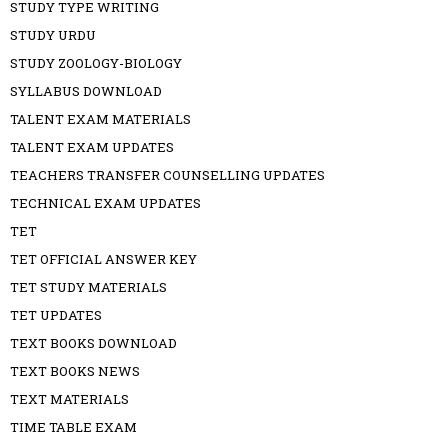
STUDY TYPE WRITING
STUDY URDU
STUDY ZOOLOGY-BIOLOGY
SYLLABUS DOWNLOAD
TALENT EXAM MATERIALS
TALENT EXAM UPDATES
TEACHERS TRANSFER COUNSELLING UPDATES
TECHNICAL EXAM UPDATES
TET
TET OFFICIAL ANSWER KEY
TET STUDY MATERIALS
TET UPDATES
TEXT BOOKS DOWNLOAD
TEXT BOOKS NEWS
TEXT MATERIALS
TIME TABLE EXAM