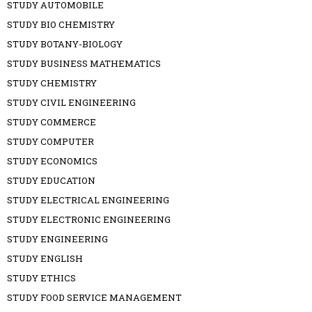
STUDY AUTOMOBILE
STUDY BIO CHEMISTRY
STUDY BOTANY-BIOLOGY
STUDY BUSINESS MATHEMATICS
STUDY CHEMISTRY
STUDY CIVIL ENGINEERING
STUDY COMMERCE
STUDY COMPUTER
STUDY ECONOMICS
STUDY EDUCATION
STUDY ELECTRICAL ENGINEERING
STUDY ELECTRONIC ENGINEERING
STUDY ENGINEERING
STUDY ENGLISH
STUDY ETHICS
STUDY FOOD SERVICE MANAGEMENT