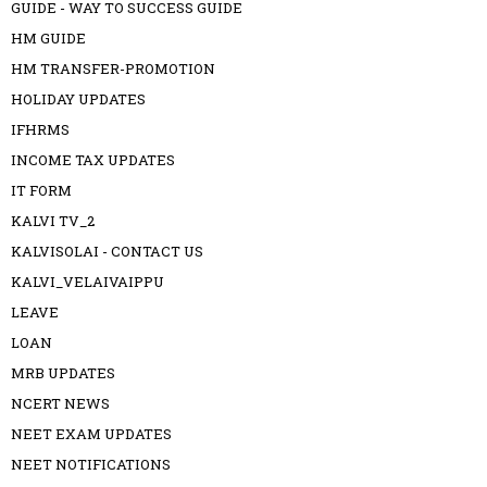
GUIDE - WAY TO SUCCESS GUIDE
HM GUIDE
HM TRANSFER-PROMOTION
HOLIDAY UPDATES
IFHRMS
INCOME TAX UPDATES
IT FORM
KALVI TV_2
KALVISOLAI - CONTACT US
KALVI_VELAIVAIPPU
LEAVE
LOAN
MRB UPDATES
NCERT NEWS
NEET EXAM UPDATES
NEET NOTIFICATIONS