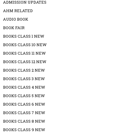
ADMISSION UPDATES
AHM RELATED
AUDIO BOOK
BOOK FAIR
BOOKS CLASS 1 NEW
BOOKS CLASS 10 NEW
BOOKS CLASS 11 NEW
BOOKS CLASS 12 NEW
BOOKS CLASS 2 NEW
BOOKS CLASS 3 NEW
BOOKS CLASS 4 NEW
BOOKS CLASS 5 NEW
BOOKS CLASS 6 NEW
BOOKS CLASS 7 NEW
BOOKS CLASS 8 NEW
BOOKS CLASS 9 NEW