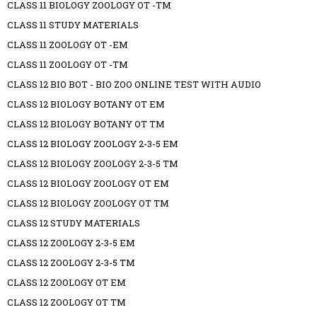
CLASS 11 BIOLOGY ZOOLOGY OT -TM
CLASS 11 STUDY MATERIALS
CLASS 11 ZOOLOGY OT -EM
CLASS 11 ZOOLOGY OT -TM
CLASS 12 BIO BOT - BIO ZOO ONLINE TEST WITH AUDIO
CLASS 12 BIOLOGY BOTANY OT EM
CLASS 12 BIOLOGY BOTANY OT TM
CLASS 12 BIOLOGY ZOOLOGY 2-3-5 EM
CLASS 12 BIOLOGY ZOOLOGY 2-3-5 TM
CLASS 12 BIOLOGY ZOOLOGY OT EM
CLASS 12 BIOLOGY ZOOLOGY OT TM
CLASS 12 STUDY MATERIALS
CLASS 12 ZOOLOGY 2-3-5 EM
CLASS 12 ZOOLOGY 2-3-5 TM
CLASS 12 ZOOLOGY OT EM
CLASS 12 ZOOLOGY OT TM