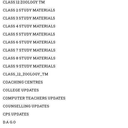
CLASS 12 ZOOLOGY TM
CLASS 2 STUDY MATERIALS
CLASS 3 STUDY MATERIALS
CLASS 4 STUDY MATERIALS
CLASS 5 STUDY MATERIALS
CLASS 6 STUDY MATERIALS
CLASS 7 STUDY MATERIALS
CLASS 8 STUDY MATERIALS
CLASS 9 STUDY MATERIALS
CLASS_12_ZOOLOGY_TM
COACHING CENTRES
COLLEGE UPDATES
COMPUTER TEACHERS UPDATES
COUNSELLING UPDATES
CPS UPDATES
D.A G.O