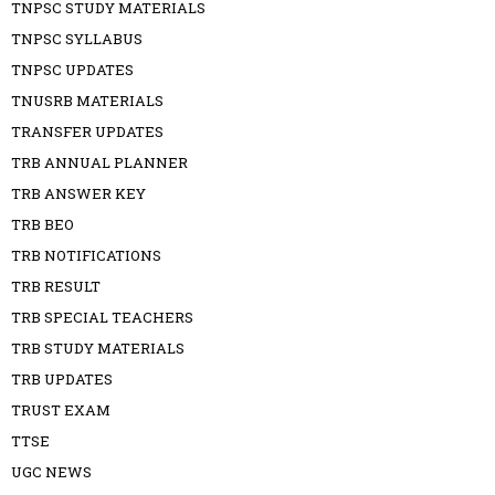
TNPSC STUDY MATERIALS
TNPSC SYLLABUS
TNPSC UPDATES
TNUSRB MATERIALS
TRANSFER UPDATES
TRB ANNUAL PLANNER
TRB ANSWER KEY
TRB BEO
TRB NOTIFICATIONS
TRB RESULT
TRB SPECIAL TEACHERS
TRB STUDY MATERIALS
TRB UPDATES
TRUST EXAM
TTSE
UGC NEWS