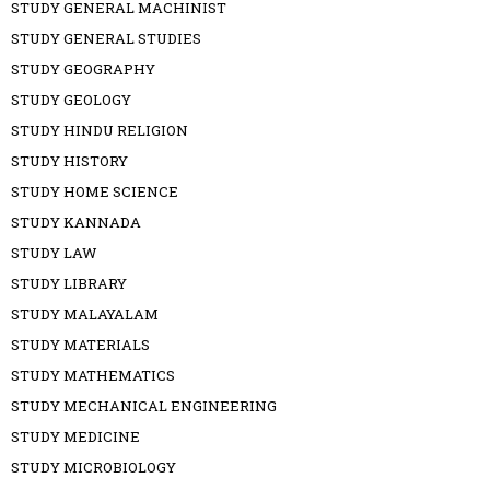
STUDY GENERAL MACHINIST
STUDY GENERAL STUDIES
STUDY GEOGRAPHY
STUDY GEOLOGY
STUDY HINDU RELIGION
STUDY HISTORY
STUDY HOME SCIENCE
STUDY KANNADA
STUDY LAW
STUDY LIBRARY
STUDY MALAYALAM
STUDY MATERIALS
STUDY MATHEMATICS
STUDY MECHANICAL ENGINEERING
STUDY MEDICINE
STUDY MICROBIOLOGY