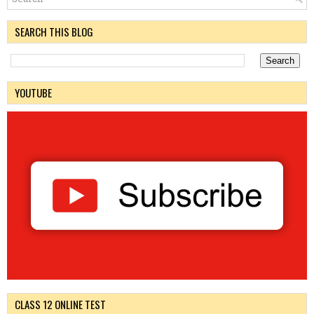
SEARCH THIS BLOG
YOUTUBE
CLASS 12 ONLINE TEST