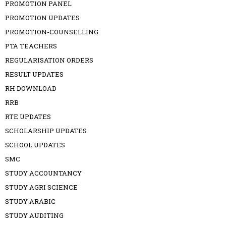
PROMOTION PANEL
PROMOTION UPDATES
PROMOTION-COUNSELLING
PTA TEACHERS
REGULARISATION ORDERS
RESULT UPDATES
RH DOWNLOAD
RRB
RTE UPDATES
SCHOLARSHIP UPDATES
SCHOOL UPDATES
SMC
STUDY ACCOUNTANCY
STUDY AGRI SCIENCE
STUDY ARABIC
STUDY AUDITING