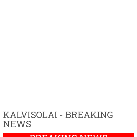
KALVISOLAI - BREAKING
NEWS