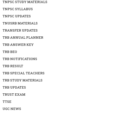
TNPSC STUDY MATERIALS
TNPSC SYLLABUS
TNPSC UPDATES
TNUSRB MATERIALS
TRANSFER UPDATES
TRB ANNUAL PLANNER
TRB ANSWER KEY
TRB BEO
TRB NOTIFICATIONS
TRB RESULT
TRB SPECIAL TEACHERS
TRB STUDY MATERIALS
TRB UPDATES
TRUST EXAM
TTSE
UGC NEWS