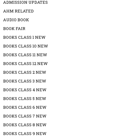
ADMISSION UPDATES
AHM RELATED
AUDIO BOOK
BOOK FAIR
BOOKS CLASS 1 NEW
BOOKS CLASS 10 NEW
BOOKS CLASS 11 NEW
BOOKS CLASS 12 NEW
BOOKS CLASS 2 NEW
BOOKS CLASS 3 NEW
BOOKS CLASS 4 NEW
BOOKS CLASS 5 NEW
BOOKS CLASS 6 NEW
BOOKS CLASS 7 NEW
BOOKS CLASS 8 NEW
BOOKS CLASS 9 NEW