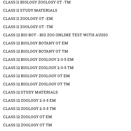
CLASS 11 BIOLOGY ZOOLOGY OT -TM
CLASS 11 STUDY MATERIALS
CLASS 11 ZOOLOGY OT -EM
CLASS 11 ZOOLOGY OT -TM
CLASS 12 BIO BOT - BIO ZOO ONLINE TEST WITH AUDIO
CLASS 12 BIOLOGY BOTANY OT EM
CLASS 12 BIOLOGY BOTANY OT TM
CLASS 12 BIOLOGY ZOOLOGY 2-3-5 EM
CLASS 12 BIOLOGY ZOOLOGY 2-3-5 TM
CLASS 12 BIOLOGY ZOOLOGY OT EM
CLASS 12 BIOLOGY ZOOLOGY OT TM
CLASS 12 STUDY MATERIALS
CLASS 12 ZOOLOGY 2-3-5 EM
CLASS 12 ZOOLOGY 2-3-5 TM
CLASS 12 ZOOLOGY OT EM
CLASS 12 ZOOLOGY OT TM