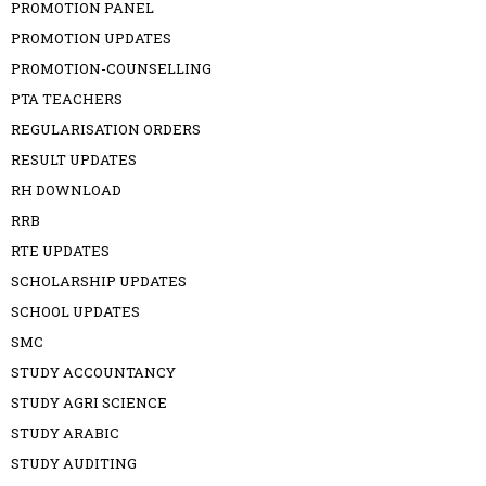
PROMOTION PANEL
PROMOTION UPDATES
PROMOTION-COUNSELLING
PTA TEACHERS
REGULARISATION ORDERS
RESULT UPDATES
RH DOWNLOAD
RRB
RTE UPDATES
SCHOLARSHIP UPDATES
SCHOOL UPDATES
SMC
STUDY ACCOUNTANCY
STUDY AGRI SCIENCE
STUDY ARABIC
STUDY AUDITING