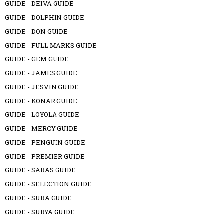
GUIDE - DEIVA GUIDE
GUIDE - DOLPHIN GUIDE
GUIDE - DON GUIDE
GUIDE - FULL MARKS GUIDE
GUIDE - GEM GUIDE
GUIDE - JAMES GUIDE
GUIDE - JESVIN GUIDE
GUIDE - KONAR GUIDE
GUIDE - LOYOLA GUIDE
GUIDE - MERCY GUIDE
GUIDE - PENGUIN GUIDE
GUIDE - PREMIER GUIDE
GUIDE - SARAS GUIDE
GUIDE - SELECTION GUIDE
GUIDE - SURA GUIDE
GUIDE - SURYA GUIDE