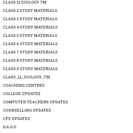
CLASS 12 ZOOLOGY TM
CLASS 2 STUDY MATERIALS
CLASS 3 STUDY MATERIALS
CLASS 4 STUDY MATERIALS
CLASS 5 STUDY MATERIALS
CLASS 6 STUDY MATERIALS
CLASS 7 STUDY MATERIALS
CLASS 8 STUDY MATERIALS
CLASS 9 STUDY MATERIALS
CLASS_12_ZOOLOGY_TM
COACHING CENTRES
COLLEGE UPDATES
COMPUTER TEACHERS UPDATES
COUNSELLING UPDATES
CPS UPDATES
D.A G.O