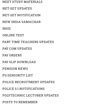
NEET STUDY MATERIALS
NET-SET UPDATES
NET-SET NOTIFICATION
NEW INDIA SAMACHAR
NHIS
ONLINE TEST
PART TIME TEACHERS UPDATES
PAY COM UPDATES
PAY ORDERS
PAY SLIP DOWNLOAD
PENSION NEWS
PG SENIORITY LIST
POLICE RECRUITMENT UPDATES
POLICE S.I NOTIFICATIONS
POLYTECHNIC LECTURER UPDATES
POSTS TO REMEMBER