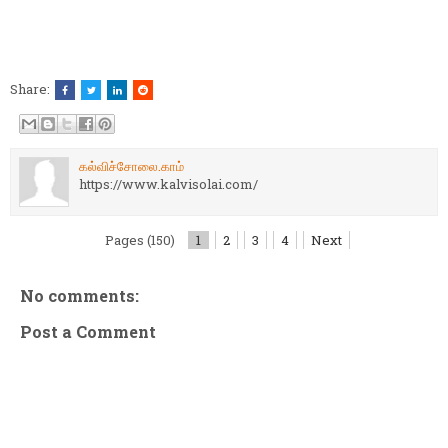
Share:
கல்விச்சோலை.காம்
https://www.kalvisolai.com/
Pages (150)
1
2
3
4
Next
No comments:
Post a Comment