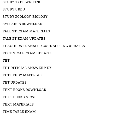
STUDY TYPE WRITING
STUDY URDU
STUDY ZOOLOGY-BIOLOGY
SYLLABUS DOWNLOAD
TALENT EXAM MATERIALS
TALENT EXAM UPDATES
TEACHERS TRANSFER COUNSELLING UPDATES
TECHNICAL EXAM UPDATES
TET
TET OFFICIAL ANSWER KEY
TET STUDY MATERIALS
TET UPDATES
TEXT BOOKS DOWNLOAD
TEXT BOOKS NEWS
TEXT MATERIALS
TIME TABLE EXAM