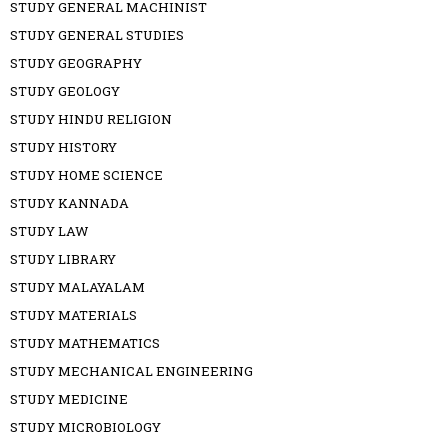
STUDY GENERAL MACHINIST
STUDY GENERAL STUDIES
STUDY GEOGRAPHY
STUDY GEOLOGY
STUDY HINDU RELIGION
STUDY HISTORY
STUDY HOME SCIENCE
STUDY KANNADA
STUDY LAW
STUDY LIBRARY
STUDY MALAYALAM
STUDY MATERIALS
STUDY MATHEMATICS
STUDY MECHANICAL ENGINEERING
STUDY MEDICINE
STUDY MICROBIOLOGY