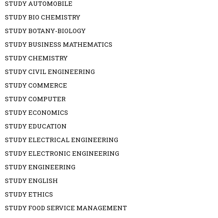
STUDY AUTOMOBILE
STUDY BIO CHEMISTRY
STUDY BOTANY-BIOLOGY
STUDY BUSINESS MATHEMATICS
STUDY CHEMISTRY
STUDY CIVIL ENGINEERING
STUDY COMMERCE
STUDY COMPUTER
STUDY ECONOMICS
STUDY EDUCATION
STUDY ELECTRICAL ENGINEERING
STUDY ELECTRONIC ENGINEERING
STUDY ENGINEERING
STUDY ENGLISH
STUDY ETHICS
STUDY FOOD SERVICE MANAGEMENT