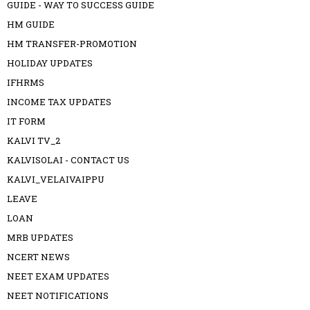
GUIDE - WAY TO SUCCESS GUIDE
HM GUIDE
HM TRANSFER-PROMOTION
HOLIDAY UPDATES
IFHRMS
INCOME TAX UPDATES
IT FORM
KALVI TV_2
KALVISOLAI - CONTACT US
KALVI_VELAIVAIPPU
LEAVE
LOAN
MRB UPDATES
NCERT NEWS
NEET EXAM UPDATES
NEET NOTIFICATIONS