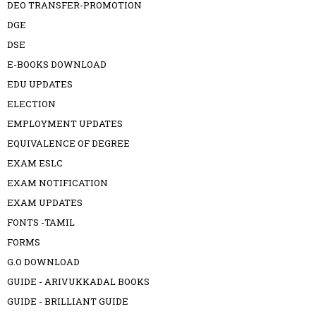
DEO TRANSFER-PROMOTION
DGE
DSE
E-BOOKS DOWNLOAD
EDU UPDATES
ELECTION
EMPLOYMENT UPDATES
EQUIVALENCE OF DEGREE
EXAM ESLC
EXAM NOTIFICATION
EXAM UPDATES
FONTS -TAMIL
FORMS
G.O DOWNLOAD
GUIDE - ARIVUKKADAL BOOKS
GUIDE - BRILLIANT GUIDE