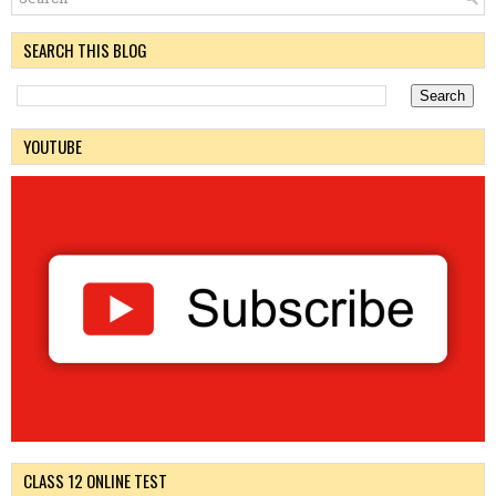
SEARCH THIS BLOG
YOUTUBE
CLASS 12 ONLINE TEST