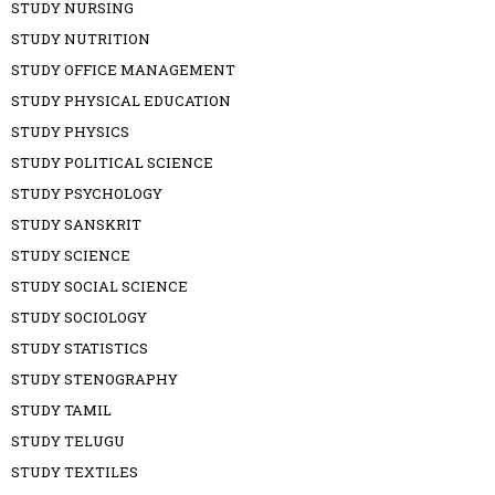
STUDY NURSING
STUDY NUTRITION
STUDY OFFICE MANAGEMENT
STUDY PHYSICAL EDUCATION
STUDY PHYSICS
STUDY POLITICAL SCIENCE
STUDY PSYCHOLOGY
STUDY SANSKRIT
STUDY SCIENCE
STUDY SOCIAL SCIENCE
STUDY SOCIOLOGY
STUDY STATISTICS
STUDY STENOGRAPHY
STUDY TAMIL
STUDY TELUGU
STUDY TEXTILES