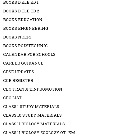
BOOKS D.ELE.ED 1
BOOKS D.ELE.ED 2
BOOKS EDUCATION
BOOKS ENGINEERING
BOOKS NCERT
BOOKS POLYTECHNIC
CALENDAR FOR SCHOOLS
CAREER GUIDANCE
CBSE UPDATES
CCE REGISTER
CEO TRANSFER-PROMOTION
CEO LIST
CLASS 1 STUDY MATERIALS
CLASS 10 STUDY MATERIALS
CLASS 11 BIOLOGY MATERIALS
CLASS 11 BIOLOGY ZOOLOGY OT -EM