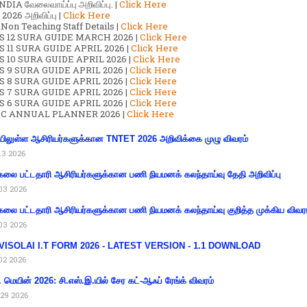
DIA வேலைவாய்ப்பு அறிவிப்பு. |
Click Here
2026 அறிவிப்பு |
Click Here
 Non Teaching Staff Details |
Click Here
S 12 SURA GUIDE MARCH 2026 |
Click Here
 11 SURA GUIDE APRIL 2026 |
Click Here
 10 SURA GUIDE APRIL 2026 |
Click Here
S 9 SURA GUIDE APRIL 2026 |
Click Here
S 8 SURA GUIDE APRIL 2026 |
Click Here
S 7 SURA GUIDE APRIL 2026 |
Click Here
S 6 SURA GUIDE APRIL 2026 |
Click Here
C ANNUAL PLANNER 2026 |
Click Here
ிலுள்ள ஆசிரியர்களுக்கான TNTET 2026 அறிவிக்கை முழு விவரம்
13 2026
கலை பட்டதாரி ஆசிரியர்களுக்கான பணி நியமனக் கலந்தாய்வு தேதி அறிவிப்பு
03 2026
கலை பட்டதாரி ஆசிரியர்களுக்கான பணி நியமனக் கலந்தாய்வு குறித்த முக்கிய விவர
03 2026
VISOLAI I.T FORM 2026 - LATEST VERSION - 1.1 DOWNLOAD
02 2026
 மெயின் 2026: சி.எஸ்.இ.யில் சேர கட்-ஆஃப் ரேங்க் விவரம்
29 2026