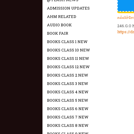
ADMISSION UPDATES
AHM RELATED
கல்விச்ச
AUDIO BOOK
246.G.O 
https:/
BOOK FAIR
BOOKS CLASS 1 NEW
BOOKS CLASS 10 NEW
BOOKS CLASS 11 NEW
BOOKS CLASS 12 NEW
BOOKS CLASS 2 NEW
BOOKS CLASS 3 NEW
BOOKS CLASS 4 NEW
BOOKS CLASS 5 NEW
BOOKS CLASS 6 NEW
BOOKS CLASS 7 NEW
BOOKS CLASS 8 NEW
BOOKS CLASS 9 NEW