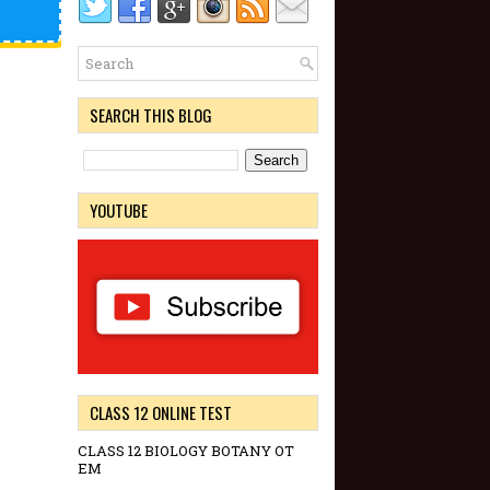
SEARCH THIS BLOG
YOUTUBE
CLASS 12 ONLINE TEST
CLASS 12 BIOLOGY BOTANY OT
EM