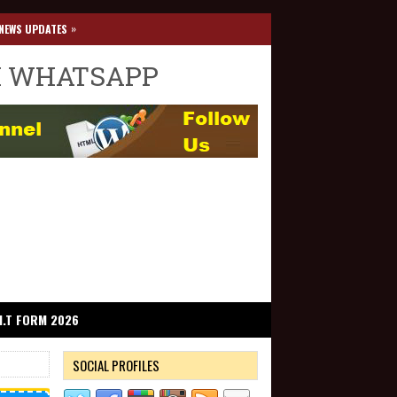
»
NEWS UPDATES
I WHATSAPP
I.T FORM 2026
SOCIAL PROFILES