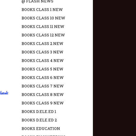
@ FLASH NEWS
BOOKS CLASS 1 NEW
BOOKS CLASS 10 NEW
BOOKS CLASS 11 NEW
BOOKS CLASS 12 NEW
BOOKS CLASS 2 NEW
BOOKS CLASS 3 NEW
BOOKS CLASS 4 NEW
BOOKS CLASS 5 NEW
BOOKS CLASS 6 NEW
BOOKS CLASS 7 NEW
ங்கள்
BOOKS CLASS 8 NEW
BOOKS CLASS 9 NEW
BOOKS D.ELE.ED 1
BOOKS D.ELE.ED 2
BOOKS EDUCATION