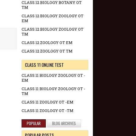
CLASS 12 BIOLOGY BOTANY OT
TM
CLASS 12 BIOLOGY ZOOLOGY OT
EM
CLASS 12 BIOLOGY ZOOLOGY OT
TM
CLASS 12 ZOOLOGY OT EM
CLASS 12 ZOOLOGY OT TM
CLASS 11 ONLINE TEST
CLASS 11 BIOLOGY ZOOLOGY OT -
EM
CLASS 11 BIOLOGY ZOOLOGY OT -
TM
CLASS 11 ZOOLOGY OT -EM
CLASS 11 ZOOLOGY OT -TM
POPULAR
BLOG ARCHIVES
POPULAR POSTS