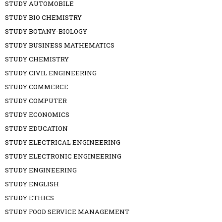
STUDY AUTOMOBILE
STUDY BIO CHEMISTRY
STUDY BOTANY-BIOLOGY
STUDY BUSINESS MATHEMATICS
STUDY CHEMISTRY
STUDY CIVIL ENGINEERING
STUDY COMMERCE
STUDY COMPUTER
STUDY ECONOMICS
STUDY EDUCATION
STUDY ELECTRICAL ENGINEERING
STUDY ELECTRONIC ENGINEERING
STUDY ENGINEERING
STUDY ENGLISH
STUDY ETHICS
STUDY FOOD SERVICE MANAGEMENT