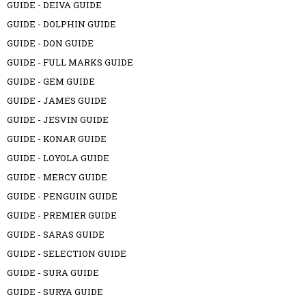
GUIDE - DEIVA GUIDE
GUIDE - DOLPHIN GUIDE
GUIDE - DON GUIDE
GUIDE - FULL MARKS GUIDE
GUIDE - GEM GUIDE
GUIDE - JAMES GUIDE
GUIDE - JESVIN GUIDE
GUIDE - KONAR GUIDE
GUIDE - LOYOLA GUIDE
GUIDE - MERCY GUIDE
GUIDE - PENGUIN GUIDE
GUIDE - PREMIER GUIDE
GUIDE - SARAS GUIDE
GUIDE - SELECTION GUIDE
GUIDE - SURA GUIDE
GUIDE - SURYA GUIDE