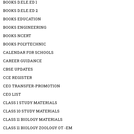
BOOKS D.ELE.ED 1
BOOKS D.ELE.ED 2
BOOKS EDUCATION
BOOKS ENGINEERING
BOOKS NCERT
BOOKS POLYTECHNIC
CALENDAR FOR SCHOOLS
CAREER GUIDANCE
CBSE UPDATES
CCE REGISTER
CEO TRANSFER-PROMOTION
CEO LIST
CLASS 1 STUDY MATERIALS
CLASS 10 STUDY MATERIALS
CLASS 11 BIOLOGY MATERIALS
CLASS 11 BIOLOGY ZOOLOGY OT -EM