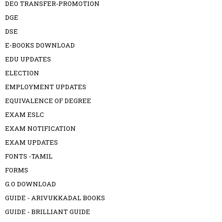
DEO TRANSFER-PROMOTION
DGE
DSE
E-BOOKS DOWNLOAD
EDU UPDATES
ELECTION
EMPLOYMENT UPDATES
EQUIVALENCE OF DEGREE
EXAM ESLC
EXAM NOTIFICATION
EXAM UPDATES
FONTS -TAMIL
FORMS
G.O DOWNLOAD
GUIDE - ARIVUKKADAL BOOKS
GUIDE - BRILLIANT GUIDE