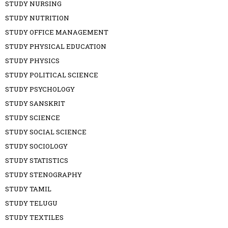
STUDY NURSING
STUDY NUTRITION
STUDY OFFICE MANAGEMENT
STUDY PHYSICAL EDUCATION
STUDY PHYSICS
STUDY POLITICAL SCIENCE
STUDY PSYCHOLOGY
STUDY SANSKRIT
STUDY SCIENCE
STUDY SOCIAL SCIENCE
STUDY SOCIOLOGY
STUDY STATISTICS
STUDY STENOGRAPHY
STUDY TAMIL
STUDY TELUGU
STUDY TEXTILES