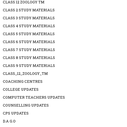
CLASS 12 ZOOLOGY TM
CLASS 2 STUDY MATERIALS
CLASS 3 STUDY MATERIALS
CLASS 4 STUDY MATERIALS
CLASS 5 STUDY MATERIALS
CLASS 6 STUDY MATERIALS
CLASS 7 STUDY MATERIALS
CLASS 8 STUDY MATERIALS
CLASS 9 STUDY MATERIALS
CLASS_12_ZOOLOGY_TM
COACHING CENTRES
COLLEGE UPDATES
COMPUTER TEACHERS UPDATES
COUNSELLING UPDATES
CPS UPDATES
D.A G.O