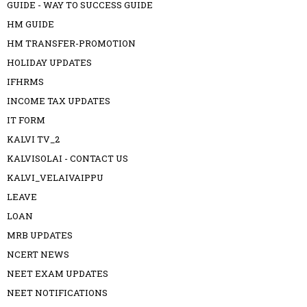
GUIDE - WAY TO SUCCESS GUIDE
HM GUIDE
HM TRANSFER-PROMOTION
HOLIDAY UPDATES
IFHRMS
INCOME TAX UPDATES
IT FORM
KALVI TV_2
KALVISOLAI - CONTACT US
KALVI_VELAIVAIPPU
LEAVE
LOAN
MRB UPDATES
NCERT NEWS
NEET EXAM UPDATES
NEET NOTIFICATIONS