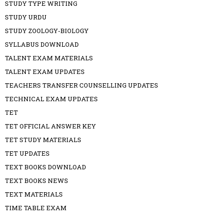
STUDY TYPE WRITING
STUDY URDU
STUDY ZOOLOGY-BIOLOGY
SYLLABUS DOWNLOAD
TALENT EXAM MATERIALS
TALENT EXAM UPDATES
TEACHERS TRANSFER COUNSELLING UPDATES
TECHNICAL EXAM UPDATES
TET
TET OFFICIAL ANSWER KEY
TET STUDY MATERIALS
TET UPDATES
TEXT BOOKS DOWNLOAD
TEXT BOOKS NEWS
TEXT MATERIALS
TIME TABLE EXAM