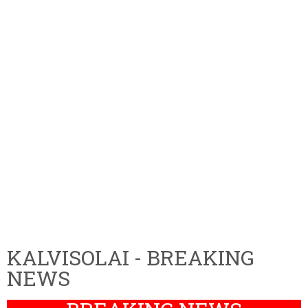
KALVISOLAI - BREAKING
NEWS