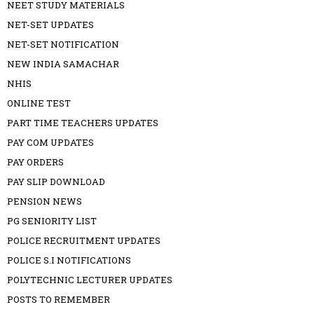
NEET STUDY MATERIALS
NET-SET UPDATES
NET-SET NOTIFICATION
NEW INDIA SAMACHAR
NHIS
ONLINE TEST
PART TIME TEACHERS UPDATES
PAY COM UPDATES
PAY ORDERS
PAY SLIP DOWNLOAD
PENSION NEWS
PG SENIORITY LIST
POLICE RECRUITMENT UPDATES
POLICE S.I NOTIFICATIONS
POLYTECHNIC LECTURER UPDATES
POSTS TO REMEMBER