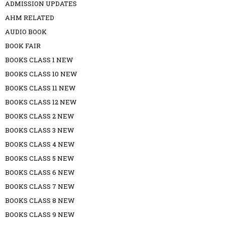
ADMISSION UPDATES
AHM RELATED
AUDIO BOOK
BOOK FAIR
BOOKS CLASS 1 NEW
BOOKS CLASS 10 NEW
BOOKS CLASS 11 NEW
BOOKS CLASS 12 NEW
BOOKS CLASS 2 NEW
BOOKS CLASS 3 NEW
BOOKS CLASS 4 NEW
BOOKS CLASS 5 NEW
BOOKS CLASS 6 NEW
BOOKS CLASS 7 NEW
BOOKS CLASS 8 NEW
BOOKS CLASS 9 NEW