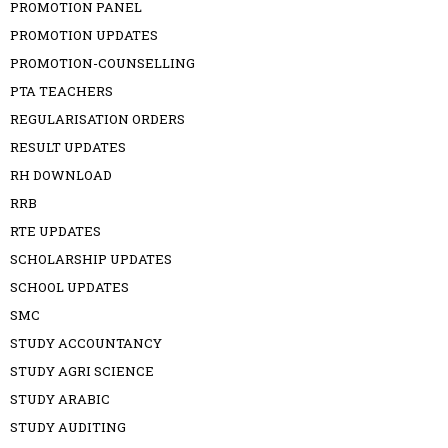
PROMOTION PANEL
PROMOTION UPDATES
PROMOTION-COUNSELLING
PTA TEACHERS
REGULARISATION ORDERS
RESULT UPDATES
RH DOWNLOAD
RRB
RTE UPDATES
SCHOLARSHIP UPDATES
SCHOOL UPDATES
SMC
STUDY ACCOUNTANCY
STUDY AGRI SCIENCE
STUDY ARABIC
STUDY AUDITING