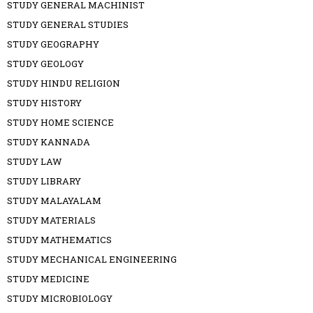
STUDY GENERAL MACHINIST
STUDY GENERAL STUDIES
STUDY GEOGRAPHY
STUDY GEOLOGY
STUDY HINDU RELIGION
STUDY HISTORY
STUDY HOME SCIENCE
STUDY KANNADA
STUDY LAW
STUDY LIBRARY
STUDY MALAYALAM
STUDY MATERIALS
STUDY MATHEMATICS
STUDY MECHANICAL ENGINEERING
STUDY MEDICINE
STUDY MICROBIOLOGY