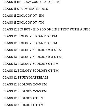
CLASS 11 BIOLOGY ZOOLOGY OT -TM
CLASS 11 STUDY MATERIALS
CLASS 11 ZOOLOGY OT -EM
CLASS 11 ZOOLOGY OT -TM
CLASS 12 BIO BOT - BIO ZOO ONLINE TEST WITH AUDIO
CLASS 12 BIOLOGY BOTANY OT EM
CLASS 12 BIOLOGY BOTANY OT TM
CLASS 12 BIOLOGY ZOOLOGY 2-3-5 EM
CLASS 12 BIOLOGY ZOOLOGY 2-3-5 TM
CLASS 12 BIOLOGY ZOOLOGY OT EM
CLASS 12 BIOLOGY ZOOLOGY OT TM
CLASS 12 STUDY MATERIALS
CLASS 12 ZOOLOGY 2-3-5 EM
CLASS 12 ZOOLOGY 2-3-5 TM
CLASS 12 ZOOLOGY OT EM
CLASS 12 ZOOLOGY OT TM