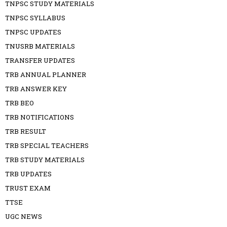
TNPSC STUDY MATERIALS
TNPSC SYLLABUS
TNPSC UPDATES
TNUSRB MATERIALS
TRANSFER UPDATES
TRB ANNUAL PLANNER
TRB ANSWER KEY
TRB BEO
TRB NOTIFICATIONS
TRB RESULT
TRB SPECIAL TEACHERS
TRB STUDY MATERIALS
TRB UPDATES
TRUST EXAM
TTSE
UGC NEWS