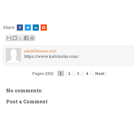
Share:
கல்விச்சோலை.காம்
https://www.kalvisolai.com/
Pages (150)
1
2
3
4
Next
No comments:
Post a Comment