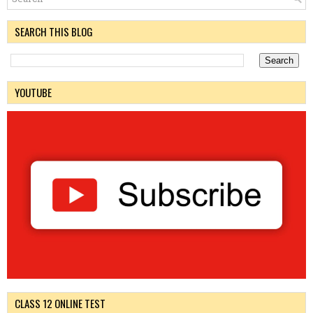
SEARCH THIS BLOG
YOUTUBE
CLASS 12 ONLINE TEST