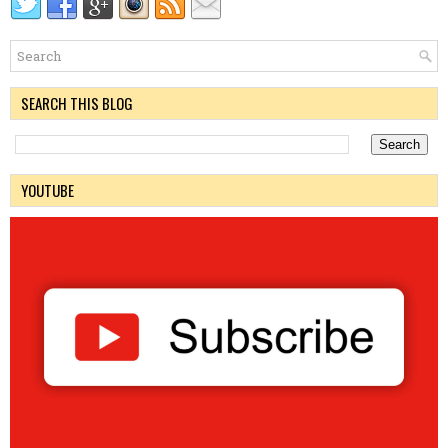
SEARCH THIS BLOG
YOUTUBE