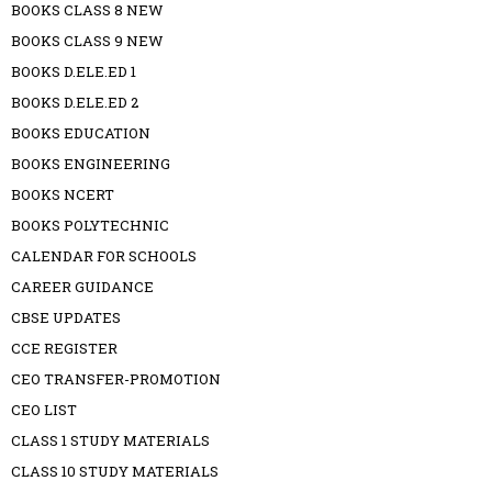
BOOKS CLASS 8 NEW
BOOKS CLASS 9 NEW
BOOKS D.ELE.ED 1
BOOKS D.ELE.ED 2
BOOKS EDUCATION
BOOKS ENGINEERING
BOOKS NCERT
BOOKS POLYTECHNIC
CALENDAR FOR SCHOOLS
CAREER GUIDANCE
CBSE UPDATES
CCE REGISTER
CEO TRANSFER-PROMOTION
CEO LIST
CLASS 1 STUDY MATERIALS
CLASS 10 STUDY MATERIALS