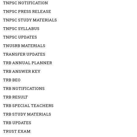
TNPSC NOTIFICATION
TNPSC PRESS RELEASE
TNPSC STUDY MATERIALS
TNPSC SYLLABUS
TNPSC UPDATES
TNUSRB MATERIALS
TRANSFER UPDATES
TRB ANNUAL PLANNER
TRB ANSWER KEY
TRB BEO
TRB NOTIFICATIONS
TRB RESULT
TRB SPECIAL TEACHERS
TRB STUDY MATERIALS
TRB UPDATES
TRUST EXAM