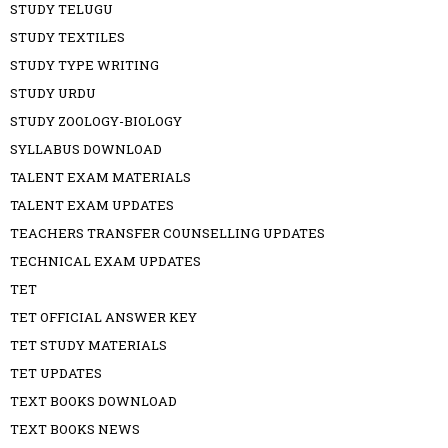
STUDY TELUGU
STUDY TEXTILES
STUDY TYPE WRITING
STUDY URDU
STUDY ZOOLOGY-BIOLOGY
SYLLABUS DOWNLOAD
TALENT EXAM MATERIALS
TALENT EXAM UPDATES
TEACHERS TRANSFER COUNSELLING UPDATES
TECHNICAL EXAM UPDATES
TET
TET OFFICIAL ANSWER KEY
TET STUDY MATERIALS
TET UPDATES
TEXT BOOKS DOWNLOAD
TEXT BOOKS NEWS