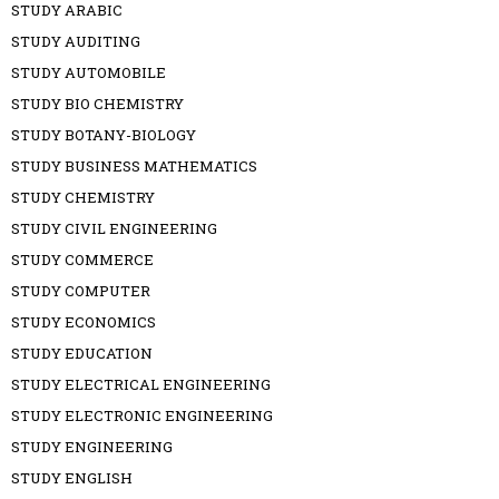
STUDY ARABIC
STUDY AUDITING
STUDY AUTOMOBILE
STUDY BIO CHEMISTRY
STUDY BOTANY-BIOLOGY
STUDY BUSINESS MATHEMATICS
STUDY CHEMISTRY
STUDY CIVIL ENGINEERING
STUDY COMMERCE
STUDY COMPUTER
STUDY ECONOMICS
STUDY EDUCATION
STUDY ELECTRICAL ENGINEERING
STUDY ELECTRONIC ENGINEERING
STUDY ENGINEERING
STUDY ENGLISH