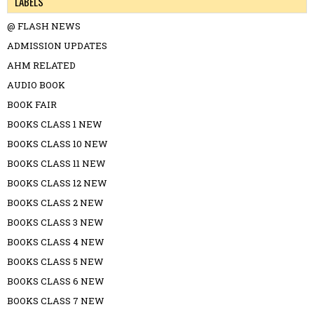
LABELS
@ FLASH NEWS
ADMISSION UPDATES
AHM RELATED
AUDIO BOOK
BOOK FAIR
BOOKS CLASS 1 NEW
BOOKS CLASS 10 NEW
BOOKS CLASS 11 NEW
BOOKS CLASS 12 NEW
BOOKS CLASS 2 NEW
BOOKS CLASS 3 NEW
BOOKS CLASS 4 NEW
BOOKS CLASS 5 NEW
BOOKS CLASS 6 NEW
BOOKS CLASS 7 NEW