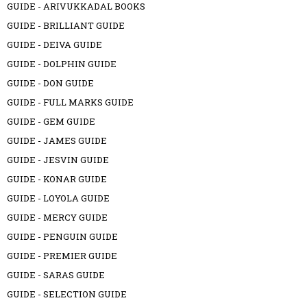
GUIDE - ARIVUKKADAL BOOKS
GUIDE - BRILLIANT GUIDE
GUIDE - DEIVA GUIDE
GUIDE - DOLPHIN GUIDE
GUIDE - DON GUIDE
GUIDE - FULL MARKS GUIDE
GUIDE - GEM GUIDE
GUIDE - JAMES GUIDE
GUIDE - JESVIN GUIDE
GUIDE - KONAR GUIDE
GUIDE - LOYOLA GUIDE
GUIDE - MERCY GUIDE
GUIDE - PENGUIN GUIDE
GUIDE - PREMIER GUIDE
GUIDE - SARAS GUIDE
GUIDE - SELECTION GUIDE