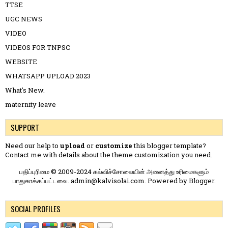
TTSE
UGC NEWS
VIDEO
VIDEOS FOR TNPSC
WEBSITE
WHATSAPP UPLOAD 2023
What's New.
maternity leave
SUPPORT
Need our help to
upload
or
customize
this blogger template?
Contact me
with details about the theme customization you need.
பதிப்புரிமை © 2009-2024 கல்விச்சோலையின் அனைத்து உரிமைகளும்
பாதுகாக்கப்பட்டவை. admin@kalvisolai.com. Powered by
Blogger
.
SOCIAL PROFILES