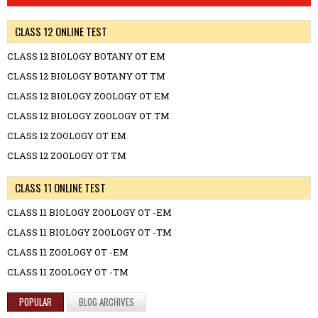
CLASS 12 ONLINE TEST
CLASS 12 BIOLOGY BOTANY OT EM
CLASS 12 BIOLOGY BOTANY OT TM
CLASS 12 BIOLOGY ZOOLOGY OT EM
CLASS 12 BIOLOGY ZOOLOGY OT TM
CLASS 12 ZOOLOGY OT EM
CLASS 12 ZOOLOGY OT TM
CLASS 11 ONLINE TEST
CLASS 11 BIOLOGY ZOOLOGY OT -EM
CLASS 11 BIOLOGY ZOOLOGY OT -TM
CLASS 11 ZOOLOGY OT -EM
CLASS 11 ZOOLOGY OT -TM
POPULAR
BLOG ARCHIVES