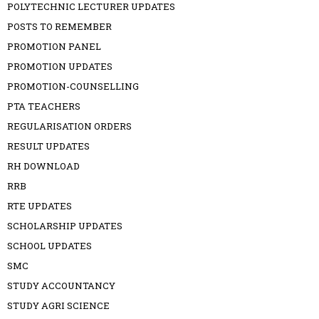
POLYTECHNIC LECTURER UPDATES
POSTS TO REMEMBER
PROMOTION PANEL
PROMOTION UPDATES
PROMOTION-COUNSELLING
PTA TEACHERS
REGULARISATION ORDERS
RESULT UPDATES
RH DOWNLOAD
RRB
RTE UPDATES
SCHOLARSHIP UPDATES
SCHOOL UPDATES
SMC
STUDY ACCOUNTANCY
STUDY AGRI SCIENCE