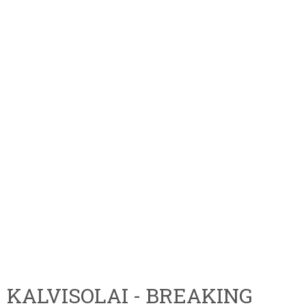
KALVISOLAI - BREAKING