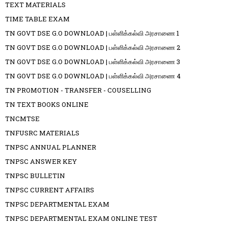
TEXT MATERIALS
TIME TABLE EXAM
TN GOVT DSE G.O DOWNLOAD | பள்ளிக்கல்வி அரசாணை 1
TN GOVT DSE G.O DOWNLOAD | பள்ளிக்கல்வி அரசாணை 2
TN GOVT DSE G.O DOWNLOAD | பள்ளிக்கல்வி அரசாணை 3
TN GOVT DSE G.O DOWNLOAD | பள்ளிக்கல்வி அரசாணை 4
TN PROMOTION - TRANSFER - COUSELLING
TN TEXT BOOKS ONLINE
TNCMTSE
TNFUSRC MATERIALS
TNPSC ANNUAL PLANNER
TNPSC ANSWER KEY
TNPSC BULLETIN
TNPSC CURRENT AFFAIRS
TNPSC DEPARTMENTAL EXAM
TNPSC DEPARTMENTAL EXAM ONLINE TEST