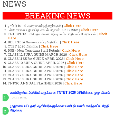
NEWS
BREAKING NEWS
டிசம்பர் 10 - ல் அரையாண்டுத் தேர்வுகள் |
Click Here
பள்ளி காலை வழிபாட்டு செயல்பாடுகள் - 06.12.2025 |
Click Here
TNHSPGTA மாபெரும் கவன ஈர்ப்பு உண்ணாநிலைப் போராட்டம் |
Click
Here
BEL INDIA வேலைவாய்ப்பு அறிவிப்பு. |
Click Here
CTET 2026 அறிவிப்பு |
Click Here
DSE - Non Teaching Staff Details |
Click Here
CLASS 12 SURA GUIDE MARCH 2026 |
Click Here
CLASS 11 SURA GUIDE APRIL 2026 |
Click Here
CLASS 10 SURA GUIDE APRIL 2026 |
Click Here
CLASS 9 SURA GUIDE APRIL 2026 |
Click Here
CLASS 8 SURA GUIDE APRIL 2026 |
Click Here
CLASS 7 SURA GUIDE APRIL 2026 |
Click Here
CLASS 6 SURA GUIDE APRIL 2026 |
Click Here
TNPSC ANNUAL PLANNER 2026 |
Click Here
பணியிலுள்ள ஆசிரியர்களுக்கான TNTET 2026 அறிவிக்கை முழு விவரம்
Feb 13 2026
முதுகலை பட்டதாரி ஆசிரியர்களுக்கான பணி நியமனக் கலந்தாய்வு தேதி
அறிவிப்பு