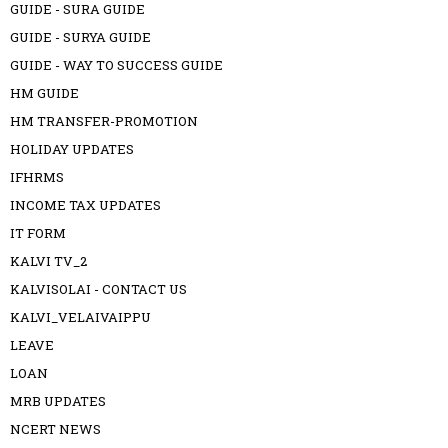
GUIDE - SURA GUIDE
GUIDE - SURYA GUIDE
GUIDE - WAY TO SUCCESS GUIDE
HM GUIDE
HM TRANSFER-PROMOTION
HOLIDAY UPDATES
IFHRMS
INCOME TAX UPDATES
IT FORM
KALVI TV_2
KALVISOLAI - CONTACT US
KALVI_VELAIVAIPPU
LEAVE
LOAN
MRB UPDATES
NCERT NEWS