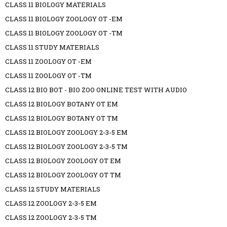
CLASS 11 BIOLOGY MATERIALS
CLASS 11 BIOLOGY ZOOLOGY OT -EM
CLASS 11 BIOLOGY ZOOLOGY OT -TM
CLASS 11 STUDY MATERIALS
CLASS 11 ZOOLOGY OT -EM
CLASS 11 ZOOLOGY OT -TM
CLASS 12 BIO BOT - BIO ZOO ONLINE TEST WITH AUDIO
CLASS 12 BIOLOGY BOTANY OT EM
CLASS 12 BIOLOGY BOTANY OT TM
CLASS 12 BIOLOGY ZOOLOGY 2-3-5 EM
CLASS 12 BIOLOGY ZOOLOGY 2-3-5 TM
CLASS 12 BIOLOGY ZOOLOGY OT EM
CLASS 12 BIOLOGY ZOOLOGY OT TM
CLASS 12 STUDY MATERIALS
CLASS 12 ZOOLOGY 2-3-5 EM
CLASS 12 ZOOLOGY 2-3-5 TM