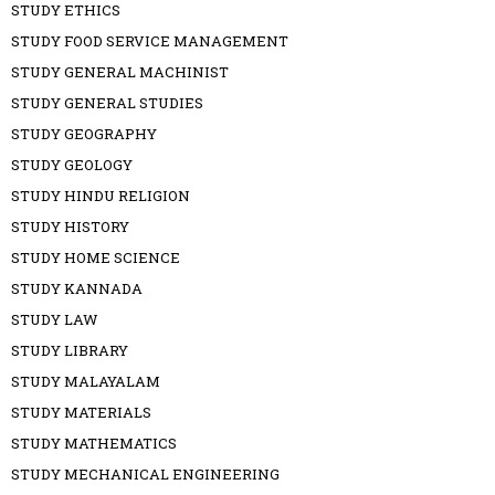
STUDY ETHICS
STUDY FOOD SERVICE MANAGEMENT
STUDY GENERAL MACHINIST
STUDY GENERAL STUDIES
STUDY GEOGRAPHY
STUDY GEOLOGY
STUDY HINDU RELIGION
STUDY HISTORY
STUDY HOME SCIENCE
STUDY KANNADA
STUDY LAW
STUDY LIBRARY
STUDY MALAYALAM
STUDY MATERIALS
STUDY MATHEMATICS
STUDY MECHANICAL ENGINEERING