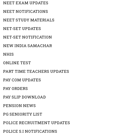
NEET EXAM UPDATES
NEET NOTIFICATIONS
NEET STUDY MATERIALS
NET-SET UPDATES
NET-SET NOTIFICATION
NEW INDIA SAMACHAR
NHIS
ONLINE TEST
PART TIME TEACHERS UPDATES
PAY COM UPDATES
PAY ORDERS
PAY SLIP DOWNLOAD
PENSION NEWS
PG SENIORITY LIST
POLICE RECRUITMENT UPDATES
POLICE S.I NOTIFICATIONS