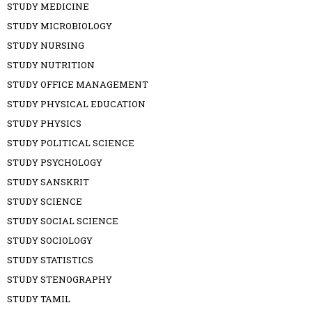
STUDY MEDICINE
STUDY MICROBIOLOGY
STUDY NURSING
STUDY NUTRITION
STUDY OFFICE MANAGEMENT
STUDY PHYSICAL EDUCATION
STUDY PHYSICS
STUDY POLITICAL SCIENCE
STUDY PSYCHOLOGY
STUDY SANSKRIT
STUDY SCIENCE
STUDY SOCIAL SCIENCE
STUDY SOCIOLOGY
STUDY STATISTICS
STUDY STENOGRAPHY
STUDY TAMIL