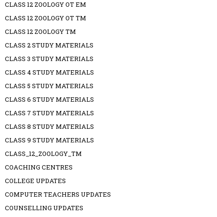
CLASS 12 ZOOLOGY OT EM
CLASS 12 ZOOLOGY OT TM
CLASS 12 ZOOLOGY TM
CLASS 2 STUDY MATERIALS
CLASS 3 STUDY MATERIALS
CLASS 4 STUDY MATERIALS
CLASS 5 STUDY MATERIALS
CLASS 6 STUDY MATERIALS
CLASS 7 STUDY MATERIALS
CLASS 8 STUDY MATERIALS
CLASS 9 STUDY MATERIALS
CLASS_12_ZOOLOGY_TM
COACHING CENTRES
COLLEGE UPDATES
COMPUTER TEACHERS UPDATES
COUNSELLING UPDATES