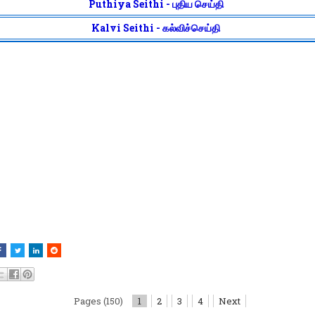
Puthiya Seithi - புதிய செய்தி
Kalvi Seithi - கல்விச்செய்தி
Pages (150)
1
2
3
4
Next