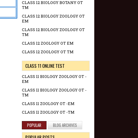
CLASS 12 BIOLOGY BOTANY OT
TM
CLASS 12 BIOLOGY ZOOLOGY OT
EM
CLASS 12 BIOLOGY ZOOLOGY OT
TM
CLASS 12 ZOOLOGY OT EM
CLASS 12 ZOOLOGY OT TM
CLASS 11 ONLINE TEST
CLASS 11 BIOLOGY ZOOLOGY OT -
EM
CLASS 11 BIOLOGY ZOOLOGY OT -
TM
CLASS 11 ZOOLOGY OT -EM
CLASS 11 ZOOLOGY OT -TM
POPULAR
BLOG ARCHIVES
POPULAR POSTS