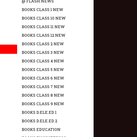
@ FLASH NEWS
BOOKS CLASS 1 NEW
BOOKS CLASS 10 NEW
BOOKS CLASS 11 NEW
BOOKS CLASS 12 NEW
BOOKS CLASS 2 NEW
BOOKS CLASS 3 NEW
BOOKS CLASS 4 NEW
BOOKS CLASS 5 NEW
BOOKS CLASS 6 NEW
BOOKS CLASS 7 NEW
BOOKS CLASS 8 NEW
BOOKS CLASS 9 NEW
BOOKS D.ELE.ED 1
BOOKS D.ELE.ED 2
BOOKS EDUCATION