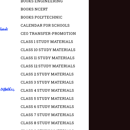
BOOKS ENGINEERING
BOOKS NCERT
BOOKS POLYTECHNIC
CALENDAR FOR SCHOOLS
ங்கள்
CEO TRANSFER-PROMOTION
CLASS 1 STUDY MATERIALS
CLASS 10 STUDY MATERIALS
CLASS 11 STUDY MATERIALS
CLASS 12 STUDY MATERIALS
CLASS 2 STUDY MATERIALS
CLASS 3 STUDY MATERIALS
றிவிப்பு.
CLASS 4 STUDY MATERIALS
CLASS 5 STUDY MATERIALS
CLASS 6 STUDY MATERIALS
CLASS 7 STUDY MATERIALS
CLASS 8 STUDY MATERIALS