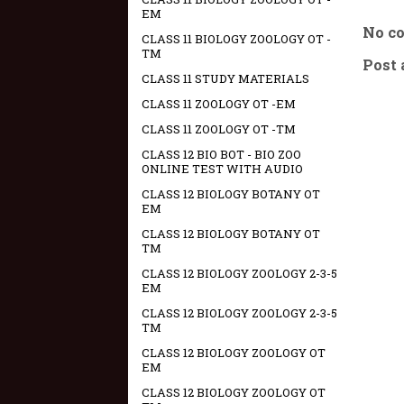
EM
No c
CLASS 11 BIOLOGY ZOOLOGY OT -
TM
Post
CLASS 11 STUDY MATERIALS
CLASS 11 ZOOLOGY OT -EM
CLASS 11 ZOOLOGY OT -TM
CLASS 12 BIO BOT - BIO ZOO
ONLINE TEST WITH AUDIO
CLASS 12 BIOLOGY BOTANY OT
EM
CLASS 12 BIOLOGY BOTANY OT
TM
CLASS 12 BIOLOGY ZOOLOGY 2-3-5
EM
CLASS 12 BIOLOGY ZOOLOGY 2-3-5
TM
CLASS 12 BIOLOGY ZOOLOGY OT
EM
CLASS 12 BIOLOGY ZOOLOGY OT