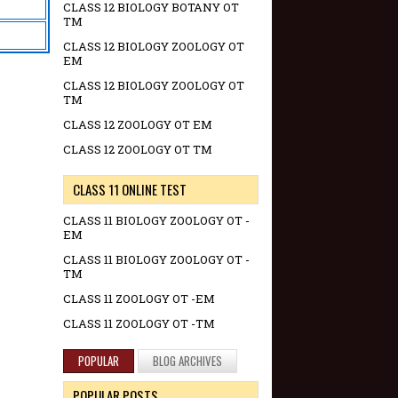
CLASS 12 BIOLOGY BOTANY OT
TM
CLASS 12 BIOLOGY ZOOLOGY OT
EM
CLASS 12 BIOLOGY ZOOLOGY OT
TM
CLASS 12 ZOOLOGY OT EM
CLASS 12 ZOOLOGY OT TM
CLASS 11 ONLINE TEST
CLASS 11 BIOLOGY ZOOLOGY OT -
EM
CLASS 11 BIOLOGY ZOOLOGY OT -
TM
CLASS 11 ZOOLOGY OT -EM
CLASS 11 ZOOLOGY OT -TM
POPULAR
BLOG ARCHIVES
POPULAR POSTS