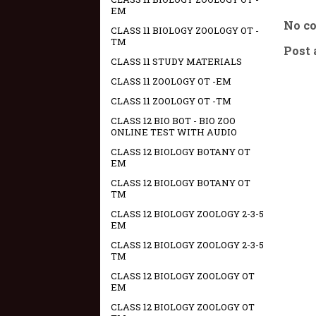
EM
No c
CLASS 11 BIOLOGY ZOOLOGY OT -
TM
Post
CLASS 11 STUDY MATERIALS
CLASS 11 ZOOLOGY OT -EM
CLASS 11 ZOOLOGY OT -TM
CLASS 12 BIO BOT - BIO ZOO
ONLINE TEST WITH AUDIO
CLASS 12 BIOLOGY BOTANY OT
EM
CLASS 12 BIOLOGY BOTANY OT
TM
CLASS 12 BIOLOGY ZOOLOGY 2-3-5
EM
CLASS 12 BIOLOGY ZOOLOGY 2-3-5
TM
CLASS 12 BIOLOGY ZOOLOGY OT
EM
CLASS 12 BIOLOGY ZOOLOGY OT