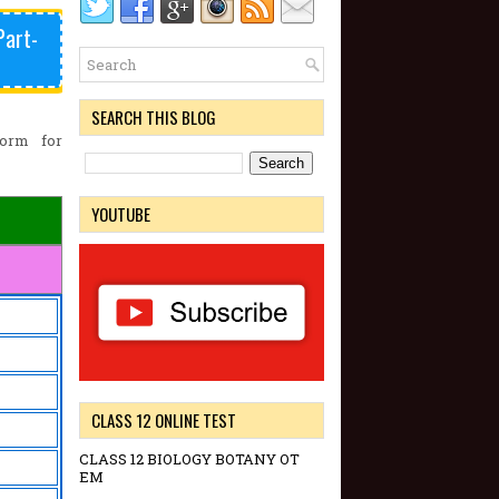
Part-
SEARCH THIS BLOG
orm for
YOUTUBE
CLASS 12 ONLINE TEST
CLASS 12 BIOLOGY BOTANY OT
EM