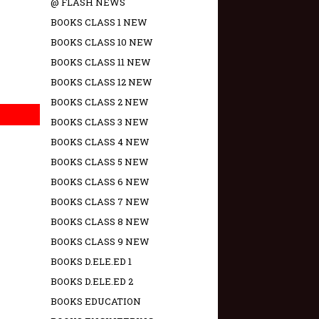
@ FLASH NEWS
BOOKS CLASS 1 NEW
BOOKS CLASS 10 NEW
BOOKS CLASS 11 NEW
BOOKS CLASS 12 NEW
BOOKS CLASS 2 NEW
BOOKS CLASS 3 NEW
BOOKS CLASS 4 NEW
BOOKS CLASS 5 NEW
BOOKS CLASS 6 NEW
BOOKS CLASS 7 NEW
BOOKS CLASS 8 NEW
BOOKS CLASS 9 NEW
BOOKS D.ELE.ED 1
BOOKS D.ELE.ED 2
BOOKS EDUCATION