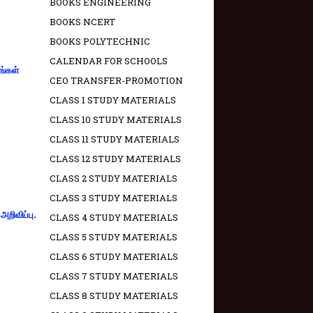
BOOKS ENGINEERING
BOOKS NCERT
BOOKS POLYTECHNIC
CALENDAR FOR SCHOOLS
ங்கள்
CEO TRANSFER-PROMOTION
CLASS 1 STUDY MATERIALS
CLASS 10 STUDY MATERIALS
CLASS 11 STUDY MATERIALS
CLASS 12 STUDY MATERIALS
CLASS 2 STUDY MATERIALS
CLASS 3 STUDY MATERIALS
றிவிப்பு.
CLASS 4 STUDY MATERIALS
CLASS 5 STUDY MATERIALS
CLASS 6 STUDY MATERIALS
CLASS 7 STUDY MATERIALS
CLASS 8 STUDY MATERIALS