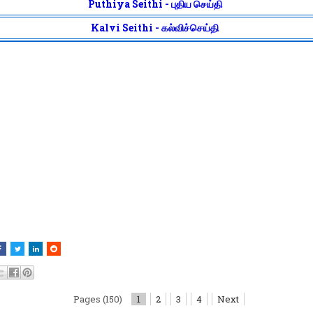
Puthiya Seithi - புதிய செய்தி
Kalvi Seithi - கல்விச்செய்தி
Pages (150)
1
2
3
4
Next