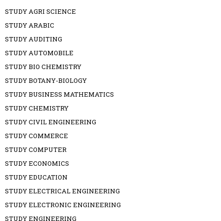
STUDY AGRI SCIENCE
STUDY ARABIC
STUDY AUDITING
STUDY AUTOMOBILE
STUDY BIO CHEMISTRY
STUDY BOTANY-BIOLOGY
STUDY BUSINESS MATHEMATICS
STUDY CHEMISTRY
STUDY CIVIL ENGINEERING
STUDY COMMERCE
STUDY COMPUTER
STUDY ECONOMICS
STUDY EDUCATION
STUDY ELECTRICAL ENGINEERING
STUDY ELECTRONIC ENGINEERING
STUDY ENGINEERING