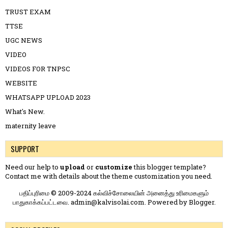
TRUST EXAM
TTSE
UGC NEWS
VIDEO
VIDEOS FOR TNPSC
WEBSITE
WHATSAPP UPLOAD 2023
What's New.
maternity leave
SUPPORT
Need our help to
upload
or
customize
this blogger template?
Contact me
with details about the theme customization you need.
பதிப்புரிமை © 2009-2024 கல்விச்சோலையின் அனைத்து உரிமைகளும்
பாதுகாக்கப்பட்டவை. admin@kalvisolai.com. Powered by
Blogger
.