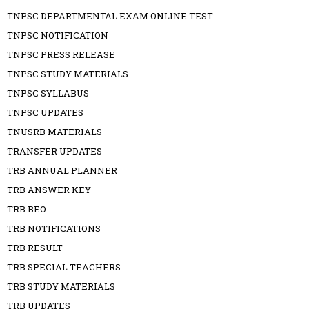
TNPSC DEPARTMENTAL EXAM ONLINE TEST
TNPSC NOTIFICATION
TNPSC PRESS RELEASE
TNPSC STUDY MATERIALS
TNPSC SYLLABUS
TNPSC UPDATES
TNUSRB MATERIALS
TRANSFER UPDATES
TRB ANNUAL PLANNER
TRB ANSWER KEY
TRB BEO
TRB NOTIFICATIONS
TRB RESULT
TRB SPECIAL TEACHERS
TRB STUDY MATERIALS
TRB UPDATES