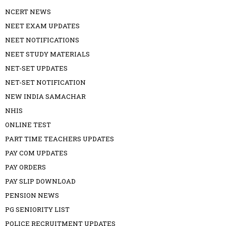
NCERT NEWS
NEET EXAM UPDATES
NEET NOTIFICATIONS
NEET STUDY MATERIALS
NET-SET UPDATES
NET-SET NOTIFICATION
NEW INDIA SAMACHAR
NHIS
ONLINE TEST
PART TIME TEACHERS UPDATES
PAY COM UPDATES
PAY ORDERS
PAY SLIP DOWNLOAD
PENSION NEWS
PG SENIORITY LIST
POLICE RECRUITMENT UPDATES