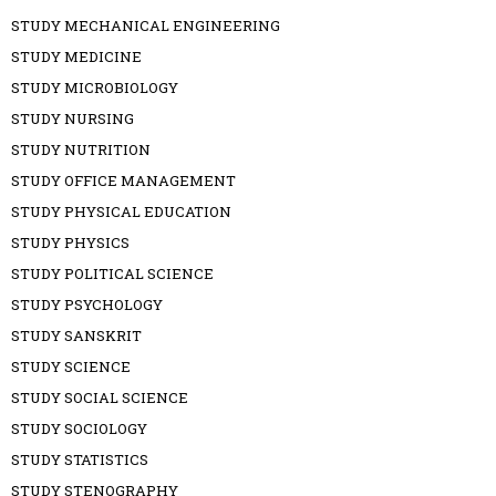
STUDY MECHANICAL ENGINEERING
STUDY MEDICINE
STUDY MICROBIOLOGY
STUDY NURSING
STUDY NUTRITION
STUDY OFFICE MANAGEMENT
STUDY PHYSICAL EDUCATION
STUDY PHYSICS
STUDY POLITICAL SCIENCE
STUDY PSYCHOLOGY
STUDY SANSKRIT
STUDY SCIENCE
STUDY SOCIAL SCIENCE
STUDY SOCIOLOGY
STUDY STATISTICS
STUDY STENOGRAPHY