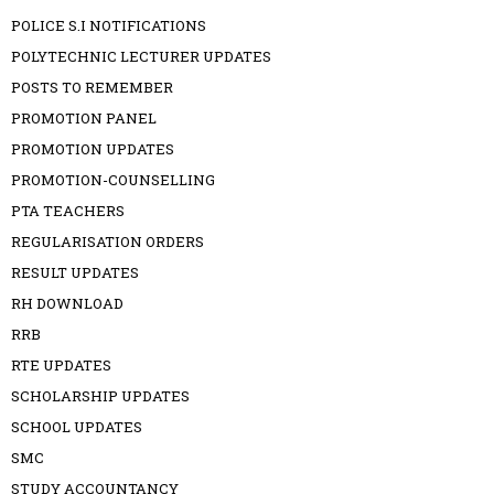
POLICE S.I NOTIFICATIONS
POLYTECHNIC LECTURER UPDATES
POSTS TO REMEMBER
PROMOTION PANEL
PROMOTION UPDATES
PROMOTION-COUNSELLING
PTA TEACHERS
REGULARISATION ORDERS
RESULT UPDATES
RH DOWNLOAD
RRB
RTE UPDATES
SCHOLARSHIP UPDATES
SCHOOL UPDATES
SMC
STUDY ACCOUNTANCY