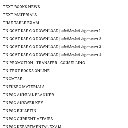
TEXT BOOKS NEWS
TEXT MATERIALS
TIME TABLE EXAM
TN GOVT DSE G.O DOWNLOAD | பள்ளிக்கல்வி அரசாணை 1
TN GOVT DSE G.O DOWNLOAD | பள்ளிக்கல்வி அரசாணை 2
TN GOVT DSE G.O DOWNLOAD | பள்ளிக்கல்வி அரசாணை 3
TN GOVT DSE G.O DOWNLOAD | பள்ளிக்கல்வி அரசாணை 4
TN PROMOTION - TRANSFER - COUSELLING
TN TEXT BOOKS ONLINE
TNCMTSE
TNFUSRC MATERIALS
TNPSC ANNUAL PLANNER
TNPSC ANSWER KEY
TNPSC BULLETIN
TNPSC CURRENT AFFAIRS
TNPSC DEPARTMENTAL EXAM