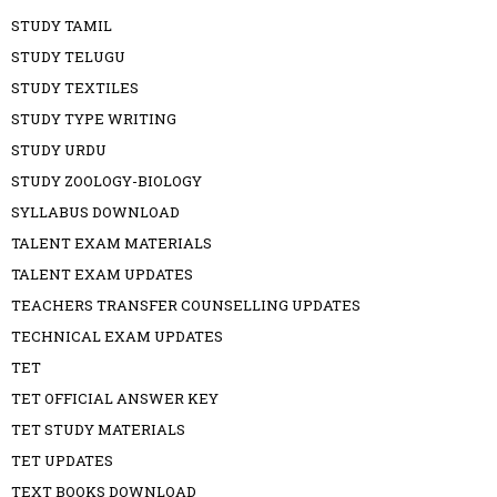
STUDY TAMIL
STUDY TELUGU
STUDY TEXTILES
STUDY TYPE WRITING
STUDY URDU
STUDY ZOOLOGY-BIOLOGY
SYLLABUS DOWNLOAD
TALENT EXAM MATERIALS
TALENT EXAM UPDATES
TEACHERS TRANSFER COUNSELLING UPDATES
TECHNICAL EXAM UPDATES
TET
TET OFFICIAL ANSWER KEY
TET STUDY MATERIALS
TET UPDATES
TEXT BOOKS DOWNLOAD