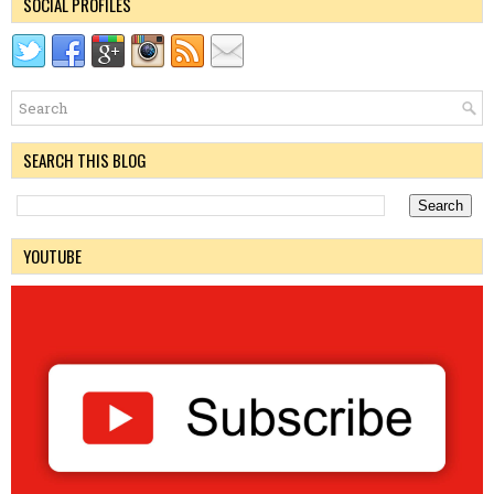
SOCIAL PROFILES
SEARCH THIS BLOG
YOUTUBE