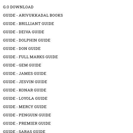
G.O DOWNLOAD
GUIDE - ARIVUKKADAL BOOKS
GUIDE - BRILLIANT GUIDE
GUIDE - DEIVA GUIDE
GUIDE - DOLPHIN GUIDE
GUIDE - DON GUIDE
GUIDE - FULL MARKS GUIDE
GUIDE - GEM GUIDE
GUIDE - JAMES GUIDE
GUIDE - JESVIN GUIDE
GUIDE - KONAR GUIDE
GUIDE - LOYOLA GUIDE
GUIDE - MERCY GUIDE
GUIDE - PENGUIN GUIDE
GUIDE - PREMIER GUIDE
GUIDE - SARAS GUIDE