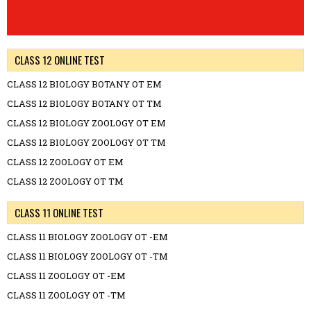
CLASS 12 ONLINE TEST
CLASS 12 BIOLOGY BOTANY OT EM
CLASS 12 BIOLOGY BOTANY OT TM
CLASS 12 BIOLOGY ZOOLOGY OT EM
CLASS 12 BIOLOGY ZOOLOGY OT TM
CLASS 12 ZOOLOGY OT EM
CLASS 12 ZOOLOGY OT TM
CLASS 11 ONLINE TEST
CLASS 11 BIOLOGY ZOOLOGY OT -EM
CLASS 11 BIOLOGY ZOOLOGY OT -TM
CLASS 11 ZOOLOGY OT -EM
CLASS 11 ZOOLOGY OT -TM