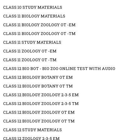
CLASS 10 STUDY MATERIALS
CLASS 11 BIOLOGY MATERIALS
CLASS 11 BIOLOGY ZOOLOGY OT -EM
CLASS 11 BIOLOGY ZOOLOGY OT -TM
CLASS 11 STUDY MATERIALS
CLASS 11 ZOOLOGY OT -EM
CLASS 11 ZOOLOGY OT -TM
CLASS 12 BIO BOT - BIO ZOO ONLINE TEST WITH AUDIO
CLASS 12 BIOLOGY BOTANY OT EM
CLASS 12 BIOLOGY BOTANY OT TM
CLASS 12 BIOLOGY ZOOLOGY 2-3-5 EM
CLASS 12 BIOLOGY ZOOLOGY 2-3-5 TM
CLASS 12 BIOLOGY ZOOLOGY OT EM
CLASS 12 BIOLOGY ZOOLOGY OT TM
CLASS 12 STUDY MATERIALS
CLASS 12 ZOOLOGY 2-3-5 EM