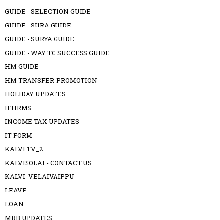
GUIDE - SELECTION GUIDE
GUIDE - SURA GUIDE
GUIDE - SURYA GUIDE
GUIDE - WAY TO SUCCESS GUIDE
HM GUIDE
HM TRANSFER-PROMOTION
HOLIDAY UPDATES
IFHRMS
INCOME TAX UPDATES
IT FORM
KALVI TV_2
KALVISOLAI - CONTACT US
KALVI_VELAIVAIPPU
LEAVE
LOAN
MRB UPDATES