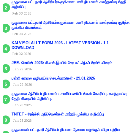
முதுகலை பட்டதாரி ஆசிரியர்களுக்கான பணி நியமனக் கலந்தாய்வு தேதி
அறிவிப்பு
Feb 03 2026
முதுகலை பட்டதாரி ஆசிரியர்களுக்கான பணி நியமனக் கலந்தாய்வு குறித்த
முக்கிய விவரங்கள்
Feb 03 2026
KALVISOLAI I.T FORM 2026 - LATEST VERSION - 1.1
DOWNLOAD
Feb 02 2026
JEE. மெயின் 2026: சி.எஸ்.இ.யில் சேர கட்-ஆஃப் ரேங்க் விவரம்
Jan 29 2026
பள்ளி காலை வழிபாட்டு செயல்பாடுகள் - 29.01.2026
Jan 29 2026
முதுகலை ஆசிரியர் நியமனம் : காலிப்பணியிடங்கள் சேகரிப்பு. கலந்தாய்வு
தேதி விரைவில் அறிவிப்பு.
Jan 28 2026
TNTET - தேர்ச்சி மதிப்பெண்கள் மாற்றம் முக்கிய அறிவிப்பு
Jan 28 2026
முதுகலைப் பட்டதாரி ஆசிரியர் நியமன ஆணை வழங்கும் விழா பற்றிய