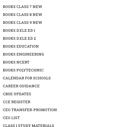
BOOKS CLASS 7 NEW
BOOKS CLASS 8 NEW
BOOKS CLASS 9 NEW
BOOKS D.ELE.ED 1
BOOKS D.ELE.ED 2
BOOKS EDUCATION
BOOKS ENGINEERING
BOOKS NCERT
BOOKS POLYTECHNIC
CALENDAR FOR SCHOOLS
CAREER GUIDANCE
CBSE UPDATES
CCE REGISTER
CEO TRANSFER-PROMOTION
CEO LIST
CLASS 1 STUDY MATERIALS