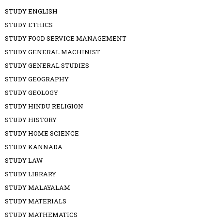
STUDY ENGLISH
STUDY ETHICS
STUDY FOOD SERVICE MANAGEMENT
STUDY GENERAL MACHINIST
STUDY GENERAL STUDIES
STUDY GEOGRAPHY
STUDY GEOLOGY
STUDY HINDU RELIGION
STUDY HISTORY
STUDY HOME SCIENCE
STUDY KANNADA
STUDY LAW
STUDY LIBRARY
STUDY MALAYALAM
STUDY MATERIALS
STUDY MATHEMATICS