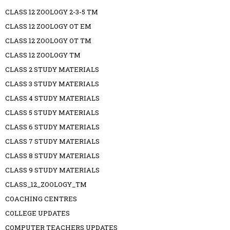
CLASS 12 ZOOLOGY 2-3-5 TM
CLASS 12 ZOOLOGY OT EM
CLASS 12 ZOOLOGY OT TM
CLASS 12 ZOOLOGY TM
CLASS 2 STUDY MATERIALS
CLASS 3 STUDY MATERIALS
CLASS 4 STUDY MATERIALS
CLASS 5 STUDY MATERIALS
CLASS 6 STUDY MATERIALS
CLASS 7 STUDY MATERIALS
CLASS 8 STUDY MATERIALS
CLASS 9 STUDY MATERIALS
CLASS_12_ZOOLOGY_TM
COACHING CENTRES
COLLEGE UPDATES
COMPUTER TEACHERS UPDATES